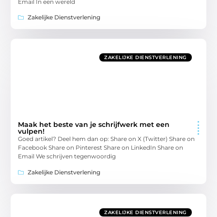
Email In een wereld
Zakelijke Dienstverlening
ZAKELIJKE DIENSTVERLENING
Maak het beste van je schrijfwerk met een
vulpen!
Goed artikel? Deel hem dan op: Share on X (Twitter) Share on
Facebook Share on Pinterest Share on LinkedIn Share on
Email We schrijven tegenwoordig
Zakelijke Dienstverlening
ZAKELIJKE DIENSTVERLENING