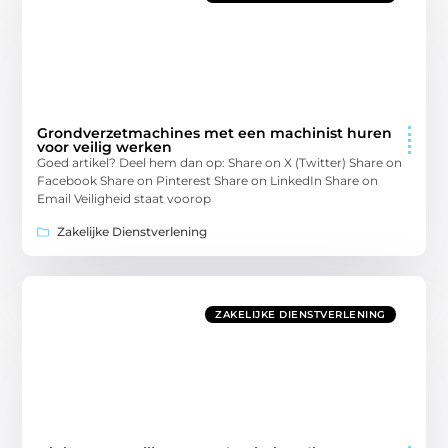
Grondverzetmachines met een machinist huren
voor veilig werken
Goed artikel? Deel hem dan op: Share on X (Twitter) Share on
Facebook Share on Pinterest Share on LinkedIn Share on
Email Veiligheid staat voorop
Zakelijke Dienstverlening
ZAKELIJKE DIENSTVERLENING