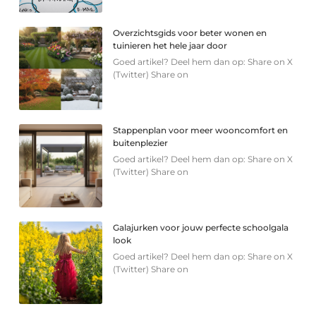
Overzichtsgids voor beter wonen en
tuinieren het hele jaar door
Goed artikel? Deel hem dan op: Share on X
(Twitter) Share on
Stappenplan voor meer wooncomfort en
buitenplezier
Goed artikel? Deel hem dan op: Share on X
(Twitter) Share on
Galajurken voor jouw perfecte schoolgala
look
Goed artikel? Deel hem dan op: Share on X
(Twitter) Share on