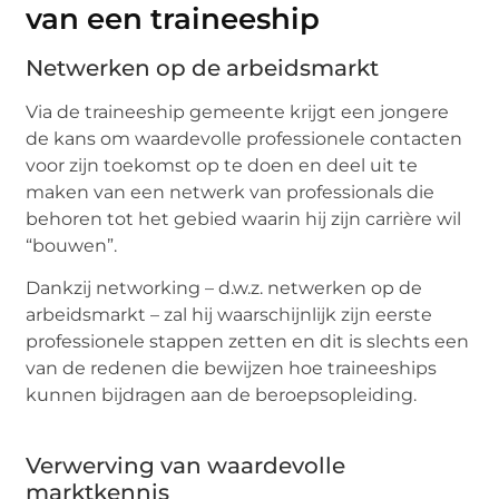
van een traineeship
Netwerken op de arbeidsmarkt
Via de traineeship gemeente krijgt een jongere
de kans om waardevolle professionele contacten
voor zijn toekomst op te doen en deel uit te
maken van een netwerk van professionals die
behoren tot het gebied waarin hij zijn carrière wil
“bouwen”.
Dankzij networking – d.w.z. netwerken op de
arbeidsmarkt – zal hij waarschijnlijk zijn eerste
professionele stappen zetten en dit is slechts een
van de redenen die bewijzen hoe traineeships
kunnen bijdragen aan de beroepsopleiding.
Verwerving van waardevolle
marktkennis