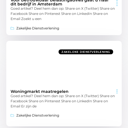
Voor betrouwbaar belastingadvies gaat u naar
dit bedrijf in Amsterdam
Goed artikel? Deel hem dan op: Share on X (Twitter) Share on
Facebook Share on Pinterest Share on LinkedIn Share on
Email Zoekt u een
Zakelijke Dienstverlening
ZAKELIJKE DIENSTVERLENING
Woningmarkt maatregelen
Goed artikel? Deel hem dan op: Share on X (Twitter) Share on
Facebook Share on Pinterest Share on LinkedIn Share on
Email Er zijn de
Zakelijke Dienstverlening