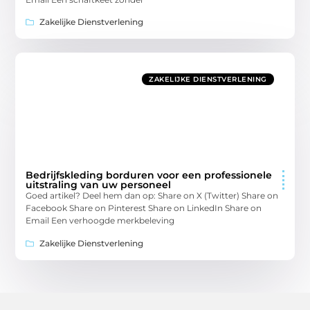
Zakelijke Dienstverlening
ZAKELIJKE DIENSTVERLENING
Bedrijfskleding borduren voor een professionele
uitstraling van uw personeel
Goed artikel? Deel hem dan op: Share on X (Twitter) Share on
Facebook Share on Pinterest Share on LinkedIn Share on
Email Een verhoogde merkbeleving
Zakelijke Dienstverlening