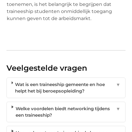
toenemen, is het belangrijk te begrijpen dat
traineeship studenten onmiddellijk toegang
kunnen geven tot de arbeidsmarkt.
Veelgestelde vragen
Wat is een traineeship gemeente en hoe
▼
helpt het bij beroepsopleiding?
Welke voordelen biedt networking tijdens
▼
een traineeship?