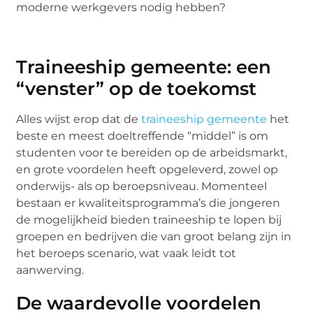
moderne werkgevers nodig hebben?
Traineeship gemeente: een
“venster” op de toekomst
Alles wijst erop dat de
traineeship gemeente
het
beste en meest doeltreffende “middel” is om
studenten voor te bereiden op de arbeidsmarkt,
en grote voordelen heeft opgeleverd, zowel op
onderwijs- als op beroepsniveau. Momenteel
bestaan er kwaliteitsprogramma’s die jongeren
de mogelijkheid bieden traineeship te lopen bij
groepen en bedrijven die van groot belang zijn in
het beroeps scenario, wat vaak leidt tot
aanwerving.
De waardevolle voordelen