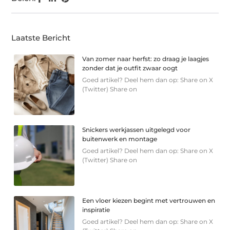
Laatste Bericht
Van zomer naar herfst: zo draag je laagjes
zonder dat je outfit zwaar oogt
Goed artikel? Deel hem dan op: Share on X
(Twitter) Share on
Snickers werkjassen uitgelegd voor
buitenwerk en montage
Goed artikel? Deel hem dan op: Share on X
(Twitter) Share on
Een vloer kiezen begint met vertrouwen en
inspiratie
Goed artikel? Deel hem dan op: Share on X