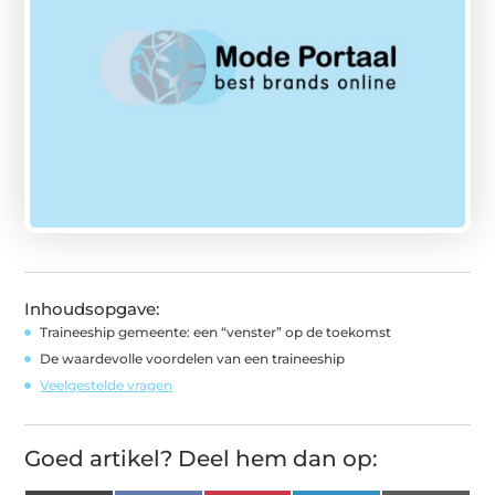
Inhoudsopgave:
Traineeship gemeente: een “venster” op de toekomst
De waardevolle voordelen van een traineeship
Veelgestelde vragen
Goed artikel? Deel hem dan op: