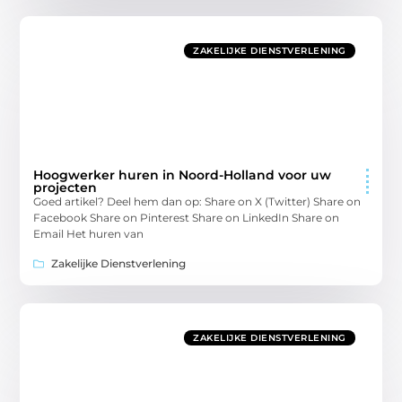
ZAKELIJKE DIENSTVERLENING
Hoogwerker huren in Noord-Holland voor uw
projecten
Goed artikel? Deel hem dan op: Share on X (Twitter) Share on
Facebook Share on Pinterest Share on LinkedIn Share on
Email Het huren van
Zakelijke Dienstverlening
ZAKELIJKE DIENSTVERLENING