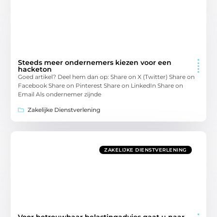
Steeds meer ondernemers kiezen voor een
hacketon
Goed artikel? Deel hem dan op: Share on X (Twitter) Share on
Facebook Share on Pinterest Share on LinkedIn Share on
Email Als ondernemer zijnde
Zakelijke Dienstverlening
ZAKELIJKE DIENSTVERLENING