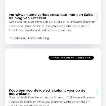
Indrukwekkend verkoopresultaat met een Sales
training van Excellent
Goed artikel? Deel hem dan op: Share on X (Twitter) Share on
Facebook Share on Pinterest Share on LinkedIn Share on
Email Indrukwekkend verkoopresultaat met
Zakelijke Dienstverlening
ZAKELIJKE DIENSTVERLENING
Koop een voordelige schakelunit voor op de
bouwplaats!
Goed artikel? Deel hem dan op: Share on X (Twitter) Share on
Facebook Share on Pinterest Share on LinkedIn Share on
Email Een schaftkeet zonder