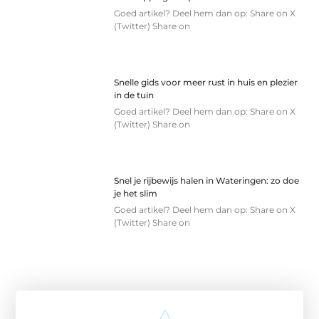
Goed artikel? Deel hem dan op: Share on X
(Twitter) Share on
Snelle gids voor meer rust in huis en plezier
in de tuin
Goed artikel? Deel hem dan op: Share on X
(Twitter) Share on
Snel je rijbewijs halen in Wateringen: zo doe
je het slim
Goed artikel? Deel hem dan op: Share on X
(Twitter) Share on