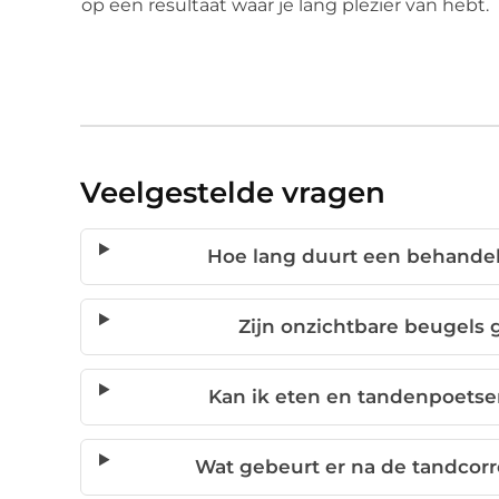
op een resultaat waar je lang plezier van hebt.
Veelgestelde vragen
Hoe lang duurt een behandel
Zijn onzichtbare beugels 
Kan ik eten en tandenpoetse
Wat gebeurt er na de tandcorr