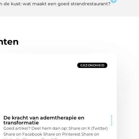
n de kust: wat maakt een goed strandrestaurant?
hten
GEZONDHEID
De kracht van ademtherapie en
transformatie
Goed artikel? Deel hem dan op: Share on X (Twitter)
Share on Facebook Share on Pinterest Share on