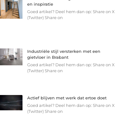
en inspiratie
Goed artikel? Deel hem dan op: Share on X
(Twitter) Share on
Industriële stijl versterken met een
gietvloer in Brabant
Goed artikel? Deel hem dan op: Share on X
(Twitter) Share on
Actief blijven met werk dat ertoe doet
Goed artikel? Deel hem dan op: Share on X
(Twitter) Share on