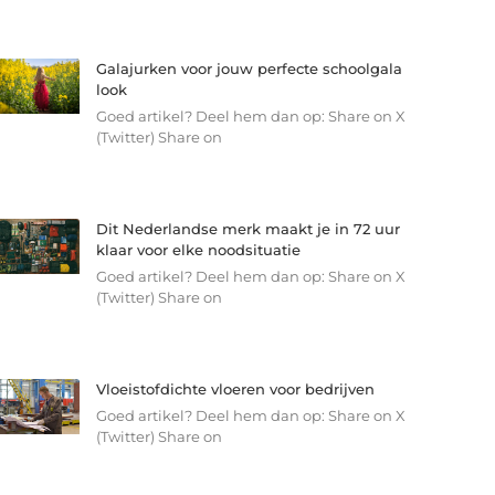
Galajurken voor jouw perfecte schoolgala
look
Goed artikel? Deel hem dan op: Share on X
(Twitter) Share on
Dit Nederlandse merk maakt je in 72 uur
klaar voor elke noodsituatie
Goed artikel? Deel hem dan op: Share on X
(Twitter) Share on
Vloeistofdichte vloeren voor bedrijven
Goed artikel? Deel hem dan op: Share on X
(Twitter) Share on