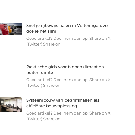
Snel je rijbewijs halen in Wateringen: zo
doe je het slim
Goed artikel? Deel hem dan op: Share on X
(Twitter) Share on
Praktische gids voor binnenklimaat en
buitenruimte
Goed artikel? Deel hem dan op: Share on X
(Twitter) Share on
Systeembouw van bedrijfshallen als
efficiënte bouwoplossing
Goed artikel? Deel hem dan op: Share on X
(Twitter) Share on