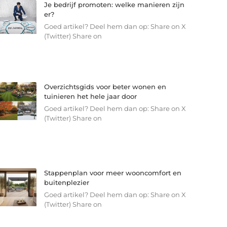
Je bedrijf promoten: welke manieren zijn
er?
Goed artikel? Deel hem dan op: Share on X
(Twitter) Share on
Overzichtsgids voor beter wonen en
tuinieren het hele jaar door
Goed artikel? Deel hem dan op: Share on X
(Twitter) Share on
Stappenplan voor meer wooncomfort en
buitenplezier
Goed artikel? Deel hem dan op: Share on X
(Twitter) Share on