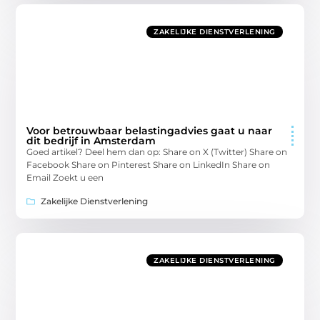
ZAKELIJKE DIENSTVERLENING
Voor betrouwbaar belastingadvies gaat u naar
dit bedrijf in Amsterdam
Goed artikel? Deel hem dan op: Share on X (Twitter) Share on
Facebook Share on Pinterest Share on LinkedIn Share on
Email Zoekt u een
Zakelijke Dienstverlening
ZAKELIJKE DIENSTVERLENING