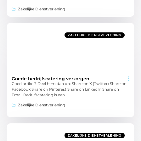
Zakelijke Dienstverlening
ZAKELIJKE DIENSTVERLENING
Goede bedrijfscatering verzorgen
Goed artikel? Deel hem dan op: Share on X (Twitter) Share on
Facebook Share on Pinterest Share on LinkedIn Share on
Email Bedrijfscatering is een
Zakelijke Dienstverlening
ZAKELIJKE DIENSTVERLENING