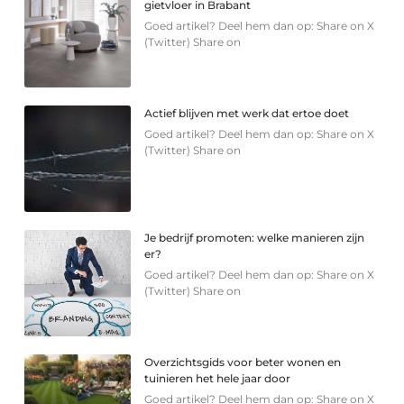
gietvloer in Brabant
Goed artikel? Deel hem dan op: Share on X
(Twitter) Share on
Actief blijven met werk dat ertoe doet
Goed artikel? Deel hem dan op: Share on X
(Twitter) Share on
Je bedrijf promoten: welke manieren zijn
er?
Goed artikel? Deel hem dan op: Share on X
(Twitter) Share on
Overzichtsgids voor beter wonen en
tuinieren het hele jaar door
Goed artikel? Deel hem dan op: Share on X