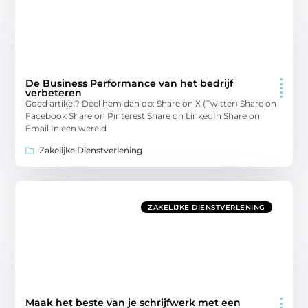
De Business Performance van het bedrijf
verbeteren
Goed artikel? Deel hem dan op: Share on X (Twitter) Share on
Facebook Share on Pinterest Share on LinkedIn Share on
Email In een wereld
Zakelijke Dienstverlening
ZAKELIJKE DIENSTVERLENING
Maak het beste van je schrijfwerk met een