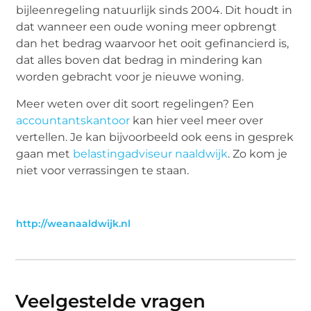
bijleenregeling natuurlijk sinds 2004. Dit houdt in
dat wanneer een oude woning meer opbrengt
dan het bedrag waarvoor het ooit gefinancierd is,
dat alles boven dat bedrag in mindering kan
worden gebracht voor je nieuwe woning.
Meer weten over dit soort regelingen? Een
accountantskantoor
kan hier veel meer over
vertellen. Je kan bijvoorbeeld ook eens in gesprek
gaan met
belastingadviseur naaldwijk
. Zo kom je
niet voor verrassingen te staan.
http://weanaaldwijk.nl
Veelgestelde vragen