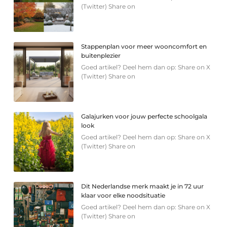
(Twitter) Share on
Stappenplan voor meer wooncomfort en
buitenplezier
Goed artikel? Deel hem dan op: Share on X
(Twitter) Share on
Galajurken voor jouw perfecte schoolgala
look
Goed artikel? Deel hem dan op: Share on X
(Twitter) Share on
Dit Nederlandse merk maakt je in 72 uur
klaar voor elke noodsituatie
Goed artikel? Deel hem dan op: Share on X
(Twitter) Share on