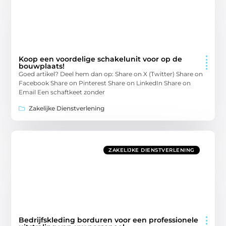
Koop een voordelige schakelunit voor op de
bouwplaats!
Goed artikel? Deel hem dan op: Share on X (Twitter) Share on
Facebook Share on Pinterest Share on LinkedIn Share on
Email Een schaftkeet zonder
Zakelijke Dienstverlening
ZAKELIJKE DIENSTVERLENING
Bedrijfskleding borduren voor een professionele