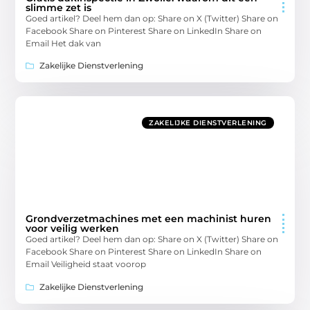
slimme zet is
Goed artikel? Deel hem dan op: Share on X (Twitter) Share on
Facebook Share on Pinterest Share on LinkedIn Share on
Email Het dak van
Zakelijke Dienstverlening
ZAKELIJKE DIENSTVERLENING
Grondverzetmachines met een machinist huren
voor veilig werken
Goed artikel? Deel hem dan op: Share on X (Twitter) Share on
Facebook Share on Pinterest Share on LinkedIn Share on
Email Veiligheid staat voorop
Zakelijke Dienstverlening