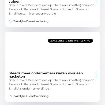
vulpen!
Goed artikel? Deel hem dan op: Share on X (Twitter) Share on
Facebook Share on Pinterest Share on LinkedIn Share on
Email We schrijven tegenwoordig
Zakelijke Dienstverlening
ZAKELIJKE DIENSTVERLENING
Steeds meer ondernemers kiezen voor een
hacketon
Goed artikel? Deel hem dan op: Share on X (Twitter) Share on
Facebook Share on Pinterest Share on LinkedIn Share on
Email Als ondernemer zijnde
Zakelijke Dienstverlening