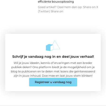
efficiënte bouwoplossing
Goed artikel? Deel hem dan op: Share on X
(Twitter) Share on
Schrijf je vandaag nog in en deel jouw verhaal!
Wil je jouw ideeën, kennis of ervaringen met een breder
publiek delen? Ons platform biedt je de mogelijkheid om je
blog te publiceren en te delen met lezers die geïnteresseerd
zijn in jouw inhoud. Doe mee en laat jouw stem klinken!
Registreer u vandaag nog