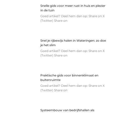
Snelle gids voor meer rust in huis en plezier
in de tuin
Goed artikel? Deel hem dan op: Share on X
(Twitter) Share on
Snel je rijbewijs halen in Wateringen: zo doe
je het slim
Goed artikel? Deel hem dan op: Share on X
(Twitter) Share on
Praktische gids voor binnenklimaat en
buitenruimte
Goed artikel? Deel hem dan op: Share on X
(Twitter) Share on
Systeembouw van bedrijfshallen als