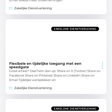
Email Steeds meer ondernemingen
Zakelijke Dienstverlening
ZAKELIJKE DIENSTVERLENING
Flexibele en tijdelijke toegang met een
speedgate
Goed artikel? Deel hem dan op: Share on X (Twitter) Share on
Facebook Share on Pinterest Share on LinkedIn Share on
Email Tijdelijke werkplekken en
Zakelijke Dienstverlening
ZAKELIJKE DIENSTVERLENING