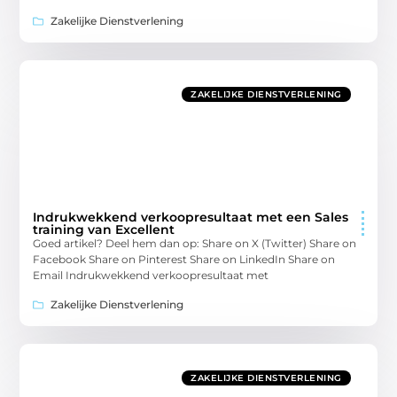
Zakelijke Dienstverlening
ZAKELIJKE DIENSTVERLENING
Indrukwekkend verkoopresultaat met een Sales
training van Excellent
Goed artikel? Deel hem dan op: Share on X (Twitter) Share on
Facebook Share on Pinterest Share on LinkedIn Share on
Email Indrukwekkend verkoopresultaat met
Zakelijke Dienstverlening
ZAKELIJKE DIENSTVERLENING