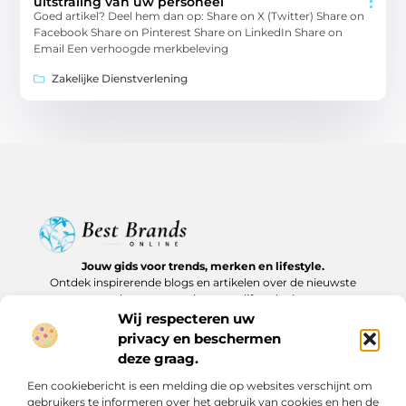
uitstraling van uw personeel
Goed artikel? Deel hem dan op: Share on X (Twitter) Share on
Facebook Share on Pinterest Share on LinkedIn Share on
Email Een verhoogde merkbeleving
Zakelijke Dienstverlening
Jouw gids voor trends, merken en lifestyle.
Ontdek inspirerende blogs en artikelen over de nieuwste
producten, must-haves en lifestyle tips.
Wij respecteren uw
Bericht categorie
privacy en beschermen
deze graag.
Een cookiebericht is een melding die op websites verschijnt om
gebruikers te informeren over het gebruik van cookies en hen de