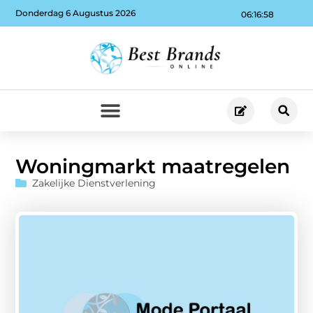
Donderdag 6 Augustus 2026
06:16:59
Woningmarkt maatregelen
Zakelijke Dienstverlening