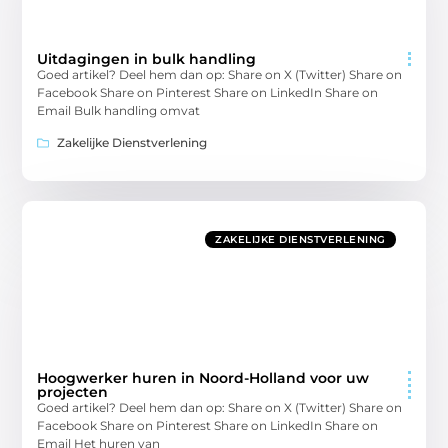
Uitdagingen in bulk handling
Goed artikel? Deel hem dan op: Share on X (Twitter) Share on
Facebook Share on Pinterest Share on LinkedIn Share on
Email Bulk handling omvat
Zakelijke Dienstverlening
ZAKELIJKE DIENSTVERLENING
Hoogwerker huren in Noord-Holland voor uw
projecten
Goed artikel? Deel hem dan op: Share on X (Twitter) Share on
Facebook Share on Pinterest Share on LinkedIn Share on
Email Het huren van