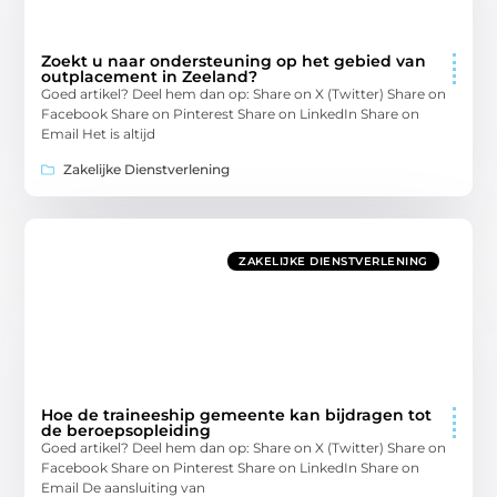
Zoekt u naar ondersteuning op het gebied van
outplacement in Zeeland?
Goed artikel? Deel hem dan op: Share on X (Twitter) Share on
Facebook Share on Pinterest Share on LinkedIn Share on
Email Het is altijd
Zakelijke Dienstverlening
ZAKELIJKE DIENSTVERLENING
Hoe de traineeship gemeente kan bijdragen tot
de beroepsopleiding
Goed artikel? Deel hem dan op: Share on X (Twitter) Share on
Facebook Share on Pinterest Share on LinkedIn Share on
Email De aansluiting van