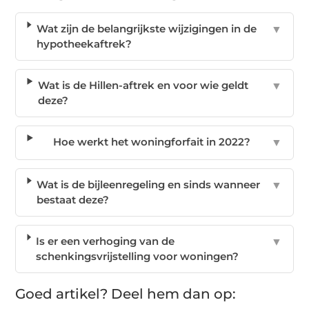
Wat zijn de belangrijkste wijzigingen in de
▼
hypotheekaftrek?
Wat is de Hillen-aftrek en voor wie geldt
▼
deze?
Hoe werkt het woningforfait in 2022?
▼
Wat is de bijleenregeling en sinds wanneer
▼
bestaat deze?
Is er een verhoging van de
▼
schenkingsvrijstelling voor woningen?
Goed artikel? Deel hem dan op: