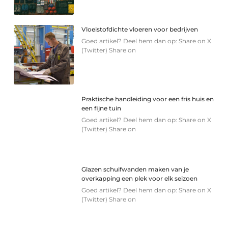
Vloeistofdichte vloeren voor bedrijven
Goed artikel? Deel hem dan op: Share on X
(Twitter) Share on
Praktische handleiding voor een fris huis en
een fijne tuin
Goed artikel? Deel hem dan op: Share on X
(Twitter) Share on
Glazen schuifwanden maken van je
overkapping een plek voor elk seizoen
Goed artikel? Deel hem dan op: Share on X
(Twitter) Share on