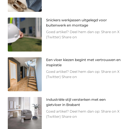
Snickers werkjassen uitgelegd voor
buitenwerk en montage
Goed artikel? Deel hem dan op: Share on X
(Twitter) Share on
Een vloer kiezen begint met vertrouwen en
inspiratie
Goed artikel? Deel hem dan op: Share on X
(Twitter) Share on
Industriële stijl versterken met een
gietvloer in Brabant
Goed artikel? Deel hem dan op: Share on X
(Twitter) Share on