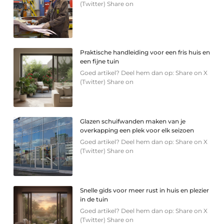
(Twitter) Share on
Praktische handleiding voor een fris huis en
een fijne tuin
Goed artikel? Deel hem dan op: Share on X
(Twitter) Share on
Glazen schuifwanden maken van je
overkapping een plek voor elk seizoen
Goed artikel? Deel hem dan op: Share on X
(Twitter) Share on
Snelle gids voor meer rust in huis en plezier
in de tuin
Goed artikel? Deel hem dan op: Share on X
(Twitter) Share on