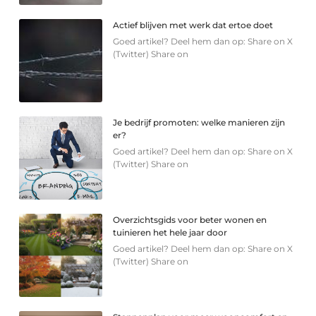
Actief blijven met werk dat ertoe doet
Goed artikel? Deel hem dan op: Share on X
(Twitter) Share on
Je bedrijf promoten: welke manieren zijn
er?
Goed artikel? Deel hem dan op: Share on X
(Twitter) Share on
Overzichtsgids voor beter wonen en
tuinieren het hele jaar door
Goed artikel? Deel hem dan op: Share on X
(Twitter) Share on