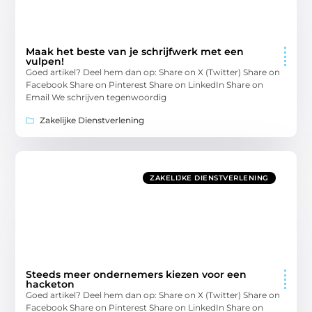
Maak het beste van je schrijfwerk met een
vulpen!
Goed artikel? Deel hem dan op: Share on X (Twitter) Share on
Facebook Share on Pinterest Share on LinkedIn Share on
Email We schrijven tegenwoordig
Zakelijke Dienstverlening
ZAKELIJKE DIENSTVERLENING
Steeds meer ondernemers kiezen voor een
hacketon
Goed artikel? Deel hem dan op: Share on X (Twitter) Share on
Facebook Share on Pinterest Share on LinkedIn Share on