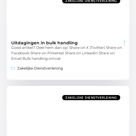
ZAKELIJKE DIENSTVERLENING
Uitdagingen in bulk handling
Goed artikel? Deel hem dan op: Share on X (Twitter) Share on
Facebook Share on Pinterest Share on LinkedIn Share on
Email Bulk handling omvat
Zakelijke Dienstverlening
ZAKELIJKE DIENSTVERLENING