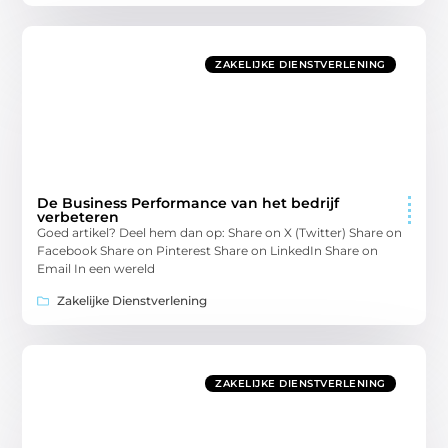
ZAKELIJKE DIENSTVERLENING
De Business Performance van het bedrijf
verbeteren
Goed artikel? Deel hem dan op: Share on X (Twitter) Share on
Facebook Share on Pinterest Share on LinkedIn Share on
Email In een wereld
Zakelijke Dienstverlening
ZAKELIJKE DIENSTVERLENING