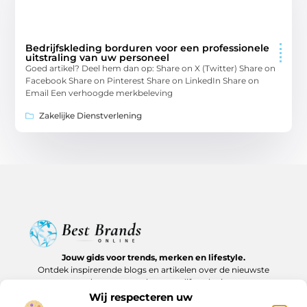
Bedrijfskleding borduren voor een professionele
uitstraling van uw personeel
Goed artikel? Deel hem dan op: Share on X (Twitter) Share on
Facebook Share on Pinterest Share on LinkedIn Share on
Email Een verhoogde merkbeleving
Zakelijke Dienstverlening
Jouw gids voor trends, merken en lifestyle.
Ontdek inspirerende blogs en artikelen over de nieuwste
producten, must-haves en lifestyle tips.
Wij respecteren uw