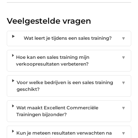
Veelgestelde vragen
Wat leert je tijdens een sales training?
▼
Hoe kan een sales training mijn
▼
verkoopresultaten verbeteren?
Voor welke bedrijven is een sales training
▼
geschikt?
Wat maakt Excellent Commerciële
▼
Trainingen bijzonder?
Kun je meteen resultaten verwachten na
▼