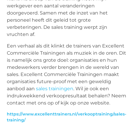
werkgever een aantal veranderingen
doorgevoerd. Samen met de inzet van het
personeel heeft dit geleid tot grote
verbeteringen. De sales training werpt zijn
vruchten af.
Een verhaal als dit klinkt de trainers van Excellent
Commerciële Trainingen als muziek in de oren. Dit
is namelijk ons grote doel: organisaties en hun
medewerkers verder brengen in de wereld van
sales. Excellent Commerciële Trainingen maakt
organisaties future-proof met een geweldig
aanbod aan
sales trainingen
. Wil je ook een
indrukwekkend verkoopresultaat behalen? Neem
contact met ons op of kijk op onze website.
https://www.excellenttrainers.nl/verkooptraining/sales-
training/