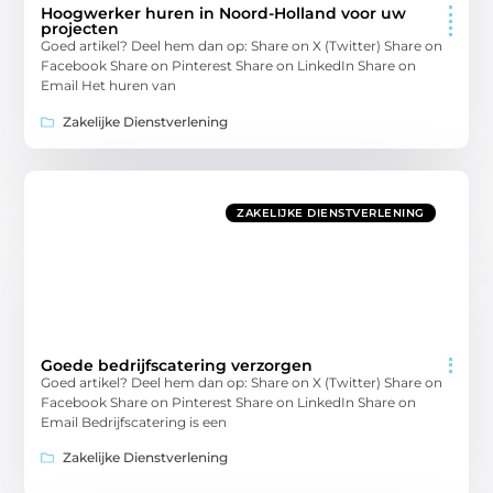
Hoogwerker huren in Noord-Holland voor uw
projecten
Goed artikel? Deel hem dan op: Share on X (Twitter) Share on
Facebook Share on Pinterest Share on LinkedIn Share on
Email Het huren van
Zakelijke Dienstverlening
ZAKELIJKE DIENSTVERLENING
Goede bedrijfscatering verzorgen
Goed artikel? Deel hem dan op: Share on X (Twitter) Share on
Facebook Share on Pinterest Share on LinkedIn Share on
Email Bedrijfscatering is een
Zakelijke Dienstverlening