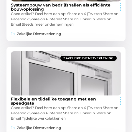
Systeembouw van bedrijfshallen als efficiënte
bouwoplossing
Goed artikel? Deel hem dan op: Share on X (Twitter) Share on
Facebook Share on Pinterest Share on LinkedIn Share on
Email Steeds meer ondernemingen
Zakelijke Dienstverlening
ZAKELIJKE DIENSTVERLENING
Flexibele en tijdelijke toegang met een
speedgate
Goed artikel? Deel hem dan op: Share on X (Twitter) Share on
Facebook Share on Pinterest Share on LinkedIn Share on
Email Tijdelijke werkplekken en
Zakelijke Dienstverlening