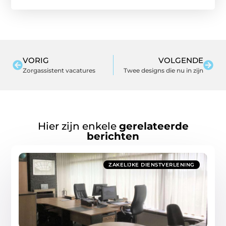
VORIG
VOLGENDE
Zorgassistent vacatures
Twee designs die nu in zijn
Hier zijn enkele
gerelateerde
berichten
ZAKELIJKE DIENSTVERLENING