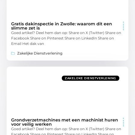
Gratis dakinspectie in Zwolle: waarom dit een
slimme zet is
Goed artikel? Deel hem dan op: Share on X (Twitter) Share on
Facebook Share on Pinterest Share on LinkedIn Share on
Email Het dak van
Zakelijke Dienstverlening
ZAKELIJKE DIENSTVERLENING
Grondverzetmachines met een machinist huren
voor veilig werken
Goed artikel? Deel hem dan op: Share on X (Twitter) Share on
Facebook Share on Pinterest Share on LinkedIn Share on