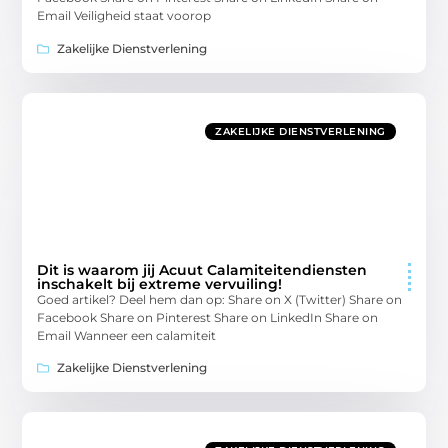
Email Veiligheid staat voorop
Zakelijke Dienstverlening
ZAKELIJKE DIENSTVERLENING
Dit is waarom jij Acuut Calamiteitendiensten
inschakelt bij extreme vervuiling!
Goed artikel? Deel hem dan op: Share on X (Twitter) Share on
Facebook Share on Pinterest Share on LinkedIn Share on
Email Wanneer een calamiteit
Zakelijke Dienstverlening