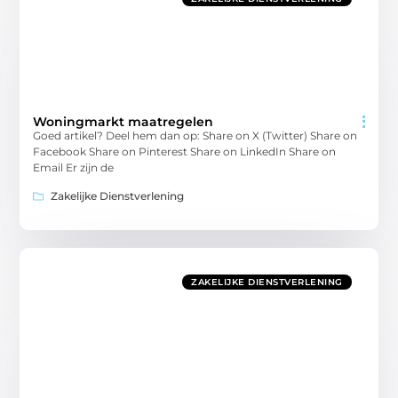
Woningmarkt maatregelen
Goed artikel? Deel hem dan op: Share on X (Twitter) Share on
Facebook Share on Pinterest Share on LinkedIn Share on
Email Er zijn de
Zakelijke Dienstverlening
ZAKELIJKE DIENSTVERLENING