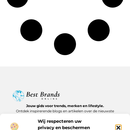
Jouw gids voor trends, merken en lifestyle.
Ontdek inspirerende blogs en artikelen over de nieuwste
producten, must-haves en lifestyle tips.
Wij respecteren uw
privacy en beschermen
Bericht categorie