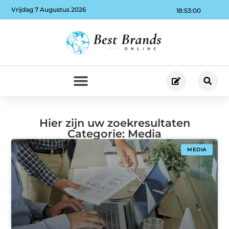
Vrijdag 7 Augustus 2026
18:53:01
Hier zijn uw zoekresultaten
Categorie: Media
MEDIA