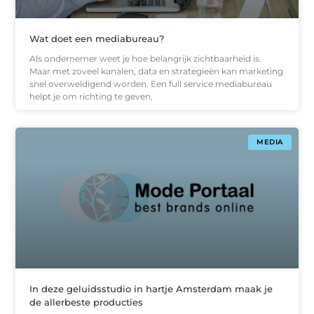
Wat doet een mediabureau?
Als ondernemer weet je hoe belangrijk zichtbaarheid is.
Maar met zoveel kanalen, data en strategieën kan marketing
snel overweldigend worden. Een full service mediabureau
helpt je om richting te geven,
MEDIA
In deze geluidsstudio in hartje Amsterdam maak je
de allerbeste producties