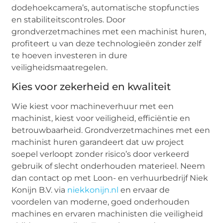
dodehoekcamera’s, automatische stopfuncties
en stabiliteitscontroles. Door
grondverzetmachines met een machinist huren,
profiteert u van deze technologieën zonder zelf
te hoeven investeren in dure
veiligheidsmaatregelen.
Kies voor zekerheid en kwaliteit
Wie kiest voor machineverhuur met een
machinist, kiest voor veiligheid, efficiëntie en
betrouwbaarheid. Grondverzetmachines met een
machinist huren garandeert dat uw project
soepel verloopt zonder risico’s door verkeerd
gebruik of slecht onderhouden materieel. Neem
dan contact op met Loon- en verhuurbedrijf Niek
Konijn B.V. via
niekkonijn.nl
en ervaar de
voordelen van moderne, goed onderhouden
machines en ervaren machinisten die veiligheid