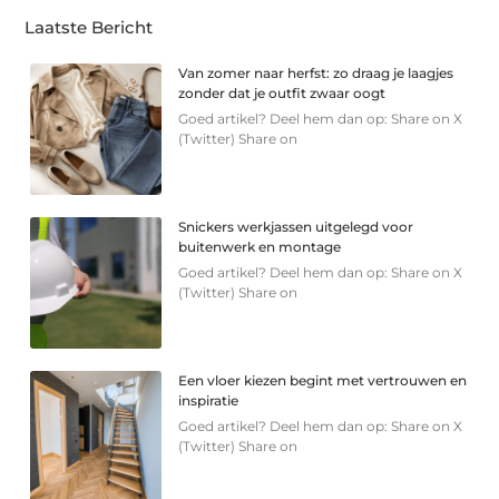
Laatste Bericht
Van zomer naar herfst: zo draag je laagjes
zonder dat je outfit zwaar oogt
Goed artikel? Deel hem dan op: Share on X
(Twitter) Share on
Snickers werkjassen uitgelegd voor
buitenwerk en montage
Goed artikel? Deel hem dan op: Share on X
(Twitter) Share on
Een vloer kiezen begint met vertrouwen en
inspiratie
Goed artikel? Deel hem dan op: Share on X
(Twitter) Share on