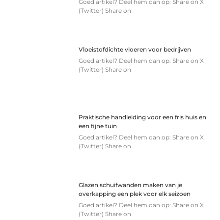
Goed artikel? Deel hem dan op: Share on X
(Twitter) Share on
Vloeistofdichte vloeren voor bedrijven
Goed artikel? Deel hem dan op: Share on X
(Twitter) Share on
Praktische handleiding voor een fris huis en
een fijne tuin
Goed artikel? Deel hem dan op: Share on X
(Twitter) Share on
Glazen schuifwanden maken van je
overkapping een plek voor elk seizoen
Goed artikel? Deel hem dan op: Share on X
(Twitter) Share on