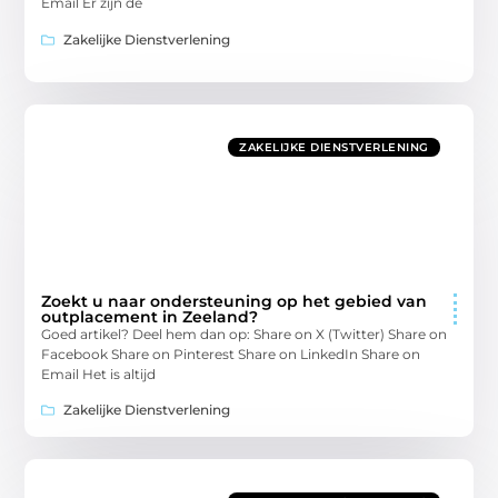
Email Er zijn de
Zakelijke Dienstverlening
ZAKELIJKE DIENSTVERLENING
Zoekt u naar ondersteuning op het gebied van
outplacement in Zeeland?
Goed artikel? Deel hem dan op: Share on X (Twitter) Share on
Facebook Share on Pinterest Share on LinkedIn Share on
Email Het is altijd
Zakelijke Dienstverlening