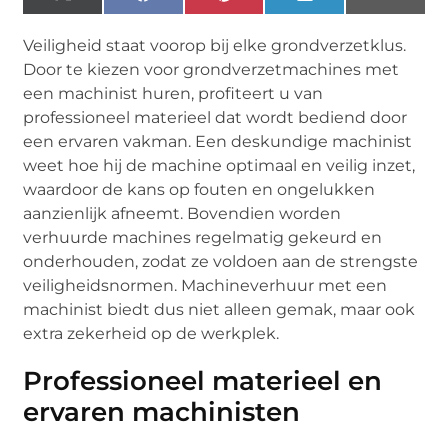
(Twitter)
Veiligheid staat voorop bij elke grondverzetklus.
Door te kiezen voor grondverzetmachines met
een machinist huren, profiteert u van
professioneel materieel dat wordt bediend door
een ervaren vakman. Een deskundige machinist
weet hoe hij de machine optimaal en veilig inzet,
waardoor de kans op fouten en ongelukken
aanzienlijk afneemt. Bovendien worden
verhuurde machines regelmatig gekeurd en
onderhouden, zodat ze voldoen aan de strengste
veiligheidsnormen. Machineverhuur met een
machinist biedt dus niet alleen gemak, maar ook
extra zekerheid op de werkplek.
Professioneel materieel en
ervaren machinisten