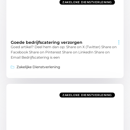
ZAKELIJKE DIENSTVERLENING
Goede bedrijfscatering verzorgen
Goed artikel? Deel hem dan op: Share on X (Twitter) Share on
Facebook Share on Pinterest Share on LinkedIn Share on
Email Bedrijfscatering is een
Zakelijke Dienstverlening
ZAKELIJKE DIENSTVERLENING