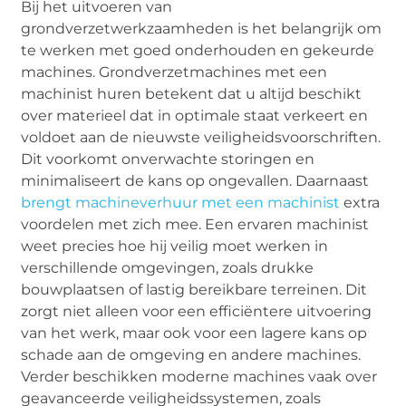
Bij het uitvoeren van
grondverzetwerkzaamheden is het belangrijk om
te werken met goed onderhouden en gekeurde
machines. Grondverzetmachines met een
machinist huren betekent dat u altijd beschikt
over materieel dat in optimale staat verkeert en
voldoet aan de nieuwste veiligheidsvoorschriften.
Dit voorkomt onverwachte storingen en
minimaliseert de kans op ongevallen. Daarnaast
brengt machineverhuur met een machinist
extra
voordelen met zich mee. Een ervaren machinist
weet precies hoe hij veilig moet werken in
verschillende omgevingen, zoals drukke
bouwplaatsen of lastig bereikbare terreinen. Dit
zorgt niet alleen voor een efficiëntere uitvoering
van het werk, maar ook voor een lagere kans op
schade aan de omgeving en andere machines.
Verder beschikken moderne machines vaak over
geavanceerde veiligheidssystemen, zoals