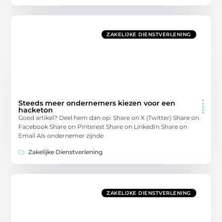
ZAKELIJKE DIENSTVERLENING
Steeds meer ondernemers kiezen voor een
hacketon
Goed artikel? Deel hem dan op: Share on X (Twitter) Share on
Facebook Share on Pinterest Share on LinkedIn Share on
Email Als ondernemer zijnde
Zakelijke Dienstverlening
ZAKELIJKE DIENSTVERLENING