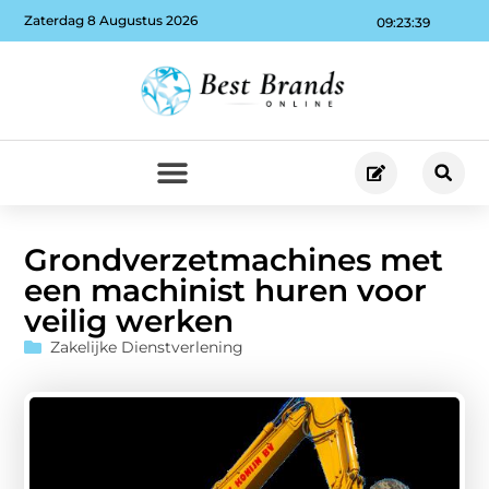
Zaterdag 8 Augustus 2026
09:23:40
Grondverzetmachines met
een machinist huren voor
veilig werken
Zakelijke Dienstverlening