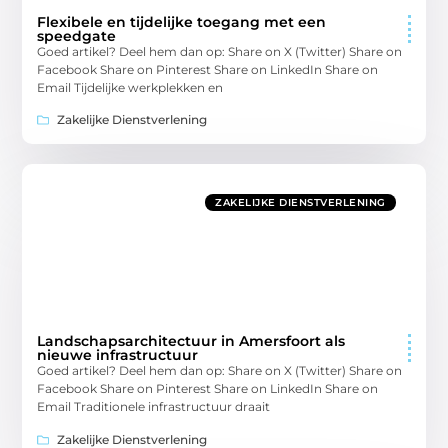
Flexibele en tijdelijke toegang met een
speedgate
Goed artikel? Deel hem dan op: Share on X (Twitter) Share on
Facebook Share on Pinterest Share on LinkedIn Share on
Email Tijdelijke werkplekken en
Zakelijke Dienstverlening
ZAKELIJKE DIENSTVERLENING
Landschapsarchitectuur in Amersfoort als
nieuwe infrastructuur
Goed artikel? Deel hem dan op: Share on X (Twitter) Share on
Facebook Share on Pinterest Share on LinkedIn Share on
Email Traditionele infrastructuur draait
Zakelijke Dienstverlening