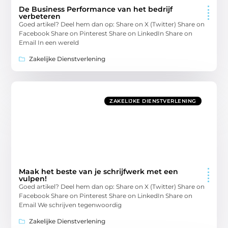
De Business Performance van het bedrijf
verbeteren
Goed artikel? Deel hem dan op: Share on X (Twitter) Share on
Facebook Share on Pinterest Share on LinkedIn Share on
Email In een wereld
Zakelijke Dienstverlening
ZAKELIJKE DIENSTVERLENING
Maak het beste van je schrijfwerk met een
vulpen!
Goed artikel? Deel hem dan op: Share on X (Twitter) Share on
Facebook Share on Pinterest Share on LinkedIn Share on
Email We schrijven tegenwoordig
Zakelijke Dienstverlening