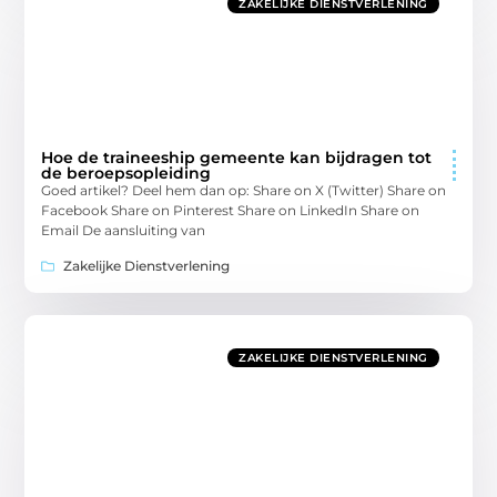
ZAKELIJKE DIENSTVERLENING
Hoe de traineeship gemeente kan bijdragen tot
de beroepsopleiding
Goed artikel? Deel hem dan op: Share on X (Twitter) Share on
Facebook Share on Pinterest Share on LinkedIn Share on
Email De aansluiting van
Zakelijke Dienstverlening
ZAKELIJKE DIENSTVERLENING