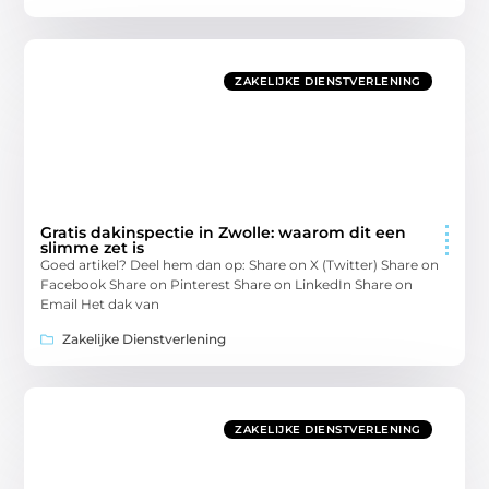
ZAKELIJKE DIENSTVERLENING
Gratis dakinspectie in Zwolle: waarom dit een
slimme zet is
Goed artikel? Deel hem dan op: Share on X (Twitter) Share on
Facebook Share on Pinterest Share on LinkedIn Share on
Email Het dak van
Zakelijke Dienstverlening
ZAKELIJKE DIENSTVERLENING