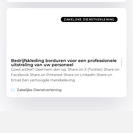
ZAKELIJKE DIENSTVERLENING
Bedrijfskleding borduren voor een professionele
uitstraling van uw personeel
Goed artikel? Deel hem dan op: Share on X (Twitter) Share on
Facebook Share on Pinterest Share on LinkedIn Share on
Email Een verhoogde merkbeleving
Zakelijke Dienstverlening