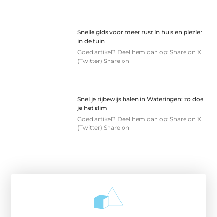
Snelle gids voor meer rust in huis en plezier
in de tuin
Goed artikel? Deel hem dan op: Share on X
(Twitter) Share on
Snel je rijbewijs halen in Wateringen: zo doe
je het slim
Goed artikel? Deel hem dan op: Share on X
(Twitter) Share on