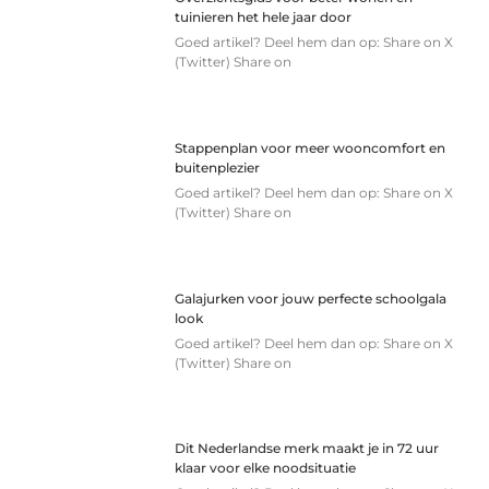
tuinieren het hele jaar door
Goed artikel? Deel hem dan op: Share on X
(Twitter) Share on
Stappenplan voor meer wooncomfort en
buitenplezier
Goed artikel? Deel hem dan op: Share on X
(Twitter) Share on
Galajurken voor jouw perfecte schoolgala
look
Goed artikel? Deel hem dan op: Share on X
(Twitter) Share on
Dit Nederlandse merk maakt je in 72 uur
klaar voor elke noodsituatie