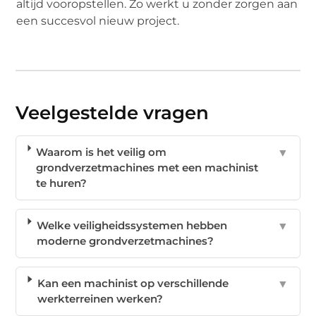
altijd vooropstellen. Zo werkt u zonder zorgen aan
een succesvol nieuw project.
Veelgestelde vragen
Waarom is het veilig om
▼
grondverzetmachines met een machinist
te huren?
Welke veiligheidssystemen hebben
▼
moderne grondverzetmachines?
Kan een machinist op verschillende
▼
werkterreinen werken?