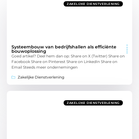
ZAKELIJKE DIENSTVERLENING
Systeembouw van bedrijfshallen als efficiënte
bouwoplossing
Goed artikel? Deel hem dan op: Share on X (Twitter) Share on
Facebook Share on Pinterest Share on LinkedIn Share on
Email Steeds meer ondernemingen
Zakelijke Dienstverlening
ZAKELIJKE DIENSTVERLENING