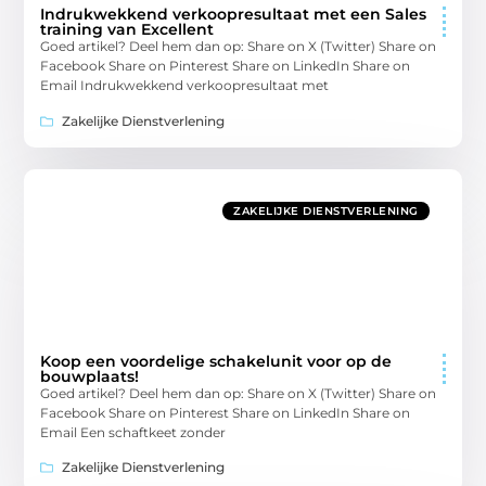
Indrukwekkend verkoopresultaat met een Sales
training van Excellent
Goed artikel? Deel hem dan op: Share on X (Twitter) Share on
Facebook Share on Pinterest Share on LinkedIn Share on
Email Indrukwekkend verkoopresultaat met
Zakelijke Dienstverlening
ZAKELIJKE DIENSTVERLENING
Koop een voordelige schakelunit voor op de
bouwplaats!
Goed artikel? Deel hem dan op: Share on X (Twitter) Share on
Facebook Share on Pinterest Share on LinkedIn Share on
Email Een schaftkeet zonder
Zakelijke Dienstverlening