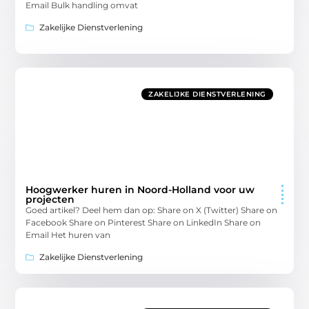
Email Bulk handling omvat
Zakelijke Dienstverlening
ZAKELIJKE DIENSTVERLENING
Hoogwerker huren in Noord-Holland voor uw
projecten
Goed artikel? Deel hem dan op: Share on X (Twitter) Share on
Facebook Share on Pinterest Share on LinkedIn Share on
Email Het huren van
Zakelijke Dienstverlening