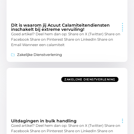
Dit is waarom jij Acuut Calamiteitendiensten
inschakelt bij extreme vervuiling!
Goed artikel? Deel hem dan op: Share on X (Twitter) Share on
Facebook Share on Pinterest Share on LinkedIn Share on
Email Wanneer een calamiteit
Zakelijke Dienstverlening
ZAKELIJKE DIENSTVERLENING
Uitdagingen in bulk handling
Goed artikel? Deel hem dan op: Share on X (Twitter) Share on
Facebook Share on Pinterest Share on LinkedIn Share on