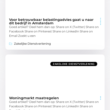
Voor betrouwbaar belastingadvies gaat u naar
dit bedrijf in Amsterdam
Goed artikel? Deel hem dan op: Share on X (Twitter) Share on
Facebook Share on Pinterest Share on LinkedIn Share on
Email Zoekt u een
Zakelijke Dienstverlening
ZAKELIJKE DIENSTVERLENING
Woningmarkt maatregelen
Goed artikel? Deel hem dan op: Share on X (Twitter) Share on
Facebook Share on Pinterest Share on LinkedIn Share on