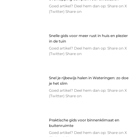
Goed artikel? Deel hem dan op: Share on X
(Twitter) Share on
Snelle gids voor meer rust in huis en plezier
in de tuin
Goed artikel? Deel hem dan op: Share on X
(Twitter) Share on
Snel je rijbewijs halen in Wateringen: zo doe
je het slim
Goed artikel? Deel hem dan op: Share on X
(Twitter) Share on
Praktische gids voor binnenklimaat en
buitenruimte
Goed artikel? Deel hem dan op: Share on X