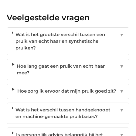
Veelgestelde vragen
Wat is het grootste verschil tussen een
▼
pruik van echt haar en synthetische
pruiken?
Hoe lang gaat een pruik van echt haar
▼
mee?
Hoe zorg ik ervoor dat mijn pruik goed zit?
▼
Wat is het verschil tussen handgeknoopt
▼
en machine-gemaakte pruikbases?
Is persoonlijk advies belangrijk bij het
▼