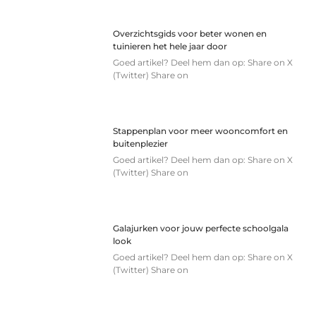
Overzichtsgids voor beter wonen en
tuinieren het hele jaar door
Goed artikel? Deel hem dan op: Share on X
(Twitter) Share on
Stappenplan voor meer wooncomfort en
buitenplezier
Goed artikel? Deel hem dan op: Share on X
(Twitter) Share on
Galajurken voor jouw perfecte schoolgala
look
Goed artikel? Deel hem dan op: Share on X
(Twitter) Share on