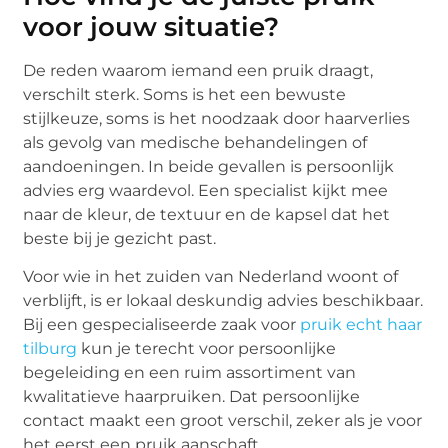
voor jouw situatie?
De reden waarom iemand een pruik draagt,
verschilt sterk. Soms is het een bewuste
stijlkeuze, soms is het noodzaak door haarverlies
als gevolg van medische behandelingen of
aandoeningen. In beide gevallen is persoonlijk
advies erg waardevol. Een specialist kijkt mee
naar de kleur, de textuur en de kapsel dat het
beste bij je gezicht past.
Voor wie in het zuiden van Nederland woont of
verblijft, is er lokaal deskundig advies beschikbaar.
Bij een gespecialiseerde zaak voor
pruik echt haar
tilburg
kun je terecht voor persoonlijke
begeleiding en een ruim assortiment van
kwalitatieve haarpruiken. Dat persoonlijke
contact maakt een groot verschil, zeker als je voor
het eerst een pruik aanschaft.