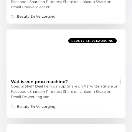
Facebook Share on Pinterest Share on LinkedIn Share on
Email Hoewel dieet en
Beauty En Verzorging
BEAUTY EN VERZORGING
Wat is een pmu machine?
Goed artikel? Deel hem dan op: Share on X (Twitter) Share on
Facebook Share on Pinterest Share on LinkedIn Share on
Email De werking van
Beauty En Verzorging