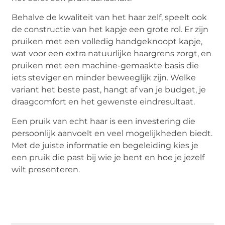
Behalve de kwaliteit van het haar zelf, speelt ook
de constructie van het kapje een grote rol. Er zijn
pruiken met een volledig handgeknoopt kapje,
wat voor een extra natuurlijke haargrens zorgt, en
pruiken met een machine-gemaakte basis die
iets steviger en minder beweeglijk zijn. Welke
variant het beste past, hangt af van je budget, je
draagcomfort en het gewenste eindresultaat.
Een pruik van echt haar is een investering die
persoonlijk aanvoelt en veel mogelijkheden biedt.
Met de juiste informatie en begeleiding kies je
een pruik die past bij wie je bent en hoe je jezelf
wilt presenteren.