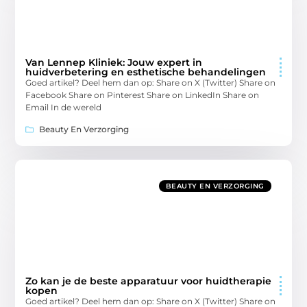
Van Lennep Kliniek: Jouw expert in
huidverbetering en esthetische behandelingen
Goed artikel? Deel hem dan op: Share on X (Twitter) Share on
Facebook Share on Pinterest Share on LinkedIn Share on
Email In de wereld
Beauty En Verzorging
BEAUTY EN VERZORGING
Zo kan je de beste apparatuur voor huidtherapie
kopen
Goed artikel? Deel hem dan op: Share on X (Twitter) Share on