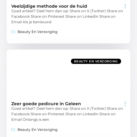
Veelzijdige methode voor de huid
Goed artikel? Deel hem dan op: Share on X (Twitter) Share on
Facebook Share on Pinterest Share on LinkedIn Share on
Email Als je benieuwd
Beauty En Verzorging
BEAUTY EN VERZORGING
Zeer goede pedicure in Geleen
Goed artikel? Deel hem dan op: Share on X (Twitter) Share on
Facebook Share on Pinterest Share on LinkedIn Share on
Email Onlangs is een
Beauty En Verzorging