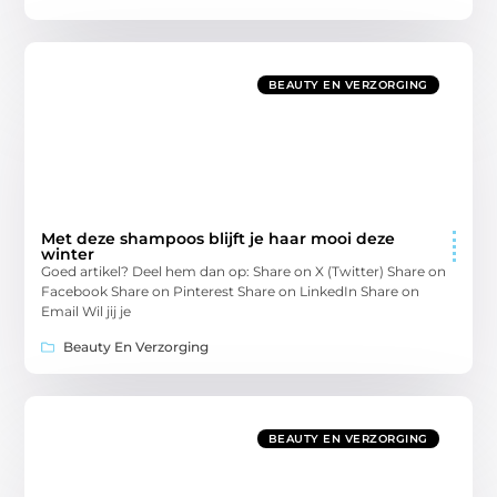
BEAUTY EN VERZORGING
Met deze shampoos blijft je haar mooi deze
winter
Goed artikel? Deel hem dan op: Share on X (Twitter) Share on
Facebook Share on Pinterest Share on LinkedIn Share on
Email Wil jij je
Beauty En Verzorging
BEAUTY EN VERZORGING