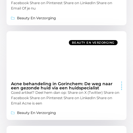
Facebook Share on Pinterest Share on LinkedIn Share on
Email Of je nu
Beauty En Verzorging
BEAUTY EN VERZORGING
Acne behandeling in Gorinchem: De weg naar
een gezonde huid via een huidspecialist
Goed artikel? Deel hem dan op: Share on X (Twitter) Share on
Facebook Share on Pinterest Share on LinkedIn Share on
Email Acne is een
Beauty En Verzorging