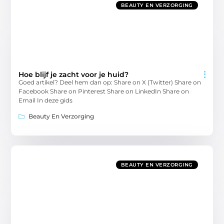
BEAUTY EN VERZORGING
Hoe blijf je zacht voor je huid?
Goed artikel? Deel hem dan op: Share on X (Twitter) Share on
Facebook Share on Pinterest Share on LinkedIn Share on
Email In deze gids
Beauty En Verzorging
BEAUTY EN VERZORGING