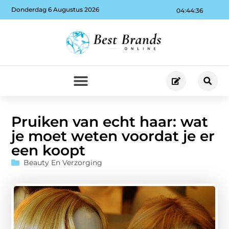
Donderdag 6 Augustus 2026
04:44:37
Pruiken van echt haar: wat
je moet weten voordat je er
een koopt
Beauty En Verzorging