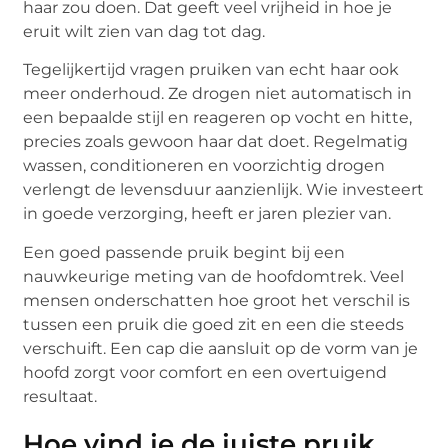
haar zou doen. Dat geeft veel vrijheid in hoe je
eruit wilt zien van dag tot dag.
Tegelijkertijd vragen pruiken van echt haar ook
meer onderhoud. Ze drogen niet automatisch in
een bepaalde stijl en reageren op vocht en hitte,
precies zoals gewoon haar dat doet. Regelmatig
wassen, conditioneren en voorzichtig drogen
verlengt de levensduur aanzienlijk. Wie investeert
in goede verzorging, heeft er jaren plezier van.
Een goed passende pruik begint bij een
nauwkeurige meting van de hoofdomtrek. Veel
mensen onderschatten hoe groot het verschil is
tussen een pruik die goed zit en een die steeds
verschuift. Een cap die aansluit op de vorm van je
hoofd zorgt voor comfort en een overtuigend
resultaat.
Hoe vind je de juiste pruik