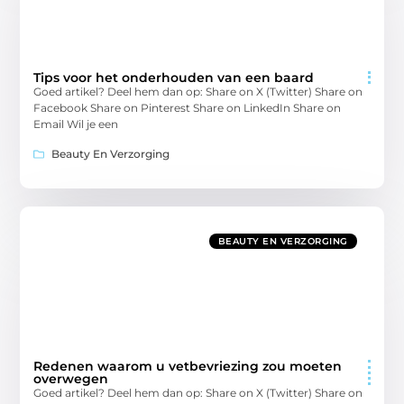
Tips voor het onderhouden van een baard
Goed artikel? Deel hem dan op: Share on X (Twitter) Share on
Facebook Share on Pinterest Share on LinkedIn Share on
Email Wil je een
Beauty En Verzorging
BEAUTY EN VERZORGING
Redenen waarom u vetbevriezing zou moeten
overwegen
Goed artikel? Deel hem dan op: Share on X (Twitter) Share on