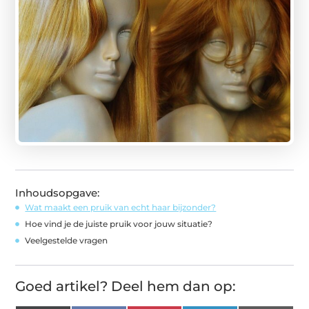
Inhoudsopgave:
Wat maakt een pruik van echt haar bijzonder?
Hoe vind je de juiste pruik voor jouw situatie?
Veelgestelde vragen
Goed artikel? Deel hem dan op: