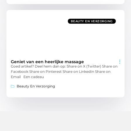
BEAUTY EN VERZORGING
Geniet van een heerlijke massage
Goed artikel? Deel hem dan op: Share on X (Twitter) Share on
Facebook Share on Pinterest Share on LinkedIn Share on
Email Een cadeau
Beauty En Verzorging