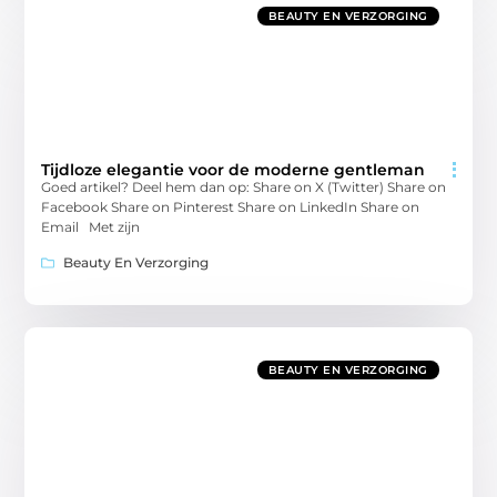
BEAUTY EN VERZORGING
Tijdloze elegantie voor de moderne gentleman
Goed artikel? Deel hem dan op: Share on X (Twitter) Share on
Facebook Share on Pinterest Share on LinkedIn Share on
Email Met zijn
Beauty En Verzorging
BEAUTY EN VERZORGING