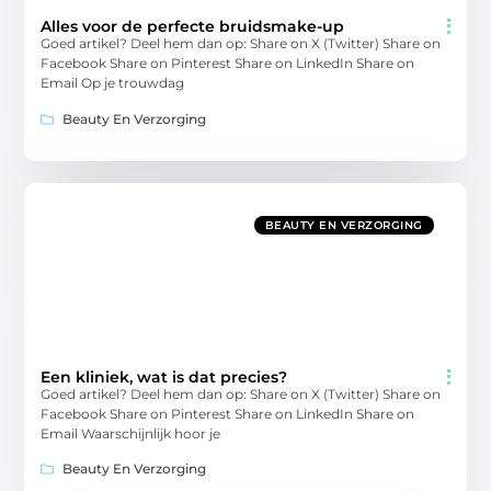
Alles voor de perfecte bruidsmake-up
Goed artikel? Deel hem dan op: Share on X (Twitter) Share on
Facebook Share on Pinterest Share on LinkedIn Share on
Email Op je trouwdag
Beauty En Verzorging
BEAUTY EN VERZORGING
Een kliniek, wat is dat precies?
Goed artikel? Deel hem dan op: Share on X (Twitter) Share on
Facebook Share on Pinterest Share on LinkedIn Share on
Email Waarschijnlijk hoor je
Beauty En Verzorging