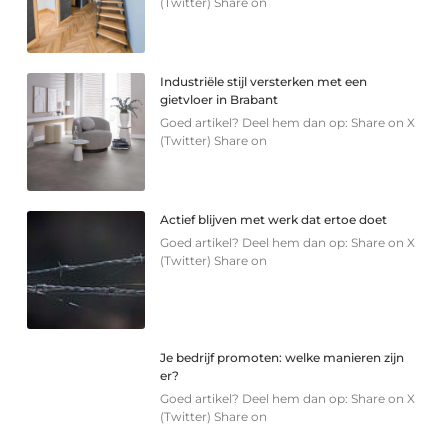
(Twitter) Share on
Industriële stijl versterken met een
gietvloer in Brabant
Goed artikel? Deel hem dan op: Share on X
(Twitter) Share on
Actief blijven met werk dat ertoe doet
Goed artikel? Deel hem dan op: Share on X
(Twitter) Share on
Je bedrijf promoten: welke manieren zijn
er?
Goed artikel? Deel hem dan op: Share on X
(Twitter) Share on