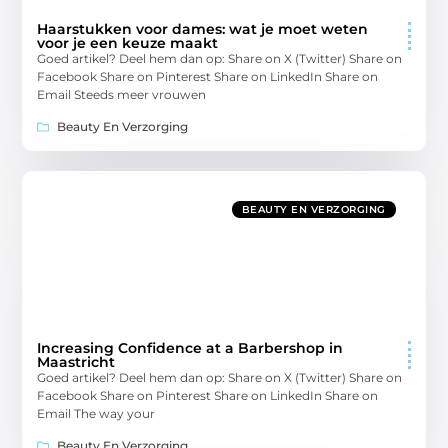
Haarstukken voor dames: wat je moet weten
voor je een keuze maakt
Goed artikel? Deel hem dan op: Share on X (Twitter) Share on
Facebook Share on Pinterest Share on LinkedIn Share on
Email Steeds meer vrouwen
Beauty En Verzorging
BEAUTY EN VERZORGING
Increasing Confidence at a Barbershop in
Maastricht
Goed artikel? Deel hem dan op: Share on X (Twitter) Share on
Facebook Share on Pinterest Share on LinkedIn Share on
Email The way your
Beauty En Verzorging