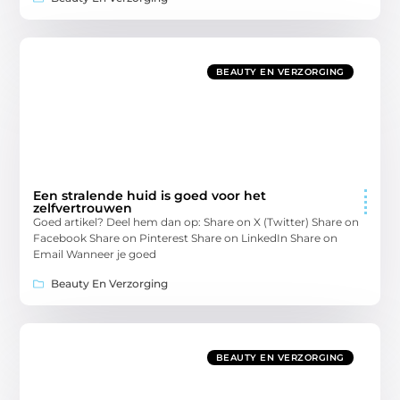
BEAUTY EN VERZORGING
Een stralende huid is goed voor het
zelfvertrouwen
Goed artikel? Deel hem dan op: Share on X (Twitter) Share on
Facebook Share on Pinterest Share on LinkedIn Share on
Email Wanneer je goed
Beauty En Verzorging
BEAUTY EN VERZORGING