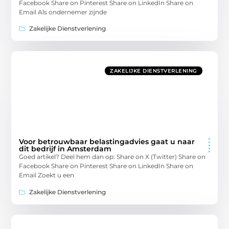
Facebook Share on Pinterest Share on LinkedIn Share on
Email Als ondernemer zijnde
Zakelijke Dienstverlening
ZAKELIJKE DIENSTVERLENING
Voor betrouwbaar belastingadvies gaat u naar
dit bedrijf in Amsterdam
Goed artikel? Deel hem dan op: Share on X (Twitter) Share on
Facebook Share on Pinterest Share on LinkedIn Share on
Email Zoekt u een
Zakelijke Dienstverlening