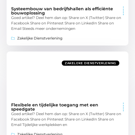
Systeembouw van bedrijfshallen als efficiënte
bouwoplossing
Goed artikel? Deel hem dan op: Share on X (Twitter) Share on
Facebook Share on Pinterest Share on LinkedIn Share on
Email Steeds meer ondernemingen
Zakelijke Dienstverlening
ZAKELIJKE DIENSTVERLENING
Flexibele en tijdelijke toegang met een
speedgate
Goed artikel? Deel hem dan op: Share on X (Twitter) Share on
Facebook Share on Pinterest Share on LinkedIn Share on
Email Tijdelijke werkplekken en
Zakelijke Dienstverlening