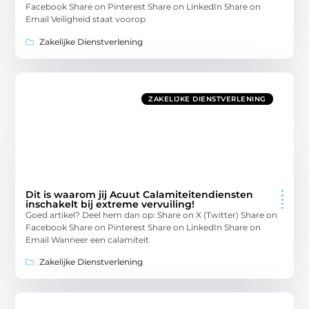
Facebook Share on Pinterest Share on LinkedIn Share on
Email Veiligheid staat voorop
Zakelijke Dienstverlening
ZAKELIJKE DIENSTVERLENING
Dit is waarom jij Acuut Calamiteitendiensten
inschakelt bij extreme vervuiling!
Goed artikel? Deel hem dan op: Share on X (Twitter) Share on
Facebook Share on Pinterest Share on LinkedIn Share on
Email Wanneer een calamiteit
Zakelijke Dienstverlening