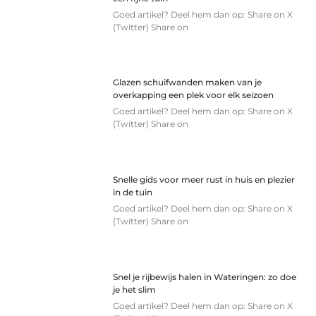
Goed artikel? Deel hem dan op: Share on X
(Twitter) Share on
Glazen schuifwanden maken van je
overkapping een plek voor elk seizoen
Goed artikel? Deel hem dan op: Share on X
(Twitter) Share on
Snelle gids voor meer rust in huis en plezier
in de tuin
Goed artikel? Deel hem dan op: Share on X
(Twitter) Share on
Snel je rijbewijs halen in Wateringen: zo doe
je het slim
Goed artikel? Deel hem dan op: Share on X