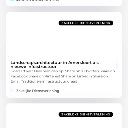
ZAKELIJKE DIENSTVERLENING
Landschapsarchitectuur in Amersfoort als
nieuwe infrastructuur
Goed artikel? Deel hem dan op: Share on X (Twitter) Share on
Facebook Share on Pinterest Share on LinkedIn Share on
Email Traditionele infrastructuur draait
Zakelijke Dienstverlening
ZAKELIJKE DIENSTVERLENING