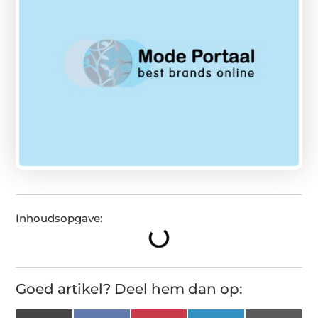
Inhoudsopgave:
Goed artikel? Deel hem dan op: