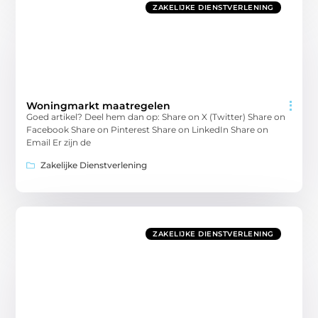
ZAKELIJKE DIENSTVERLENING
Woningmarkt maatregelen
Goed artikel? Deel hem dan op: Share on X (Twitter) Share on
Facebook Share on Pinterest Share on LinkedIn Share on
Email Er zijn de
Zakelijke Dienstverlening
ZAKELIJKE DIENSTVERLENING