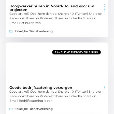
Hoogwerker huren in Noord-Holland voor uw
projecten
Goed artikel? Deel hem dan op: Share on X (Twitter) Share on
Facebook Share on Pinterest Share on LinkedIn Share on
Email Het huren van
Zakelijke Dienstverlening
ZAKELIJKE DIENSTVERLENING
Goede bedrijfscatering verzorgen
Goed artikel? Deel hem dan op: Share on X (Twitter) Share on
Facebook Share on Pinterest Share on LinkedIn Share on
Email Bedrijfscatering is een
Zakelijke Dienstverlening