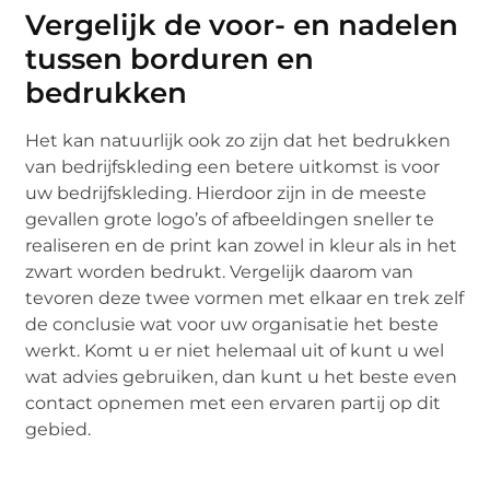
Vergelijk de voor- en nadelen
tussen borduren en
bedrukken
Het kan natuurlijk ook zo zijn dat het bedrukken
van bedrijfskleding een betere uitkomst is voor
uw bedrijfskleding. Hierdoor zijn in de meeste
gevallen grote logo’s of afbeeldingen sneller te
realiseren en de print kan zowel in kleur als in het
zwart worden bedrukt. Vergelijk daarom van
tevoren deze twee vormen met elkaar en trek zelf
de conclusie wat voor uw organisatie het beste
werkt. Komt u er niet helemaal uit of kunt u wel
wat advies gebruiken, dan kunt u het beste even
contact opnemen met een ervaren partij op dit
gebied.