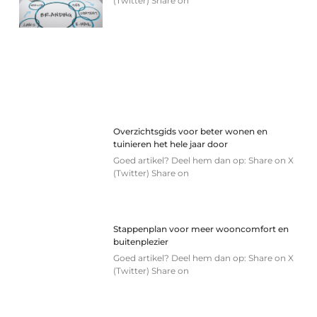
(Twitter) Share on
Overzichtsgids voor beter wonen en
tuinieren het hele jaar door
Goed artikel? Deel hem dan op: Share on X
(Twitter) Share on
Stappenplan voor meer wooncomfort en
buitenplezier
Goed artikel? Deel hem dan op: Share on X
(Twitter) Share on