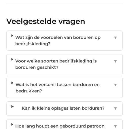
Veelgestelde vragen
Wat zijn de voordelen van borduren op
▼
bedrijfskleding?
Voor welke soorten bedrijfskleding is
▼
borduren geschikt?
Wat is het verschil tussen borduren en
▼
bedrukken?
Kan ik kleine oplages laten borduren?
▼
Hoe lang houdt een geborduurd patroon
▼