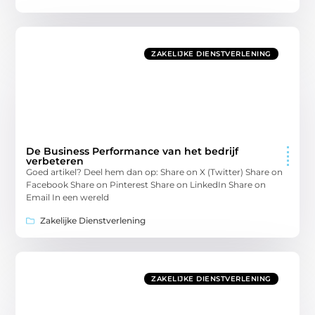
ZAKELIJKE DIENSTVERLENING
De Business Performance van het bedrijf
verbeteren
Goed artikel? Deel hem dan op: Share on X (Twitter) Share on
Facebook Share on Pinterest Share on LinkedIn Share on
Email In een wereld
Zakelijke Dienstverlening
ZAKELIJKE DIENSTVERLENING