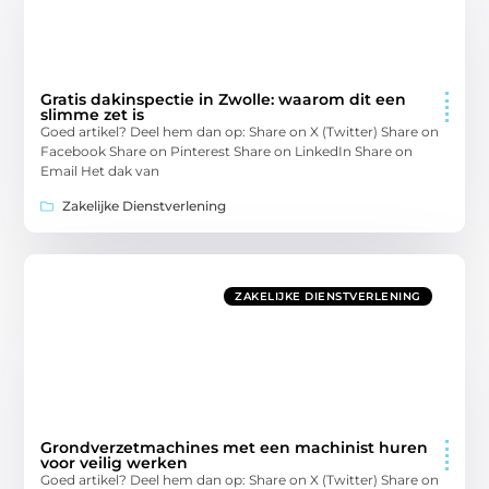
Gratis dakinspectie in Zwolle: waarom dit een
slimme zet is
Goed artikel? Deel hem dan op: Share on X (Twitter) Share on
Facebook Share on Pinterest Share on LinkedIn Share on
Email Het dak van
Zakelijke Dienstverlening
ZAKELIJKE DIENSTVERLENING
Grondverzetmachines met een machinist huren
voor veilig werken
Goed artikel? Deel hem dan op: Share on X (Twitter) Share on