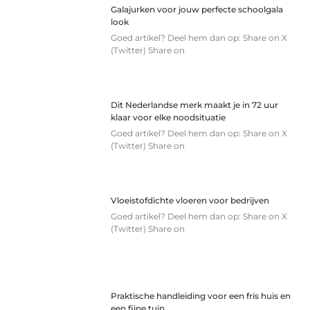
Galajurken voor jouw perfecte schoolgala
look
Goed artikel? Deel hem dan op: Share on X
(Twitter) Share on
Dit Nederlandse merk maakt je in 72 uur
klaar voor elke noodsituatie
Goed artikel? Deel hem dan op: Share on X
(Twitter) Share on
Vloeistofdichte vloeren voor bedrijven
Goed artikel? Deel hem dan op: Share on X
(Twitter) Share on
Praktische handleiding voor een fris huis en
een fijne tuin