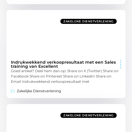
ZAKELIJKE DIENSTVERLENING
Indrukwekkend verkoopresultaat met een Sales
training van Excellent
Goed artikel? Deel hem dan op: Share on X (Twitter) Share on
Facebook Share on Pinterest Share on LinkedIn Share on
Email Indrukwekkend verkoopresultaat met
Zakelijke Dienstverlening
ZAKELIJKE DIENSTVERLENING