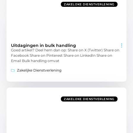
ZAKELIJKE DIENSTVERLENING
Uitdagingen in bulk handling
Goed artikel? Deel hem dan op: Share on X (Twitter) Share on
Facebook Share on Pinterest Share on LinkedIn Share on
Email Bulk handling omvat
Zakelijke Dienstverlening
ZAKELIJKE DIENSTVERLENING