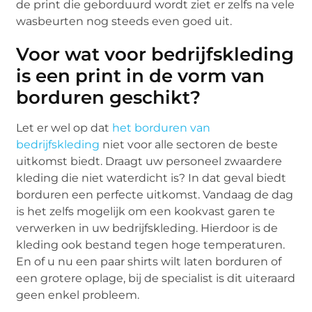
de print die geborduurd wordt ziet er zelfs na vele
wasbeurten nog steeds even goed uit.
Voor wat voor bedrijfskleding
is een print in de vorm van
borduren geschikt?
Let er wel op dat
het borduren van
bedrijfskleding
niet voor alle sectoren de beste
uitkomst biedt. Draagt uw personeel zwaardere
kleding die niet waterdicht is? In dat geval biedt
borduren een perfecte uitkomst. Vandaag de dag
is het zelfs mogelijk om een kookvast garen te
verwerken in uw bedrijfskleding. Hierdoor is de
kleding ook bestand tegen hoge temperaturen.
En of u nu een paar shirts wilt laten borduren of
een grotere oplage, bij de specialist is dit uiteraard
geen enkel probleem.