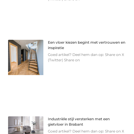
Een vloer kiezen begint met vertrouwen en
inspiratie
Goed artikel? Deel hem dan op: Share on X
(Twitter) Share on
Industriële stijl versterken met een
gietvloer in Brabant
Goed artikel? Deel hem dan op: Share on X