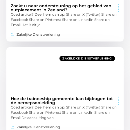
Zoekt u naar ondersteuning op het gebied van
outplacement in Zeeland?
Goed artikel? Deel hem dan op: Share on X (Twitter) Share on
Facebook Share on Pinterest Share on LinkedIn Share on
Email Het is altijd
Zakelijke Dienstverlening
ZAKELIJKE DIENSTVERLENING
Hoe de traineeship gemeente kan bijdragen tot
de beroepsopleiding
Goed artikel? Deel hem dan op: Share on X (Twitter) Share on
Facebook Share on Pinterest Share on LinkedIn Share on
Email De aansluiting van
Zakelijke Dienstverlening