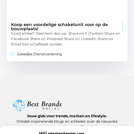
Koop een voordelige schakelunit voor op de
bouwplaats!
Goed artikel? Deel hem dan op: Share on X (Twitter) Share on
Facebook Share on Pinterest Share on LinkedIn Share on
Email Een schaftkeet zonder
Zakelijke Dienstverlening
Jouw gids voor trends, merken en lifestyle.
Ontdek inspirerende blogs en artikelen over de nieuwste
producten, must-haves en lifestyle tips.
Wij respecteren uw