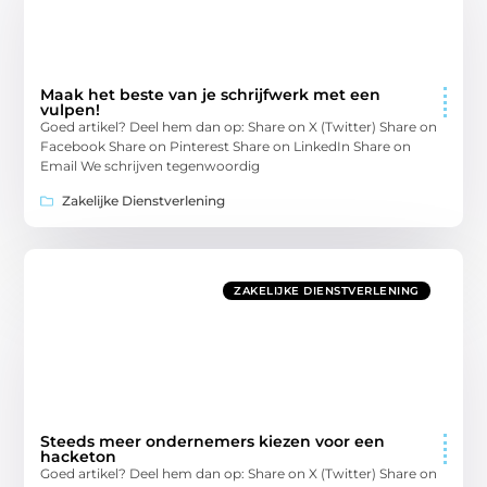
Maak het beste van je schrijfwerk met een
vulpen!
Goed artikel? Deel hem dan op: Share on X (Twitter) Share on
Facebook Share on Pinterest Share on LinkedIn Share on
Email We schrijven tegenwoordig
Zakelijke Dienstverlening
ZAKELIJKE DIENSTVERLENING
Steeds meer ondernemers kiezen voor een
hacketon
Goed artikel? Deel hem dan op: Share on X (Twitter) Share on