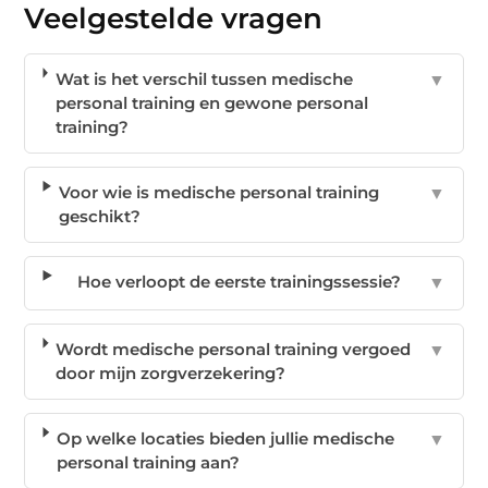
Veelgestelde vragen
Wat is het verschil tussen medische
▼
personal training en gewone personal
training?
Voor wie is medische personal training
▼
geschikt?
Hoe verloopt de eerste trainingssessie?
▼
Wordt medische personal training vergoed
▼
door mijn zorgverzekering?
Op welke locaties bieden jullie medische
▼
personal training aan?