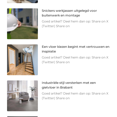
Snickers werkjassen uitgelegd voor
buitenwerk en montage
Goed artikel? Deel hem dan op: Share on X
(Twitter) Share on
Een vloer kiezen begint met vertrouwen en
inspiratie
Goed artikel? Deel hem dan op: Share on X
(Twitter) Share on
Industriële stijl versterken met een
gietvloer in Brabant
Goed artikel? Deel hem dan op: Share on X
(Twitter) Share on