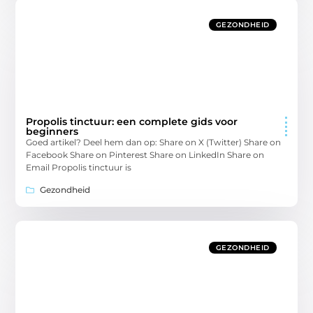
GEZONDHEID
Propolis tinctuur: een complete gids voor
beginners
Goed artikel? Deel hem dan op: Share on X (Twitter) Share on
Facebook Share on Pinterest Share on LinkedIn Share on
Email Propolis tinctuur is
Gezondheid
GEZONDHEID