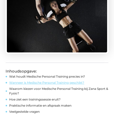
Inhoudsopgave:
Wat houdt Medische Personal Training precies in?
Wanneer is Medische Personal Training geschikt?
Waarom kiezen voor Medische Personal Training bij Zana Sport &
Fysio?
Hoe ziet een trainingssessie eruit?
Praktische informatie en afspraak maken
Veelgestelde vragen