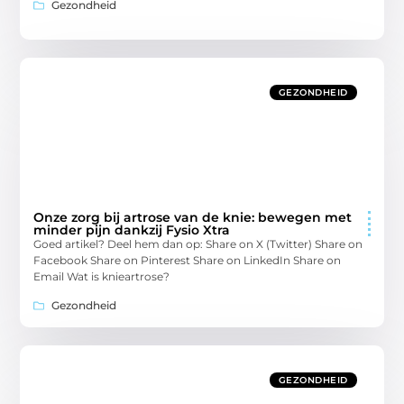
Gezondheid
GEZONDHEID
Onze zorg bij artrose van de knie: bewegen met
minder pijn dankzij Fysio Xtra
Goed artikel? Deel hem dan op: Share on X (Twitter) Share on
Facebook Share on Pinterest Share on LinkedIn Share on
Email Wat is knieartrose?
Gezondheid
GEZONDHEID