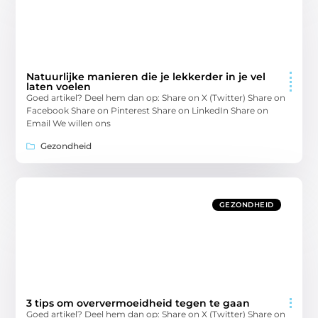
Natuurlijke manieren die je lekkerder in je vel
laten voelen
Goed artikel? Deel hem dan op: Share on X (Twitter) Share on
Facebook Share on Pinterest Share on LinkedIn Share on
Email We willen ons
Gezondheid
GEZONDHEID
3 tips om oververmoeidheid tegen te gaan
Goed artikel? Deel hem dan op: Share on X (Twitter) Share on