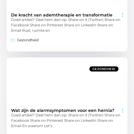
De kracht van ademtherapie en transformatie
Goed artikel? Deel hem dan op: Share on X (Twitter) Share on
Facebook Share on Pinterest Share on LinkedIn Share on
Email Rust, ruimte en
Gezondheid
GEZONDHEID
Wat zijn de alarmsymptomen voor een hernia?
Goed artikel? Deel hem dan op: Share on X (Twitter) Share on
Facebook Share on Pinterest Share on LinkedIn Share on
Email En waarom Let’s