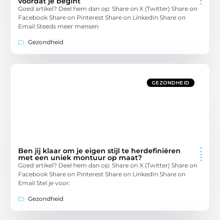
voordat je begint
Goed artikel? Deel hem dan op: Share on X (Twitter) Share on
Facebook Share on Pinterest Share on LinkedIn Share on
Email Steeds meer mensen
Gezondheid
GEZONDHEID
Ben jij klaar om je eigen stijl te herdefiniëren
met een uniek montuur op maat?
Goed artikel? Deel hem dan op: Share on X (Twitter) Share on
Facebook Share on Pinterest Share on LinkedIn Share on
Email Stel je voor:
Gezondheid