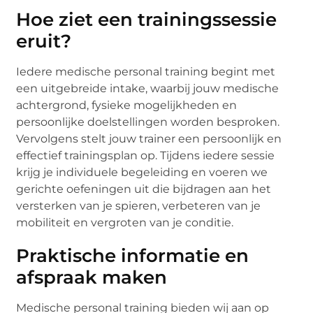
Hoe ziet een trainingssessie
eruit?
Iedere medische personal training begint met
een uitgebreide intake, waarbij jouw medische
achtergrond, fysieke mogelijkheden en
persoonlijke doelstellingen worden besproken.
Vervolgens stelt jouw trainer een persoonlijk en
effectief trainingsplan op. Tijdens iedere sessie
krijg je individuele begeleiding en voeren we
gerichte oefeningen uit die bijdragen aan het
versterken van je spieren, verbeteren van je
mobiliteit en vergroten van je conditie.
Praktische informatie en
afspraak maken
Medische personal training bieden wij aan op