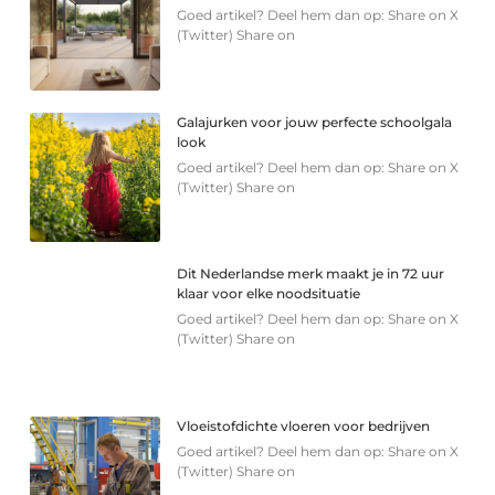
Goed artikel? Deel hem dan op: Share on X
(Twitter) Share on
Galajurken voor jouw perfecte schoolgala
look
Goed artikel? Deel hem dan op: Share on X
(Twitter) Share on
Dit Nederlandse merk maakt je in 72 uur
klaar voor elke noodsituatie
Goed artikel? Deel hem dan op: Share on X
(Twitter) Share on
Vloeistofdichte vloeren voor bedrijven
Goed artikel? Deel hem dan op: Share on X
(Twitter) Share on