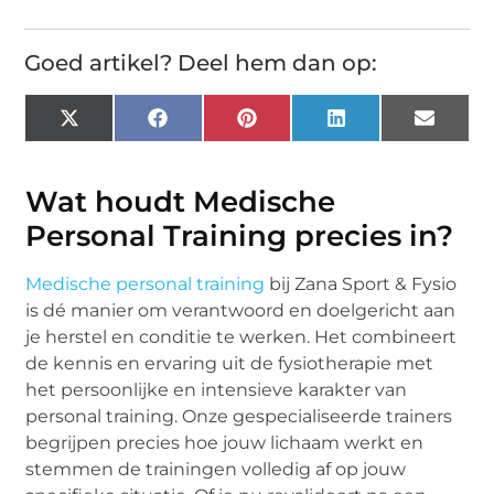
Goed artikel? Deel hem dan op:
X
Facebook
Pinterest
LinkedIn
Email
(Twitter)
Wat houdt Medische
Personal Training precies in?
Medische personal training
bij Zana Sport & Fysio
is dé manier om verantwoord en doelgericht aan
je herstel en conditie te werken. Het combineert
de kennis en ervaring uit de fysiotherapie met
het persoonlijke en intensieve karakter van
personal training. Onze gespecialiseerde trainers
begrijpen precies hoe jouw lichaam werkt en
stemmen de trainingen volledig af op jouw