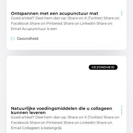
Ontspannen met een acupunctuur mat
Goed artikel? Deel hem dan op: Share on X (Twitter) Share on
Facebook Share on Pinterest Share on LinkedIn Share on
Email Acupunctuur is een
Gezondheid
GEZONDHEID
Natuurlijke voedingsmiddelen die u collageen
kunnen leveren
Goed artikel? Deel hem dan op: Share on X (Twitter) Share on
Facebook Share on Pinterest Share on LinkedIn Share on
Email Collageen is belangrijk