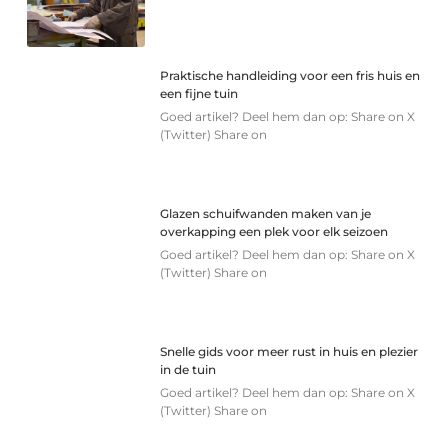
Praktische handleiding voor een fris huis en
een fijne tuin
Goed artikel? Deel hem dan op: Share on X
(Twitter) Share on
Glazen schuifwanden maken van je
overkapping een plek voor elk seizoen
Goed artikel? Deel hem dan op: Share on X
(Twitter) Share on
Snelle gids voor meer rust in huis en plezier
in de tuin
Goed artikel? Deel hem dan op: Share on X
(Twitter) Share on