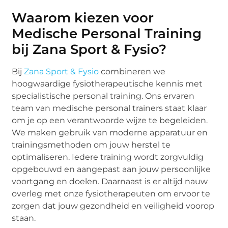
Waarom kiezen voor
Medische Personal Training
bij Zana Sport & Fysio?
Bij
Zana Sport & Fysio
combineren we
hoogwaardige fysiotherapeutische kennis met
specialistische personal training. Ons ervaren
team van medische personal trainers staat klaar
om je op een verantwoorde wijze te begeleiden.
We maken gebruik van moderne apparatuur en
trainingsmethoden om jouw herstel te
optimaliseren. Iedere training wordt zorgvuldig
opgebouwd en aangepast aan jouw persoonlijke
voortgang en doelen. Daarnaast is er altijd nauw
overleg met onze fysiotherapeuten om ervoor te
zorgen dat jouw gezondheid en veiligheid voorop
staan.