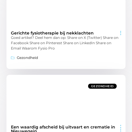
Gerichte fysiotherapie bij nekklachten
Goed artikel? Deel hem dan op: Share on X (Twitter) Share on
Facebook Share on Pinterest Share on LinkedIn Share on
Email Waarom Fysio Pro
Gezondheid
GEZONDHEID
Een waardig afscheid bij uitvaart en crematie in
Nieuwegein