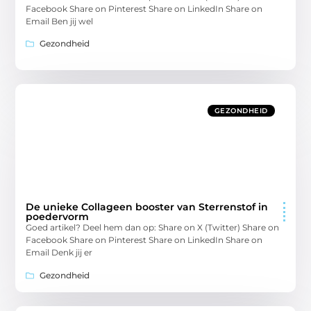
Facebook Share on Pinterest Share on LinkedIn Share on
Email Ben jij wel
Gezondheid
GEZONDHEID
De unieke Collageen booster van Sterrenstof in
poedervorm
Goed artikel? Deel hem dan op: Share on X (Twitter) Share on
Facebook Share on Pinterest Share on LinkedIn Share on
Email Denk jij er
Gezondheid