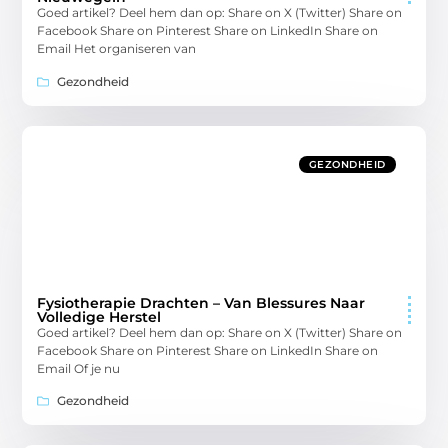
Goed artikel? Deel hem dan op: Share on X (Twitter) Share on
Facebook Share on Pinterest Share on LinkedIn Share on
Email Het organiseren van
Gezondheid
GEZONDHEID
Fysiotherapie Drachten – Van Blessures Naar
Volledige Herstel
Goed artikel? Deel hem dan op: Share on X (Twitter) Share on
Facebook Share on Pinterest Share on LinkedIn Share on
Email Of je nu
Gezondheid