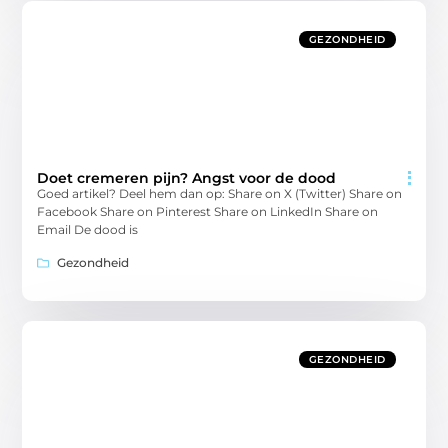
GEZONDHEID
Doet cremeren pijn? Angst voor de dood
Goed artikel? Deel hem dan op: Share on X (Twitter) Share on
Facebook Share on Pinterest Share on LinkedIn Share on
Email De dood is
Gezondheid
GEZONDHEID