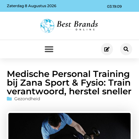
Zaterdag 8 Augustus 2026
03:19:10
Medische Personal Training
bij Zana Sport & Fysio: Train
verantwoord, herstel sneller
Gezondheid