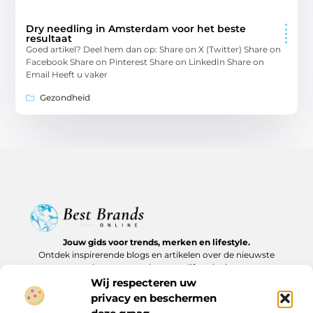
Dry needling in Amsterdam voor het beste
resultaat
Goed artikel? Deel hem dan op: Share on X (Twitter) Share on
Facebook Share on Pinterest Share on LinkedIn Share on
Email Heeft u vaker
Gezondheid
Jouw gids voor trends, merken en lifestyle.
Ontdek inspirerende blogs en artikelen over de nieuwste
producten, must-haves en lifestyle tips.
Wij respecteren uw
Bericht categorie
privacy en beschermen