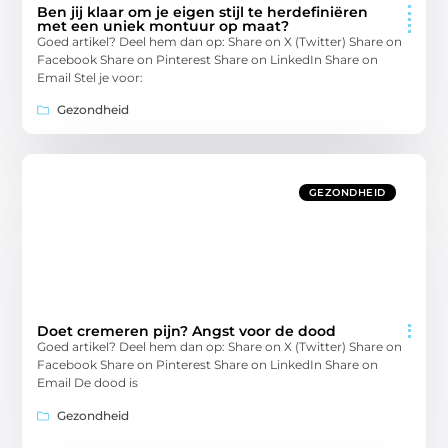
Ben jij klaar om je eigen stijl te herdefiniëren
met een uniek montuur op maat?
Goed artikel? Deel hem dan op: Share on X (Twitter) Share on
Facebook Share on Pinterest Share on LinkedIn Share on
Email Stel je voor:
Gezondheid
GEZONDHEID
Doet cremeren pijn? Angst voor de dood
Goed artikel? Deel hem dan op: Share on X (Twitter) Share on
Facebook Share on Pinterest Share on LinkedIn Share on
Email De dood is
Gezondheid