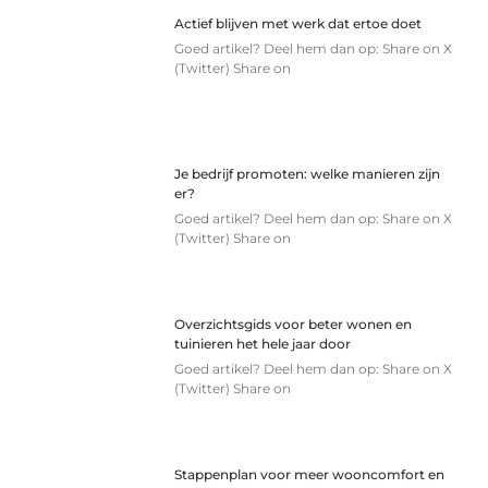
Actief blijven met werk dat ertoe doet
Goed artikel? Deel hem dan op: Share on X
(Twitter) Share on
Je bedrijf promoten: welke manieren zijn
er?
Goed artikel? Deel hem dan op: Share on X
(Twitter) Share on
Overzichtsgids voor beter wonen en
tuinieren het hele jaar door
Goed artikel? Deel hem dan op: Share on X
(Twitter) Share on
Stappenplan voor meer wooncomfort en