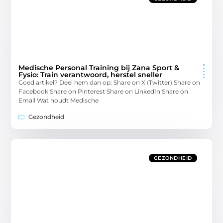
Medische Personal Training bij Zana Sport &
Fysio: Train verantwoord, herstel sneller
Goed artikel? Deel hem dan op: Share on X (Twitter) Share on
Facebook Share on Pinterest Share on LinkedIn Share on
Email Wat houdt Medische
Gezondheid
GEZONDHEID