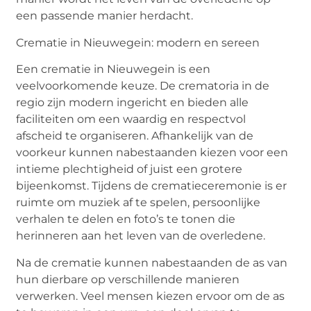
een passende manier herdacht.
Crematie in Nieuwegein: modern en sereen
Een
crematie in Nieuwegein
is een
veelvoorkomende keuze. De crematoria in de
regio zijn modern ingericht en bieden alle
faciliteiten om een waardig en respectvol
afscheid te organiseren. Afhankelijk van de
voorkeur kunnen nabestaanden kiezen voor een
intieme plechtigheid of juist een grotere
bijeenkomst. Tijdens de crematieceremonie is er
ruimte om muziek af te spelen, persoonlijke
verhalen te delen en foto’s te tonen die
herinneren aan het leven van de overledene.
Na de crematie kunnen nabestaanden de as van
hun dierbare op verschillende manieren
verwerken. Veel mensen kiezen ervoor om de as