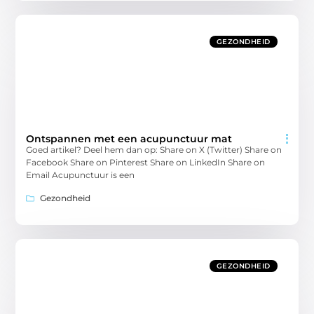
GEZONDHEID
Ontspannen met een acupunctuur mat
Goed artikel? Deel hem dan op: Share on X (Twitter) Share on
Facebook Share on Pinterest Share on LinkedIn Share on
Email Acupunctuur is een
Gezondheid
GEZONDHEID