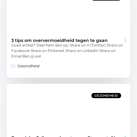
3 tips om oververmoeidheid tegen te gaan
Goed artikel? Deel hem dan op: Share on X (Twitter) Share on
Facebook Share on Pinterest Share on LinkedIn Share on
Email Ben jij wel
Gezondheid
GEZONDHEID