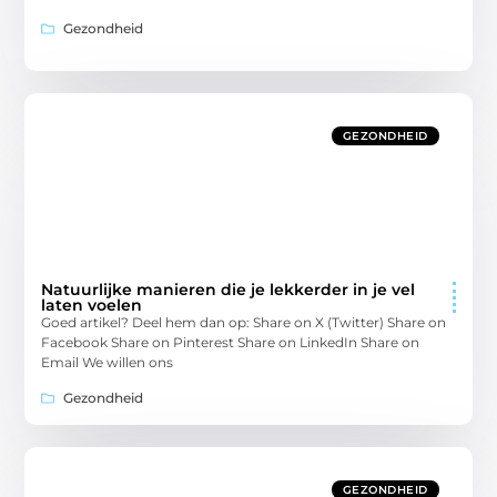
Gezondheid
GEZONDHEID
Natuurlijke manieren die je lekkerder in je vel
laten voelen
Goed artikel? Deel hem dan op: Share on X (Twitter) Share on
Facebook Share on Pinterest Share on LinkedIn Share on
Email We willen ons
Gezondheid
GEZONDHEID