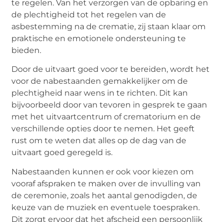
te regelen. Van het verzorgen van de opbaring en
de plechtigheid tot het regelen van de
asbestemming
na de crematie, zij staan klaar om
praktische en emotionele ondersteuning te
bieden.
Door de uitvaart goed voor te bereiden, wordt het
voor de nabestaanden gemakkelijker om de
plechtigheid naar wens in te richten. Dit kan
bijvoorbeeld door van tevoren in gesprek te gaan
met het uitvaartcentrum of crematorium en de
verschillende opties door te nemen. Het geeft
rust om te weten dat alles op de dag van de
uitvaart goed geregeld is.
Nabestaanden kunnen er ook voor kiezen om
vooraf afspraken te maken over de invulling van
de ceremonie, zoals het aantal genodigden, de
keuze van de muziek en eventuele toespraken.
Dit zorgt ervoor dat het afscheid een persoonlijk