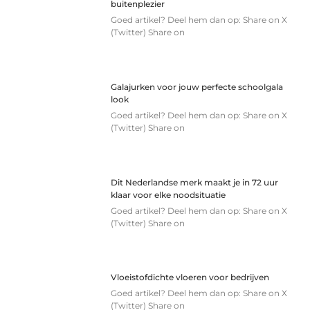
buitenplezier
Goed artikel? Deel hem dan op: Share on X
(Twitter) Share on
Galajurken voor jouw perfecte schoolgala
look
Goed artikel? Deel hem dan op: Share on X
(Twitter) Share on
Dit Nederlandse merk maakt je in 72 uur
klaar voor elke noodsituatie
Goed artikel? Deel hem dan op: Share on X
(Twitter) Share on
Vloeistofdichte vloeren voor bedrijven
Goed artikel? Deel hem dan op: Share on X
(Twitter) Share on