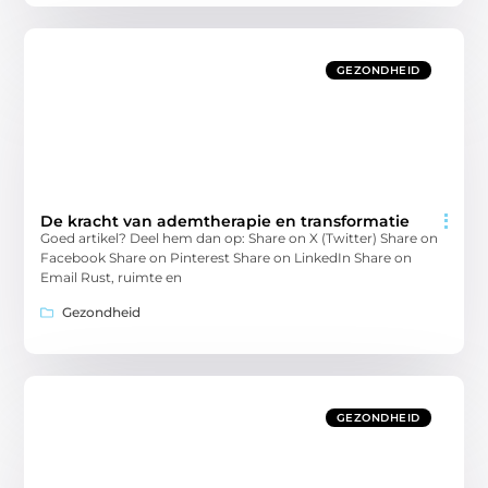
GEZONDHEID
De kracht van ademtherapie en transformatie
Goed artikel? Deel hem dan op: Share on X (Twitter) Share on
Facebook Share on Pinterest Share on LinkedIn Share on
Email Rust, ruimte en
Gezondheid
GEZONDHEID