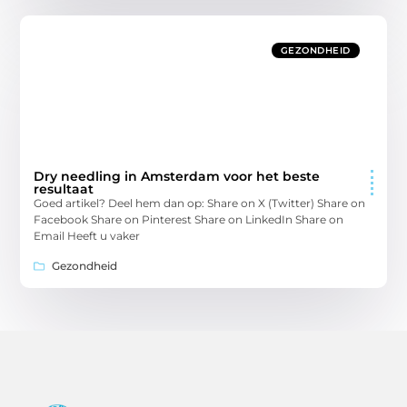
GEZONDHEID
Dry needling in Amsterdam voor het beste
resultaat
Goed artikel? Deel hem dan op: Share on X (Twitter) Share on
Facebook Share on Pinterest Share on LinkedIn Share on
Email Heeft u vaker
Gezondheid