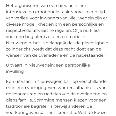
Het organiseren van een uitvaart is een
intensieve en emotionele taak, vooral in een tijd
van verlies. Voor inwoners van Nieuwegein zijn er
diverse mogelijkheden om een persoonlijke en
respectvolle uitvaart te regelen. Of je nu kiest
voor een begrafenis of een
crematie in
Nieuwegein
, het is belangrijk dat de plechtigheid
zo ingericht wordt dat deze recht doet aan de
wensen van de overledene en de nabestaanden.
Uitvaart in Nieuwegein: een persoonlijke
invulling
Een
uitvaart in Nieuwegein
kan op verschillende
manieren vormgegeven worden, afhankelijk van
de voorkeuren en tradities van de overledene en
diens familie. Sommige mensen kiezen voor een
traditionele begrafenis, terwijl anderen de
voorkeur geven aan een crematie. Wat de keuze