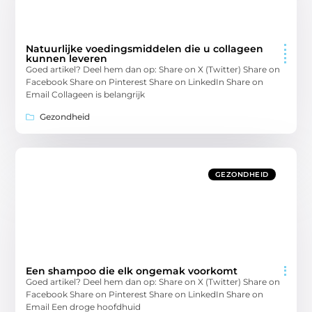
Natuurlijke voedingsmiddelen die u collageen
kunnen leveren
Goed artikel? Deel hem dan op: Share on X (Twitter) Share on
Facebook Share on Pinterest Share on LinkedIn Share on
Email Collageen is belangrijk
Gezondheid
GEZONDHEID
Een shampoo die elk ongemak voorkomt
Goed artikel? Deel hem dan op: Share on X (Twitter) Share on
Facebook Share on Pinterest Share on LinkedIn Share on
Email Een droge hoofdhuid