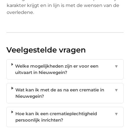
karakter krijgt en in lijn is met de wensen van de
overledene.
Veelgestelde vragen
Welke mogelijkheden zijn er voor een
▼
uitvaart in Nieuwegein?
Wat kan ik met de as na een crematie in
▼
Nieuwegein?
Hoe kan ik een crematieplechtigheid
▼
persoonlijk inrichten?