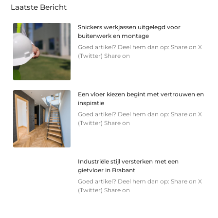
Laatste Bericht
Snickers werkjassen uitgelegd voor
buitenwerk en montage
Goed artikel? Deel hem dan op: Share on X
(Twitter) Share on
Een vloer kiezen begint met vertrouwen en
inspiratie
Goed artikel? Deel hem dan op: Share on X
(Twitter) Share on
Industriële stijl versterken met een
gietvloer in Brabant
Goed artikel? Deel hem dan op: Share on X
(Twitter) Share on