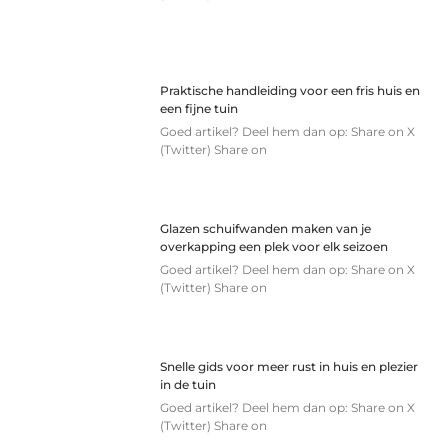
Praktische handleiding voor een fris huis en
een fijne tuin
Goed artikel? Deel hem dan op: Share on X
(Twitter) Share on
Glazen schuifwanden maken van je
overkapping een plek voor elk seizoen
Goed artikel? Deel hem dan op: Share on X
(Twitter) Share on
Snelle gids voor meer rust in huis en plezier
in de tuin
Goed artikel? Deel hem dan op: Share on X
(Twitter) Share on