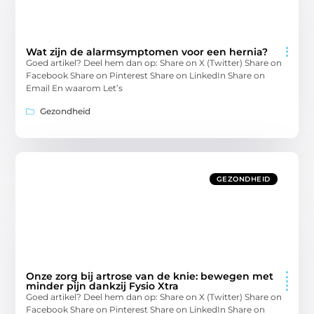
Wat zijn de alarmsymptomen voor een hernia?
Goed artikel? Deel hem dan op: Share on X (Twitter) Share on
Facebook Share on Pinterest Share on LinkedIn Share on
Email En waarom Let’s
Gezondheid
GEZONDHEID
Onze zorg bij artrose van de knie: bewegen met
minder pijn dankzij Fysio Xtra
Goed artikel? Deel hem dan op: Share on X (Twitter) Share on
Facebook Share on Pinterest Share on LinkedIn Share on