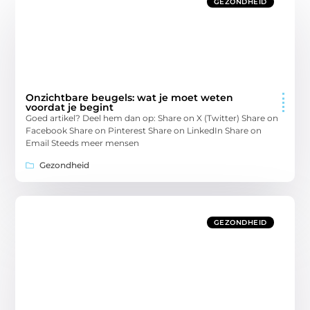
GEZONDHEID
Onzichtbare beugels: wat je moet weten
voordat je begint
Goed artikel? Deel hem dan op: Share on X (Twitter) Share on
Facebook Share on Pinterest Share on LinkedIn Share on
Email Steeds meer mensen
Gezondheid
GEZONDHEID