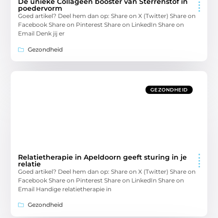
De unieke Collageen booster van Sterrenstof in
poedervorm
Goed artikel? Deel hem dan op: Share on X (Twitter) Share on
Facebook Share on Pinterest Share on LinkedIn Share on
Email Denk jij er
Gezondheid
GEZONDHEID
Relatietherapie in Apeldoorn geeft sturing in je
relatie
Goed artikel? Deel hem dan op: Share on X (Twitter) Share on
Facebook Share on Pinterest Share on LinkedIn Share on
Email Handige relatietherapie in
Gezondheid