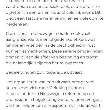
te bewaren in een urn, een deel ervan te
verstrooien op een speciale plek, of deze te laten
bijzetten in een urnenmuur of columbarium. Dit
biedt een tastbare herinnering en een plek om te
herdenken.
Crematoria in Nieuwegein bieden ook vaak
aangrenzende tuinen of gedenkplekken, waar
familie en vrienden na de plechtigheid in rust
kunnen samenkomen. Deze serene omgevingen
dragen bij aan de sfeer van bezinning en troost
die belangrijk is tijdens het rouwproces.
Begeleiding en zorg tijdens de uitvaart
Het organiseren van een uitvaart brengt veel
keuzes met zich mee. Gelukkig kunnen
nabestaanden in Nieuwegein rekenen op de
professionele begeleiding van uitvaartverzorgers
die hen helpen om alle aspecten van de uitvaart