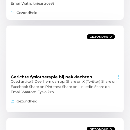
Email Wat is knieartrose?
Gezondheid
GEZONDHEID
Gerichte fysiotherapie bij nekklachten
Goed artikel? Deel hem dan op: Share on X (Twitter) Share on
Facebook Share on Pinterest Share on LinkedIn Share on
Email Waarom Fysio Pro
Gezondheid
GEZONDHEID