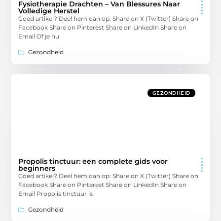
Fysiotherapie Drachten – Van Blessures Naar
Volledige Herstel
Goed artikel? Deel hem dan op: Share on X (Twitter) Share on
Facebook Share on Pinterest Share on LinkedIn Share on
Email Of je nu
Gezondheid
GEZONDHEID
Propolis tinctuur: een complete gids voor
beginners
Goed artikel? Deel hem dan op: Share on X (Twitter) Share on
Facebook Share on Pinterest Share on LinkedIn Share on
Email Propolis tinctuur is
Gezondheid