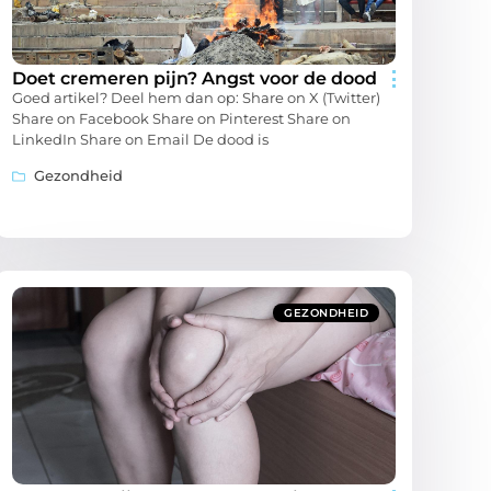
Doet cremeren pijn? Angst voor de dood
Goed artikel? Deel hem dan op: Share on X (Twitter)
Share on Facebook Share on Pinterest Share on
LinkedIn Share on Email De dood is
Gezondheid
GEZONDHEID