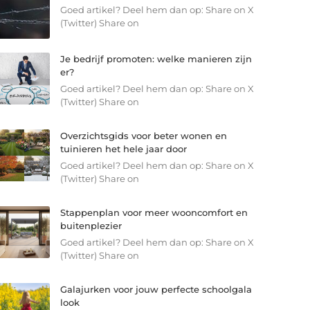
Goed artikel? Deel hem dan op: Share on X
(Twitter) Share on
Je bedrijf promoten: welke manieren zijn
er?
Goed artikel? Deel hem dan op: Share on X
(Twitter) Share on
Overzichtsgids voor beter wonen en
tuinieren het hele jaar door
Goed artikel? Deel hem dan op: Share on X
(Twitter) Share on
Stappenplan voor meer wooncomfort en
buitenplezier
Goed artikel? Deel hem dan op: Share on X
(Twitter) Share on
Galajurken voor jouw perfecte schoolgala
look