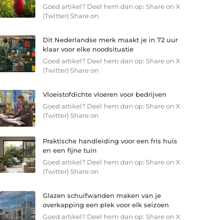
Goed artikel? Deel hem dan op: Share on X
(Twitter) Share on
Dit Nederlandse merk maakt je in 72 uur
klaar voor elke noodsituatie
Goed artikel? Deel hem dan op: Share on X
(Twitter) Share on
Vloeistofdichte vloeren voor bedrijven
Goed artikel? Deel hem dan op: Share on X
(Twitter) Share on
Praktische handleiding voor een fris huis
en een fijne tuin
Goed artikel? Deel hem dan op: Share on X
(Twitter) Share on
Glazen schuifwanden maken van je
overkapping een plek voor elk seizoen
Goed artikel? Deel hem dan op: Share on X