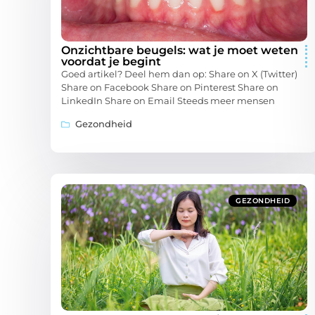
Onzichtbare beugels: wat je moet weten
voordat je begint
Goed artikel? Deel hem dan op: Share on X (Twitter)
Share on Facebook Share on Pinterest Share on
LinkedIn Share on Email Steeds meer mensen
Gezondheid
GEZONDHEID