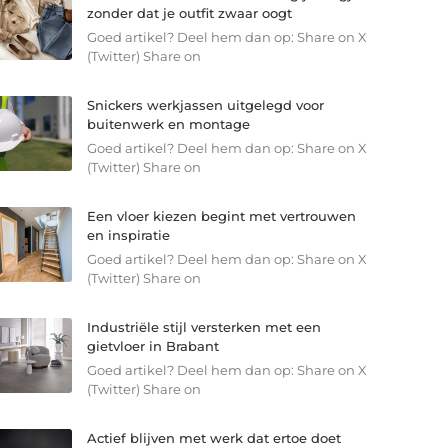
zonder dat je outfit zwaar oogt
Goed artikel? Deel hem dan op: Share on X
(Twitter) Share on
Snickers werkjassen uitgelegd voor
buitenwerk en montage
Goed artikel? Deel hem dan op: Share on X
(Twitter) Share on
Een vloer kiezen begint met vertrouwen
en inspiratie
Goed artikel? Deel hem dan op: Share on X
(Twitter) Share on
Industriële stijl versterken met een
gietvloer in Brabant
Goed artikel? Deel hem dan op: Share on X
(Twitter) Share on
Actief blijven met werk dat ertoe doet