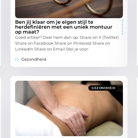
Ben jij klaar om je eigen stijl te
herdefiniëren met een uniek montuur
op maat?
Goed artikel? Deel hem dan op: Share on X (Twitter)
Share on Facebook Share on Pinterest Share on
LinkedIn Share on Email Stel je voor:
Gezondheid
GEZONDHEID