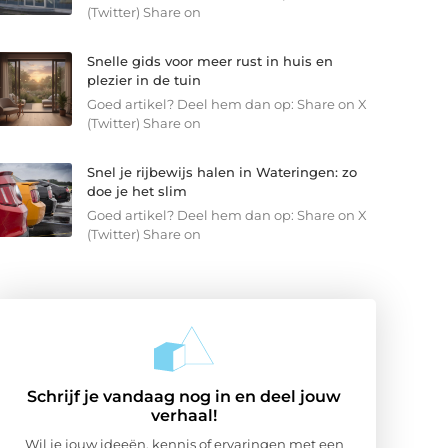
(Twitter) Share on
Snelle gids voor meer rust in huis en
plezier in de tuin
Goed artikel? Deel hem dan op: Share on X
(Twitter) Share on
Snel je rijbewijs halen in Wateringen: zo
doe je het slim
Goed artikel? Deel hem dan op: Share on X
(Twitter) Share on
Schrijf je vandaag nog in en deel jouw
verhaal!
Wil je jouw ideeën, kennis of ervaringen met een