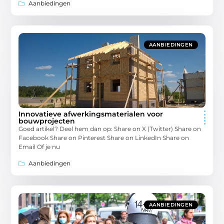
Aanbiedingen
AANBIEDINGEN
Innovatieve afwerkingsmaterialen voor
bouwprojecten
Goed artikel? Deel hem dan op: Share on X (Twitter) Share on
Facebook Share on Pinterest Share on LinkedIn Share on
Email Of je nu
Aanbiedingen
AANBIEDINGEN