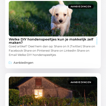
AANBIEDINGEN
Welke DIY hondenspeeltjes kun je makkelijk zelf
maken?
Goed artikel? Deel hem dan op: Share on X (Twitter) Share on
Facebook Share on Pinterest Share on LinkedIn Share on
Email Welke DIY hondenspeeltjes
Aanbiedingen
AANBIEDINGEN