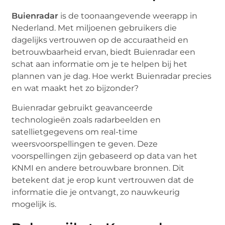
Buienradar
is de toonaangevende weerapp in
Nederland. Met miljoenen gebruikers die
dagelijks vertrouwen op de accuraatheid en
betrouwbaarheid ervan, biedt Buienradar een
schat aan informatie om je te helpen bij het
plannen van je dag. Hoe werkt Buienradar precies
en wat maakt het zo bijzonder?
Buienradar gebruikt geavanceerde
technologieën zoals radarbeelden en
satellietgegevens om real-time
weersvoorspellingen te geven. Deze
voorspellingen zijn gebaseerd op data van het
KNMI en andere betrouwbare bronnen. Dit
betekent dat je erop kunt vertrouwen dat de
informatie die je ontvangt, zo nauwkeurig
mogelijk is.