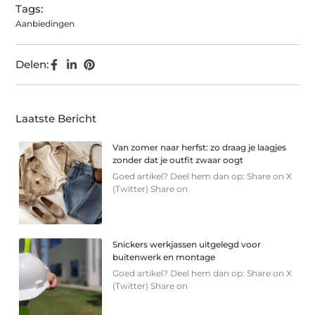
Tags:
Aanbiedingen
Delen:
Laatste Bericht
Van zomer naar herfst: zo draag je laagjes
zonder dat je outfit zwaar oogt
Goed artikel? Deel hem dan op: Share on X
(Twitter) Share on
Snickers werkjassen uitgelegd voor
buitenwerk en montage
Goed artikel? Deel hem dan op: Share on X
(Twitter) Share on