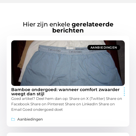
Hier zijn enkele
gerelateerde
berichten
AANBIEDINGEN
Bamboe ondergoed: wanneer comfort zwaarder
weegt dan stijl
Goed artikel? Deel hem dan op: Share on X (Twitter) Share on
Facebook Share on Pinterest Share on LinkedIn Share on
Email Goed ondergoed doet
Aanbiedingen