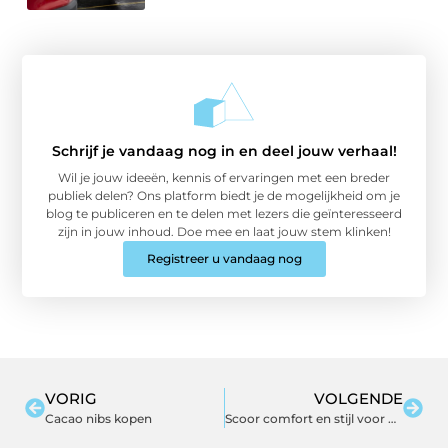
Schrijf je vandaag nog in en deel jouw verhaal!
Wil je jouw ideeën, kennis of ervaringen met een breder
publiek delen? Ons platform biedt je de mogelijkheid om je
blog te publiceren en te delen met lezers die geïnteresseerd
zijn in jouw inhoud. Doe mee en laat jouw stem klinken!
Registreer u vandaag nog
VORIG
VOLGENDE
Cacao nibs kopen
Scoor comfort en stijl voor minder