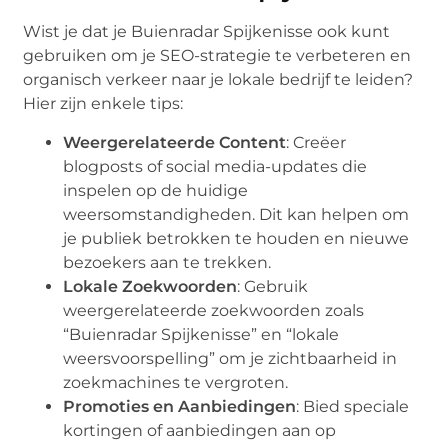
Wist je dat je Buienradar Spijkenisse ook kunt
gebruiken om je SEO-strategie te verbeteren en
organisch verkeer naar je lokale bedrijf te leiden?
Hier zijn enkele tips:
Weergerelateerde Content
: Creëer
blogposts of social media-updates die
inspelen op de huidige
weersomstandigheden. Dit kan helpen om
je publiek betrokken te houden en nieuwe
bezoekers aan te trekken.
Lokale Zoekwoorden
: Gebruik
weergerelateerde zoekwoorden zoals
“Buienradar Spijkenisse” en “lokale
weersvoorspelling” om je zichtbaarheid in
zoekmachines te vergroten.
Promoties en Aanbiedingen
: Bied speciale
kortingen of aanbiedingen aan op