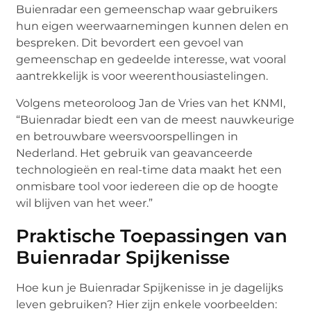
Buienradar een gemeenschap waar gebruikers
hun eigen weerwaarnemingen kunnen delen en
bespreken. Dit bevordert een gevoel van
gemeenschap en gedeelde interesse, wat vooral
aantrekkelijk is voor weerenthousiastelingen.
Volgens meteoroloog Jan de Vries van het KNMI,
“Buienradar biedt een van de meest nauwkeurige
en betrouwbare weersvoorspellingen in
Nederland. Het gebruik van geavanceerde
technologieën en real-time data maakt het een
onmisbare tool voor iedereen die op de hoogte
wil blijven van het weer.”
Praktische Toepassingen van
Buienradar Spijkenisse
Hoe kun je Buienradar Spijkenisse in je dagelijks
leven gebruiken? Hier zijn enkele voorbeelden: