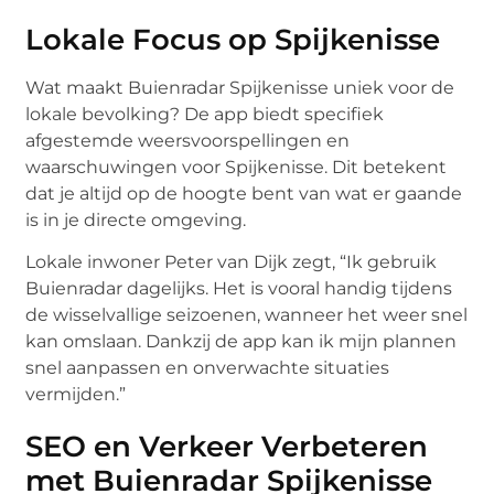
Lokale Focus op Spijkenisse
Wat maakt Buienradar Spijkenisse uniek voor de
lokale bevolking? De app biedt specifiek
afgestemde weersvoorspellingen en
waarschuwingen voor Spijkenisse. Dit betekent
dat je altijd op de hoogte bent van wat er gaande
is in je directe omgeving.
Lokale inwoner Peter van Dijk zegt, “Ik gebruik
Buienradar dagelijks. Het is vooral handig tijdens
de wisselvallige seizoenen, wanneer het weer snel
kan omslaan. Dankzij de app kan ik mijn plannen
snel aanpassen en onverwachte situaties
vermijden.”
SEO en Verkeer Verbeteren
met Buienradar Spijkenisse