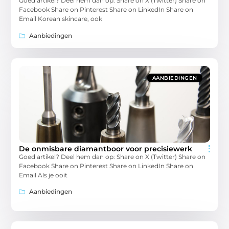
Goed artikel? Deel hem dan op: Share on X (Twitter) Share on
Facebook Share on Pinterest Share on LinkedIn Share on
Email Korean skincare, ook
Aanbiedingen
AANBIEDINGEN
De onmisbare diamantboor voor precisiewerk
Goed artikel? Deel hem dan op: Share on X (Twitter) Share on
Facebook Share on Pinterest Share on LinkedIn Share on
Email Als je ooit
Aanbiedingen