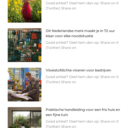
Goed artikel? Deel hem dan op: Share on X
(Twitter) Share on
Dit Nederlandse merk maakt je in 72 uur
klaar voor elke noodsituatie
Goed artikel? Deel hem dan op: Share on X
(Twitter) Share on
Vloeistofdichte vloeren voor bedrijven
Goed artikel? Deel hem dan op: Share on X
(Twitter) Share on
Praktische handleiding voor een fris huis en
een fijne tuin
Goed artikel? Deel hem dan op: Share on X
(Twitter) Share on