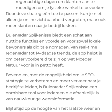
regenachtige dagen om klanten aan te
moedigen om je fysieke winkel te bezoeken.
Door deze strategieën toe te passen, kun je niet
alleen je online zichtbaarheid vergroten, maar ook
meer klanten naar je bedrijf lokken.
Buienradar Spijkenisse biedt een schat aan
nuttige functies en voordelen voor zowel lokale
bewoners als digitale nomaden. Van real-time
regenradar tot 14-daagse trends, de app helpt je
om beter voorbereid te zijn op wat Moeder
Natuur voor je in petto heeft.
Bovendien, met de mogelijkheid om je SEO-
strategie te verbeteren en meer verkeer naar je
bedrijf te leiden, is Buienradar Spijkenisse een
onmisbare tool voor iedereen die afhankelijk is
van nauwkeurige weersinformatie.
Blijf altijd op de hoogte van het laatste weer en