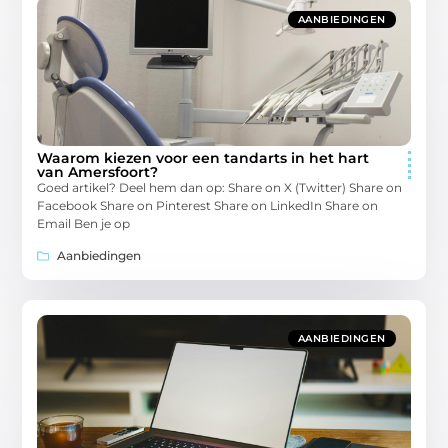
AANBIEDINGEN
Waarom kiezen voor een tandarts in het hart
van Amersfoort?
Goed artikel? Deel hem dan op: Share on X (Twitter) Share on
Facebook Share on Pinterest Share on LinkedIn Share on
Email Ben je op
Aanbiedingen
AANBIEDINGEN