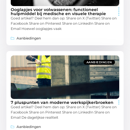
Ooglapjes voor volwassenen: functioneel
hulpmiddel bij medische en visuele therapie
Goed artikel? Deel hem dan op: Share on X (Twitter) Share on
Facebook Share on Pinterest Share on LinkedIn Share on
Email Hoewel ooglapjes vaak
Aanbiedingen
AANBIEDINGEN
7 pluspunten van moderne werkspijkerbroeken
Goed artikel? Deel hem dan op: Share on X (Twitter) Share on
Facebook Share on Pinterest Share on LinkedIn Share on
Email De dagelijkse realiteit
Aanbiedingen