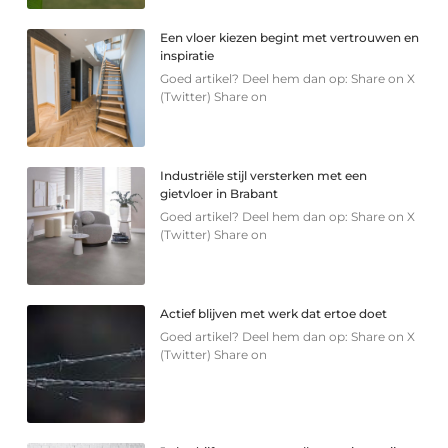
Een vloer kiezen begint met vertrouwen en
inspiratie
Goed artikel? Deel hem dan op: Share on X
(Twitter) Share on
Industriële stijl versterken met een
gietvloer in Brabant
Goed artikel? Deel hem dan op: Share on X
(Twitter) Share on
Actief blijven met werk dat ertoe doet
Goed artikel? Deel hem dan op: Share on X
(Twitter) Share on