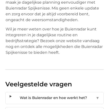
maak je dagelijkse planning eenvoudiger met
Buienradar Spijkenisse. Mis geen enkele update
en zorg ervoor dat je altijd voorbereid bent,
ongeacht de weersomstandigheden.
Wil je meer weten over hoe je Buienradar kunt
integreren in je dagelijkse routine en
bedrijfsstrategie? Bezoek onze website vandaag
nog en ontdek alle mogelijkheden die Buienradar
Spijkenisse te bieden heeft.
Veelgestelde vragen
Wat is Buienradar en hoe werkt het?
▼