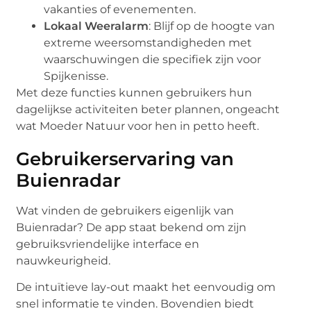
vakanties of evenementen.
Lokaal Weeralarm
: Blijf op de hoogte van
extreme weersomstandigheden met
waarschuwingen die specifiek zijn voor
Spijkenisse.
Met deze functies kunnen gebruikers hun
dagelijkse activiteiten beter plannen, ongeacht
wat Moeder Natuur voor hen in petto heeft.
Gebruikerservaring van
Buienradar
Wat vinden de gebruikers eigenlijk van
Buienradar? De app staat bekend om zijn
gebruiksvriendelijke interface en
nauwkeurigheid.
De intuïtieve lay-out maakt het eenvoudig om
snel informatie te vinden. Bovendien biedt