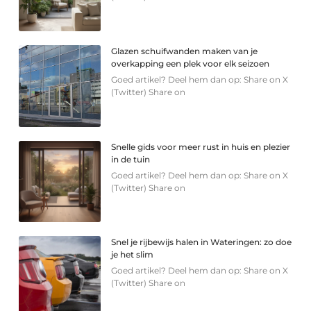
Glazen schuifwanden maken van je
overkapping een plek voor elk seizoen
Goed artikel? Deel hem dan op: Share on X
(Twitter) Share on
Snelle gids voor meer rust in huis en plezier
in de tuin
Goed artikel? Deel hem dan op: Share on X
(Twitter) Share on
Snel je rijbewijs halen in Wateringen: zo doe
je het slim
Goed artikel? Deel hem dan op: Share on X
(Twitter) Share on