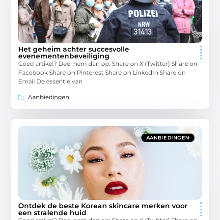
Het geheim achter succesvolle
evenementenbeveiliging
Goed artikel? Deel hem dan op: Share on X (Twitter) Share on
Facebook Share on Pinterest Share on LinkedIn Share on
Email De essentie van
Aanbiedingen
AANBIEDINGEN
Ontdek de beste Korean skincare merken voor
een stralende huid