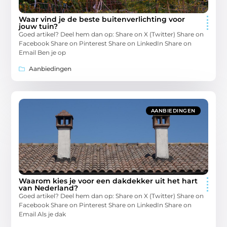
Waar vind je de beste buitenverlichting voor
jouw tuin?
Goed artikel? Deel hem dan op: Share on X (Twitter) Share on
Facebook Share on Pinterest Share on LinkedIn Share on
Email Ben je op
Aanbiedingen
AANBIEDINGEN
Waarom kies je voor een dakdekker uit het hart
van Nederland?
Goed artikel? Deel hem dan op: Share on X (Twitter) Share on
Facebook Share on Pinterest Share on LinkedIn Share on
Email Als je dak