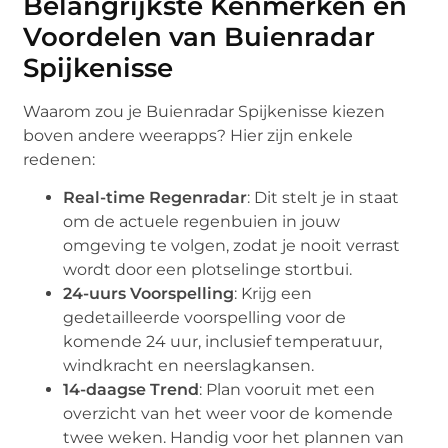
Belangrijkste Kenmerken en
Voordelen van Buienradar
Spijkenisse
Waarom zou je Buienradar Spijkenisse kiezen
boven andere weerapps? Hier zijn enkele
redenen:
Real-time Regenradar
: Dit stelt je in staat
om de actuele regenbuien in jouw
omgeving te volgen, zodat je nooit verrast
wordt door een plotselinge stortbui.
24-uurs Voorspelling
: Krijg een
gedetailleerde voorspelling voor de
komende 24 uur, inclusief temperatuur,
windkracht en neerslagkansen.
14-daagse Trend
: Plan vooruit met een
overzicht van het weer voor de komende
twee weken. Handig voor het plannen van