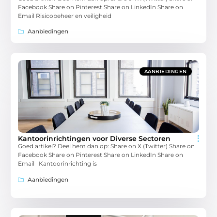
Facebook Share on Pinterest Share on LinkedIn Share on
Email Risicobeheer en veiligheid
Aanbiedingen
AANBIEDINGEN
Kantoorinrichtingen voor Diverse Sectoren
Goed artikel? Deel hem dan op: Share on X (Twitter) Share on
Facebook Share on Pinterest Share on LinkedIn Share on
Email Kantoorinrichting is
Aanbiedingen