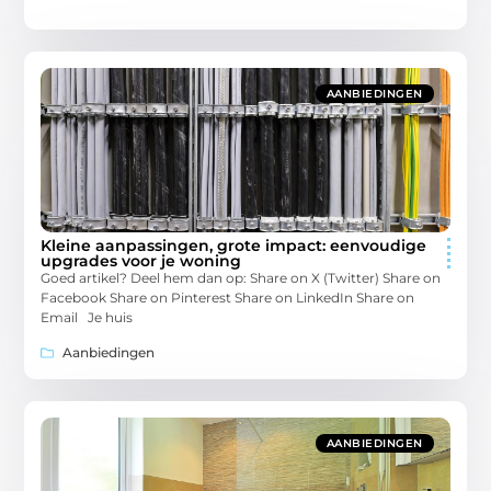
AANBIEDINGEN
Kleine aanpassingen, grote impact: eenvoudige
upgrades voor je woning
Goed artikel? Deel hem dan op: Share on X (Twitter) Share on
Facebook Share on Pinterest Share on LinkedIn Share on
Email Je huis
Aanbiedingen
AANBIEDINGEN