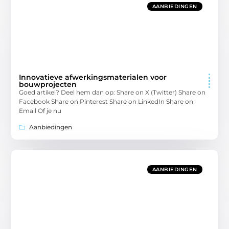
AANBIEDINGEN
Innovatieve afwerkingsmaterialen voor
bouwprojecten
Goed artikel? Deel hem dan op: Share on X (Twitter) Share on
Facebook Share on Pinterest Share on LinkedIn Share on
Email Of je nu
Aanbiedingen
AANBIEDINGEN