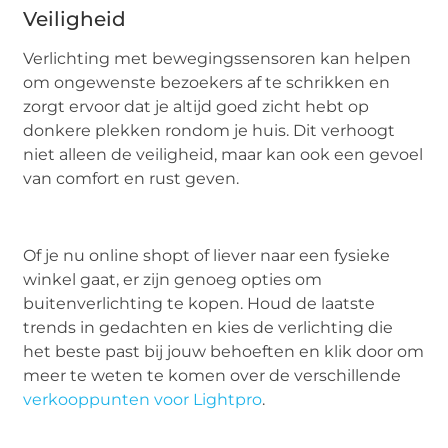
Veiligheid
Verlichting met bewegingssensoren kan helpen
om ongewenste bezoekers af te schrikken en
zorgt ervoor dat je altijd goed zicht hebt op
donkere plekken rondom je huis. Dit verhoogt
niet alleen de veiligheid, maar kan ook een gevoel
van comfort en rust geven.
Of je nu online shopt of liever naar een fysieke
winkel gaat, er zijn genoeg opties om
buitenverlichting te kopen. Houd de laatste
trends in gedachten en kies de verlichting die
het beste past bij jouw behoeften en klik door om
meer te weten te komen over de verschillende
verkooppunten voor Lightpro
.