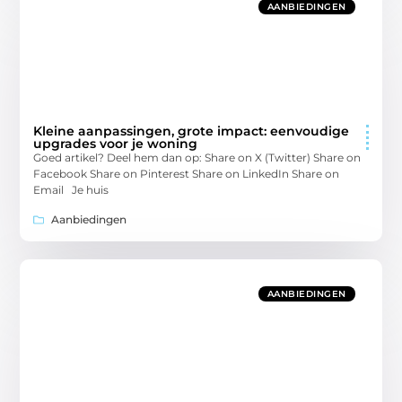
AANBIEDINGEN
Kleine aanpassingen, grote impact: eenvoudige
upgrades voor je woning
Goed artikel? Deel hem dan op: Share on X (Twitter) Share on
Facebook Share on Pinterest Share on LinkedIn Share on
Email Je huis
Aanbiedingen
AANBIEDINGEN