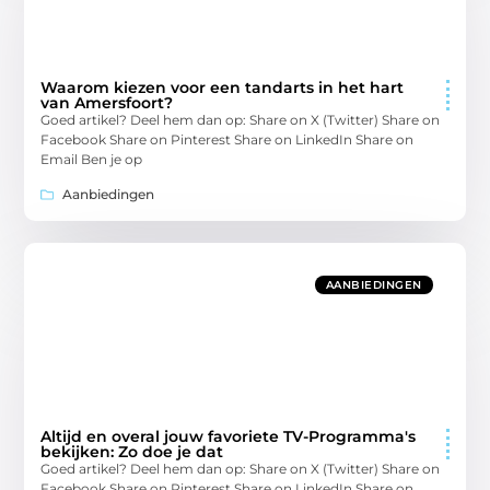
Waarom kiezen voor een tandarts in het hart
van Amersfoort?
Goed artikel? Deel hem dan op: Share on X (Twitter) Share on
Facebook Share on Pinterest Share on LinkedIn Share on
Email Ben je op
Aanbiedingen
AANBIEDINGEN
Altijd en overal jouw favoriete TV-Programma's
bekijken: Zo doe je dat
Goed artikel? Deel hem dan op: Share on X (Twitter) Share on
Facebook Share on Pinterest Share on LinkedIn Share on