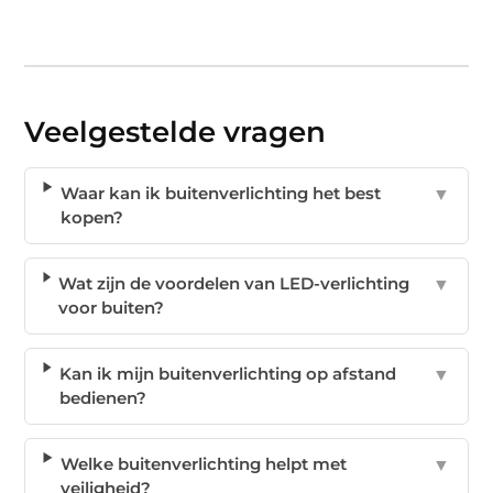
Veelgestelde vragen
Waar kan ik buitenverlichting het best
▼
kopen?
Wat zijn de voordelen van LED-verlichting
▼
voor buiten?
Kan ik mijn buitenverlichting op afstand
▼
bedienen?
Welke buitenverlichting helpt met
▼
veiligheid?