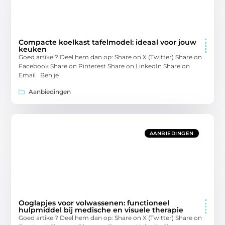
Compacte koelkast tafelmodel: ideaal voor jouw
keuken
Goed artikel? Deel hem dan op: Share on X (Twitter) Share on
Facebook Share on Pinterest Share on LinkedIn Share on
Email Ben je
Aanbiedingen
AANBIEDINGEN
Ooglapjes voor volwassenen: functioneel
hulpmiddel bij medische en visuele therapie
Goed artikel? Deel hem dan op: Share on X (Twitter) Share on