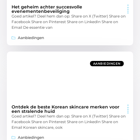
Het geheim achter succesvolle
evenementenbeveiliging
Goed artikel? Deel hem dan op: Share on X (Twitter) Share on
Facebook Share on Pinterest Share on LinkedIn Share on
Email De essentie van
Aanbiedingen
AANBIEDINGEN
Ontdek de beste Korean skincare merken voor
een stralende huid
Goed artikel? Deel hem dan op: Share on X (Twitter) Share on
Facebook Share on Pinterest Share on LinkedIn Share on
Email Korean skincare, ook
Aanbiedingen