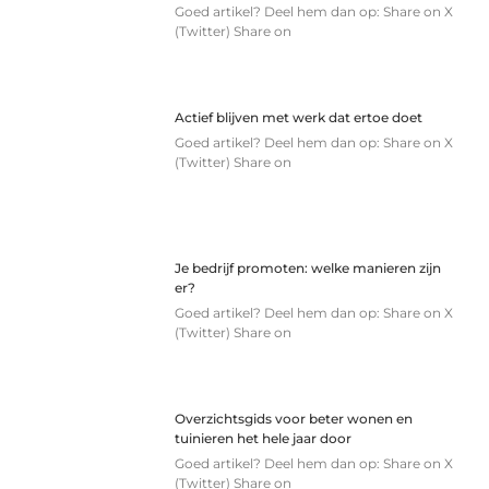
Goed artikel? Deel hem dan op: Share on X
(Twitter) Share on
Actief blijven met werk dat ertoe doet
Goed artikel? Deel hem dan op: Share on X
(Twitter) Share on
Je bedrijf promoten: welke manieren zijn
er?
Goed artikel? Deel hem dan op: Share on X
(Twitter) Share on
Overzichtsgids voor beter wonen en
tuinieren het hele jaar door
Goed artikel? Deel hem dan op: Share on X
(Twitter) Share on