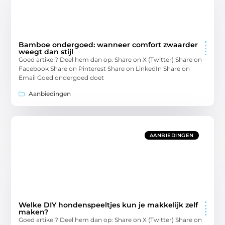
Bamboe ondergoed: wanneer comfort zwaarder
weegt dan stijl
Goed artikel? Deel hem dan op: Share on X (Twitter) Share on
Facebook Share on Pinterest Share on LinkedIn Share on
Email Goed ondergoed doet
Aanbiedingen
AANBIEDINGEN
Welke DIY hondenspeeltjes kun je makkelijk zelf
maken?
Goed artikel? Deel hem dan op: Share on X (Twitter) Share on