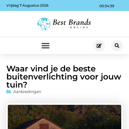
Vrijdag 7 Augustus 2026
00:34:40
Waar vind je de beste
buitenverlichting voor jouw
tuin?
Aanbiedingen