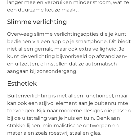
langer mee en verbruiken minder stroom, wat ze
een duurzame keuze maakt.
Slimme verlichting
Overweeg slimme verlichtingsopties die je kunt
bedienen via een app op je smartphone. Dit biedt
niet alleen gemak, maar ook extra veiligheid. Je
kunt de verlichting bijvoorbeeld op afstand aan-
en uitzetten, of instellen dat ze automatisch
aangaan bij zonsondergang.
Esthetiek
Buitenverlichting is niet alleen functioneel, maar
kan ook een stijlvol element aan je buitenruimte
toevoegen. Kijk naar moderne designs die passen
bij de uitstraling van je huis en tuin. Denk aan
strakke lijnen, minimalistische ontwerpen en
materialen zoals roestvrij staal en glas.