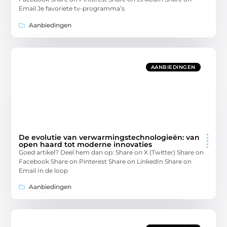
Email Je favoriete tv-programma’s
Aanbiedingen
AANBIEDINGEN
De evolutie van verwarmingstechnologieën: van
open haard tot moderne innovaties
Goed artikel? Deel hem dan op: Share on X (Twitter) Share on
Facebook Share on Pinterest Share on LinkedIn Share on
Email In de loop
Aanbiedingen