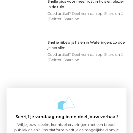
Snelle gids voor meer rust in huis en plezier
in de tuin
Goed artikel? Deel hem dan op: Share on X
(Twitter) Share on
Snel je rijbewijs halen in Wateringen: zo doe
je het slim
Goed artikel? Deel hem dan op: Share on X
(Twitter) Share on
Schrijf je vandaag nog in en deel jouw verhaal!
Wil je jouw ideeën, kennis of ervaringen met een breder
publiek delen? Ons platform biedt je de mogelijkheid om je