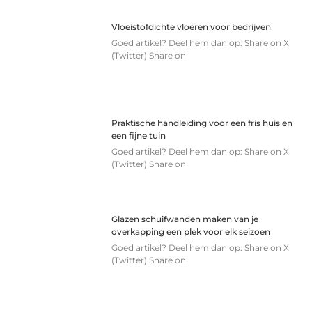
Vloeistofdichte vloeren voor bedrijven
Goed artikel? Deel hem dan op: Share on X
(Twitter) Share on
Praktische handleiding voor een fris huis en
een fijne tuin
Goed artikel? Deel hem dan op: Share on X
(Twitter) Share on
Glazen schuifwanden maken van je
overkapping een plek voor elk seizoen
Goed artikel? Deel hem dan op: Share on X
(Twitter) Share on