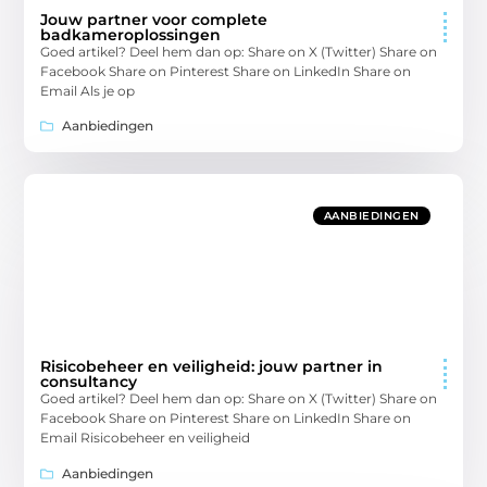
Jouw partner voor complete
badkameroplossingen
Goed artikel? Deel hem dan op: Share on X (Twitter) Share on
Facebook Share on Pinterest Share on LinkedIn Share on
Email Als je op
Aanbiedingen
AANBIEDINGEN
Risicobeheer en veiligheid: jouw partner in
consultancy
Goed artikel? Deel hem dan op: Share on X (Twitter) Share on
Facebook Share on Pinterest Share on LinkedIn Share on
Email Risicobeheer en veiligheid
Aanbiedingen