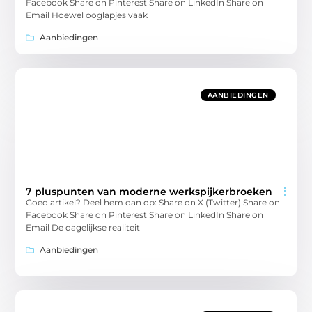
Facebook Share on Pinterest Share on LinkedIn Share on
Email Hoewel ooglapjes vaak
Aanbiedingen
AANBIEDINGEN
7 pluspunten van moderne werkspijkerbroeken
Goed artikel? Deel hem dan op: Share on X (Twitter) Share on
Facebook Share on Pinterest Share on LinkedIn Share on
Email De dagelijkse realiteit
Aanbiedingen