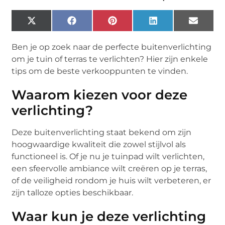
X
Facebook
Pinterest
LinkedIn
Email
(Twitter)
Ben je op zoek naar de perfecte buitenverlichting
om je tuin of terras te verlichten? Hier zijn enkele
tips om de beste verkooppunten te vinden.
Waarom kiezen voor deze
verlichting?
Deze buitenverlichting staat bekend om zijn
hoogwaardige kwaliteit die zowel stijlvol als
functioneel is. Of je nu je tuinpad wilt verlichten,
een sfeervolle ambiance wilt creëren op je terras,
of de veiligheid rondom je huis wilt verbeteren, er
zijn talloze opties beschikbaar.
Waar kun je deze verlichting