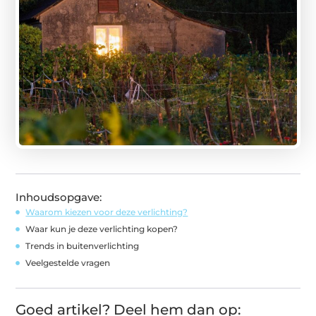
Inhoudsopgave:
Waarom kiezen voor deze verlichting?
Waar kun je deze verlichting kopen?
Trends in buitenverlichting
Veelgestelde vragen
Goed artikel? Deel hem dan op: