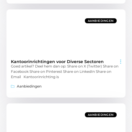
AANBIEDINGEN
Kantoorinrichtingen voor Diverse Sectoren
Goed artikel? Deel hem dan op: Share on X (Twitter) Share on
Facebook Share on Pinterest Share on LinkedIn Share on
Email Kantoorinrichting is
Aanbiedingen
AANBIEDINGEN