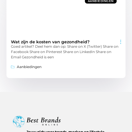
AANBIEDINGEN
Wat zijn de kosten van gezondheid?
Goed artikel? Deel hem dan op: Share on X (Twitter) Share on
Facebook Share on Pinterest Share on LinkedIn Share on
Email Gezondheid is een
Aanbiedingen
Jouw gids voor trends, merken en lifestyle.