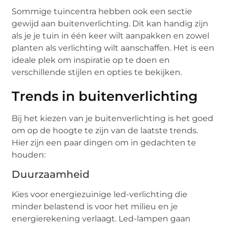
Sommige tuincentra hebben ook een sectie
gewijd aan buitenverlichting. Dit kan handig zijn
als je je tuin in één keer wilt aanpakken en zowel
planten als verlichting wilt aanschaffen. Het is een
ideale plek om inspiratie op te doen en
verschillende stijlen en opties te bekijken.
Trends in buitenverlichting
Bij het kiezen van je buitenverlichting is het goed
om op de hoogte te zijn van de laatste trends.
Hier zijn een paar dingen om in gedachten te
houden:
Duurzaamheid
Kies voor energiezuinige led-verlichting die
minder belastend is voor het milieu en je
energierekening verlaagt. Led-lampen gaan