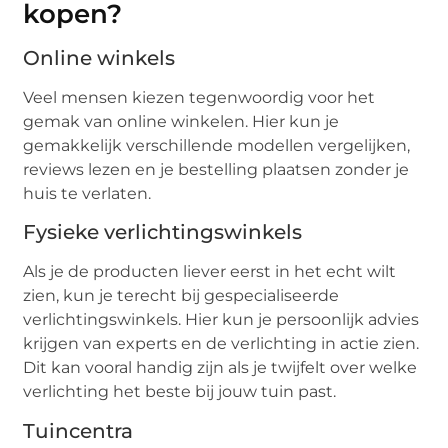
kopen?
Online winkels
Veel mensen kiezen tegenwoordig voor het
gemak van online winkelen. Hier kun je
gemakkelijk verschillende modellen vergelijken,
reviews lezen en je bestelling plaatsen zonder je
huis te verlaten.
Fysieke verlichtingswinkels
Als je de producten liever eerst in het echt wilt
zien, kun je terecht bij gespecialiseerde
verlichtingswinkels. Hier kun je persoonlijk advies
krijgen van experts en de verlichting in actie zien.
Dit kan vooral handig zijn als je twijfelt over welke
verlichting het beste bij jouw tuin past.
Tuincentra