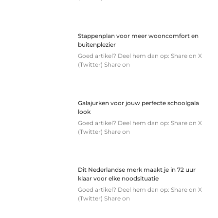
Stappenplan voor meer wooncomfort en
buitenplezier
Goed artikel? Deel hem dan op: Share on X
(Twitter) Share on
Galajurken voor jouw perfecte schoolgala
look
Goed artikel? Deel hem dan op: Share on X
(Twitter) Share on
Dit Nederlandse merk maakt je in 72 uur
klaar voor elke noodsituatie
Goed artikel? Deel hem dan op: Share on X
(Twitter) Share on