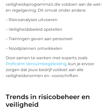
veiligheidsprogramma’s die voldoen aan de wet-
en regelgeving. Dit omvat onder andere:
– Risicoanalyses uitvoeren
– Veiligheidsbeleid opstellen
– Trainingen geven aan personeel
– Noodplannen ontwikkelen
Door samen te werken met experts zoals
Proficiënt Verzuimbegeleiding
, kun je ervoor
zorgen dat jouw bedrijf voldoet aan alle
veiligheidsnormen en -voorschriften.
Trends in risicobeheer en
veiligheid