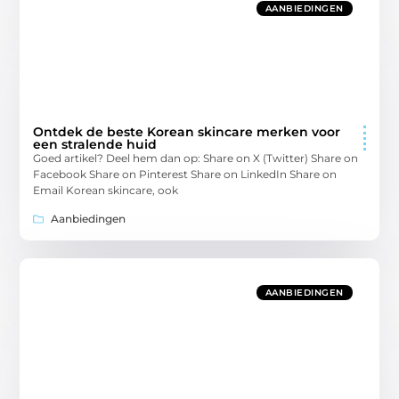
AANBIEDINGEN
Ontdek de beste Korean skincare merken voor
een stralende huid
Goed artikel? Deel hem dan op: Share on X (Twitter) Share on
Facebook Share on Pinterest Share on LinkedIn Share on
Email Korean skincare, ook
Aanbiedingen
AANBIEDINGEN