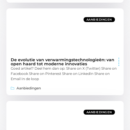
AANBIEDINGEN
De evolutie van verwarmingstechnologieën: van
open haard tot moderne innovaties
Goed artikel? Deel hem dan op: Share on X (Twitter) Share on
Facebook Share on Pinterest Share on LinkedIn Share on
Email In de loop
Aanbiedingen
AANBIEDINGEN