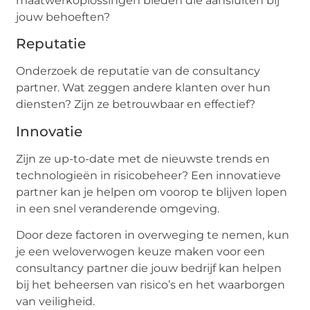
maatwerkoplossingen bieden die aansluiten bij
jouw behoeften?
Reputatie
Onderzoek de reputatie van de consultancy
partner. Wat zeggen andere klanten over hun
diensten? Zijn ze betrouwbaar en effectief?
Innovatie
Zijn ze up-to-date met de nieuwste trends en
technologieën in risicobeheer? Een innovatieve
partner kan je helpen om voorop te blijven lopen
in een snel veranderende omgeving.
Door deze factoren in overweging te nemen, kun
je een weloverwogen keuze maken voor een
consultancy partner die jouw bedrijf kan helpen
bij het beheersen van risico’s en het waarborgen
van veiligheid.