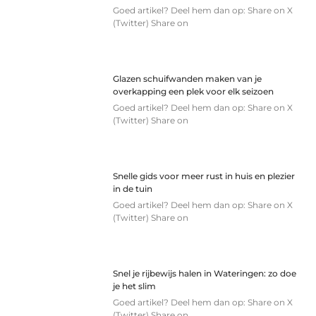
Goed artikel? Deel hem dan op: Share on X
(Twitter) Share on
Glazen schuifwanden maken van je
overkapping een plek voor elk seizoen
Goed artikel? Deel hem dan op: Share on X
(Twitter) Share on
Snelle gids voor meer rust in huis en plezier
in de tuin
Goed artikel? Deel hem dan op: Share on X
(Twitter) Share on
Snel je rijbewijs halen in Wateringen: zo doe
je het slim
Goed artikel? Deel hem dan op: Share on X
(Twitter) Share on