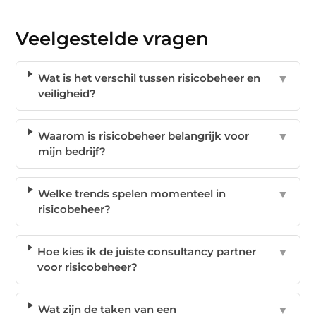
Veelgestelde vragen
Wat is het verschil tussen risicobeheer en
▼
veiligheid?
Waarom is risicobeheer belangrijk voor
▼
mijn bedrijf?
Welke trends spelen momenteel in
▼
risicobeheer?
Hoe kies ik de juiste consultancy partner
▼
voor risicobeheer?
Wat zijn de taken van een
▼