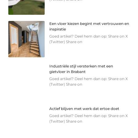
Een vloer kiezen begint met vertrouwen en
inspiratie
Goed artikel? Deel hem dan op: Share on X
(Twitter) Share on
Industriële stijl versterken met een
gietvloer in Brabant
Goed artikel? Deel hem dan op: Share on X
(Twitter) Share on
Actief blijven met werk dat ertoe doet
Goed artikel? Deel hem dan op: Share on X
(Twitter) Share on