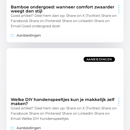
Bamboe ondergoed: wanneer comfort zwaarder
weegt dan stijl
Goed artikel? Deel hem dan op: Share on X (Twitter) Share on
Facebook Share on Pinterest Share on LinkedIn Share on
Email Goed ondergoed doet
Aanbiedingen
AANBIEDINGEN
Welke DIY hondenspeeltjes kun je makkelijk zelf
maken?
Goed artikel? Deel hem dan op: Share on X (Twitter) Share on
Facebook Share on Pinterest Share on LinkedIn Share on
Email Welke DIY hondenspeeltjes
Aanbiedingen