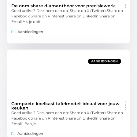
De onmisbare diamantboor voor precisiewerk
Goed artikel? Deel hem dan op: Share on X (Twitter) Share on
Facebook Share on Pinterest Share on LinkedIn Share on
Email Als je ooit
Aanbiedingen
AANBIEDINGEN
Compacte koelkast tafelmodel: ideaal voor jouw
keuken
Goed artikel? Deel hem dan op: Share on X (Twitter) Share on
Facebook Share on Pinterest Share on LinkedIn Share on
Email Ben je
Aanbiedingen