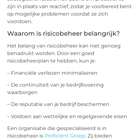
zijn in plaats van reactief, zodat je voorbereid bent
op mogelijke problemen voordat ze zich
voordoen.
Waarom is risicobeheer belangrijk?
Het belang van risicobeheer kan niet genoeg
benadrukt worden. Door een goed
risicobeheerplan te hebben, kun je:
– Financiële verliezen minimaliseren
– De continuïteit van je bedrijfsvoering
waarborgen
– De reputatie van je bedrijf beschermen
– Voldoen aan wettelijke en regelgevende eisen
Een organisatie die gespecialiseerd is in
risicobeheer is
Proficiënt Groep
. Zij bieden