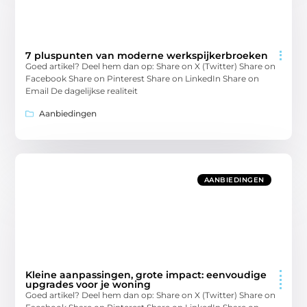
7 pluspunten van moderne werkspijkerbroeken
Goed artikel? Deel hem dan op: Share on X (Twitter) Share on
Facebook Share on Pinterest Share on LinkedIn Share on
Email De dagelijkse realiteit
Aanbiedingen
AANBIEDINGEN
Kleine aanpassingen, grote impact: eenvoudige
upgrades voor je woning
Goed artikel? Deel hem dan op: Share on X (Twitter) Share on