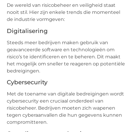
De wereld van risicobeheer en veiligheid staat
nooit stil. Hier zijn enkele trends die momenteel
de industrie vormgeven:
Digitalisering
Steeds meer bedrijven maken gebruik van
geavanceerde software en technologieën om
risico’s te identificeren en te beheren. Dit maakt
het mogelijk om sneller te reageren op potentiële
bedreigingen.
Cybersecurity
Met de toename van digitale bedreigingen wordt
cybersecurity een cruciaal onderdeel van
risicobeheer. Bedrijven moeten zich wapenen
tegen cyberaanvallen die hun gegevens kunnen
compromitteren.