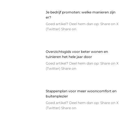
Je bedrijf promoten: welke manieren zijn
er?
Goed artikel? Deel hem dan op: Share on X
(Twitter) Share on
Overzichtsgids voor beter wonen en
tuinieren het hele jaar door
Goed artikel? Deel hem dan op: Share on X
(Twitter) Share on
Stappenplan voor meer wooncomfort en
buitenplezier
Goed artikel? Deel hem dan op: Share on X
(Twitter) Share on