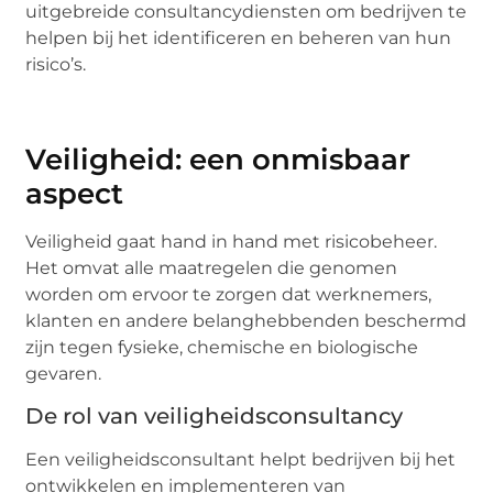
uitgebreide consultancydiensten om bedrijven te
helpen bij het identificeren en beheren van hun
risico’s.
Veiligheid: een onmisbaar
aspect
Veiligheid gaat hand in hand met risicobeheer.
Het omvat alle maatregelen die genomen
worden om ervoor te zorgen dat werknemers,
klanten en andere belanghebbenden beschermd
zijn tegen fysieke, chemische en biologische
gevaren.
De rol van veiligheidsconsultancy
Een veiligheidsconsultant helpt bedrijven bij het
ontwikkelen en implementeren van