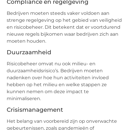
Compliance en regelgeving
Bedrijven moeten steeds vaker voldoen aan
strenge regelgeving op het gebied van veiligheid
en risicobeheer. Dit betekent dat er voortdurend
nieuwe regels bijkomen waar bedrijven zich aan
moeten houden.
Duurzaamheid
Risicobeheer omvat nu ook milieu- en
duurzaamheidsrisico’s. Bedrijven moeten
nadenken over hoe hun activiteiten invloed
hebben op het milieu en welke stappen ze
kunnen nemen om deze impact te
minimaliseren.
Crisismanagement
Het belang van voorbereid zijn op onverwachte
gebeurtenissen, zoals pandemieën of