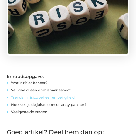
Inhoudsopgave:
Wat is risicobeheer?
Veiligheid: een onmisbaar aspect
Trends in risicobeheer en veiligheid
Hoe kies je de juiste consultancy partner?
Veelgestelde vragen
Goed artikel? Deel hem dan op: