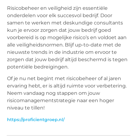
Risicobeheer en veiligheid zijn essentiële
onderdelen voor elk succesvol bedrijf. Door
samen te werken met deskundige consultants
kun je ervoor zorgen dat jouw bedrijf goed
voorbereid is op mogelijke risico’s en voldoet aan
alle veiligheidsnormen. Blijf up-to-date met de
nieuwste trends in de industrie om ervoor te
zorgen dat jouw bedrijf altijd beschermd is tegen
potentiële bedreigingen.
Of je nu net begint met risicobeheer of al jaren
ervaring hebt, er is altijd ruimte voor verbetering.
Neem vandaag nog stappen om jouw
risicomanagementstrategie naar een hoger
niveau te tillen!
https://proficientgroep.nl/