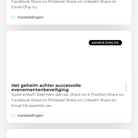
Facebook Share on Pinterest Share on LinkedIn Share on
Email Of je nu
Aanbiedingen
AANBIEDINGEN
Het geheim achter succesvolle
evenementenbeveiliging
Goed artikel? Deel hem dan op: Share on X (Twitter) Share on
Facebook Share on Pinterest Share on LinkedIn Share on
Email De essentie van
Aanbiedingen