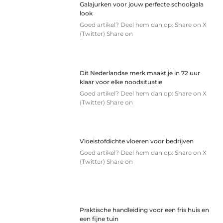
Galajurken voor jouw perfecte schoolgala
look
Goed artikel? Deel hem dan op: Share on X
(Twitter) Share on
Dit Nederlandse merk maakt je in 72 uur
klaar voor elke noodsituatie
Goed artikel? Deel hem dan op: Share on X
(Twitter) Share on
Vloeistofdichte vloeren voor bedrijven
Goed artikel? Deel hem dan op: Share on X
(Twitter) Share on
Praktische handleiding voor een fris huis en
een fijne tuin