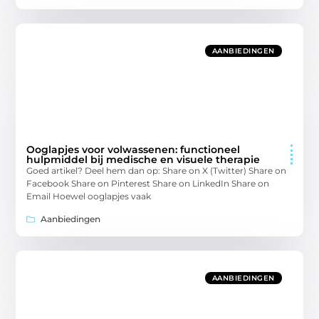
AANBIEDINGEN
Ooglapjes voor volwassenen: functioneel
hulpmiddel bij medische en visuele therapie
Goed artikel? Deel hem dan op: Share on X (Twitter) Share on
Facebook Share on Pinterest Share on LinkedIn Share on
Email Hoewel ooglapjes vaak
Aanbiedingen
AANBIEDINGEN