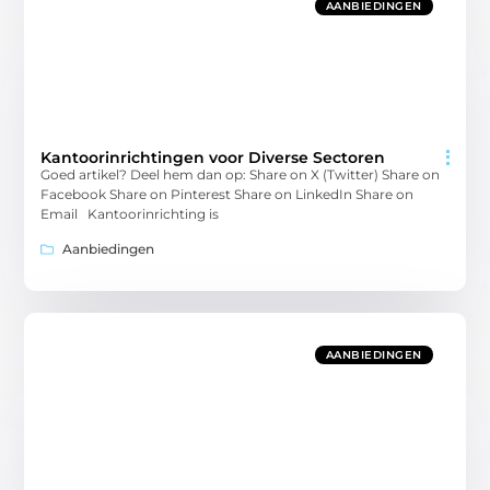
AANBIEDINGEN
Kantoorinrichtingen voor Diverse Sectoren
Goed artikel? Deel hem dan op: Share on X (Twitter) Share on
Facebook Share on Pinterest Share on LinkedIn Share on
Email Kantoorinrichting is
Aanbiedingen
AANBIEDINGEN