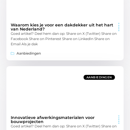
Waarom kies je voor een dakdekker uit het hart
van Nederland?
Goed artikel? Deel hem dan op: Share on X (Twitter) Share on
Facebook Share on Pinterest Share on LinkedIn Share on
Email Als je dak
Aanbiedingen
AANBIEDINGEN
Innovatieve afwerkingsmaterialen voor
bouwprojecten
Goed artikel? Deel hem dan op: Share on X (Twitter) Share on