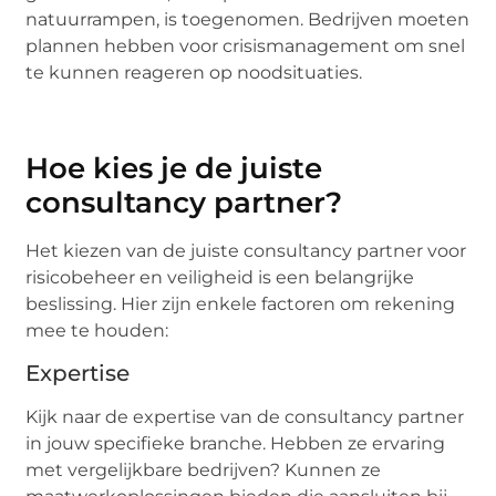
natuurrampen, is toegenomen. Bedrijven moeten
plannen hebben voor crisismanagement om snel
te kunnen reageren op noodsituaties.
Hoe kies je de juiste
consultancy partner?
Het kiezen van de juiste consultancy partner voor
risicobeheer en veiligheid is een belangrijke
beslissing. Hier zijn enkele factoren om rekening
mee te houden:
Expertise
Kijk naar de expertise van de consultancy partner
in jouw specifieke branche. Hebben ze ervaring
met vergelijkbare bedrijven? Kunnen ze