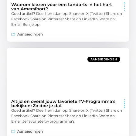
Waarom kiezen voor een tandarts in het hart
van Amersfoort?
Goed artikel? Deel hem dan op: Share on X (Twitter) Share on
Facebook Share on Pinterest Share on LinkedIn Share on
Email Ben je op
Aanbiedingen
AANBIEDINGEN
Altijd en overal jouw favoriete TV-Programma's
bekijken: Zo doe je dat
Goed artikel? Deel hem dan op: Share on X (Twitter) Share on
Facebook Share on Pinterest Share on LinkedIn Share on
Email Je favoriete tv-programma’s
Aanbiedingen