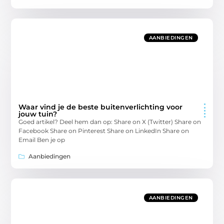
AANBIEDINGEN
Waar vind je de beste buitenverlichting voor
jouw tuin?
Goed artikel? Deel hem dan op: Share on X (Twitter) Share on
Facebook Share on Pinterest Share on LinkedIn Share on
Email Ben je op
Aanbiedingen
AANBIEDINGEN