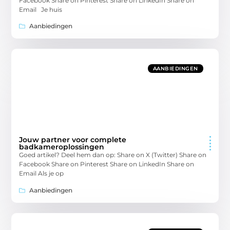
Facebook Share on Pinterest Share on LinkedIn Share on
Email Je huis
Aanbiedingen
AANBIEDINGEN
Jouw partner voor complete
badkameroplossingen
Goed artikel? Deel hem dan op: Share on X (Twitter) Share on
Facebook Share on Pinterest Share on LinkedIn Share on
Email Als je op
Aanbiedingen