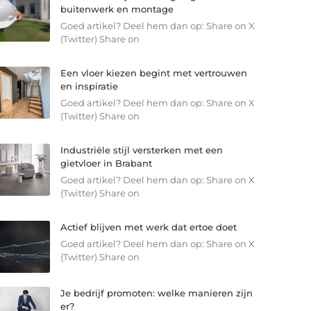
buitenwerk en montage
Goed artikel? Deel hem dan op: Share on X
(Twitter) Share on
Een vloer kiezen begint met vertrouwen
en inspiratie
Goed artikel? Deel hem dan op: Share on X
(Twitter) Share on
Industriële stijl versterken met een
gietvloer in Brabant
Goed artikel? Deel hem dan op: Share on X
(Twitter) Share on
Actief blijven met werk dat ertoe doet
Goed artikel? Deel hem dan op: Share on X
(Twitter) Share on
Je bedrijf promoten: welke manieren zijn
er?