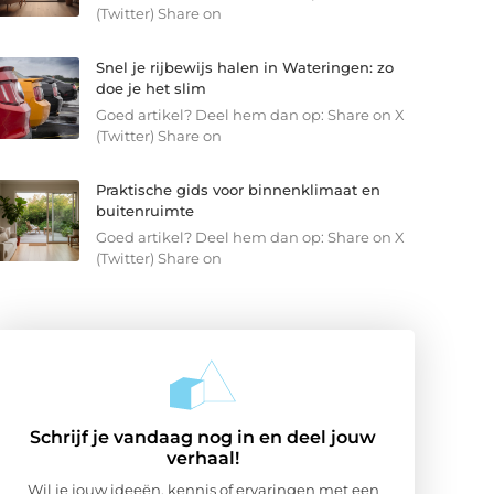
(Twitter) Share on
Snel je rijbewijs halen in Wateringen: zo
doe je het slim
Goed artikel? Deel hem dan op: Share on X
(Twitter) Share on
Praktische gids voor binnenklimaat en
buitenruimte
Goed artikel? Deel hem dan op: Share on X
(Twitter) Share on
Schrijf je vandaag nog in en deel jouw
verhaal!
Wil je jouw ideeën, kennis of ervaringen met een