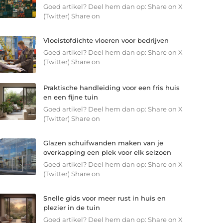
Goed artikel? Deel hem dan op: Share on X
(Twitter) Share on
Vloeistofdichte vloeren voor bedrijven
Goed artikel? Deel hem dan op: Share on X
(Twitter) Share on
Praktische handleiding voor een fris huis
en een fijne tuin
Goed artikel? Deel hem dan op: Share on X
(Twitter) Share on
Glazen schuifwanden maken van je
overkapping een plek voor elk seizoen
Goed artikel? Deel hem dan op: Share on X
(Twitter) Share on
Snelle gids voor meer rust in huis en
plezier in de tuin
Goed artikel? Deel hem dan op: Share on X