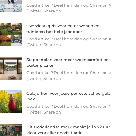
Goed artikel? Deel hem dan op: Share on X
(Twitter) Share on
Overzichtsgids voor beter wonen en
tuinieren het hele jaar door
Goed artikel? Deel hem dan op: Share on X
(Twitter) Share on
Stappenplan voor meer wooncomfort en
buitenplezier
Goed artikel? Deel hem dan op: Share on X
(Twitter) Share on
Galajurken voor jouw perfecte schoolgala
look
Goed artikel? Deel hem dan op: Share on X
(Twitter) Share on
Dit Nederlandse merk maakt je in 72 uur
klaar voor elke noodsituatie