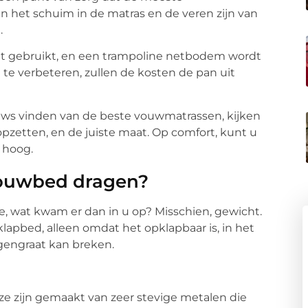
 het schuim in de matras en de veren zijn van
.
t gebruikt, en een trampoline netbodem wordt
te verbeteren, zullen de kosten de pan uit
iews vinden van de beste vouwmatrassen, kijken
pzetten, en de juiste maat. Op comfort, kunt u
 hoog.
vouwbed dragen?
, wat kwam er dan in u op? Misschien, gewicht.
apbed, alleen omdat het opklapbaar is, in het
gengraat kan breken.
 zijn gemaakt van zeer stevige metalen die