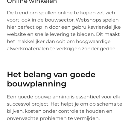
Online winkelen
De trend om spullen online te kopen zet zich
voort, ook in de bouwsector. Webshops spelen
hier perfect op in door een gebruiksvriendelijke
website en snelle levering te bieden. Dit maakt
het makkelijker dan ooit om hoogwaardige
afwerkmaterialen te verkrijgen zonder gedoe.
Het belang van goede
bouwplanning
Een goede bouwplanning is essentieel voor elk
succesvol project. Het helpt je om op schema te
blijven, kosten onder controle te houden en
onverwachte problemen te vermijden.