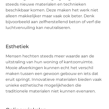
steeds nieuwe materialen en technieken
beschikbaar komen. Deze maken het werk niet
alleen makkelijker maar vaak ook beter. Denk
bijvoorbeeld aan zelfherstellend beton of verf die
luchtvervuiling kan neutraliseren.
Esthetiek
Mensen hechten steeds meer waarde aan de
uitstraling van hun woning of kantoorruimte.
Mooie afwerkingen kunnen echt het verschil
maken tussen een gewoon gebouw en iets dat
eruit springt. Innovatieve materialen bieden vaak
unieke esthetische mogelijkheden die
traditionele materialen niet kunnen evenaren.