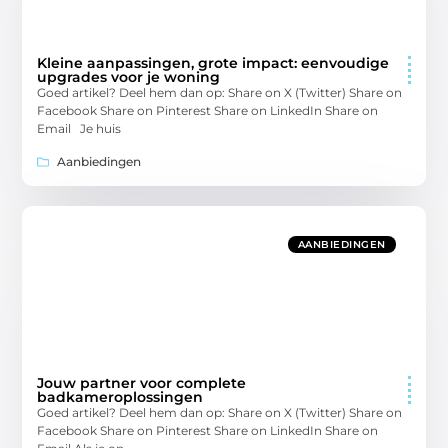
Kleine aanpassingen, grote impact: eenvoudige
upgrades voor je woning
Goed artikel? Deel hem dan op: Share on X (Twitter) Share on
Facebook Share on Pinterest Share on LinkedIn Share on
Email Je huis
Aanbiedingen
AANBIEDINGEN
Jouw partner voor complete
badkameroplossingen
Goed artikel? Deel hem dan op: Share on X (Twitter) Share on
Facebook Share on Pinterest Share on LinkedIn Share on