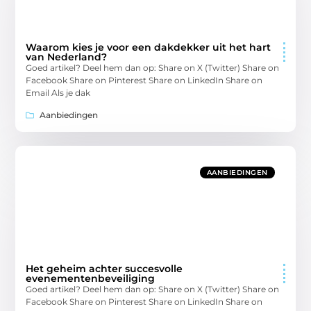
Waarom kies je voor een dakdekker uit het hart
van Nederland?
Goed artikel? Deel hem dan op: Share on X (Twitter) Share on
Facebook Share on Pinterest Share on LinkedIn Share on
Email Als je dak
Aanbiedingen
AANBIEDINGEN
Het geheim achter succesvolle
evenementenbeveiliging
Goed artikel? Deel hem dan op: Share on X (Twitter) Share on
Facebook Share on Pinterest Share on LinkedIn Share on