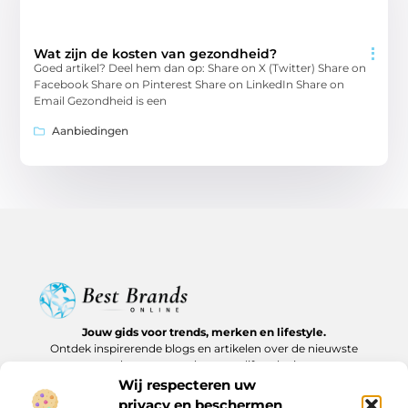
Wat zijn de kosten van gezondheid?
Goed artikel? Deel hem dan op: Share on X (Twitter) Share on
Facebook Share on Pinterest Share on LinkedIn Share on
Email Gezondheid is een
Aanbiedingen
Jouw gids voor trends, merken en lifestyle.
Ontdek inspirerende blogs en artikelen over de nieuwste
producten, must-haves en lifestyle tips.
Wij respecteren uw
Bericht categorie
privacy en beschermen