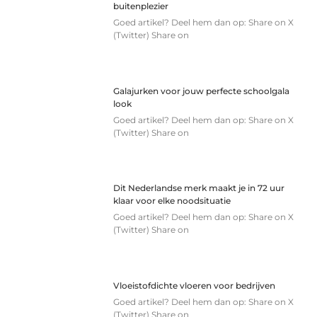
buitenplezier
Goed artikel? Deel hem dan op: Share on X
(Twitter) Share on
Galajurken voor jouw perfecte schoolgala
look
Goed artikel? Deel hem dan op: Share on X
(Twitter) Share on
Dit Nederlandse merk maakt je in 72 uur
klaar voor elke noodsituatie
Goed artikel? Deel hem dan op: Share on X
(Twitter) Share on
Vloeistofdichte vloeren voor bedrijven
Goed artikel? Deel hem dan op: Share on X
(Twitter) Share on