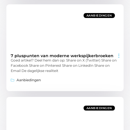
AANBIEDINGEN
7 pluspunten van moderne werkspijkerbroeken
Goed artikel? Deel hem dan op: Share on X (Twitter) Share on
Facebook Share on Pinterest Share on LinkedIn Share on
Email De dagelijkse realiteit
Aanbiedingen
AANBIEDINGEN