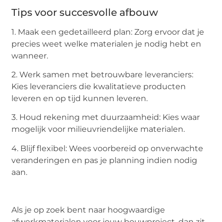
Tips voor succesvolle afbouw
1. Maak een gedetailleerd plan: Zorg ervoor dat je
precies weet welke materialen je nodig hebt en
wanneer.
2. Werk samen met betrouwbare leveranciers:
Kies leveranciers die kwalitatieve producten
leveren en op tijd kunnen leveren.
3. Houd rekening met duurzaamheid: Kies waar
mogelijk voor milieuvriendelijke materialen.
4. Blijf flexibel: Wees voorbereid op onverwachte
veranderingen en pas je planning indien nodig
aan.
Als je op zoek bent naar hoogwaardige
afwerkmaterialen voor jouw bouwproject, dan zit