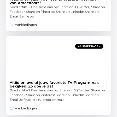
van Amersfoort?
Goed artikel? Deel hem dan op: Share on X (Twitter) Share on
Facebook Share on Pinterest Share on LinkedIn Share on
Email Ben je op
Aanbiedingen
AANBIEDINGEN
Altijd en overal jouw favoriete TV-Programma's
bekijken: Zo doe je dat
Goed artikel? Deel hem dan op: Share on X (Twitter) Share on
Facebook Share on Pinterest Share on LinkedIn Share on
Email Je favoriete tv-programma’s
Aanbiedingen