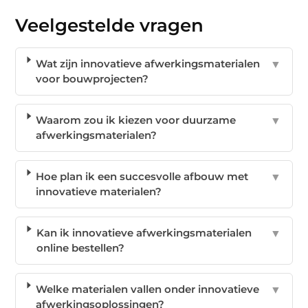
Veelgestelde vragen
Wat zijn innovatieve afwerkingsmaterialen
▼
voor bouwprojecten?
Waarom zou ik kiezen voor duurzame
▼
afwerkingsmaterialen?
Hoe plan ik een succesvolle afbouw met
▼
innovatieve materialen?
Kan ik innovatieve afwerkingsmaterialen
▼
online bestellen?
Welke materialen vallen onder innovatieve
▼
afwerkingsoplossingen?