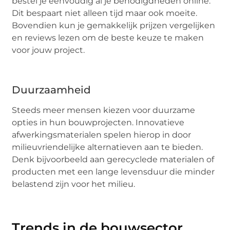
bestel je eenvoudig al je benodigdheden online.
Dit bespaart niet alleen tijd maar ook moeite.
Bovendien kun je gemakkelijk prijzen vergelijken
en reviews lezen om de beste keuze te maken
voor jouw project.
Duurzaamheid
Steeds meer mensen kiezen voor duurzame
opties in hun bouwprojecten. Innovatieve
afwerkingsmaterialen spelen hierop in door
milieuvriendelijke alternatieven aan te bieden.
Denk bijvoorbeeld aan gerecyclede materialen of
producten met een lange levensduur die minder
belastend zijn voor het milieu.
Trends in de bouwsector