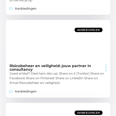
Email Als je op
Aanbiedingen
AANBIEDINGEN
Risicobeheer en veiligheid: jouw partner in
consultancy
Goed artikel? Deel hem dan op: Share on X (Twitter) Share on
Facebook Share on Pinterest Share on LinkedIn Share on
Email Risicobeheer en veiligheid
Aanbiedingen
AANBIEDINGEN