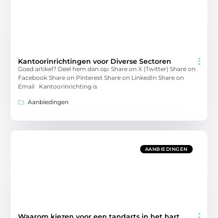
Kantoorinrichtingen voor Diverse Sectoren
Goed artikel? Deel hem dan op: Share on X (Twitter) Share on
Facebook Share on Pinterest Share on LinkedIn Share on
Email Kantoorinrichting is
Aanbiedingen
AANBIEDINGEN
Waarom kiezen voor een tandarts in het hart