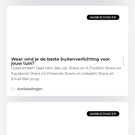
AANBIEDINGEN
Waar vind je de beste buitenverlichting voor
jouw tuin?
Goed artikel? Deel hem dan op: Share on X (Twitter) Share on
Facebook Share on Pinterest Share on LinkedIn Share on
Email Ben je op
Aanbiedingen
AANBIEDINGEN