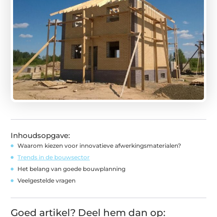
Inhoudsopgave:
Waarom kiezen voor innovatieve afwerkingsmaterialen?
Trends in de bouwsector
Het belang van goede bouwplanning
Veelgestelde vragen
Goed artikel? Deel hem dan op: