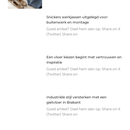
Snickers werkjassen uitgelegd voor
buitenwerk en montage
Goed artikel? Deel hem dan op: Share on X
(Twitter) Share on
Een vloer kiezen begint met vertrouwen en
inspiratie
Goed artikel? Deel hem dan op: Share on X
(Twitter) Share on
Industriële stijl versterken met een
gietvloer in Brabant
Goed artikel? Deel hem dan op: Share on X
(Twitter) Share on