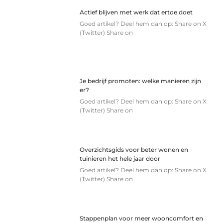
Actief blijven met werk dat ertoe doet
Goed artikel? Deel hem dan op: Share on X
(Twitter) Share on
Je bedrijf promoten: welke manieren zijn
er?
Goed artikel? Deel hem dan op: Share on X
(Twitter) Share on
Overzichtsgids voor beter wonen en
tuinieren het hele jaar door
Goed artikel? Deel hem dan op: Share on X
(Twitter) Share on
Stappenplan voor meer wooncomfort en