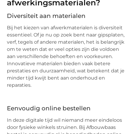
afwerkingsmaterialen?
Diversiteit aan materialen
Bij het kiezen van afwerkmaterialen is diversiteit
essentieel. Of je nu op zoek bent naar gipsplaten,
verf, tegels of andere materialen, het is belangrijk
om te weten dat er veel opties zijn die voldoen
aan verschillende behoeften en voorkeuren.
Innovatieve materialen bieden vaak betere
prestaties en duurzaamheid, wat betekent dat je
minder tijd kwijt bent aan onderhoud en
reparaties.
Eenvoudig online bestellen
In deze digitale tijd wil niemand meer eindeloos
door fysieke winkels struinen. Bij Afbouwbaas