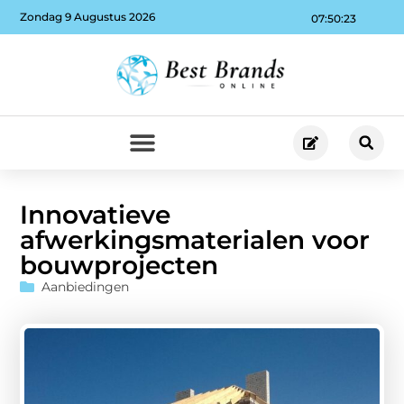
Zondag 9 Augustus 2026
07:50:24
Innovatieve
afwerkingsmaterialen voor
bouwprojecten
Aanbiedingen