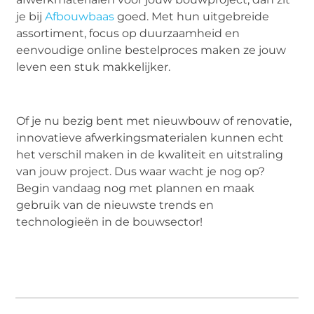
je bij
Afbouwbaas
goed. Met hun uitgebreide
assortiment, focus op duurzaamheid en
eenvoudige online bestelproces maken ze jouw
leven een stuk makkelijker.
Of je nu bezig bent met nieuwbouw of renovatie,
innovatieve afwerkingsmaterialen kunnen echt
het verschil maken in de kwaliteit en uitstraling
van jouw project. Dus waar wacht je nog op?
Begin vandaag nog met plannen en maak
gebruik van de nieuwste trends en
technologieën in de bouwsector!