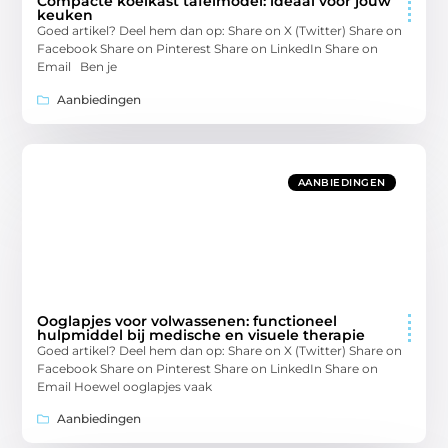
Compacte koelkast tafelmodel: ideaal voor jouw
keuken
Goed artikel? Deel hem dan op: Share on X (Twitter) Share on
Facebook Share on Pinterest Share on LinkedIn Share on
Email Ben je
Aanbiedingen
AANBIEDINGEN
Ooglapjes voor volwassenen: functioneel
hulpmiddel bij medische en visuele therapie
Goed artikel? Deel hem dan op: Share on X (Twitter) Share on
Facebook Share on Pinterest Share on LinkedIn Share on
Email Hoewel ooglapjes vaak
Aanbiedingen