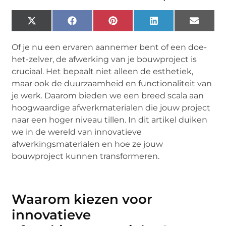
X
Facebook
Pinterest
LinkedIn
Email
(Twitter)
Of je nu een ervaren aannemer bent of een doe-
het-zelver, de afwerking van je bouwproject is
cruciaal. Het bepaalt niet alleen de esthetiek,
maar ook de duurzaamheid en functionaliteit van
je werk. Daarom bieden we een breed scala aan
hoogwaardige afwerkmaterialen die jouw project
naar een hoger niveau tillen. In dit artikel duiken
we in de wereld van innovatieve
afwerkingsmaterialen en hoe ze jouw
bouwproject kunnen transformeren.
Waarom kiezen voor
innovatieve