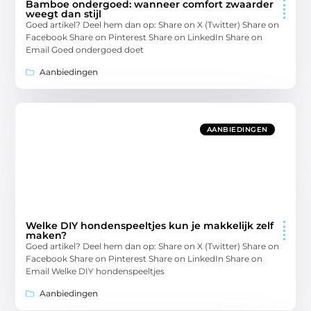
Bamboe ondergoed: wanneer comfort zwaarder
weegt dan stijl
Goed artikel? Deel hem dan op: Share on X (Twitter) Share on
Facebook Share on Pinterest Share on LinkedIn Share on
Email Goed ondergoed doet
Aanbiedingen
AANBIEDINGEN
Welke DIY hondenspeeltjes kun je makkelijk zelf
maken?
Goed artikel? Deel hem dan op: Share on X (Twitter) Share on
Facebook Share on Pinterest Share on LinkedIn Share on
Email Welke DIY hondenspeeltjes
Aanbiedingen