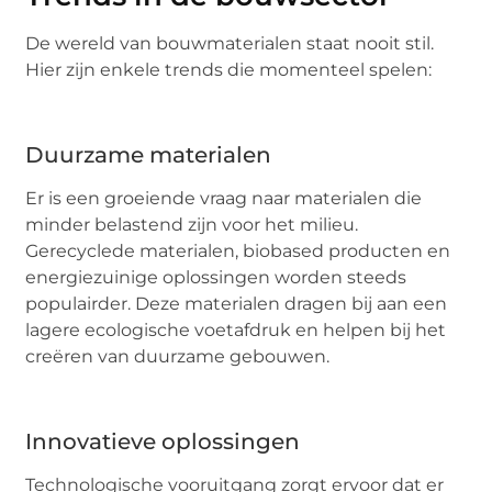
De wereld van bouwmaterialen staat nooit stil.
Hier zijn enkele trends die momenteel spelen:
Duurzame materialen
Er is een groeiende vraag naar materialen die
minder belastend zijn voor het milieu.
Gerecyclede materialen, biobased producten en
energiezuinige oplossingen worden steeds
populairder. Deze materialen dragen bij aan een
lagere ecologische voetafdruk en helpen bij het
creëren van duurzame gebouwen.
Innovatieve oplossingen
Technologische vooruitgang zorgt ervoor dat er