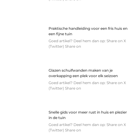
Praktische handleiding voor een fris huis en
een fijne tuin
Goed artikel? Deel hem dan op: Share on X
(Twitter) Share on
Glazen schuifwanden maken van je
overkapping een plek voor elk seizoen
Goed artikel? Deel hem dan op: Share on X
(Twitter) Share on
Snelle gids voor meer rust in huis en plezier
in de tuin
Goed artikel? Deel hem dan op: Share on X
(Twitter) Share on