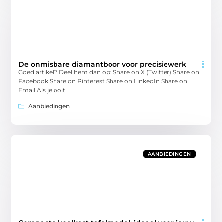
De onmisbare diamantboor voor precisiewerk
Goed artikel? Deel hem dan op: Share on X (Twitter) Share on
Facebook Share on Pinterest Share on LinkedIn Share on
Email Als je ooit
Aanbiedingen
AANBIEDINGEN