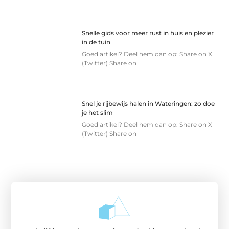
Snelle gids voor meer rust in huis en plezier
in de tuin
Goed artikel? Deel hem dan op: Share on X
(Twitter) Share on
Snel je rijbewijs halen in Wateringen: zo doe
je het slim
Goed artikel? Deel hem dan op: Share on X
(Twitter) Share on