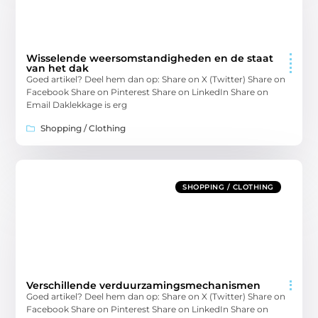
Wisselende weersomstandigheden en de staat
van het dak
Goed artikel? Deel hem dan op: Share on X (Twitter) Share on
Facebook Share on Pinterest Share on LinkedIn Share on
Email Daklekkage is erg
Shopping / Clothing
SHOPPING / CLOTHING
Verschillende verduurzamingsmechanismen
Goed artikel? Deel hem dan op: Share on X (Twitter) Share on
Facebook Share on Pinterest Share on LinkedIn Share on