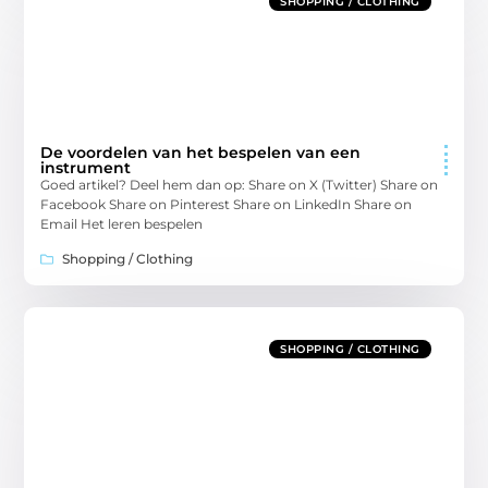
SHOPPING / CLOTHING
De voordelen van het bespelen van een
instrument
Goed artikel? Deel hem dan op: Share on X (Twitter) Share on
Facebook Share on Pinterest Share on LinkedIn Share on
Email Het leren bespelen
Shopping / Clothing
SHOPPING / CLOTHING