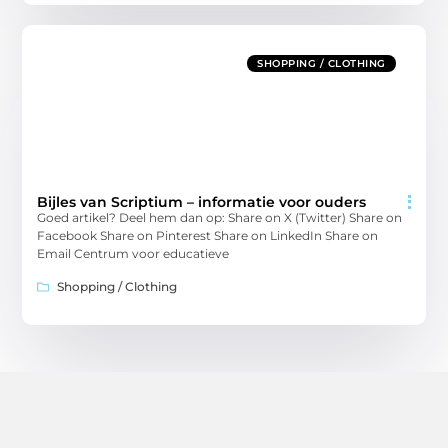
SHOPPING / CLOTHING
Bijles van Scriptium – informatie voor ouders
Goed artikel? Deel hem dan op: Share on X (Twitter) Share on
Facebook Share on Pinterest Share on LinkedIn Share on
Email Centrum voor educatieve
Shopping / Clothing