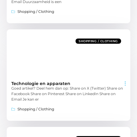
Email Duurzaamheid is een
Shopping / Clothing
SHOPPING / CLOTHING
Technologie en apparaten
Goed artikel? Deel hem dan op: Share on X (Twitter) Share on
Facebook Share on Pinterest Share on LinkedIn Share on
Email Je kan er
Shopping / Clothing