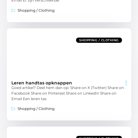
Email Er zijn verschillende
Shopping / Clothing
SHOPPING / CLOTHING
Leren handtas opknappen
Goed artikel? Deel hem dan op: Share on X (Twitter) Share on
Facebook Share on Pinterest Share on LinkedIn Share on
Email Een leren tas
Shopping / Clothing