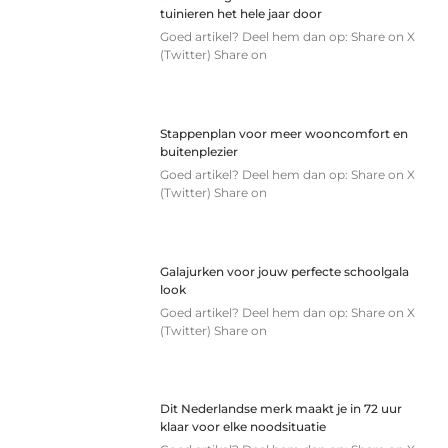
tuinieren het hele jaar door
Goed artikel? Deel hem dan op: Share on X
(Twitter) Share on
Stappenplan voor meer wooncomfort en
buitenplezier
Goed artikel? Deel hem dan op: Share on X
(Twitter) Share on
Galajurken voor jouw perfecte schoolgala
look
Goed artikel? Deel hem dan op: Share on X
(Twitter) Share on
Dit Nederlandse merk maakt je in 72 uur
klaar voor elke noodsituatie