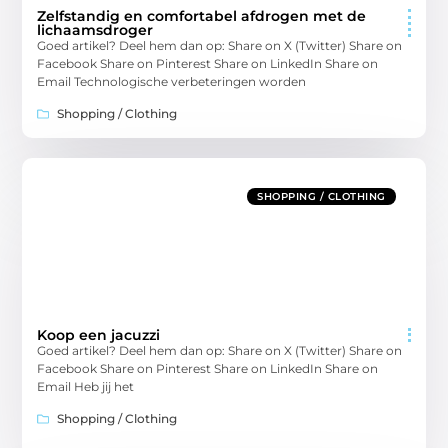
Zelfstandig en comfortabel afdrogen met de
lichaamsdroger
Goed artikel? Deel hem dan op: Share on X (Twitter) Share on
Facebook Share on Pinterest Share on LinkedIn Share on
Email Technologische verbeteringen worden
Shopping / Clothing
SHOPPING / CLOTHING
Koop een jacuzzi
Goed artikel? Deel hem dan op: Share on X (Twitter) Share on
Facebook Share on Pinterest Share on LinkedIn Share on
Email Heb jij het
Shopping / Clothing