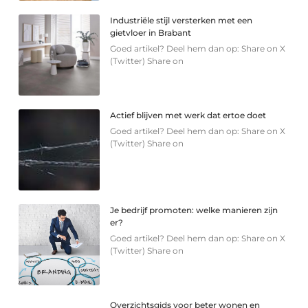
Industriële stijl versterken met een
gietvloer in Brabant
Goed artikel? Deel hem dan op: Share on X
(Twitter) Share on
Actief blijven met werk dat ertoe doet
Goed artikel? Deel hem dan op: Share on X
(Twitter) Share on
Je bedrijf promoten: welke manieren zijn
er?
Goed artikel? Deel hem dan op: Share on X
(Twitter) Share on
Overzichtsgids voor beter wonen en