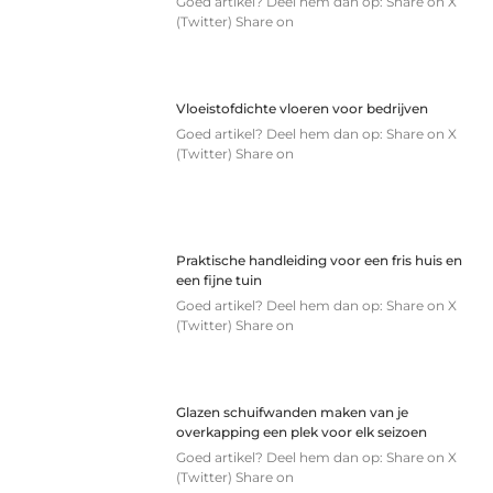
Goed artikel? Deel hem dan op: Share on X
(Twitter) Share on
Vloeistofdichte vloeren voor bedrijven
Goed artikel? Deel hem dan op: Share on X
(Twitter) Share on
Praktische handleiding voor een fris huis en
een fijne tuin
Goed artikel? Deel hem dan op: Share on X
(Twitter) Share on
Glazen schuifwanden maken van je
overkapping een plek voor elk seizoen
Goed artikel? Deel hem dan op: Share on X
(Twitter) Share on