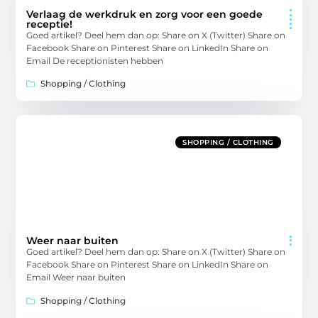
Verlaag de werkdruk en zorg voor een goede
receptie!
Goed artikel? Deel hem dan op: Share on X (Twitter) Share on
Facebook Share on Pinterest Share on LinkedIn Share on
Email De receptionisten hebben
Shopping / Clothing
SHOPPING / CLOTHING
Weer naar buiten
Goed artikel? Deel hem dan op: Share on X (Twitter) Share on
Facebook Share on Pinterest Share on LinkedIn Share on
Email Weer naar buiten
Shopping / Clothing