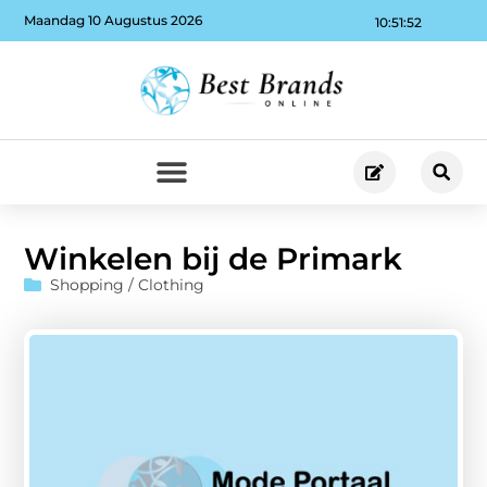
Maandag 10 Augustus 2026
10:51:53
Winkelen bij de Primark
Shopping / Clothing