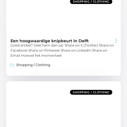
SHOPPING / CLOTHING
Een hoogwaardige knipbeurt in Delft
Goed artikel? Deel hem dan op: Share on X (Twitter) Share on
Facebook Share on Pinterest Share on LinkedIn Share on
Email Hoewel het momenteel
Shopping / Clothing
SHOPPING / CLOTHING