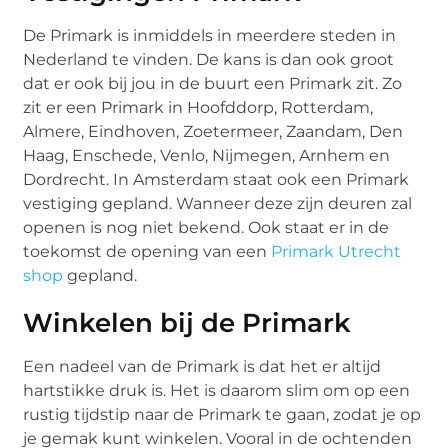
De Primark is inmiddels in meerdere steden in
Nederland te vinden. De kans is dan ook groot
dat er ook bij jou in de buurt een Primark zit. Zo
zit er een Primark in Hoofddorp, Rotterdam,
Almere, Eindhoven, Zoetermeer, Zaandam, Den
Haag, Enschede, Venlo, Nijmegen, Arnhem en
Dordrecht. In Amsterdam staat ook een Primark
vestiging gepland. Wanneer deze zijn deuren zal
openen is nog niet bekend. Ook staat er in de
toekomst de opening van een
Primark Utrecht
shop
gepland.
Winkelen bij de Primark
Een nadeel van de Primark is dat het er altijd
hartstikke druk is. Het is daarom slim om op een
rustig tijdstip naar de Primark te gaan, zodat je op
je gemak kunt winkelen. Vooral in de ochtenden