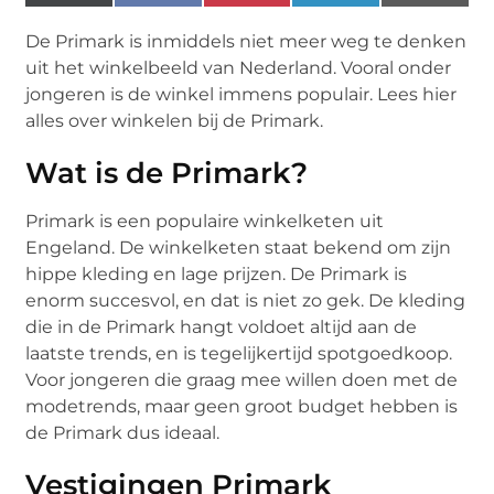
(Twitter)
De Primark is inmiddels niet meer weg te denken
uit het winkelbeeld van Nederland. Vooral onder
jongeren is de winkel immens populair. Lees hier
alles over winkelen bij de Primark.
Wat is de Primark?
Primark is een populaire winkelketen uit
Engeland. De winkelketen staat bekend om zijn
hippe kleding en lage prijzen. De Primark is
enorm succesvol, en dat is niet zo gek. De kleding
die in de Primark hangt voldoet altijd aan de
laatste trends, en is tegelijkertijd spotgoedkoop.
Voor jongeren die graag mee willen doen met de
modetrends, maar geen groot budget hebben is
de Primark dus ideaal.
Vestigingen Primark