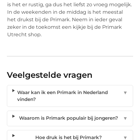
is het er rustig, ga dus het liefst zo vroeg mogelijk.
In de weekenden in de middag is het meestal
het drukst bij de Primark. Neem in ieder geval
zeker in de toekomst een kijkje bij de Primark
Utrecht shop.
Veelgestelde vragen
Waar kan ik een Primark in Nederland
▼
vinden?
Waarom is Primark populair bij jongeren?
▼
Hoe druk is het bij Primark?
▼