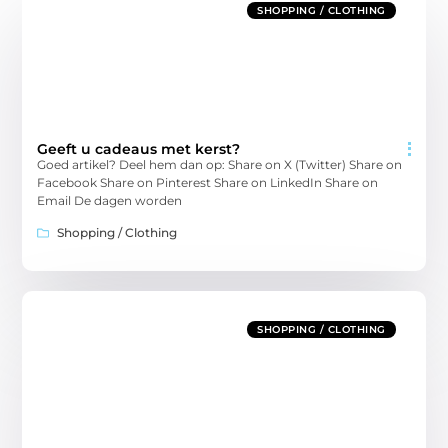
SHOPPING / CLOTHING
Geeft u cadeaus met kerst?
Goed artikel? Deel hem dan op: Share on X (Twitter) Share on
Facebook Share on Pinterest Share on LinkedIn Share on
Email De dagen worden
Shopping / Clothing
SHOPPING / CLOTHING