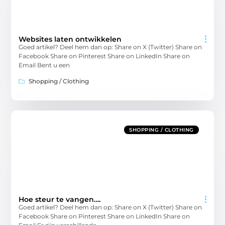
Websites laten ontwikkelen
Goed artikel? Deel hem dan op: Share on X (Twitter) Share on
Facebook Share on Pinterest Share on LinkedIn Share on
Email Bent u een
Shopping / Clothing
SHOPPING / CLOTHING
Hoe steur te vangen….
Goed artikel? Deel hem dan op: Share on X (Twitter) Share on
Facebook Share on Pinterest Share on LinkedIn Share on