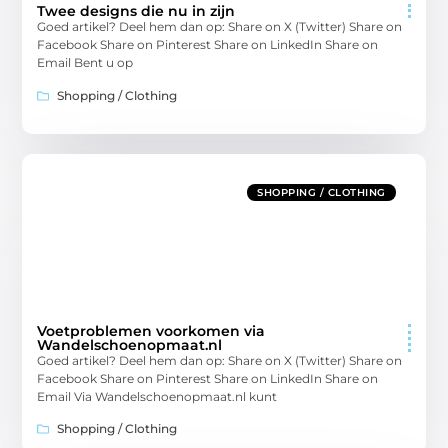
Twee designs die nu in zijn
Goed artikel? Deel hem dan op: Share on X (Twitter) Share on
Facebook Share on Pinterest Share on LinkedIn Share on
Email Bent u op
Shopping / Clothing
SHOPPING / CLOTHING
Voetproblemen voorkomen via
Wandelschoenopmaat.nl
Goed artikel? Deel hem dan op: Share on X (Twitter) Share on
Facebook Share on Pinterest Share on LinkedIn Share on
Email Via Wandelschoenopmaat.nl kunt
Shopping / Clothing