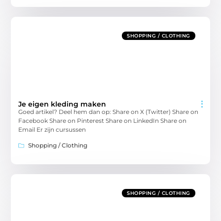
SHOPPING / CLOTHING
Je eigen kleding maken
Goed artikel? Deel hem dan op: Share on X (Twitter) Share on
Facebook Share on Pinterest Share on LinkedIn Share on
Email Er zijn cursussen
Shopping / Clothing
SHOPPING / CLOTHING