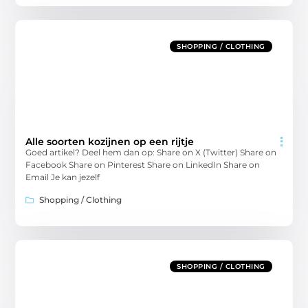
SHOPPING / CLOTHING
Alle soorten kozijnen op een rijtje
Goed artikel? Deel hem dan op: Share on X (Twitter) Share on
Facebook Share on Pinterest Share on LinkedIn Share on
Email Je kan jezelf
Shopping / Clothing
SHOPPING / CLOTHING