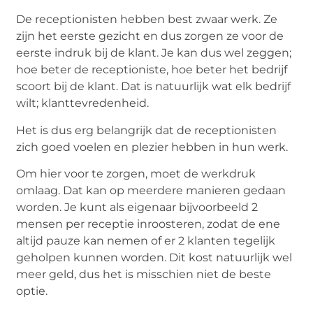
De receptionisten hebben best zwaar werk. Ze
zijn het eerste gezicht en dus zorgen ze voor de
eerste indruk bij de klant. Je kan dus wel zeggen;
hoe beter de receptioniste, hoe beter het bedrijf
scoort bij de klant. Dat is natuurlijk wat elk bedrijf
wilt; klanttevredenheid.
Het is dus erg belangrijk dat de receptionisten
zich goed voelen en plezier hebben in hun werk.
Om hier voor te zorgen, moet de werkdruk
omlaag. Dat kan op meerdere manieren gedaan
worden. Je kunt als eigenaar bijvoorbeeld 2
mensen per receptie inroosteren, zodat de ene
altijd pauze kan nemen of er 2 klanten tegelijk
geholpen kunnen worden. Dit kost natuurlijk wel
meer geld, dus het is misschien niet de beste
optie.