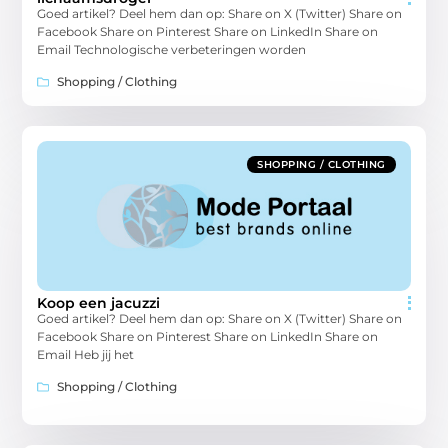
Goed artikel? Deel hem dan op: Share on X (Twitter) Share on
Facebook Share on Pinterest Share on LinkedIn Share on
Email Technologische verbeteringen worden
Shopping / Clothing
SHOPPING / CLOTHING
Koop een jacuzzi
Goed artikel? Deel hem dan op: Share on X (Twitter) Share on
Facebook Share on Pinterest Share on LinkedIn Share on
Email Heb jij het
Shopping / Clothing