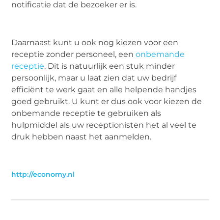
notificatie dat de bezoeker er is.
Daarnaast kunt u ook nog kiezen voor een
receptie zonder personeel, een
onbemande
receptie
. Dit is natuurlijk een stuk minder
persoonlijk, maar u laat zien dat uw bedrijf
efficiënt te werk gaat en alle helpende handjes
goed gebruikt. U kunt er dus ook voor kiezen de
onbemande receptie te gebruiken als
hulpmiddel als uw receptionisten het al veel te
druk hebben naast het aanmelden.
http://economy.nl