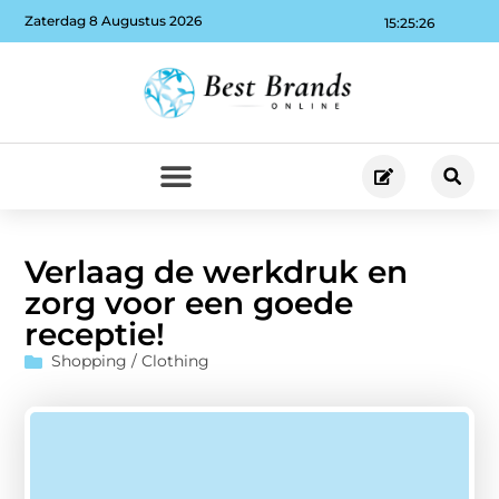
Zaterdag 8 Augustus 2026
15:25:27
Verlaag de werkdruk en
zorg voor een goede
receptie!
Shopping / Clothing