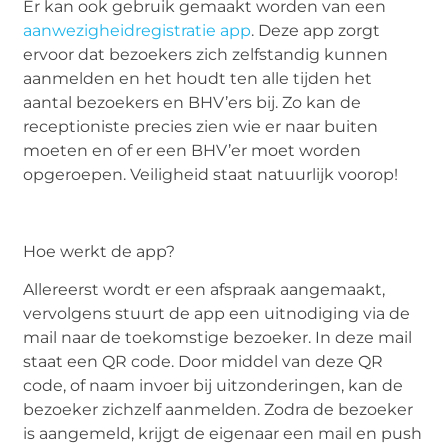
Er kan ook gebruik gemaakt worden van een
aanwezigheidregistratie app
. Deze app zorgt
ervoor dat bezoekers zich zelfstandig kunnen
aanmelden en het houdt ten alle tijden het
aantal bezoekers en BHV’ers bij. Zo kan de
receptioniste precies zien wie er naar buiten
moeten en of er een BHV’er moet worden
opgeroepen. Veiligheid staat natuurlijk voorop!
Hoe werkt de app?
Allereerst wordt er een afspraak aangemaakt,
vervolgens stuurt de app een uitnodiging via de
mail naar de toekomstige bezoeker. In deze mail
staat een QR code. Door middel van deze QR
code, of naam invoer bij uitzonderingen, kan de
bezoeker zichzelf aanmelden. Zodra de bezoeker
is aangemeld, krijgt de eigenaar een mail en push