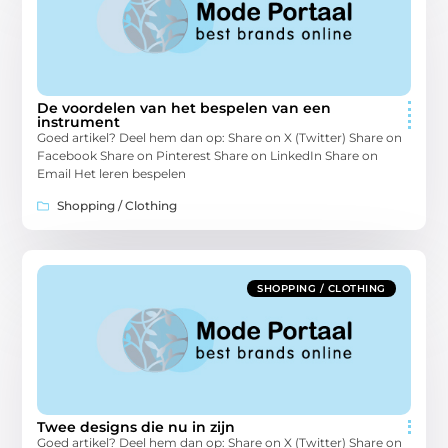
De voordelen van het bespelen van een
instrument
Goed artikel? Deel hem dan op: Share on X (Twitter) Share on
Facebook Share on Pinterest Share on LinkedIn Share on
Email Het leren bespelen
Shopping / Clothing
SHOPPING / CLOTHING
Twee designs die nu in zijn
Goed artikel? Deel hem dan op: Share on X (Twitter) Share on