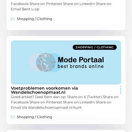
Facebook Share on Pinterest Share on LinkedIn Share on
Email Bent u op
Shopping / Clothing
SHOPPING / CLOTHING
Voetproblemen voorkomen via
Wandelschoenopmaat.nl
Goed artikel? Deel hem dan op: Share on X (Twitter) Share on
Facebook Share on Pinterest Share on LinkedIn Share on
Email Via Wandelschoenopmaat.nl kunt
Shopping / Clothing