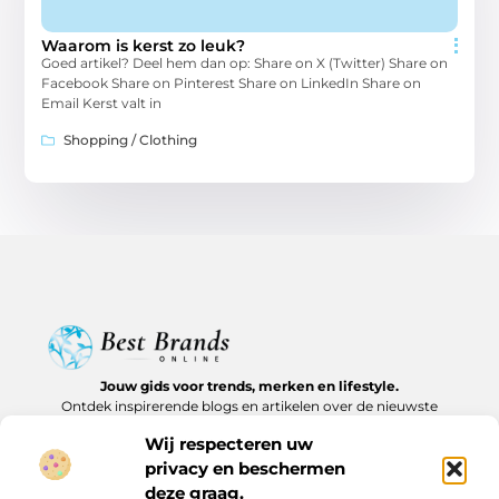
Waarom is kerst zo leuk?
Goed artikel? Deel hem dan op: Share on X (Twitter) Share on
Facebook Share on Pinterest Share on LinkedIn Share on
Email Kerst valt in
Shopping / Clothing
Jouw gids voor trends, merken en lifestyle.
Ontdek inspirerende blogs en artikelen over de nieuwste
producten, must-haves en lifestyle tips.
Wij respecteren uw
privacy en beschermen
Bericht categorie
deze graag.