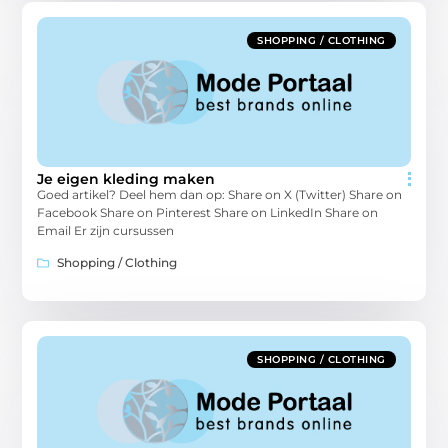
SHOPPING / CLOTHING
Je eigen kleding maken
Goed artikel? Deel hem dan op: Share on X (Twitter) Share on
Facebook Share on Pinterest Share on LinkedIn Share on
Email Er zijn cursussen
Shopping / Clothing
SHOPPING / CLOTHING