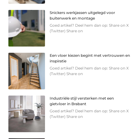
Snickers werkjassen uitgelegd voor
buitenwerk en montage
Goed artikel? Deel hem dan op: Share on X
(Twitter) Share on
Een vloer kiezen begint met vertrouwen en
inspiratie
Goed artikel? Deel hem dan op: Share on X
(Twitter) Share on
Industriële stijl versterken met een
gietvloer in Brabant
Goed artikel? Deel hem dan op: Share on X
(Twitter) Share on