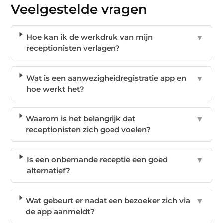
Veelgestelde vragen
Hoe kan ik de werkdruk van mijn
▼
receptionisten verlagen?
Wat is een aanwezigheidregistratie app en
▼
hoe werkt het?
Waarom is het belangrijk dat
▼
receptionisten zich goed voelen?
Is een onbemande receptie een goed
▼
alternatief?
Wat gebeurt er nadat een bezoeker zich via
▼
de app aanmeldt?