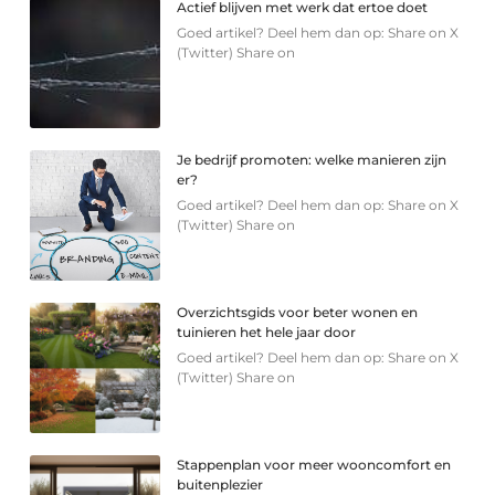
Actief blijven met werk dat ertoe doet
Goed artikel? Deel hem dan op: Share on X
(Twitter) Share on
Je bedrijf promoten: welke manieren zijn
er?
Goed artikel? Deel hem dan op: Share on X
(Twitter) Share on
Overzichtsgids voor beter wonen en
tuinieren het hele jaar door
Goed artikel? Deel hem dan op: Share on X
(Twitter) Share on
Stappenplan voor meer wooncomfort en
buitenplezier