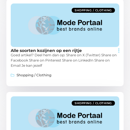
SHOPPING / CLOTHING
Alle soorten kozijnen op een rijtje
Goed artikel? Deel hem dan op: Share on X (Twitter) Share on
Facebook Share on Pinterest Share on LinkedIn Share on
Email Je kan jezelf
Shopping / Clothing
SHOPPING / CLOTHING