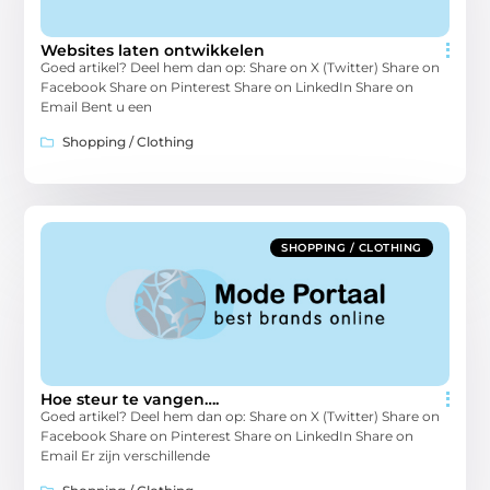
Websites laten ontwikkelen
Goed artikel? Deel hem dan op: Share on X (Twitter) Share on
Facebook Share on Pinterest Share on LinkedIn Share on
Email Bent u een
Shopping / Clothing
SHOPPING / CLOTHING
Hoe steur te vangen….
Goed artikel? Deel hem dan op: Share on X (Twitter) Share on
Facebook Share on Pinterest Share on LinkedIn Share on
Email Er zijn verschillende