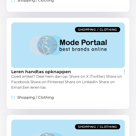
Shopping / Clothing
SHOPPING / CLOTHING
Leren handtas opknappen
Goed artikel? Deel hem dan op: Share on X (Twitter) Share on
Facebook Share on Pinterest Share on LinkedIn Share on
Email Een leren tas
Shopping / Clothing
SHOPPING / CLOTHING