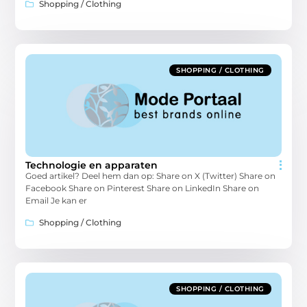
Shopping / Clothing
SHOPPING / CLOTHING
Technologie en apparaten
Goed artikel? Deel hem dan op: Share on X (Twitter) Share on
Facebook Share on Pinterest Share on LinkedIn Share on
Email Je kan er
Shopping / Clothing
SHOPPING / CLOTHING