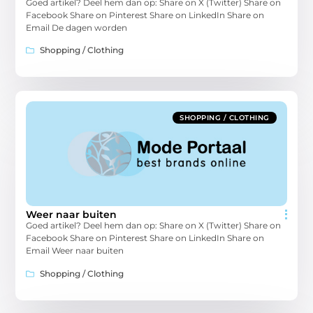
Goed artikel? Deel hem dan op: Share on X (Twitter) Share on
Facebook Share on Pinterest Share on LinkedIn Share on
Email De dagen worden
Shopping / Clothing
SHOPPING / CLOTHING
Weer naar buiten
Goed artikel? Deel hem dan op: Share on X (Twitter) Share on
Facebook Share on Pinterest Share on LinkedIn Share on
Email Weer naar buiten
Shopping / Clothing