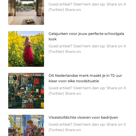
Goed artikel? Deel hem dan op: Share on X
(Twitter) Share on
Galajurken voor jouw perfecte schoolgala
look
Goed artikel? Deel hem dan op: Share on X
(Twitter) Share on
Dit Nederlandse merk maakt je in 72 uur
klaar voor elke noodsituatie
Goed artikel? Deel hem dan op: Share on X
(Twitter) Share on
Vloeistofdichte vloeren voor bedrijven
Goed artikel? Deel hem dan op: Share on X
(Twitter) Share on