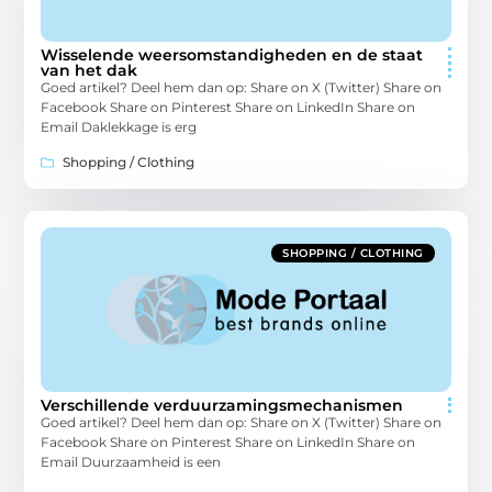
Wisselende weersomstandigheden en de staat
van het dak
Goed artikel? Deel hem dan op: Share on X (Twitter) Share on
Facebook Share on Pinterest Share on LinkedIn Share on
Email Daklekkage is erg
Shopping / Clothing
SHOPPING / CLOTHING
Verschillende verduurzamingsmechanismen
Goed artikel? Deel hem dan op: Share on X (Twitter) Share on
Facebook Share on Pinterest Share on LinkedIn Share on
Email Duurzaamheid is een