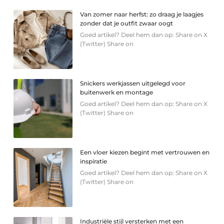
Van zomer naar herfst: zo draag je laagjes
zonder dat je outfit zwaar oogt
Goed artikel? Deel hem dan op: Share on X
(Twitter) Share on
Snickers werkjassen uitgelegd voor
buitenwerk en montage
Goed artikel? Deel hem dan op: Share on X
(Twitter) Share on
Een vloer kiezen begint met vertrouwen en
inspiratie
Goed artikel? Deel hem dan op: Share on X
(Twitter) Share on
Industriële stijl versterken met een