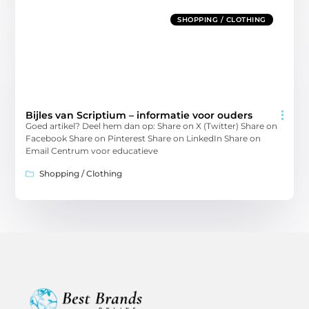
SHOPPING / CLOTHING
Bijles van Scriptium – informatie voor ouders
Goed artikel? Deel hem dan op: Share on X (Twitter) Share on
Facebook Share on Pinterest Share on LinkedIn Share on
Email Centrum voor educatieve
Shopping / Clothing