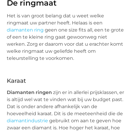
De ringmaat
Het is van groot belang dat u weet welke
ringmaat uw partner heeft. Helaas is een
diamanten ring
geen one size fits all, een te grote
of een te kleine ring gaat gewoonweg niet
werken. Zorg er daarom voor dat u erachter komt
welke ringmaat uw geliefde heeft om
teleurstelling te voorkomen.
Karaat
Diamanten ringen
zijn er in allerlei prijsklassen, er
is altijd wel wat te vinden wat bij uw budget past.
Dat is onder andere afhankelijk van de
hoeveelheid karaat. Dit is de meeteenheid die de
diamantindustrie
gebruikt om aan te geven hoe
zwaar een diamant is. Hoe hoger het karaat, hoe