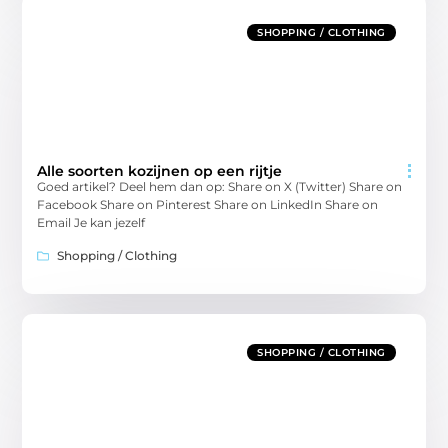
SHOPPING / CLOTHING
Alle soorten kozijnen op een rijtje
Goed artikel? Deel hem dan op: Share on X (Twitter) Share on
Facebook Share on Pinterest Share on LinkedIn Share on
Email Je kan jezelf
Shopping / Clothing
SHOPPING / CLOTHING