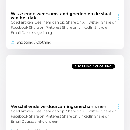
Wisselende weersomstandigheden en de staat
van het dak
Goed artikel? Deel hem dan op: Share on X (Twitter) Share on
Facebook Share on Pinterest Share on LinkedIn Share on
Email Daklekkage is erg
Shopping / Clothing
SHOPPING / CLOTHING
Verschillende verduurzamingsmechanismen
Goed artikel? Deel hem dan op: Share on X (Twitter) Share on
Facebook Share on Pinterest Share on LinkedIn Share on
Email Duurzaamheid is een