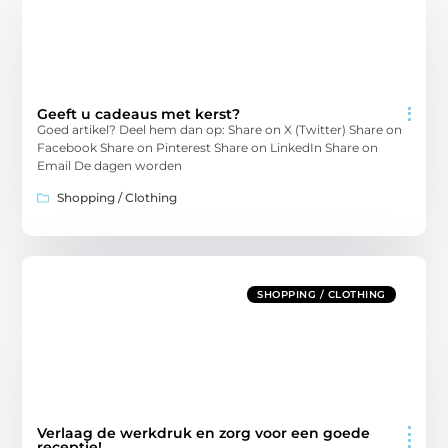
Geeft u cadeaus met kerst?
Goed artikel? Deel hem dan op: Share on X (Twitter) Share on
Facebook Share on Pinterest Share on LinkedIn Share on
Email De dagen worden
Shopping / Clothing
SHOPPING / CLOTHING
Verlaag de werkdruk en zorg voor een goede
receptie!