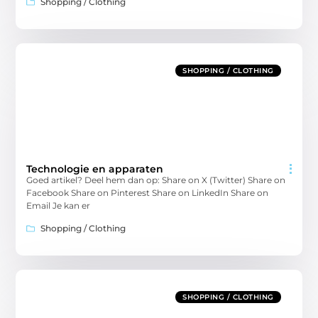
Shopping / Clothing
SHOPPING / CLOTHING
Technologie en apparaten
Goed artikel? Deel hem dan op: Share on X (Twitter) Share on
Facebook Share on Pinterest Share on LinkedIn Share on
Email Je kan er
Shopping / Clothing
SHOPPING / CLOTHING