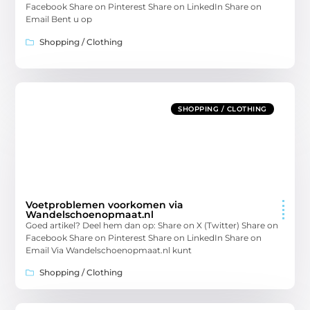
Facebook Share on Pinterest Share on LinkedIn Share on
Email Bent u op
Shopping / Clothing
SHOPPING / CLOTHING
Voetproblemen voorkomen via
Wandelschoenopmaat.nl
Goed artikel? Deel hem dan op: Share on X (Twitter) Share on
Facebook Share on Pinterest Share on LinkedIn Share on
Email Via Wandelschoenopmaat.nl kunt
Shopping / Clothing