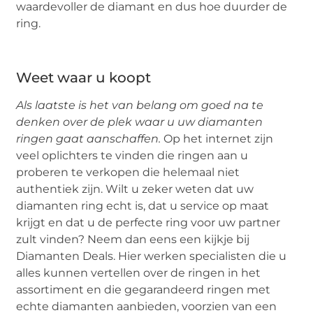
waardevoller de diamant en dus hoe duurder de
ring.
Weet waar u koopt
Als laatste is het van belang om goed na te
denken over de plek waar u uw diamanten
ringen gaat aanschaffen.
Op het internet zijn
veel oplichters te vinden die ringen aan u
proberen te verkopen die helemaal niet
authentiek zijn. Wilt u zeker weten dat uw
diamanten ring echt is, dat u service op maat
krijgt en dat u de perfecte ring voor uw partner
zult vinden? Neem dan eens een kijkje bij
Diamanten Deals. Hier werken specialisten die u
alles kunnen vertellen over de ringen in het
assortiment en die gegarandeerd ringen met
echte diamanten aanbieden, voorzien van een