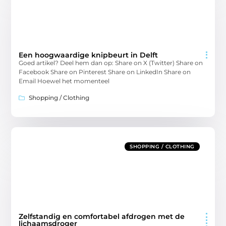
Een hoogwaardige knipbeurt in Delft
Goed artikel? Deel hem dan op: Share on X (Twitter) Share on
Facebook Share on Pinterest Share on LinkedIn Share on
Email Hoewel het momenteel
Shopping / Clothing
SHOPPING / CLOTHING
Zelfstandig en comfortabel afdrogen met de
lichaamsdroger