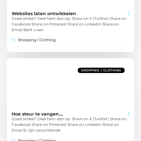
Websites laten ontwikkelen
Goed artikel? Deel hem dan op: Share on X (Twitter) Share on
Facebook Share on Pinterest Share on LinkedIn Share on
Email Bent u een
Shopping / Clothing
SHOPPING / CLOTHING
Hoe steur te vangen….
Goed artikel? Deel hem dan op: Share on X (Twitter) Share on
Facebook Share on Pinterest Share on LinkedIn Share on
Email Er zijn verschillende
Shopping / Clothing