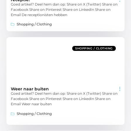
Goed artikel? Deel hem dan op: Share on X (Twitter) Share on
Facebook Share on Pinterest Share on LinkedIn Share on
Email De receptionisten hebben
Shopping / Clothing
SHOPPING / CLOTHING
Weer naar buiten
Goed artikel? Deel hem dan op: Share on X (Twitter) Share on
Facebook Share on Pinterest Share on LinkedIn Share on
Email Weer naar buiten
Shopping / Clothing