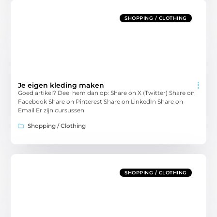
SHOPPING / CLOTHING
Je eigen kleding maken
Goed artikel? Deel hem dan op: Share on X (Twitter) Share on
Facebook Share on Pinterest Share on LinkedIn Share on
Email Er zijn cursussen
Shopping / Clothing
SHOPPING / CLOTHING