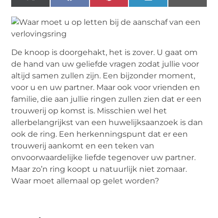
(Twitter)
De knoop is doorgehakt, het is zover. U gaat om
de hand van uw geliefde vragen zodat jullie voor
altijd samen zullen zijn. Een bijzonder moment,
voor u en uw partner. Maar ook voor vrienden en
familie, die aan jullie ringen zullen zien dat er een
trouwerij op komst is. Misschien wel het
allerbelangrijkst van een huwelijksaanzoek is dan
ook de ring. Een herkenningspunt dat er een
trouwerij aankomt en een teken van
onvoorwaardelijke liefde tegenover uw partner.
Maar zo’n ring koopt u natuurlijk niet zomaar.
Waar moet allemaal op gelet worden?