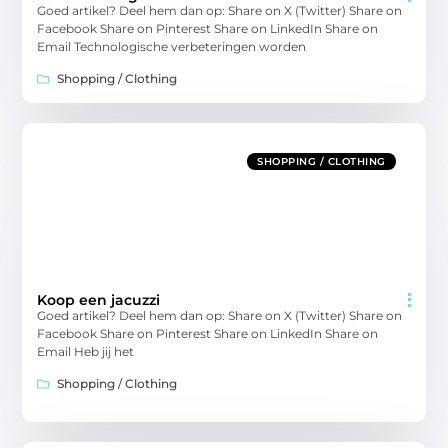
Goed artikel? Deel hem dan op: Share on X (Twitter) Share on
Facebook Share on Pinterest Share on LinkedIn Share on
Email Technologische verbeteringen worden
Shopping / Clothing
SHOPPING / CLOTHING
Koop een jacuzzi
Goed artikel? Deel hem dan op: Share on X (Twitter) Share on
Facebook Share on Pinterest Share on LinkedIn Share on
Email Heb jij het
Shopping / Clothing