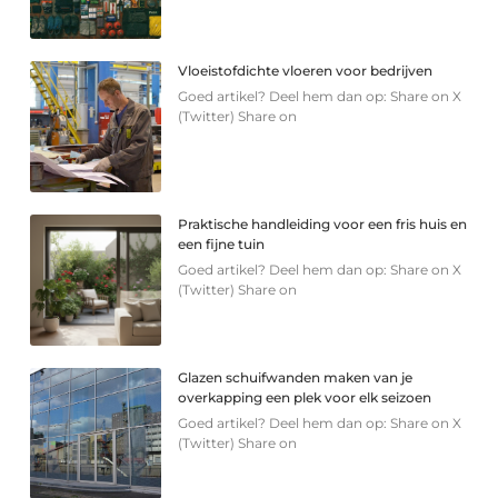
Vloeistofdichte vloeren voor bedrijven
Goed artikel? Deel hem dan op: Share on X
(Twitter) Share on
Praktische handleiding voor een fris huis en
een fijne tuin
Goed artikel? Deel hem dan op: Share on X
(Twitter) Share on
Glazen schuifwanden maken van je
overkapping een plek voor elk seizoen
Goed artikel? Deel hem dan op: Share on X
(Twitter) Share on