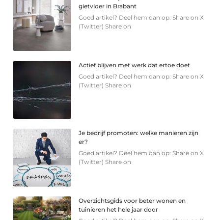
gietvloer in Brabant
Goed artikel? Deel hem dan op: Share on X
(Twitter) Share on
Actief blijven met werk dat ertoe doet
Goed artikel? Deel hem dan op: Share on X
(Twitter) Share on
Je bedrijf promoten: welke manieren zijn
er?
Goed artikel? Deel hem dan op: Share on X
(Twitter) Share on
Overzichtsgids voor beter wonen en
tuinieren het hele jaar door