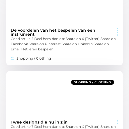
De voordelen van het bespelen van een
instrument
Goed artikel? Deel hem dan op: Share on X (Twitter) Share on
Facebook Share on Pinterest Share on LinkedIn Share on
Email Het leren bespelen
Shopping / Clothing
SHOPPING / CLOTHING
Twee designs die nu in zijn
Goed artikel? Deel hem dan op: Share on X (Twitter) Share on