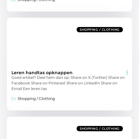
SHOPPING / CLOTHING
Leren handtas opknappen
Goed artikel? Deel hem dan op: Share on X (Twitter) Share on
Facebook Share on Pinterest Share on LinkedIn Share on
Email Een leren tas
Shopping / Clothing
SHOPPING / CLOTHING