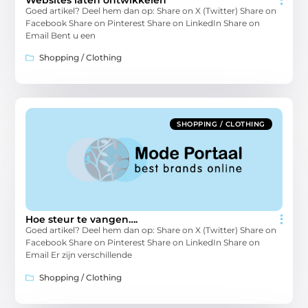
Websites laten ontwikkelen
Goed artikel? Deel hem dan op: Share on X (Twitter) Share on
Facebook Share on Pinterest Share on LinkedIn Share on
Email Bent u een
Shopping / Clothing
SHOPPING / CLOTHING
Hoe steur te vangen….
Goed artikel? Deel hem dan op: Share on X (Twitter) Share on
Facebook Share on Pinterest Share on LinkedIn Share on
Email Er zijn verschillende
Shopping / Clothing