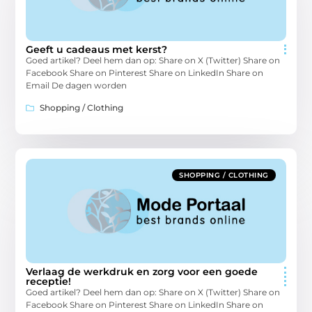
Geeft u cadeaus met kerst?
Goed artikel? Deel hem dan op: Share on X (Twitter) Share on
Facebook Share on Pinterest Share on LinkedIn Share on
Email De dagen worden
Shopping / Clothing
SHOPPING / CLOTHING
Verlaag de werkdruk en zorg voor een goede
receptie!
Goed artikel? Deel hem dan op: Share on X (Twitter) Share on
Facebook Share on Pinterest Share on LinkedIn Share on