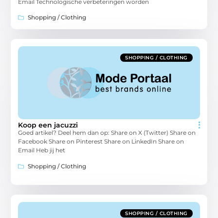
Email Technologische verbeteringen worden
Shopping / Clothing
SHOPPING / CLOTHING
Koop een jacuzzi
Goed artikel? Deel hem dan op: Share on X (Twitter) Share on
Facebook Share on Pinterest Share on LinkedIn Share on
Email Heb jij het
Shopping / Clothing
SHOPPING / CLOTHING