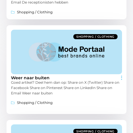
Email De receptionisten hebben
Shopping / Clothing
SHOPPING / CLOTHING
Weer naar buiten
Goed artikel? Deel hem dan op: Share on X (Twitter) Share on
Facebook Share on Pinterest Share on LinkedIn Share on
Email Weer naar buiten
Shopping / Clothing
SHOPPING / CLOTHING