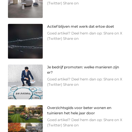
(Twitter) Share on
Actief blijven met werk dat ertoe doet
Goed artikel? Deel hem dan op: Share on X
(Twitter) Share on
Je bedrijf promoten: welke manieren zijn
er?
Goed artikel? Deel hem dan op: Share on X
(Twitter) Share on
Overzichtsgids voor beter wonen en
tuinieren het hele jaar door
Goed artikel? Deel hem dan op: Share on X
(Twitter) Share on