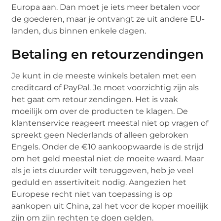
Europa aan. Dan moet je iets meer betalen voor
de goederen, maar je ontvangt ze uit andere EU-
landen, dus binnen enkele dagen.
Betaling en retourzendingen
Je kunt in de meeste winkels betalen met een
creditcard of PayPal. Je moet voorzichtig zijn als
het gaat om retour zendingen. Het is vaak
moeilijk om over de producten te klagen. De
klantenservice reageert meestal niet op vragen of
spreekt geen Nederlands of alleen gebroken
Engels. Onder de €10 aankoopwaarde is de strijd
om het geld meestal niet de moeite waard. Maar
als je iets duurder wilt teruggeven, heb je veel
geduld en assertiviteit nodig. Aangezien het
Europese recht niet van toepassing is op
aankopen uit China, zal het voor de koper moeilijk
zijn om zijn rechten te doen gelden.