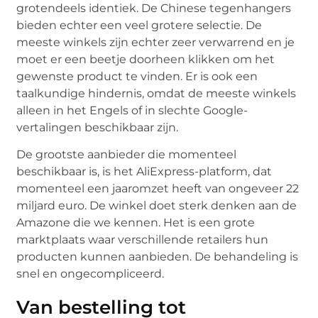
grotendeels identiek. De Chinese tegenhangers
bieden echter een veel grotere selectie. De
meeste winkels zijn echter zeer verwarrend en je
moet er een beetje doorheen klikken om het
gewenste product te vinden. Er is ook een
taalkundige hindernis, omdat de meeste winkels
alleen in het Engels of in slechte Google-
vertalingen beschikbaar zijn.
De grootste aanbieder die momenteel
beschikbaar is, is het AliExpress-platform, dat
momenteel een jaaromzet heeft van ongeveer 22
miljard euro. De winkel doet sterk denken aan de
Amazone die we kennen. Het is een grote
marktplaats waar verschillende retailers hun
producten kunnen aanbieden. De behandeling is
snel en ongecompliceerd.
Van bestelling tot