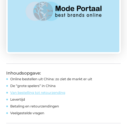
Inhoudsopgave:
Online bestellen uit China: zo ziet de markt er uit
De “grote spelers” in China
Van bestelling tot retourzending
Levertijd
Betaling en retourzendingen
Veelgestelde vragen