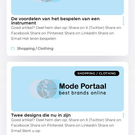
De voordelen van het bespelen van een
instrument
Goed artikel? Deel hem dan op: Share on X (Twitter) Share on
Facebook Share on Pinterest Share on LinkedIn Share on
Email Het leren bespelen
Shopping / Clothing
SHOPPING / CLOTHING
Twee designs die nu in zijn
Goed artikel? Deel hem dan op: Share on X (Twitter) Share on
Facebook Share on Pinterest Share on LinkedIn Share on
Email Bent u op