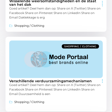
Wisselende weersomstandigheden en de staat
van het dak
Goed artikel? Deel hem dan op: Share on X (Twitter) Share on
Facebook Share on Pinterest Share on LinkedIn Share on
Email Daklekkage is erg
Shopping / Clothing
SHOPPING / CLOTHING
Verschillende verduurzamingsmechanismen
Goed artikel? Deel hem dan op: Share on X (Twitter) Share on
Facebook Share on Pinterest Share on LinkedIn Share on
Email Duurzaamheid is een
Shopping / Clothing