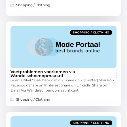
Shopping / Clothing
SHOPPING / CLOTHING
Voetproblemen voorkomen via
Wandelschoenopmaat.nl
Goed artikel? Deel hem dan op: Share on X (Twitter) Share on
Facebook Share on Pinterest Share on LinkedIn Share on
Email Via Wandelschoenopmaat.nl kunt
Shopping / Clothing
SHOPPING / CLOTHING