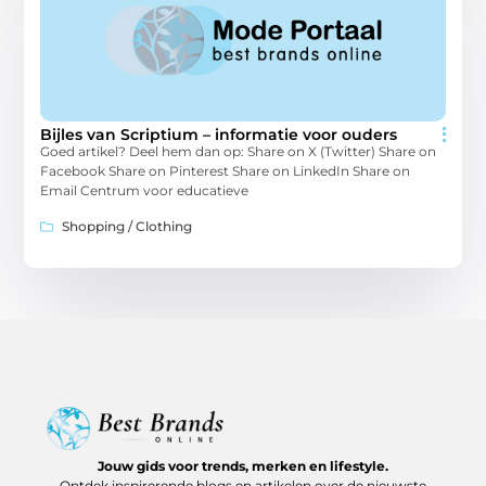
Bijles van Scriptium – informatie voor ouders
Goed artikel? Deel hem dan op: Share on X (Twitter) Share on
Facebook Share on Pinterest Share on LinkedIn Share on
Email Centrum voor educatieve
Shopping / Clothing
Jouw gids voor trends, merken en lifestyle.
Ontdek inspirerende blogs en artikelen over de nieuwste