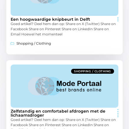
Een hoogwaardige knipbeurt in Delft
Goed artikel? Deel hem dan op: Share on X (Twitter) Share on
Facebook Share on Pinterest Share on LinkedIn Share on
Email Hoewel het momenteel
Shopping / Clothing
SHOPPING / CLOTHING
Zelfstandig en comfortabel afdrogen met de
lichaamsdroger
Goed artikel? Deel hem dan op: Share on X (Twitter) Share on
Facebook Share on Pinterest Share on LinkedIn Share on