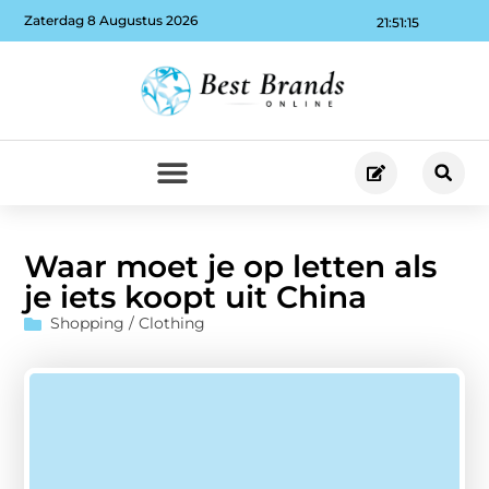
Zaterdag 8 Augustus 2026
21:51:16
Waar moet je op letten als
je iets koopt uit China
Shopping / Clothing