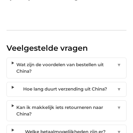
Veelgestelde vragen
Wat zijn de voordelen van bestellen uit
▼
China?
Hoe lang duurt verzending uit China?
▼
Kan ik makkelijk iets retourneren naar
▼
China?
Welke betaalmogelijkheden zijn er?
▼