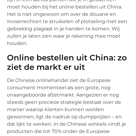
moet houden bij het online bestellen uit China.
Het is niet ongewoon om over de douane en
invoerrechten te struikelen of plotseling met een
gebrekkig plagiaat in je handen te komen. Wij
zullen je laten zien waar je rekening mee moet
houden.
Online bestellen uit China: zo
ziet de markt er uit
De Chinese onlinehandel ziet de Europese
consument momenteel als een grote, nog
onaangeboorde afzetmarkt. Aangezien er nog
steeds geen precieze strategie bestaat over de
manier waarop klanten kunnen worden
gewonnen, ligt de nadruk op dumpprijzen – en
dat lijkt te werken. In de Chinese winkels vindt je
producten die tot 70% onder de Europese