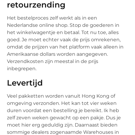
retourzending
Het bestelproces zelf werkt als in een
Nederlandse online shop. Stop de goederen in
het winkelwagentje en betaal. Tot nu toe, alles
goed. Je moet echter vaak de prijs omrekenen,
omdat de prijzen van het platform vaak alleen in
Amerikaanse dollars worden aangegeven.
Verzendkosten zijn meestal in de prijs
inbegrepen.
Levertijd
Veel pakketten worden vanuit Hong Kong of
omgeving verzonden. Het kan tot vier weken
duren voordat een bestelling je bereikt. Ik heb
zelf zeven weken gewacht op een pakje. Dus je
moet hier erg geduldig zijn. Daarnaast bieden
sommige dealers zogenaamde Warehouses in