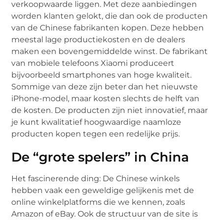
verkoopwaarde liggen. Met deze aanbiedingen
worden klanten gelokt, die dan ook de producten
van de Chinese fabrikanten kopen. Deze hebben
meestal lage productiekosten en de dealers
maken een bovengemiddelde winst. De fabrikant
van mobiele telefoons Xiaomi produceert
bijvoorbeeld smartphones van hoge kwaliteit.
Sommige van deze zijn beter dan het nieuwste
iPhone-model, maar kosten slechts de helft van
de kosten. De producten zijn niet innovatief, maar
je kunt kwalitatief hoogwaardige naamloze
producten kopen tegen een redelijke prijs.
De “grote spelers” in China
Het fascinerende ding: De Chinese winkels
hebben vaak een geweldige gelijkenis met de
online winkelplatforms die we kennen, zoals
Amazon of eBay. Ook de structuur van de site is