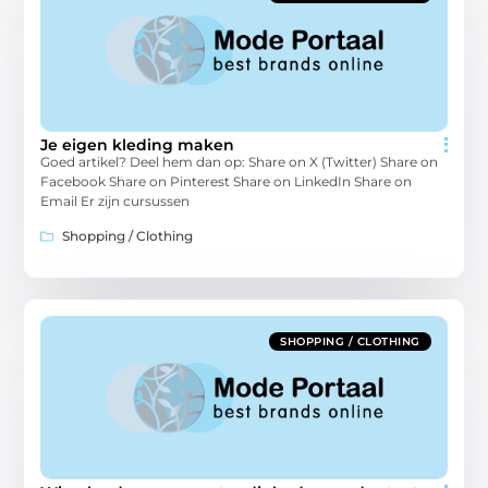
Je eigen kleding maken
Goed artikel? Deel hem dan op: Share on X (Twitter) Share on
Facebook Share on Pinterest Share on LinkedIn Share on
Email Er zijn cursussen
Shopping / Clothing
SHOPPING / CLOTHING