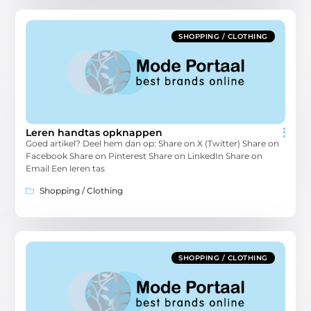
SHOPPING / CLOTHING
Leren handtas opknappen
Goed artikel? Deel hem dan op: Share on X (Twitter) Share on
Facebook Share on Pinterest Share on LinkedIn Share on
Email Een leren tas
Shopping / Clothing
SHOPPING / CLOTHING