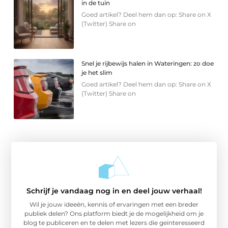
in de tuin
Goed artikel? Deel hem dan op: Share on X
(Twitter) Share on
Snel je rijbewijs halen in Wateringen: zo doe
je het slim
Goed artikel? Deel hem dan op: Share on X
(Twitter) Share on
Schrijf je vandaag nog in en deel jouw verhaal!
Wil je jouw ideeën, kennis of ervaringen met een breder
publiek delen? Ons platform biedt je de mogelijkheid om je
blog te publiceren en te delen met lezers die geïnteresseerd