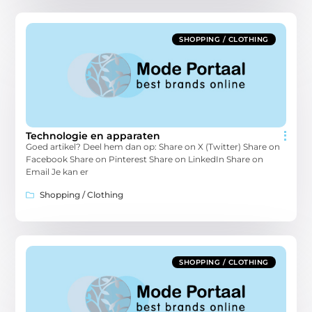
SHOPPING / CLOTHING
Technologie en apparaten
Goed artikel? Deel hem dan op: Share on X (Twitter) Share on
Facebook Share on Pinterest Share on LinkedIn Share on
Email Je kan er
Shopping / Clothing
SHOPPING / CLOTHING