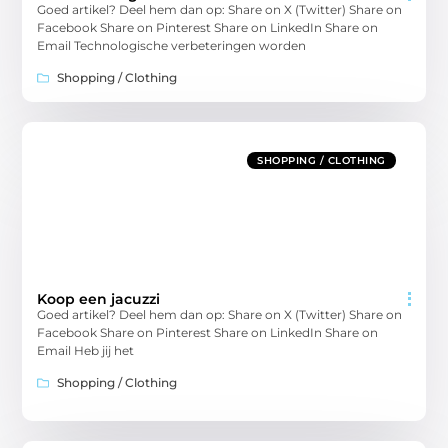
Goed artikel? Deel hem dan op: Share on X (Twitter) Share on
Facebook Share on Pinterest Share on LinkedIn Share on
Email Technologische verbeteringen worden
Shopping / Clothing
SHOPPING / CLOTHING
Koop een jacuzzi
Goed artikel? Deel hem dan op: Share on X (Twitter) Share on
Facebook Share on Pinterest Share on LinkedIn Share on
Email Heb jij het
Shopping / Clothing