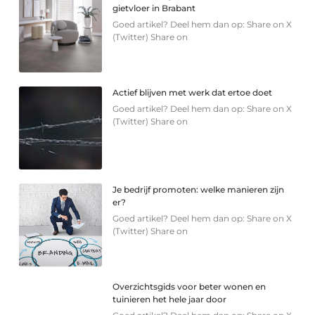
gietvloer in Brabant
Goed artikel? Deel hem dan op: Share on X
(Twitter) Share on
Actief blijven met werk dat ertoe doet
Goed artikel? Deel hem dan op: Share on X
(Twitter) Share on
Je bedrijf promoten: welke manieren zijn
er?
Goed artikel? Deel hem dan op: Share on X
(Twitter) Share on
Overzichtsgids voor beter wonen en
tuinieren het hele jaar door