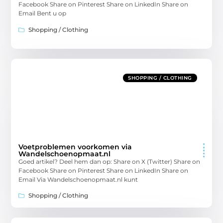
Facebook Share on Pinterest Share on LinkedIn Share on
Email Bent u op
Shopping / Clothing
SHOPPING / CLOTHING
Voetproblemen voorkomen via
Wandelschoenopmaat.nl
Goed artikel? Deel hem dan op: Share on X (Twitter) Share on
Facebook Share on Pinterest Share on LinkedIn Share on
Email Via Wandelschoenopmaat.nl kunt
Shopping / Clothing