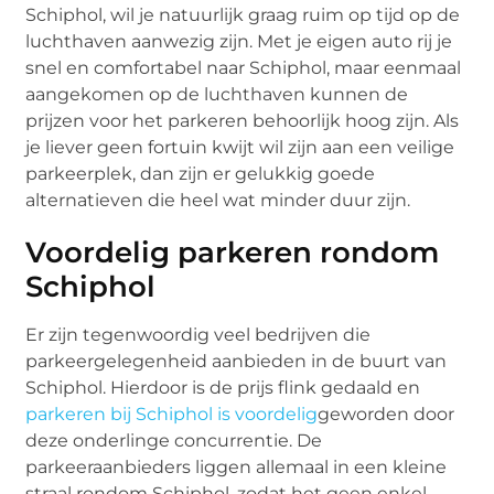
Schiphol, wil je natuurlijk graag ruim op tijd op de
luchthaven aanwezig zijn. Met je eigen auto rij je
snel en comfortabel naar Schiphol, maar eenmaal
aangekomen op de luchthaven kunnen de
prijzen voor het parkeren behoorlijk hoog zijn. Als
je liever geen fortuin kwijt wil zijn aan een veilige
parkeerplek, dan zijn er gelukkig goede
alternatieven die heel wat minder duur zijn.
Voordelig parkeren rondom
Schiphol
Er zijn tegenwoordig veel bedrijven die
parkeergelegenheid aanbieden in de buurt van
Schiphol. Hierdoor is de prijs flink gedaald en
parkeren bij Schiphol is voordelig
geworden door
deze onderlinge concurrentie. De
parkeeraanbieders liggen allemaal in een kleine
straal rondom Schiphol, zodat het geen enkel