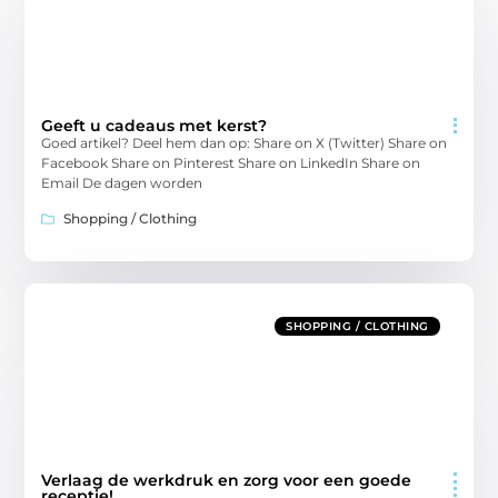
Geeft u cadeaus met kerst?
Goed artikel? Deel hem dan op: Share on X (Twitter) Share on
Facebook Share on Pinterest Share on LinkedIn Share on
Email De dagen worden
Shopping / Clothing
SHOPPING / CLOTHING
Verlaag de werkdruk en zorg voor een goede
receptie!