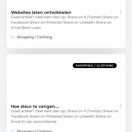
Websites laten ontwikkelen
Goed artikel? Deel hem dan op: Share on X (Twitter) Share on
Facebook Share on Pinterest Share on LinkedIn Share on
Email Bent u een
Shopping / Clothing
SHOPPING / CLOTHING
Hoe steur te vangen….
Goed artikel? Deel hem dan op: Share on X (Twitter) Share on
Facebook Share on Pinterest Share on LinkedIn Share on
Email Er zijn verschillende
Shopping / Clothing