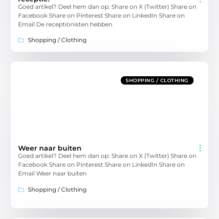
Goed artikel? Deel hem dan op: Share on X (Twitter) Share on
Facebook Share on Pinterest Share on LinkedIn Share on
Email De receptionisten hebben
Shopping / Clothing
SHOPPING / CLOTHING
Weer naar buiten
Goed artikel? Deel hem dan op: Share on X (Twitter) Share on
Facebook Share on Pinterest Share on LinkedIn Share on
Email Weer naar buiten
Shopping / Clothing