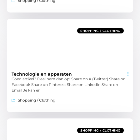
Shopping / Clothing
SHOPPING / CLOTHING
Technologie en apparaten
Goed artikel? Deel hem dan op: Share on X (Twitter) Share on
Facebook Share on Pinterest Share on LinkedIn Share on
Email Je kan er
Shopping / Clothing
SHOPPING / CLOTHING