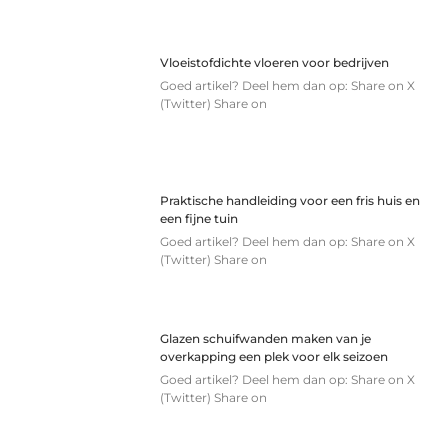
Vloeistofdichte vloeren voor bedrijven
Goed artikel? Deel hem dan op: Share on X
(Twitter) Share on
Praktische handleiding voor een fris huis en
een fijne tuin
Goed artikel? Deel hem dan op: Share on X
(Twitter) Share on
Glazen schuifwanden maken van je
overkapping een plek voor elk seizoen
Goed artikel? Deel hem dan op: Share on X
(Twitter) Share on