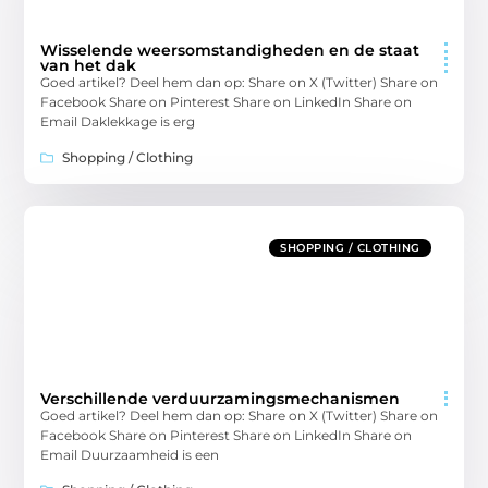
Wisselende weersomstandigheden en de staat
van het dak
Goed artikel? Deel hem dan op: Share on X (Twitter) Share on
Facebook Share on Pinterest Share on LinkedIn Share on
Email Daklekkage is erg
Shopping / Clothing
SHOPPING / CLOTHING
Verschillende verduurzamingsmechanismen
Goed artikel? Deel hem dan op: Share on X (Twitter) Share on
Facebook Share on Pinterest Share on LinkedIn Share on
Email Duurzaamheid is een