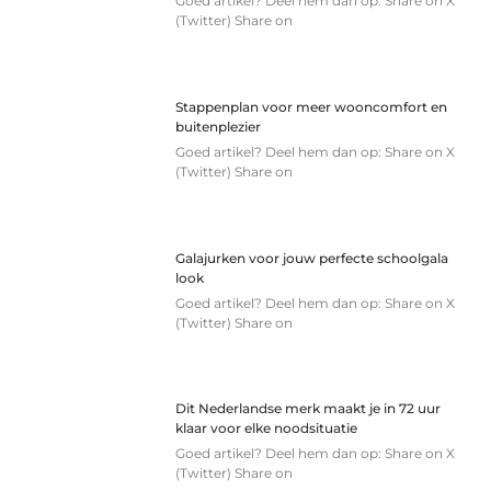
Goed artikel? Deel hem dan op: Share on X
(Twitter) Share on
Stappenplan voor meer wooncomfort en
buitenplezier
Goed artikel? Deel hem dan op: Share on X
(Twitter) Share on
Galajurken voor jouw perfecte schoolgala
look
Goed artikel? Deel hem dan op: Share on X
(Twitter) Share on
Dit Nederlandse merk maakt je in 72 uur
klaar voor elke noodsituatie
Goed artikel? Deel hem dan op: Share on X
(Twitter) Share on