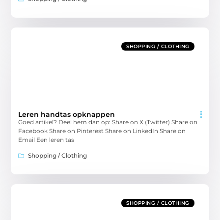
SHOPPING / CLOTHING
Leren handtas opknappen
Goed artikel? Deel hem dan op: Share on X (Twitter) Share on
Facebook Share on Pinterest Share on LinkedIn Share on
Email Een leren tas
Shopping / Clothing
SHOPPING / CLOTHING