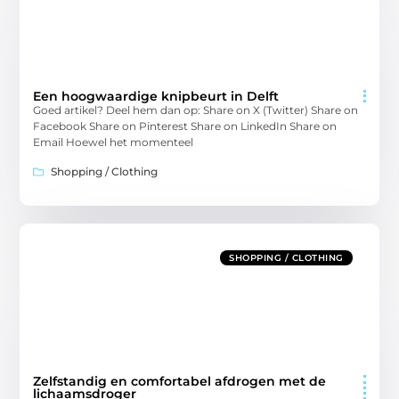
Een hoogwaardige knipbeurt in Delft
Goed artikel? Deel hem dan op: Share on X (Twitter) Share on
Facebook Share on Pinterest Share on LinkedIn Share on
Email Hoewel het momenteel
Shopping / Clothing
SHOPPING / CLOTHING
Zelfstandig en comfortabel afdrogen met de
lichaamsdroger