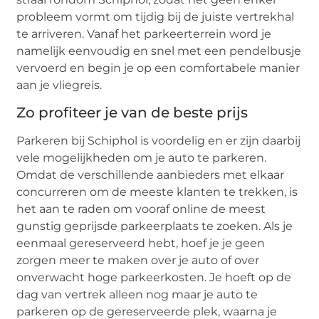
probleem vormt om tijdig bij de juiste vertrekhal
te arriveren. Vanaf het parkeerterrein word je
namelijk eenvoudig en snel met een pendelbusje
vervoerd en begin je op een comfortabele manier
aan je vliegreis.
Zo profiteer je van de beste prijs
Parkeren bij Schiphol is voordelig en er zijn daarbij
vele mogelijkheden om je auto te parkeren.
Omdat de verschillende aanbieders met elkaar
concurreren om de meeste klanten te trekken, is
het aan te raden om vooraf online de meest
gunstig geprijsde parkeerplaats te zoeken. Als je
eenmaal gereserveerd hebt, hoef je je geen
zorgen meer te maken over je auto of over
onverwacht hoge parkeerkosten. Je hoeft op de
dag van vertrek alleen nog maar je auto te
parkeren op de gereserveerde plek, waarna je