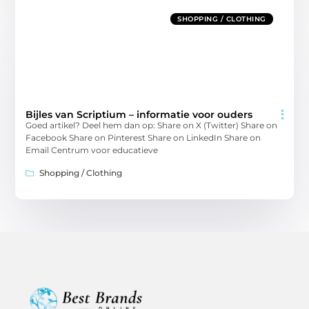
SHOPPING / CLOTHING
Bijles van Scriptium – informatie voor ouders
Goed artikel? Deel hem dan op: Share on X (Twitter) Share on
Facebook Share on Pinterest Share on LinkedIn Share on
Email Centrum voor educatieve
Shopping / Clothing