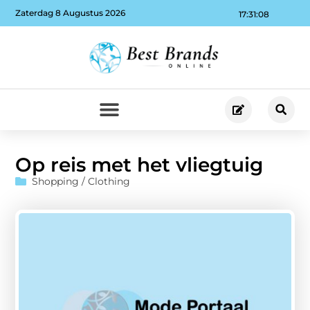
Zaterdag 8 Augustus 2026
17:31:09
Op reis met het vliegtuig
Shopping / Clothing