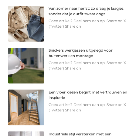
Van zomer naar herfst: zo draag je laagjes
zonder dat je outfit zwaar oogt
Goed artikel? Deel hem dan op: Share on X
(Twitter) Share on
Snickers werkjassen uitgelegd voor
buitenwerk en montage
Goed artikel? Deel hem dan op: Share on X
(Twitter) Share on
Een vloer kiezen begint met vertrouwen en
inspiratie
Goed artikel? Deel hem dan op: Share on X
(Twitter) Share on
Industriële stijl versterken met een