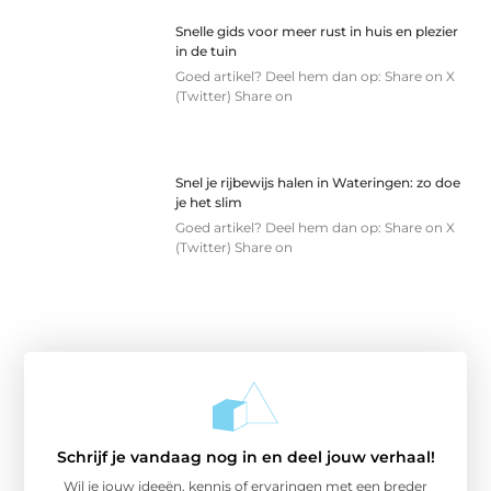
Snelle gids voor meer rust in huis en plezier
in de tuin
Goed artikel? Deel hem dan op: Share on X
(Twitter) Share on
Snel je rijbewijs halen in Wateringen: zo doe
je het slim
Goed artikel? Deel hem dan op: Share on X
(Twitter) Share on
Schrijf je vandaag nog in en deel jouw verhaal!
Wil je jouw ideeën, kennis of ervaringen met een breder