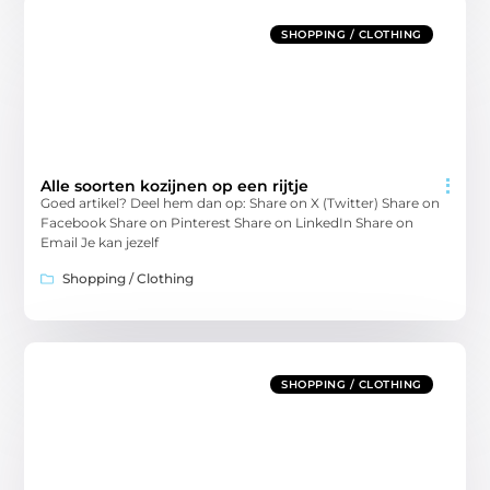
SHOPPING / CLOTHING
Alle soorten kozijnen op een rijtje
Goed artikel? Deel hem dan op: Share on X (Twitter) Share on
Facebook Share on Pinterest Share on LinkedIn Share on
Email Je kan jezelf
Shopping / Clothing
SHOPPING / CLOTHING