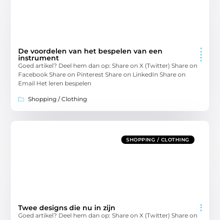
De voordelen van het bespelen van een
instrument
Goed artikel? Deel hem dan op: Share on X (Twitter) Share on
Facebook Share on Pinterest Share on LinkedIn Share on
Email Het leren bespelen
Shopping / Clothing
SHOPPING / CLOTHING
Twee designs die nu in zijn
Goed artikel? Deel hem dan op: Share on X (Twitter) Share on