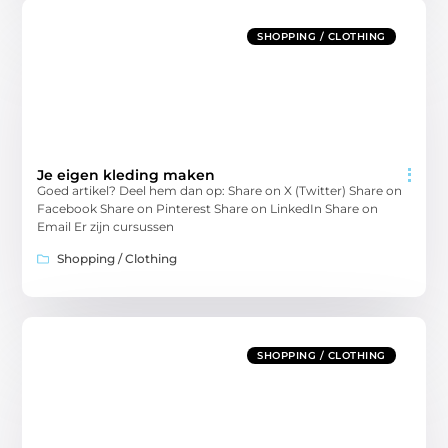
SHOPPING / CLOTHING
Je eigen kleding maken
Goed artikel? Deel hem dan op: Share on X (Twitter) Share on
Facebook Share on Pinterest Share on LinkedIn Share on
Email Er zijn cursussen
Shopping / Clothing
SHOPPING / CLOTHING