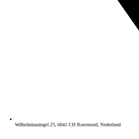
Wilhelminasingel 25, 6041 CH Roermond, Nederland