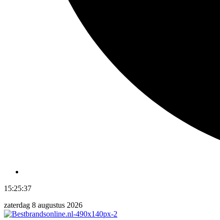
15:25:38
zaterdag 8 augustus 2026