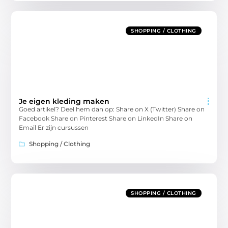
SHOPPING / CLOTHING
Je eigen kleding maken
Goed artikel? Deel hem dan op: Share on X (Twitter) Share on
Facebook Share on Pinterest Share on LinkedIn Share on
Email Er zijn cursussen
Shopping / Clothing
SHOPPING / CLOTHING