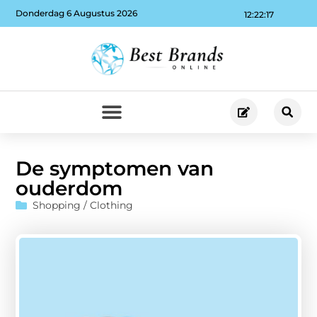
Donderdag 6 Augustus 2026
12:22:18
De symptomen van
ouderdom
Shopping / Clothing