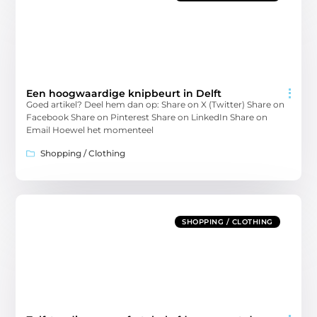
Een hoogwaardige knipbeurt in Delft
Goed artikel? Deel hem dan op: Share on X (Twitter) Share on
Facebook Share on Pinterest Share on LinkedIn Share on
Email Hoewel het momenteel
Shopping / Clothing
SHOPPING / CLOTHING