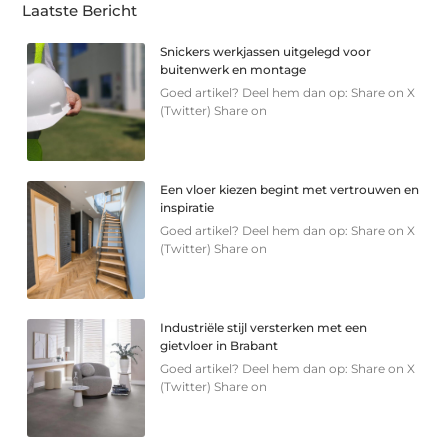
Laatste Bericht
Snickers werkjassen uitgelegd voor
buitenwerk en montage
Goed artikel? Deel hem dan op: Share on X
(Twitter) Share on
Een vloer kiezen begint met vertrouwen en
inspiratie
Goed artikel? Deel hem dan op: Share on X
(Twitter) Share on
Industriële stijl versterken met een
gietvloer in Brabant
Goed artikel? Deel hem dan op: Share on X
(Twitter) Share on