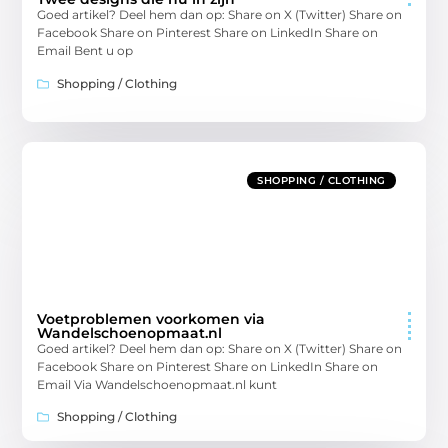
Goed artikel? Deel hem dan op: Share on X (Twitter) Share on
Facebook Share on Pinterest Share on LinkedIn Share on
Email Bent u op
Shopping / Clothing
SHOPPING / CLOTHING
Voetproblemen voorkomen via
Wandelschoenopmaat.nl
Goed artikel? Deel hem dan op: Share on X (Twitter) Share on
Facebook Share on Pinterest Share on LinkedIn Share on
Email Via Wandelschoenopmaat.nl kunt
Shopping / Clothing