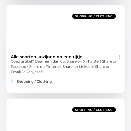
SHOPPING / CLOTHING
Alle soorten kozijnen op een rijtje
Goed artikel? Deel hem dan op: Share on X (Twitter) Share on
Facebook Share on Pinterest Share on LinkedIn Share on
Email Je kan jezelf
Shopping / Clothing
SHOPPING / CLOTHING