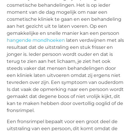
cosmetische behandelingen. Het is op ieder
moment van de dag mogelijk om naar een
cosmetische kliniek te gaan en een behandeling
aan het gezicht uit te laten voeren. Op een
gemakkelijke en snelle manier kan een persoon
hangende mondhoeken
laten verdwijnen met als
resultaat dat de uitstraling een stuk frisser en
jonger is. Ieder persoon wordt ouder en dat is
terug te zien aan het lichaam, je ziet het ook
steeds vaker dat mensen behandelingen door
een kliniek laten uitvoeren omdat zij ergens niet
tevreden over zijn. Een symptoom van ouderdom
Is dat vaak de opmerking naar een persoon wordt
gemaakt dat degene boos of niet vrolijk kijkt, dit
kan te maken hebben door overtollig ooglid of de
fronsrimpel.
Een fronsrimpel bepaalt voor een groot deel de
uitstraling van een persoon, dit komt omdat de