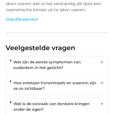
laten voeren dan is het verstandig dit door een
cosmetische kliniek uit te laten voeren.
http://faceland.nl
Veelgestelde vragen
Wat zijn de eerste symptomen van
▼
ouderdom in het gezicht?
Hoe ontstaan fronsrimpels en waarom zijn
▼
ze zo zichtbaar?
Wat is de oorzaak van donkere kringen
▼
onder de ogen?