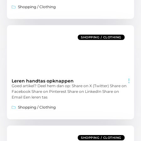
Shopping / Clothing
SHOPPING / CLOTHING
Leren handtas opknappen
Goed artikel? Deel hem dan op: Share on X (Twitter) Share on
Facebook Share on Pinterest Share on LinkedIn Share on
Email Een leren tas
Shopping / Clothing
SHOPPING / CLOTHING