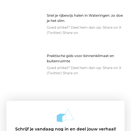
Snel je rijbewijs halen in Wateringen: zo doe
je het slim
Goed artikel? Deel hem dan op: Share on X
(Twitter) Share on
Praktische gids voor binnenklimaat en
buitenruimte
Goed artikel? Deel hem dan op: Share on X
(Twitter) Share on
Schrijf je vandaag nog in en deel jouw verhaal!