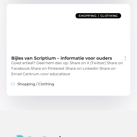
SHOPPING / CLOTHING
Bijles van Scriptium – informatie voor ouders
Goed artikel? Deel hem dan op: Share on X (Twitter) Share on
Facebook Share on Pinterest Share on LinkedIn Share on
Email Centrum voor educatieve
Shopping / Clothing