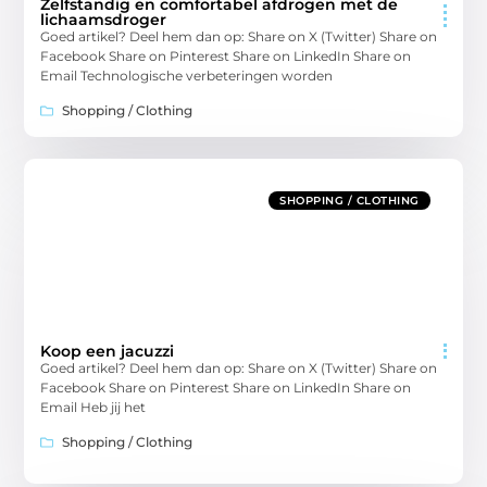
Zelfstandig en comfortabel afdrogen met de
lichaamsdroger
Goed artikel? Deel hem dan op: Share on X (Twitter) Share on
Facebook Share on Pinterest Share on LinkedIn Share on
Email Technologische verbeteringen worden
Shopping / Clothing
SHOPPING / CLOTHING
Koop een jacuzzi
Goed artikel? Deel hem dan op: Share on X (Twitter) Share on
Facebook Share on Pinterest Share on LinkedIn Share on
Email Heb jij het
Shopping / Clothing