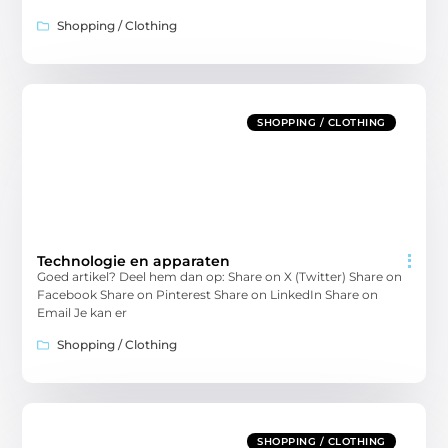
Shopping / Clothing
SHOPPING / CLOTHING
Technologie en apparaten
Goed artikel? Deel hem dan op: Share on X (Twitter) Share on
Facebook Share on Pinterest Share on LinkedIn Share on
Email Je kan er
Shopping / Clothing
SHOPPING / CLOTHING