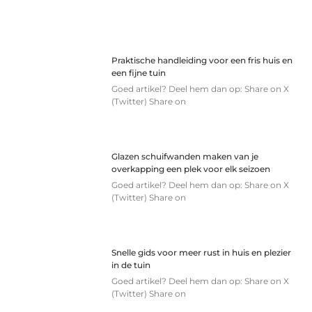
Praktische handleiding voor een fris huis en
een fijne tuin
Goed artikel? Deel hem dan op: Share on X
(Twitter) Share on
Glazen schuifwanden maken van je
overkapping een plek voor elk seizoen
Goed artikel? Deel hem dan op: Share on X
(Twitter) Share on
Snelle gids voor meer rust in huis en plezier
in de tuin
Goed artikel? Deel hem dan op: Share on X
(Twitter) Share on