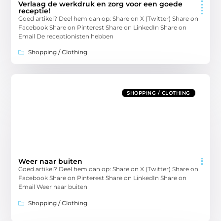
Verlaag de werkdruk en zorg voor een goede
receptie!
Goed artikel? Deel hem dan op: Share on X (Twitter) Share on
Facebook Share on Pinterest Share on LinkedIn Share on
Email De receptionisten hebben
Shopping / Clothing
SHOPPING / CLOTHING
Weer naar buiten
Goed artikel? Deel hem dan op: Share on X (Twitter) Share on
Facebook Share on Pinterest Share on LinkedIn Share on
Email Weer naar buiten
Shopping / Clothing