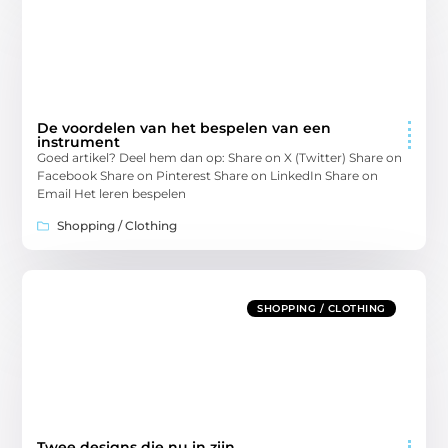
De voordelen van het bespelen van een
instrument
Goed artikel? Deel hem dan op: Share on X (Twitter) Share on
Facebook Share on Pinterest Share on LinkedIn Share on
Email Het leren bespelen
Shopping / Clothing
SHOPPING / CLOTHING
Twee designs die nu in zijn