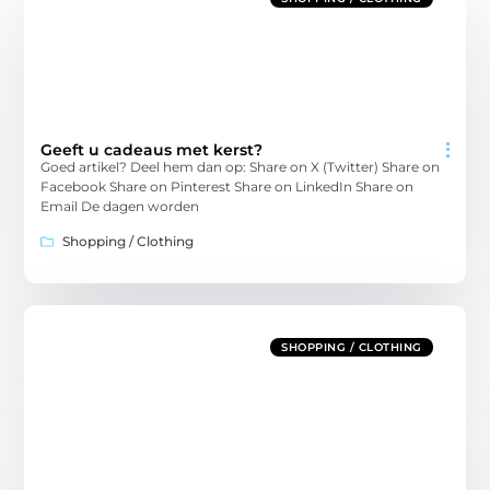
Geeft u cadeaus met kerst?
Goed artikel? Deel hem dan op: Share on X (Twitter) Share on
Facebook Share on Pinterest Share on LinkedIn Share on
Email De dagen worden
Shopping / Clothing
SHOPPING / CLOTHING