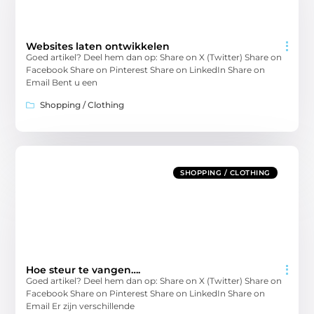
Websites laten ontwikkelen
Goed artikel? Deel hem dan op: Share on X (Twitter) Share on
Facebook Share on Pinterest Share on LinkedIn Share on
Email Bent u een
Shopping / Clothing
SHOPPING / CLOTHING
Hoe steur te vangen….
Goed artikel? Deel hem dan op: Share on X (Twitter) Share on
Facebook Share on Pinterest Share on LinkedIn Share on
Email Er zijn verschillende