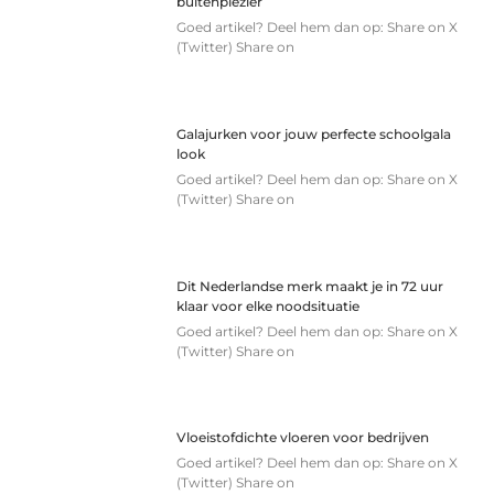
buitenplezier
Goed artikel? Deel hem dan op: Share on X
(Twitter) Share on
Galajurken voor jouw perfecte schoolgala
look
Goed artikel? Deel hem dan op: Share on X
(Twitter) Share on
Dit Nederlandse merk maakt je in 72 uur
klaar voor elke noodsituatie
Goed artikel? Deel hem dan op: Share on X
(Twitter) Share on
Vloeistofdichte vloeren voor bedrijven
Goed artikel? Deel hem dan op: Share on X
(Twitter) Share on