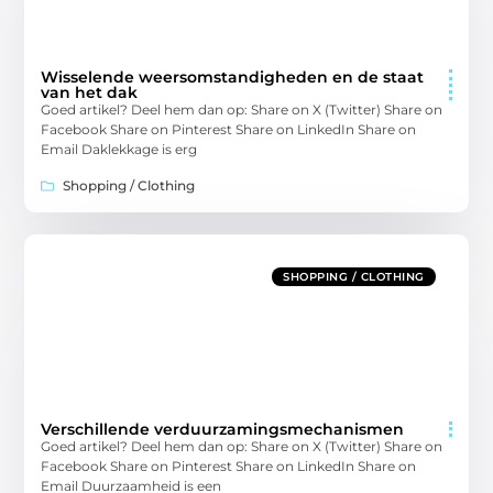
Wisselende weersomstandigheden en de staat
van het dak
Goed artikel? Deel hem dan op: Share on X (Twitter) Share on
Facebook Share on Pinterest Share on LinkedIn Share on
Email Daklekkage is erg
Shopping / Clothing
SHOPPING / CLOTHING
Verschillende verduurzamingsmechanismen
Goed artikel? Deel hem dan op: Share on X (Twitter) Share on
Facebook Share on Pinterest Share on LinkedIn Share on
Email Duurzaamheid is een