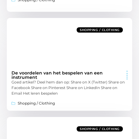
SHOPPING / CLOTHING
De voordelen van het bespelen van een
instrument
Goed artikel? Deel hem dan op: Share on X (Twitter) Share on
Facebook Share on Pinterest Share on LinkedIn Share on
Email Het leren bespelen
Shopping / Clothing
SHOPPING / CLOTHING