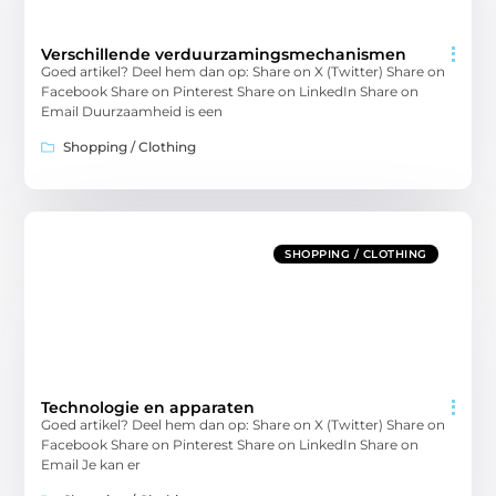
Verschillende verduurzamingsmechanismen
Goed artikel? Deel hem dan op: Share on X (Twitter) Share on
Facebook Share on Pinterest Share on LinkedIn Share on
Email Duurzaamheid is een
Shopping / Clothing
SHOPPING / CLOTHING
Technologie en apparaten
Goed artikel? Deel hem dan op: Share on X (Twitter) Share on
Facebook Share on Pinterest Share on LinkedIn Share on
Email Je kan er