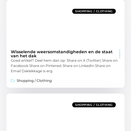
SHOPPING / CLOTHING
Wisselende weersomstandigheden en de staat
van het dak
Goed artikel? Deel hem dan op: Share on X (Twitter) Share on
Facebook Share on Pinterest Share on LinkedIn Share on
Email Daklekkage is erg
Shopping / Clothing
SHOPPING / CLOTHING