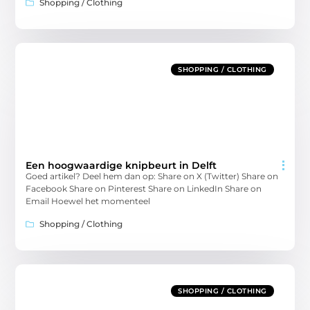
Shopping / Clothing
SHOPPING / CLOTHING
Een hoogwaardige knipbeurt in Delft
Goed artikel? Deel hem dan op: Share on X (Twitter) Share on
Facebook Share on Pinterest Share on LinkedIn Share on
Email Hoewel het momenteel
Shopping / Clothing
SHOPPING / CLOTHING