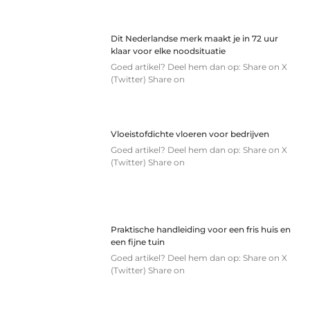
Dit Nederlandse merk maakt je in 72 uur
klaar voor elke noodsituatie
Goed artikel? Deel hem dan op: Share on X
(Twitter) Share on
Vloeistofdichte vloeren voor bedrijven
Goed artikel? Deel hem dan op: Share on X
(Twitter) Share on
Praktische handleiding voor een fris huis en
een fijne tuin
Goed artikel? Deel hem dan op: Share on X
(Twitter) Share on