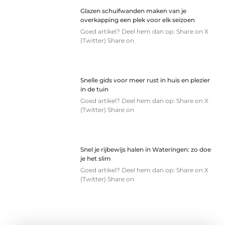
Glazen schuifwanden maken van je
overkapping een plek voor elk seizoen
Goed artikel? Deel hem dan op: Share on X
(Twitter) Share on
Snelle gids voor meer rust in huis en plezier
in de tuin
Goed artikel? Deel hem dan op: Share on X
(Twitter) Share on
Snel je rijbewijs halen in Wateringen: zo doe
je het slim
Goed artikel? Deel hem dan op: Share on X
(Twitter) Share on