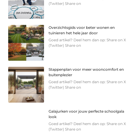
(Twitter) Share on
Overzichtsgids voor beter wonen en
tuinieren het hele jaar door
Goed artikel? Deel hem dan op: Share on X
(Twitter) Share on
Stappenplan voor meer wooncomfort en
buitenplezier
Goed artikel? Deel hem dan op: Share on X
(Twitter) Share on
Galajurken voor jouw perfecte schoolgala
look
Goed artikel? Deel hem dan op: Share on X
(Twitter) Share on