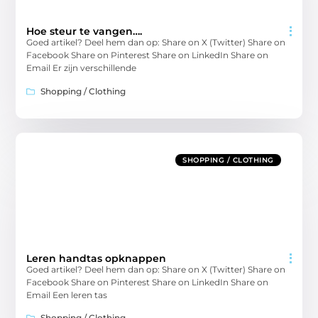
Hoe steur te vangen….
Goed artikel? Deel hem dan op: Share on X (Twitter) Share on
Facebook Share on Pinterest Share on LinkedIn Share on
Email Er zijn verschillende
Shopping / Clothing
SHOPPING / CLOTHING
Leren handtas opknappen
Goed artikel? Deel hem dan op: Share on X (Twitter) Share on
Facebook Share on Pinterest Share on LinkedIn Share on
Email Een leren tas
Shopping / Clothing