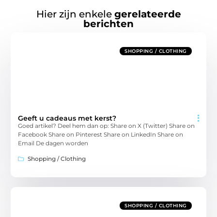
Hier zijn enkele
gerelateerde
berichten
SHOPPING / CLOTHING
Geeft u cadeaus met kerst?
Goed artikel? Deel hem dan op: Share on X (Twitter) Share on
Facebook Share on Pinterest Share on LinkedIn Share on
Email De dagen worden
Shopping / Clothing
SHOPPING / CLOTHING