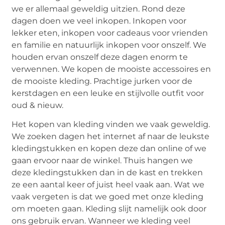
we er allemaal geweldig uitzien. Rond deze
dagen doen we veel inkopen. Inkopen voor
lekker eten, inkopen voor cadeaus voor vrienden
en familie en natuurlijk inkopen voor onszelf. We
houden ervan onszelf deze dagen enorm te
verwennen. We kopen de mooiste accessoires en
de mooiste kleding. Prachtige jurken voor de
kerstdagen en een leuke en stijlvolle outfit voor
oud & nieuw.
Het kopen van kleding vinden we vaak geweldig.
We zoeken dagen het internet af naar de leukste
kledingstukken en kopen deze dan online of we
gaan ervoor naar de winkel. Thuis hangen we
deze kledingstukken dan in de kast en trekken
ze een aantal keer of juist heel vaak aan. Wat we
vaak vergeten is dat we goed met onze kleding
om moeten gaan. Kleding slijt namelijk ook door
ons gebruik ervan. Wanneer we kleding veel