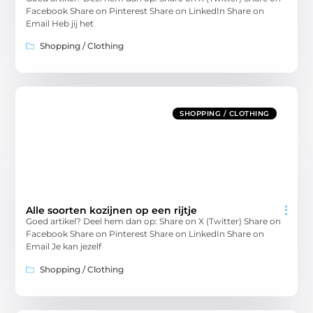
Facebook Share on Pinterest Share on LinkedIn Share on
Email Heb jij het
Shopping / Clothing
SHOPPING / CLOTHING
Alle soorten kozijnen op een rijtje
Goed artikel? Deel hem dan op: Share on X (Twitter) Share on
Facebook Share on Pinterest Share on LinkedIn Share on
Email Je kan jezelf
Shopping / Clothing