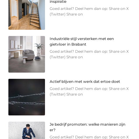
inspiratie
Goed artikel? Deel hem dan op: Share on X
(Twitter) Share on
Industriële stijl versterken met een
gietvloer in Brabant
Goed artikel? Deel hem dan op: Share on X
(Twitter) Share on
Actief blijven met werk dat ertoe doet
Goed artikel? Deel hem dan op: Share on X
(Twitter) Share on
Je bedrijf promoten: welke manieren zijn
er?
Goed artikel? Deel hem dan op: Share on X