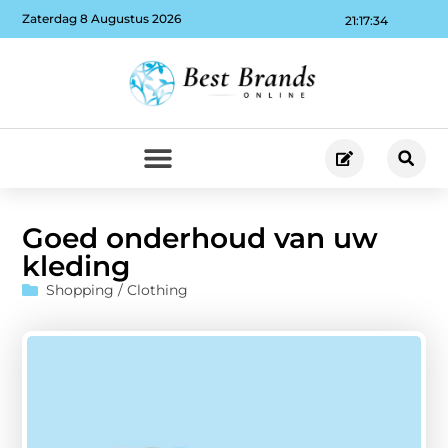
Zaterdag 8 Augustus 2026
21:17:34
Goed onderhoud van uw
kleding
Shopping / Clothing