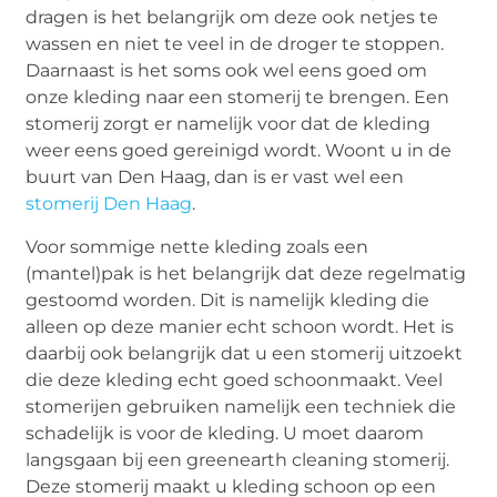
dragen is het belangrijk om deze ook netjes te
wassen en niet te veel in de droger te stoppen.
Daarnaast is het soms ook wel eens goed om
onze kleding naar een stomerij te brengen. Een
stomerij zorgt er namelijk voor dat de kleding
weer eens goed gereinigd wordt. Woont u in de
buurt van Den Haag, dan is er vast wel een
stomerij Den Haag
.
Voor sommige nette kleding zoals een
(mantel)pak is het belangrijk dat deze regelmatig
gestoomd worden. Dit is namelijk kleding die
alleen op deze manier echt schoon wordt. Het is
daarbij ook belangrijk dat u een stomerij uitzoekt
die deze kleding echt goed schoonmaakt. Veel
stomerijen gebruiken namelijk een techniek die
schadelijk is voor de kleding. U moet daarom
langsgaan bij een greenearth cleaning stomerij.
Deze stomerij maakt u kleding schoon op een