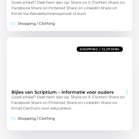
Goed artikel? Deel hem dan op: Share on X (Twitter) Share on
Facebook Share on Pinterest Share on LinkedIn Share on
Email Via Wandelschoenopmaat.nl kunt
Shopping / Clothing
SHOPPING / CLOTHING
Bijles van Scriptium – informatie voor ouders
Goed artikel? Deel hem dan op: Share on X (Twitter) Share on
Facebook Share on Pinterest Share on LinkedIn Share on
Email Centrum voor educatieve
Shopping / Clothing