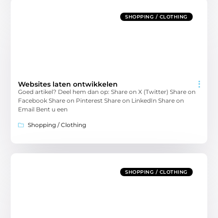
SHOPPING / CLOTHING
Websites laten ontwikkelen
Goed artikel? Deel hem dan op: Share on X (Twitter) Share on
Facebook Share on Pinterest Share on LinkedIn Share on
Email Bent u een
Shopping / Clothing
SHOPPING / CLOTHING