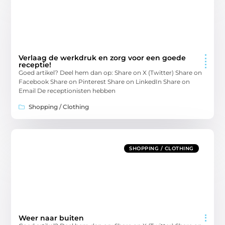
Verlaag de werkdruk en zorg voor een goede
receptie!
Goed artikel? Deel hem dan op: Share on X (Twitter) Share on
Facebook Share on Pinterest Share on LinkedIn Share on
Email De receptionisten hebben
Shopping / Clothing
SHOPPING / CLOTHING
Weer naar buiten