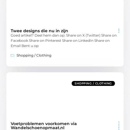
Twee designs die nu in zijn
Goed artikel? Deel hem dan op: Share on X (Twitter) Share on
Facebook Share on Pinterest Share on LinkedIn Share on
Email Bent u op
Shopping / Clothing
SHOPPING / CLOTHING
Voetproblemen voorkomen via
Wandelschoenopmaat.nl