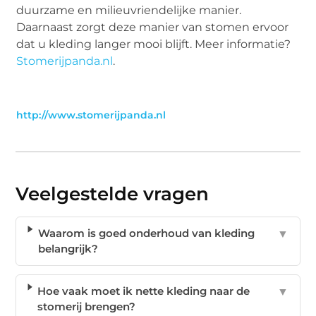
duurzame en milieuvriendelijke manier.
Daarnaast zorgt deze manier van stomen ervoor
dat u kleding langer mooi blijft. Meer informatie?
Stomerijpanda.nl
.
http://www.stomerijpanda.nl
Veelgestelde vragen
Waarom is goed onderhoud van kleding
▼
belangrijk?
Hoe vaak moet ik nette kleding naar de
▼
stomerij brengen?