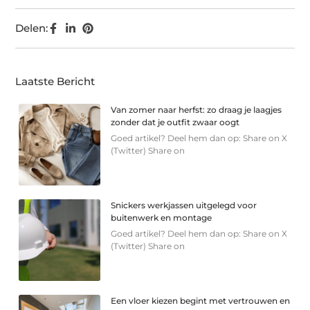
Delen:
Laatste Bericht
Van zomer naar herfst: zo draag je laagjes
zonder dat je outfit zwaar oogt
Goed artikel? Deel hem dan op: Share on X
(Twitter) Share on
Snickers werkjassen uitgelegd voor
buitenwerk en montage
Goed artikel? Deel hem dan op: Share on X
(Twitter) Share on
Een vloer kiezen begint met vertrouwen en