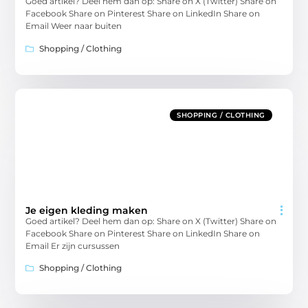
Goed artikel? Deel hem dan op: Share on X (Twitter) Share on
Facebook Share on Pinterest Share on LinkedIn Share on
Email Weer naar buiten
Shopping / Clothing
SHOPPING / CLOTHING
Je eigen kleding maken
Goed artikel? Deel hem dan op: Share on X (Twitter) Share on
Facebook Share on Pinterest Share on LinkedIn Share on
Email Er zijn cursussen
Shopping / Clothing