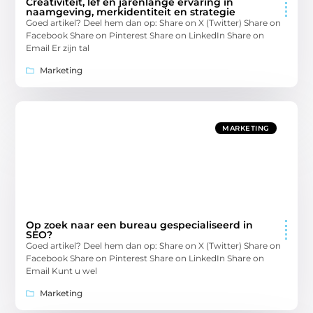
Creativiteit, lef en jarenlange ervaring in
naamgeving, merkidentiteit en strategie
Goed artikel? Deel hem dan op: Share on X (Twitter) Share on
Facebook Share on Pinterest Share on LinkedIn Share on
Email Er zijn tal
Marketing
MARKETING
Op zoek naar een bureau gespecialiseerd in
SEO?
Goed artikel? Deel hem dan op: Share on X (Twitter) Share on
Facebook Share on Pinterest Share on LinkedIn Share on
Email Kunt u wel
Marketing