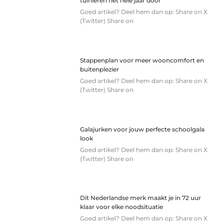
tuinieren het hele jaar door
Goed artikel? Deel hem dan op: Share on X
(Twitter) Share on
Stappenplan voor meer wooncomfort en
buitenplezier
Goed artikel? Deel hem dan op: Share on X
(Twitter) Share on
Galajurken voor jouw perfecte schoolgala
look
Goed artikel? Deel hem dan op: Share on X
(Twitter) Share on
Dit Nederlandse merk maakt je in 72 uur
klaar voor elke noodsituatie
Goed artikel? Deel hem dan op: Share on X