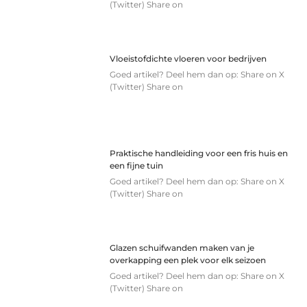
(Twitter) Share on
Vloeistofdichte vloeren voor bedrijven
Goed artikel? Deel hem dan op: Share on X
(Twitter) Share on
Praktische handleiding voor een fris huis en
een fijne tuin
Goed artikel? Deel hem dan op: Share on X
(Twitter) Share on
Glazen schuifwanden maken van je
overkapping een plek voor elk seizoen
Goed artikel? Deel hem dan op: Share on X
(Twitter) Share on