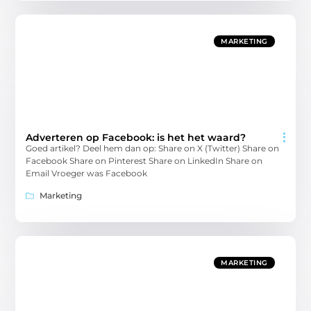
MARKETING
Adverteren op Facebook: is het het waard?
Goed artikel? Deel hem dan op: Share on X (Twitter) Share on
Facebook Share on Pinterest Share on LinkedIn Share on
Email Vroeger was Facebook
Marketing
MARKETING