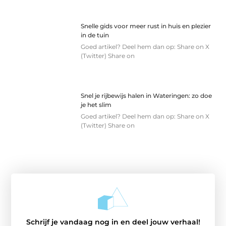
Snelle gids voor meer rust in huis en plezier
in de tuin
Goed artikel? Deel hem dan op: Share on X
(Twitter) Share on
Snel je rijbewijs halen in Wateringen: zo doe
je het slim
Goed artikel? Deel hem dan op: Share on X
(Twitter) Share on
Schrijf je vandaag nog in en deel jouw verhaal!