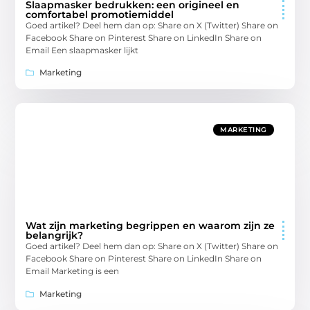
Slaapmasker bedrukken: een origineel en
comfortabel promotiemiddel
Goed artikel? Deel hem dan op: Share on X (Twitter) Share on
Facebook Share on Pinterest Share on LinkedIn Share on
Email Een slaapmasker lijkt
Marketing
MARKETING
Wat zijn marketing begrippen en waarom zijn ze
belangrijk?
Goed artikel? Deel hem dan op: Share on X (Twitter) Share on
Facebook Share on Pinterest Share on LinkedIn Share on
Email Marketing is een
Marketing