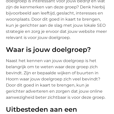
doelgroep is interessant voor jouw bedrijf en wat
zijn de kenmerken van deze groep? Denk hierbij
bijvoorbeeld aan leeftijd, geslacht, interesses en
woonplaats. Door dit goed in kaart te brengen,
kun je gerichter aan de slag met jouw lokale SEO
strategie en zorg je ervoor dat jouw website meer
relevant is voor jouw doelgroep.
Waar is jouw doelgroep?
Naast het kennen van jouw doelgroep is het
belangrijk om te weten waar deze groep zich
bevindt. Zijn er bepaalde wijken of buurten in
Hoorn waar jouw doelgroep zich veel bevindt?
Door dit goed in kaart te brengen, kun je
gerichter adverteren en zorgen dat jouw online
aanwezigheid beter zichtbaar is voor deze groep.
Uitbesteden aan een