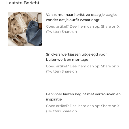
Laatste Bericht
Van zomer naar herfst: zo draag je laagjes
zonder dat je outfit zwaar oogt
Goed artikel? Deel hem dan op: Share on X
(Twitter) Share on
Snickers werkjassen uitgelegd voor
buitenwerk en montage
Goed artikel? Deel hem dan op: Share on X
(Twitter) Share on
Een vloer kiezen begint met vertrouwen en
inspiratie
Goed artikel? Deel hem dan op: Share on X
(Twitter) Share on