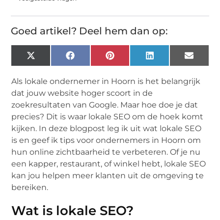
Goed artikel? Deel hem dan op:
X
Facebook
Pinterest
LinkedIn
Email
(Twitter)
Als lokale ondernemer in Hoorn is het belangrijk
dat jouw website hoger scoort in de
zoekresultaten van Google. Maar hoe doe je dat
precies? Dit is waar lokale SEO om de hoek komt
kijken. In deze blogpost leg ik uit wat lokale SEO
is en geef ik tips voor ondernemers in Hoorn om
hun online zichtbaarheid te verbeteren. Of je nu
een kapper, restaurant, of winkel hebt, lokale SEO
kan jou helpen meer klanten uit de omgeving te
bereiken.
Wat is lokale SEO?