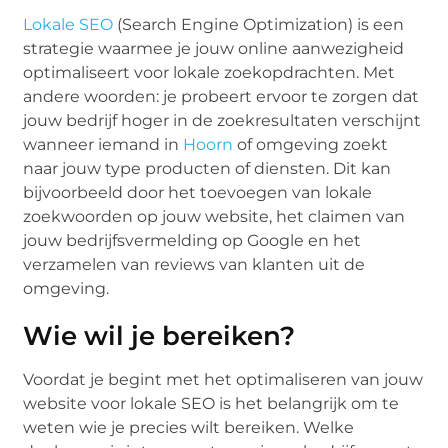
Lokale SEO
(Search Engine Optimization) is een
strategie waarmee je jouw online aanwezigheid
optimaliseert voor lokale zoekopdrachten. Met
andere woorden: je probeert ervoor te zorgen dat
jouw bedrijf hoger in de zoekresultaten verschijnt
wanneer iemand in
Hoorn
of omgeving zoekt
naar jouw type producten of diensten. Dit kan
bijvoorbeeld door het toevoegen van lokale
zoekwoorden op jouw website, het claimen van
jouw bedrijfsvermelding op Google en het
verzamelen van reviews van klanten uit de
omgeving.
Wie wil je bereiken?
Voordat je begint met het optimaliseren van jouw
website voor lokale SEO is het belangrijk om te
weten wie je precies wilt bereiken. Welke