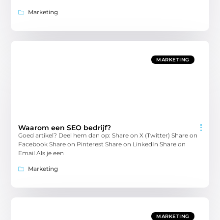
Marketing
MARKETING
Waarom een SEO bedrijf?
Goed artikel? Deel hem dan op: Share on X (Twitter) Share on
Facebook Share on Pinterest Share on LinkedIn Share on
Email Als je een
Marketing
MARKETING