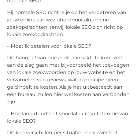
normale SEO?
Bij normale SEO richt je je op het verbeteren van
jouw online aanwezigheid voor algemene
zoekopdrachten, terwijl lokale SEO zich richt op
lokale zoekopdrachten.
– Moet ik betalen voor lokale SEO?
Dit hangt af van hoe je dit aanpakt. Je kunt zelf
aan de slag gaan met bijvoorbeeld het toevoegen
van lokale zoekwoorden op jouw website en het
verzamelen van reviews, wat in principe geen
geld hoeft te kosten. Als je het uitbesteedt aan
een bureau, zullen hier wel kosten aan verbonden
zijn.
– Hoe lang duurt het voordat ik resultaten zie van
lokale SEO?
Dit kan verschillen per situatie, maar over het