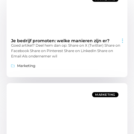
Je bedrijf promoten: welke manieren zijn er?
Goed artikel? Deel hem dan op: Share on X (Twitter) Share on
Facebook Share on Pinterest Share on LinkedIn Share on
Email Als ondernemer wil
Marketing
MARKETING