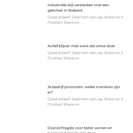
Industriële stijl versterken met een
gietvloer in Brabant
Goed artikel? Deel hem dan op: Share on X
(Twitter) Share on
Actief blijven met werk dat ertoe doet
Goed artikel? Deel hem dan op: Share on X
(Twitter) Share on
Je bedrijf promoten: welke manieren zijn
er?
Goed artikel? Deel hem dan op: Share on X
(Twitter) Share on
Overzichtsgids voor beter wonen en