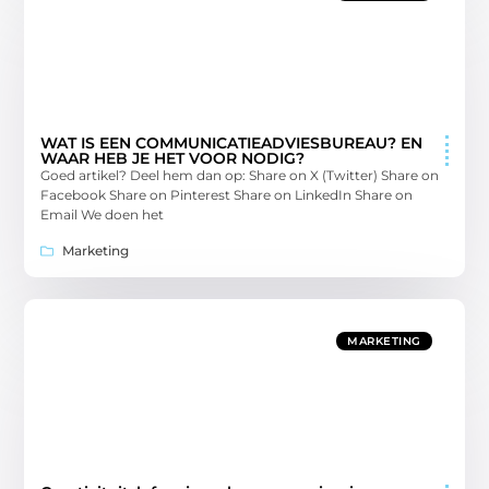
WAT IS EEN COMMUNICATIEADVIESBUREAU? EN
WAAR HEB JE HET VOOR NODIG?
Goed artikel? Deel hem dan op: Share on X (Twitter) Share on
Facebook Share on Pinterest Share on LinkedIn Share on
Email We doen het
Marketing
MARKETING