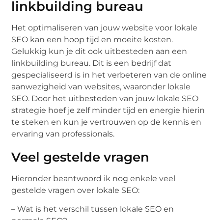
linkbuilding bureau
Het optimaliseren van jouw website voor lokale
SEO kan een hoop tijd en moeite kosten.
Gelukkig kun je dit ook uitbesteden aan een
linkbuilding bureau. Dit is een bedrijf dat
gespecialiseerd is in het verbeteren van de online
aanwezigheid van websites, waaronder lokale
SEO. Door het uitbesteden van jouw lokale SEO
strategie hoef je zelf minder tijd en energie hierin
te steken en kun je vertrouwen op de kennis en
ervaring van professionals.
Veel gestelde vragen
Hieronder beantwoord ik nog enkele veel
gestelde vragen over lokale SEO:
– Wat is het verschil tussen lokale SEO en