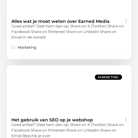
Alles wat je moet weten over Earned Media
Goed artikel? Deel hem dan op: Share on X (Twitter) Share on
Facebook Share on Pinterest Share on LinkedIn Share on
Email In de wereld
Marketing
MARKETING
Het gebruik van SEO op je webshop
Goed artikel? Deel hem dan op: Share on X (Twitter) Share on
Facebook Share on Pinterest Share on LinkedIn Share on
Email Beschik je over