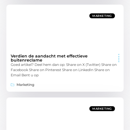
MARKETING
Verdien de aandacht met effectieve
buitenreclame
Goed artikel? Deel hem dan op: Share on X (Twitter) Share on
Facebook Share on Pinterest Share on LinkedIn Share on
Email Bent u op
Marketing
MARKETING