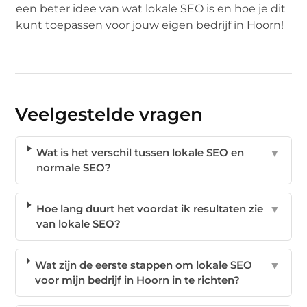
een beter idee van wat lokale SEO is en hoe je dit
kunt toepassen voor jouw eigen bedrijf in Hoorn!
Veelgestelde vragen
Wat is het verschil tussen lokale SEO en
▼
normale SEO?
Hoe lang duurt het voordat ik resultaten zie
▼
van lokale SEO?
Wat zijn de eerste stappen om lokale SEO
▼
voor mijn bedrijf in Hoorn in te richten?