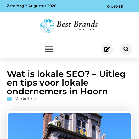
Zaterdag 8 Augustus 2026
04:49:36
Wat is lokale SEO? – Uitleg
en tips voor lokale
ondernemers in Hoorn
Marketing