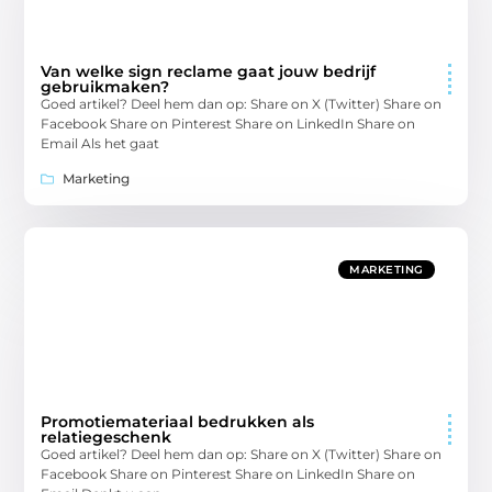
Van welke sign reclame gaat jouw bedrijf
gebruikmaken?
Goed artikel? Deel hem dan op: Share on X (Twitter) Share on
Facebook Share on Pinterest Share on LinkedIn Share on
Email Als het gaat
Marketing
MARKETING
Promotiemateriaal bedrukken als
relatiegeschenk
Goed artikel? Deel hem dan op: Share on X (Twitter) Share on
Facebook Share on Pinterest Share on LinkedIn Share on