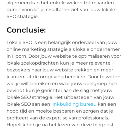
algemeen kan het enkele weken tot maanden
duren voordat je resultaten ziet van jouw lokale
SEO strategie.
Conclusie:
Lokale SEO is een belangrijk onderdeel van jouw
online marketing strategie als lokale ondernemer
in Hoorn. Door jouw website te optimaliseren voor
lokale zoekopdrachten kun je meer relevante
bezoekers naar jouw website trekken en meer
klanten uit de omgeving bereiken. Door te weten
wie je wilt bereiken en waar jouw doelgroep zich
bevindt kun je gerichter aan de slag met jouw
lokale SEO strategie. Het uitbesteden van jouw
lokale SEO aan een
linkbuilding bureau
kan een
hoop tijd en moeite besparen en zorgen dat je
profiteert van de expertise van professionals.
Hopelijk heb je na het lezen van deze blogpost