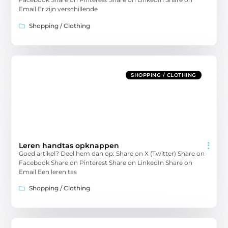
Email Er zijn verschillende
Shopping / Clothing
SHOPPING / CLOTHING
Leren handtas opknappen
Goed artikel? Deel hem dan op: Share on X (Twitter) Share on
Facebook Share on Pinterest Share on LinkedIn Share on
Email Een leren tas
Shopping / Clothing