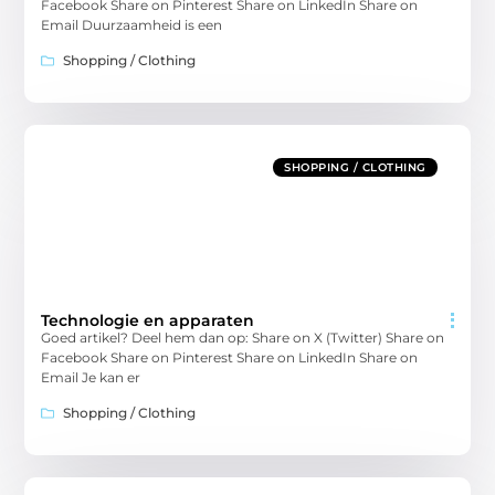
Facebook Share on Pinterest Share on LinkedIn Share on
Email Duurzaamheid is een
Shopping / Clothing
SHOPPING / CLOTHING
Technologie en apparaten
Goed artikel? Deel hem dan op: Share on X (Twitter) Share on
Facebook Share on Pinterest Share on LinkedIn Share on
Email Je kan er
Shopping / Clothing