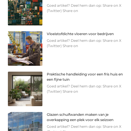
Goed artikel? Deel hem dan op: Share on X
(Twitter) Share on
Vloeistofdichte vloeren voor bedrijven
Goed artikel? Deel hem dan op: Share on X
(Twitter) Share on
Praktische handleiding voor een fris huis en
een fijne tuin
Goed artikel? Deel hem dan op: Share on X
(Twitter) Share on
Glazen schuifwanden maken van je
overkapping een plek voor elk seizoen
Goed artikel? Deel hem dan op: Share on X