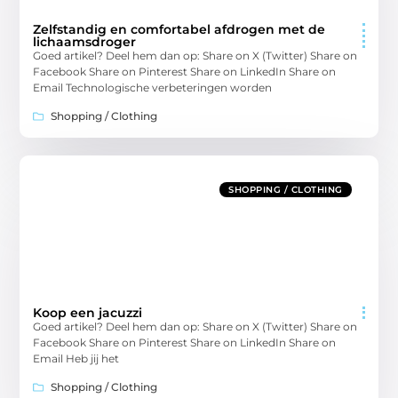
Zelfstandig en comfortabel afdrogen met de
lichaamsdroger
Goed artikel? Deel hem dan op: Share on X (Twitter) Share on
Facebook Share on Pinterest Share on LinkedIn Share on
Email Technologische verbeteringen worden
Shopping / Clothing
SHOPPING / CLOTHING
Koop een jacuzzi
Goed artikel? Deel hem dan op: Share on X (Twitter) Share on
Facebook Share on Pinterest Share on LinkedIn Share on
Email Heb jij het
Shopping / Clothing