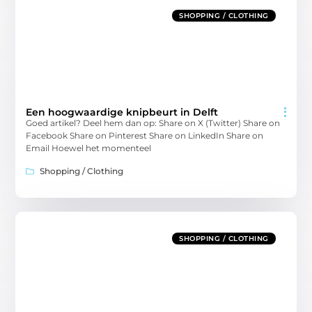
SHOPPING / CLOTHING
Een hoogwaardige knipbeurt in Delft
Goed artikel? Deel hem dan op: Share on X (Twitter) Share on
Facebook Share on Pinterest Share on LinkedIn Share on
Email Hoewel het momenteel
Shopping / Clothing
SHOPPING / CLOTHING