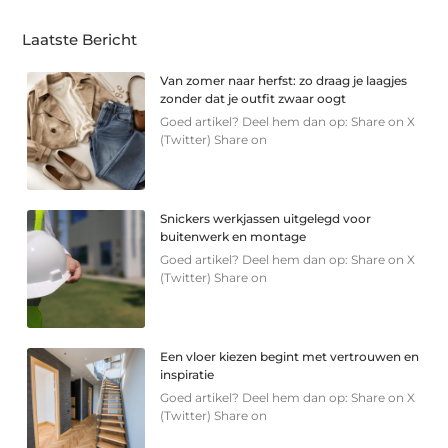
Laatste Bericht
Van zomer naar herfst: zo draag je laagjes
zonder dat je outfit zwaar oogt
Goed artikel? Deel hem dan op: Share on X
(Twitter) Share on
Snickers werkjassen uitgelegd voor
buitenwerk en montage
Goed artikel? Deel hem dan op: Share on X
(Twitter) Share on
Een vloer kiezen begint met vertrouwen en
inspiratie
Goed artikel? Deel hem dan op: Share on X
(Twitter) Share on