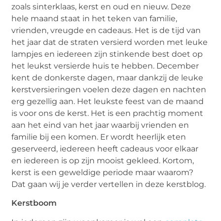
zoals sinterklaas, kerst en oud en nieuw. Deze
hele maand staat in het teken van familie,
vrienden, vreugde en cadeaus. Het is de tijd van
het jaar dat de straten versierd worden met leuke
lampjes en iedereen zijn stinkende best doet op
het leukst versierde huis te hebben. December
kent de donkerste dagen, maar dankzij de leuke
kerstversieringen voelen deze dagen en nachten
erg gezellig aan. Het leukste feest van de maand
is voor ons de kerst. Het is een prachtig moment
aan het eind van het jaar waarbij vrienden en
familie bij een komen. Er wordt heerlijk eten
geserveerd, iedereen heeft cadeaus voor elkaar
en iedereen is op zijn mooist gekleed. Kortom,
kerst is een geweldige periode maar waarom?
Dat gaan wij je verder vertellen in deze kerstblog.
Kerstboom