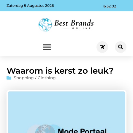
Zaterdag 8 Augustus 2026
16:52:03
Waarom is kerst zo leuk?
Shopping / Clothing