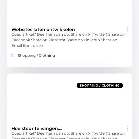
Websites laten ontwikkelen
Goed artikel? Deel hem dan op: Share on X (Twitter) Share on
Facebook Share on Pinterest Share on LinkedIn Share on
Email Bent u een
Shopping / Clothing
SHOPPING / CLOTHING
Hoe steur te vangen….
Goed artikel? Deel hem dan op: Share on X (Twitter) Share on
Facebook Share on Pinterest Share on LinkedIn Share on