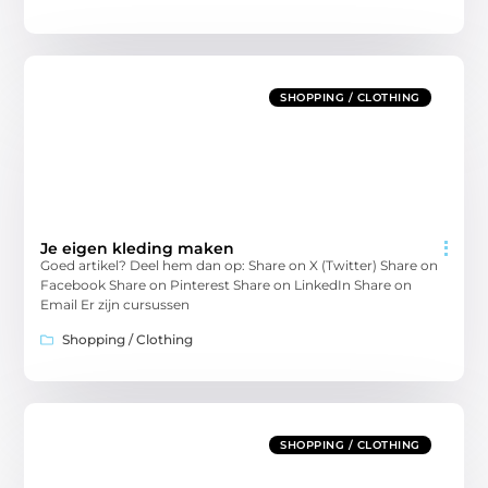
SHOPPING / CLOTHING
Je eigen kleding maken
Goed artikel? Deel hem dan op: Share on X (Twitter) Share on
Facebook Share on Pinterest Share on LinkedIn Share on
Email Er zijn cursussen
Shopping / Clothing
SHOPPING / CLOTHING