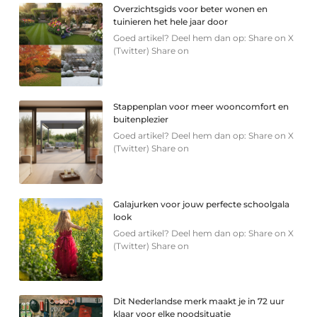
Overzichtsgids voor beter wonen en
tuinieren het hele jaar door
Goed artikel? Deel hem dan op: Share on X
(Twitter) Share on
Stappenplan voor meer wooncomfort en
buitenplezier
Goed artikel? Deel hem dan op: Share on X
(Twitter) Share on
Galajurken voor jouw perfecte schoolgala
look
Goed artikel? Deel hem dan op: Share on X
(Twitter) Share on
Dit Nederlandse merk maakt je in 72 uur
klaar voor elke noodsituatie