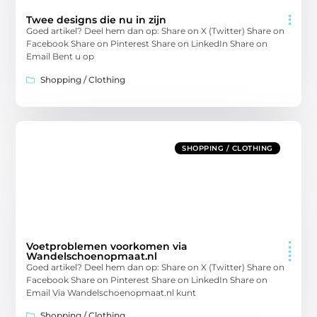
Twee designs die nu in zijn
Goed artikel? Deel hem dan op: Share on X (Twitter) Share on
Facebook Share on Pinterest Share on LinkedIn Share on
Email Bent u op
Shopping / Clothing
SHOPPING / CLOTHING
Voetproblemen voorkomen via
Wandelschoenopmaat.nl
Goed artikel? Deel hem dan op: Share on X (Twitter) Share on
Facebook Share on Pinterest Share on LinkedIn Share on
Email Via Wandelschoenopmaat.nl kunt
Shopping / Clothing