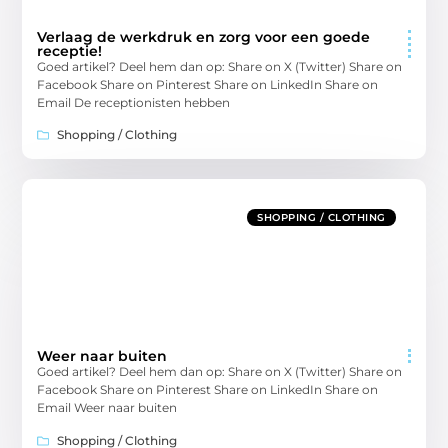
Verlaag de werkdruk en zorg voor een goede
receptie!
Goed artikel? Deel hem dan op: Share on X (Twitter) Share on
Facebook Share on Pinterest Share on LinkedIn Share on
Email De receptionisten hebben
Shopping / Clothing
SHOPPING / CLOTHING
Weer naar buiten
Goed artikel? Deel hem dan op: Share on X (Twitter) Share on
Facebook Share on Pinterest Share on LinkedIn Share on
Email Weer naar buiten
Shopping / Clothing