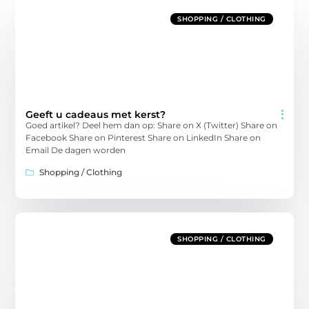
SHOPPING / CLOTHING
Geeft u cadeaus met kerst?
Goed artikel? Deel hem dan op: Share on X (Twitter) Share on
Facebook Share on Pinterest Share on LinkedIn Share on
Email De dagen worden
Shopping / Clothing
SHOPPING / CLOTHING