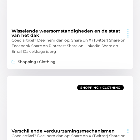
Wisselende weersomstandigheden en de staat
van het dak
Goed artikel? Deel hem dan op: Share on X (Twitter) Share on
Facebook Share on Pinterest Share on LinkedIn Share on
Email Daklekkage is erg
Shopping / Clothing
SHOPPING / CLOTHING
Verschillende verduurzamingsmechanismen
Goed artikel? Deel hem dan op: Share on X (Twitter) Share on