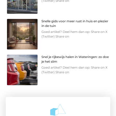
(Twitter) Share on
Snelle gids voor meer rust in huis en plezier
in de tuin
Goed artikel? Deel hem dan op: Share on X
(Twitter) Share on
Snel je rijbewijs halen in Wateringen: zo doe
je het slim
Goed artikel? Deel hem dan op: Share on X
(Twitter) Share on