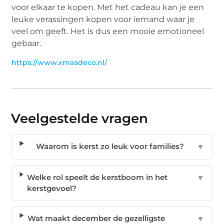
voor elkaar te kopen. Met het cadeau kan je een
leuke verassingen kopen voor iemand waar je
veel om geeft. Het is dus een mooie emotioneel
gebaar.
https://www.xmasdeco.nl/
Veelgestelde vragen
Waarom is kerst zo leuk voor families?
▼
Welke rol speelt de kerstboom in het
▼
kerstgevoel?
Wat maakt december de gezelligste
▼