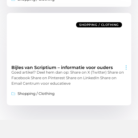
SHOPPING / CLOTHING
Bijles van Scriptium – informatie voor ouders
Goed artikel? Deel hem dan op: Share on X (Twitter) Share on
Facebook Share on Pinterest Share on LinkedIn Share on
Email Centrum voor educatieve
Shopping / Clothing