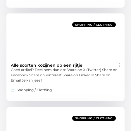
SHOPPING / CLOTHING
Alle soorten kozijnen op een rijtje
Goed artikel? Deel hem dan op: Share on X (Twitter) Share on
Facebook Share on Pinterest Share on LinkedIn Share on
Email Je kan jezelf
Shopping / Clothing
SHOPPING / CLOTHING