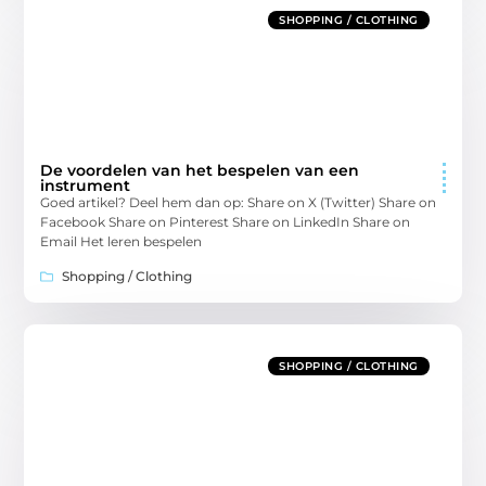
SHOPPING / CLOTHING
De voordelen van het bespelen van een
instrument
Goed artikel? Deel hem dan op: Share on X (Twitter) Share on
Facebook Share on Pinterest Share on LinkedIn Share on
Email Het leren bespelen
Shopping / Clothing
SHOPPING / CLOTHING