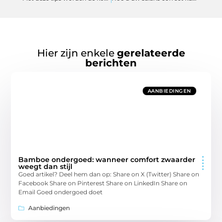
Hier zijn enkele
gerelateerde
berichten
AANBIEDINGEN
Bamboe ondergoed: wanneer comfort zwaarder
weegt dan stijl
Goed artikel? Deel hem dan op: Share on X (Twitter) Share on
Facebook Share on Pinterest Share on LinkedIn Share on
Email Goed ondergoed doet
Aanbiedingen