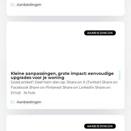
Aanbiedingen
AANBIEDINGEN
Kleine aanpassingen, grote impact: eenvoudige
upgrades voor je woning
Goed artikel? Deel hem dan op: Share on X (Twitter) Share on
Facebook Share on Pinterest Share on LinkedIn Share on
Email Je huis
Aanbiedingen
AANBIEDINGEN