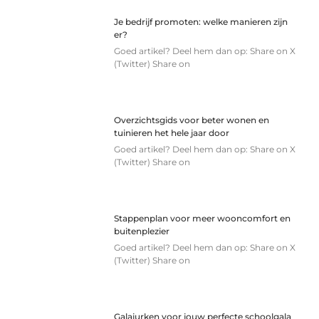
Je bedrijf promoten: welke manieren zijn
er?
Goed artikel? Deel hem dan op: Share on X
(Twitter) Share on
Overzichtsgids voor beter wonen en
tuinieren het hele jaar door
Goed artikel? Deel hem dan op: Share on X
(Twitter) Share on
Stappenplan voor meer wooncomfort en
buitenplezier
Goed artikel? Deel hem dan op: Share on X
(Twitter) Share on
Galajurken voor jouw perfecte schoolgala