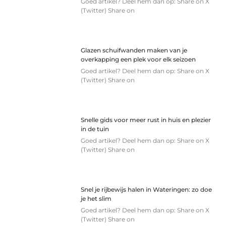
Goed artikel? Deel hem dan op: Share on X
(Twitter) Share on
Glazen schuifwanden maken van je
overkapping een plek voor elk seizoen
Goed artikel? Deel hem dan op: Share on X
(Twitter) Share on
Snelle gids voor meer rust in huis en plezier
in de tuin
Goed artikel? Deel hem dan op: Share on X
(Twitter) Share on
Snel je rijbewijs halen in Wateringen: zo doe
je het slim
Goed artikel? Deel hem dan op: Share on X
(Twitter) Share on