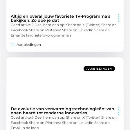
Altijd en overal jouw favoriete TV-Programma's
bekijken: Zo doe je dat
Goed artikel? Deel hem dan op: Share on X (Twitter) Share on
Facebook Share on Pinterest Share on LinkedIn Share on
Email Je favoriete tv-programma’s
Aanbiedingen
AANBIEDINGEN
De evolutie van verwarmingstechnologieën: van
open haard tot moderne innovaties
Goed artikel? Deel hem dan op: Share on X (Twitter) Share on
Facebook Share on Pinterest Share on LinkedIn Share on
Email In de loop