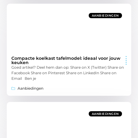
AANBIEDINGEN
Compacte koelkast tafelmodel: ideaal voor jouw
keuken
Goed artikel? Deel hem dan op: Share on X (Twitter) Share on
Facebook Share on Pinterest Share on LinkedIn Share on
Email Ben je
Aanbiedingen
AANBIEDINGEN