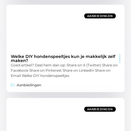
AANBIEDINGEN
Welke DIY hondenspeeltjes kun je makkelijk zelf
maken?
Goed artikel? Deel hem dan op: Share on X (Twitter) Share on
Facebook Share on Pinterest Share on LinkedIn Share on
Email Welke DIY hondenspeeltjes
Aanbiedingen
AANBIEDINGEN