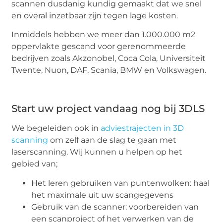
scannen dusdanig kundig gemaakt dat we snel
en overal inzetbaar zijn tegen lage kosten.
Inmiddels hebben we meer dan 1.000.000 m2
oppervlakte gescand voor gerenommeerde
bedrijven zoals Akzonobel, Coca Cola, Universiteit
Twente, Nuon, DAF, Scania, BMW en Volkswagen.
Start uw project vandaag nog bij 3DLS
We begeleiden ook in
adviestrajecten in 3D
scanning
om zelf aan de slag te gaan met
laserscanning. Wij kunnen u helpen op het
gebied van;
Het leren gebruiken van puntenwolken: haal
het maximale uit uw scangegevens
Gebruik van de scanner: voorbereiden van
een scanproject of het verwerken van de