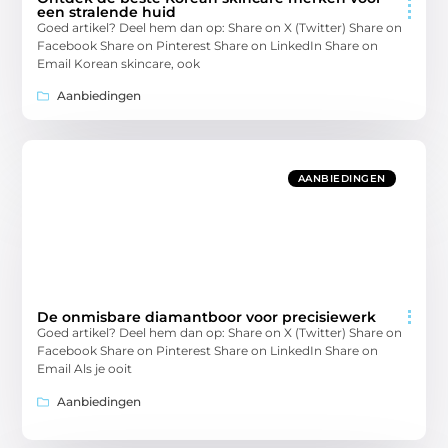
een stralende huid
Goed artikel? Deel hem dan op: Share on X (Twitter) Share on
Facebook Share on Pinterest Share on LinkedIn Share on
Email Korean skincare, ook
Aanbiedingen
AANBIEDINGEN
De onmisbare diamantboor voor precisiewerk
Goed artikel? Deel hem dan op: Share on X (Twitter) Share on
Facebook Share on Pinterest Share on LinkedIn Share on
Email Als je ooit
Aanbiedingen