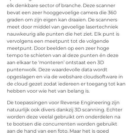
elk denkbare sector of branche. Deze scanner
bevat een zeer hooggevoelige camera die 360
graden om zijn eigen kan draaien. De scanners
meet door middel van gevoelige lasertechniek
nauwkeurig alle punten die het ziet. Elk punt is
vervolgens een meetpunt tot de volgende
meetpunt. Door beelden op een zeer hoge
tempo te schieten van al deze punten én deze
aan elkaar te ‘monteren’ ontstaat een 3D
puntenwolk. Deze waardevolle data wordt
opgeslagen en via de webshare cloudsoftware in
de cloud gezet zodat iedereen er toegang tot kan
hebben voor wie het van belang is.
De toepassingen voor Reverse Engineering zijn
natuurlijk ook divers dankzij 3D scanning. Echter
worden deze veelal gebruikt om onderdelen na
te bootsen die concurrenten worden gebruikt
aan de hand van een foto. Maar het is goed