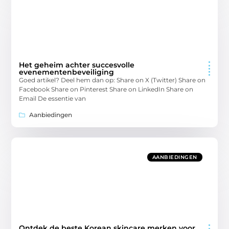
Het geheim achter succesvolle
evenementenbeveiliging
Goed artikel? Deel hem dan op: Share on X (Twitter) Share on
Facebook Share on Pinterest Share on LinkedIn Share on
Email De essentie van
Aanbiedingen
AANBIEDINGEN
Ontdek de beste Korean skincare merken voor