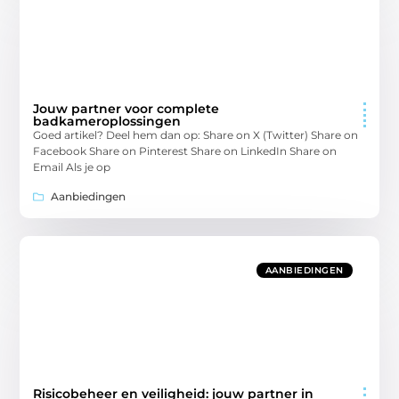
Jouw partner voor complete
badkameroplossingen
Goed artikel? Deel hem dan op: Share on X (Twitter) Share on
Facebook Share on Pinterest Share on LinkedIn Share on
Email Als je op
Aanbiedingen
AANBIEDINGEN
Risicobeheer en veiligheid: jouw partner in