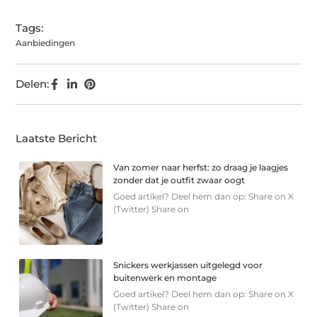
Tags:
Aanbiedingen
Delen:
Laatste Bericht
Van zomer naar herfst: zo draag je laagjes
zonder dat je outfit zwaar oogt
Goed artikel? Deel hem dan op: Share on X
(Twitter) Share on
Snickers werkjassen uitgelegd voor
buitenwerk en montage
Goed artikel? Deel hem dan op: Share on X
(Twitter) Share on