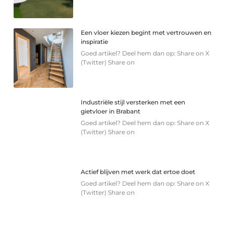
Een vloer kiezen begint met vertrouwen en
inspiratie
Goed artikel? Deel hem dan op: Share on X
(Twitter) Share on
Industriële stijl versterken met een
gietvloer in Brabant
Goed artikel? Deel hem dan op: Share on X
(Twitter) Share on
Actief blijven met werk dat ertoe doet
Goed artikel? Deel hem dan op: Share on X
(Twitter) Share on