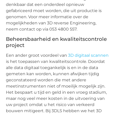
denkbaar dat een onderdeel opnieuw
gefabriceerd moet worden, die uit productie is
genomen. Voor meer informatie over de
mogelijkheden van 3D reverse Engineering,
neem contact op via 053 4800 557.
Beheersbaarheid en kwaliteitscontrole
project
Een ander groot voordeel van
3D digitaal scannen
is het toepassen van kwaliteitscontrole. Doordat
alle data digitaal toegankelijk is en in de data
gemeten kan worden, kunnen afwijken tijdig
geconstateerd worden die met andere
meetinstrumenten niet of moeilijk mogelijk zijn.
Het bespaart u tijd en geld in een vroeg stadium,
maar nog veel meer kosten in de uitvoering van
uw project omdat u het risico van verkeerd
bouwen mitigeert. Bij 3DLS hebben we het 3D