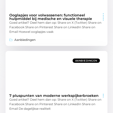
Ooglapjes voor volwassenen: functioneel
hulpmiddel bij medische en visuele therapie
Goed artikel? Deel hem dan op: Share on X (Twitter) Share on
Facebook Share on Pinterest Share on LinkedIn Share on
Email Hoewel ooglapjes vaak
Aanbiedingen
AANBIEDINGEN
7 pluspunten van moderne werkspijkerbroeken
Goed artikel? Deel hem dan op: Share on X (Twitter) Share on
Facebook Share on Pinterest Share on LinkedIn Share on
Email De dagelijkse realiteit