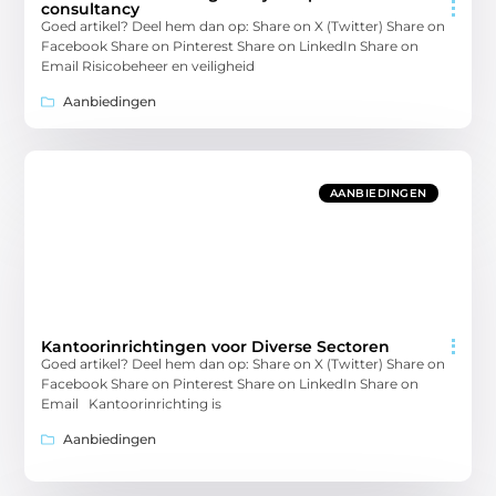
consultancy
Goed artikel? Deel hem dan op: Share on X (Twitter) Share on
Facebook Share on Pinterest Share on LinkedIn Share on
Email Risicobeheer en veiligheid
Aanbiedingen
AANBIEDINGEN
Kantoorinrichtingen voor Diverse Sectoren
Goed artikel? Deel hem dan op: Share on X (Twitter) Share on
Facebook Share on Pinterest Share on LinkedIn Share on
Email Kantoorinrichting is
Aanbiedingen