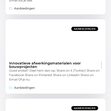
Email Als je dak
Aanbiedingen
AANBIEDINGEN
Innovatieve afwerkingsmaterialen voor
bouwprojecten
Goed artikel? Deel hem dan op: Share on X (Twitter) Share on
Facebook Share on Pinterest Share on LinkedIn Share on
Email Of je nu
Aanbiedingen
AANBIEDINGEN