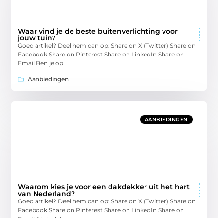
Waar vind je de beste buitenverlichting voor
jouw tuin?
Goed artikel? Deel hem dan op: Share on X (Twitter) Share on
Facebook Share on Pinterest Share on LinkedIn Share on
Email Ben je op
Aanbiedingen
AANBIEDINGEN
Waarom kies je voor een dakdekker uit het hart
van Nederland?
Goed artikel? Deel hem dan op: Share on X (Twitter) Share on
Facebook Share on Pinterest Share on LinkedIn Share on