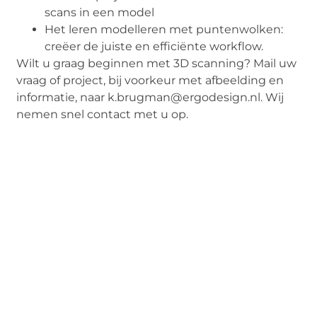
scans in een model
Het leren modelleren met puntenwolken:
creëer de juiste en efficiënte workflow.
Wilt u graag beginnen met 3D scanning? Mail uw
vraag of project, bij voorkeur met afbeelding en
informatie, naar k.brugman@ergodesign.nl. Wij
nemen snel contact met u op.