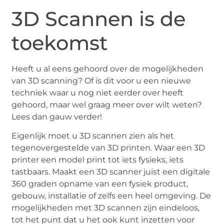
3D Scannen is de
toekomst
Heeft u al eens gehoord over de mogelijkheden
van 3D scanning? Of is dit voor u een nieuwe
techniek waar u nog niet eerder over heeft
gehoord, maar wel graag meer over wilt weten?
Lees dan gauw verder!
Eigenlijk moet u 3D scannen zien als het
tegenovergestelde van 3D printen. Waar een 3D
printer een model print tot iets fysieks, iets
tastbaars. Maakt een 3D scanner juist een digitale
360 graden opname van een fysiek product,
gebouw, installatie of zelfs een heel omgeving. De
mogelijkheden met 3D scannen zijn eindeloos,
tot het punt dat u het ook kunt inzetten voor