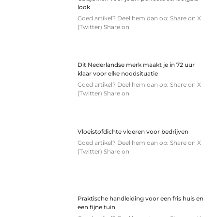
look
Goed artikel? Deel hem dan op: Share on X
(Twitter) Share on
Dit Nederlandse merk maakt je in 72 uur
klaar voor elke noodsituatie
Goed artikel? Deel hem dan op: Share on X
(Twitter) Share on
Vloeistofdichte vloeren voor bedrijven
Goed artikel? Deel hem dan op: Share on X
(Twitter) Share on
Praktische handleiding voor een fris huis en
een fijne tuin