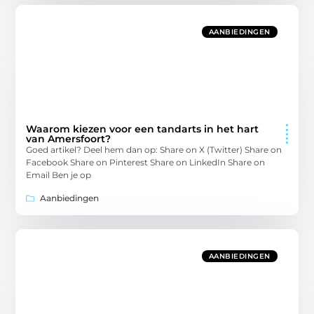
AANBIEDINGEN
Waarom kiezen voor een tandarts in het hart
van Amersfoort?
Goed artikel? Deel hem dan op: Share on X (Twitter) Share on
Facebook Share on Pinterest Share on LinkedIn Share on
Email Ben je op
Aanbiedingen
AANBIEDINGEN