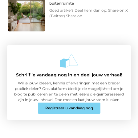
buitenruimte
Goed artikel? Deel hem dan op: Share on X
(Twitter) Share on
Schrijf je vandaag nog in en deel jouw verhaal!
Wil je jouw ideeën, kennis of ervaringen met een breder
publiek delen? Ons platform biedt je de mogelijkheid om je
blog te publiceren en te delen met lezers die geïnteresseerd
zijn in jouw inhoud. Doe mee en laat jouw stem klinken!
Registreer u vandaag nog