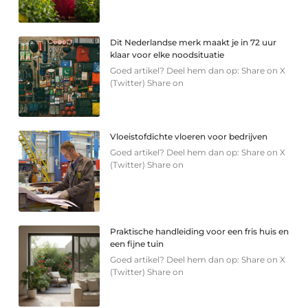
Dit Nederlandse merk maakt je in 72 uur
klaar voor elke noodsituatie
Goed artikel? Deel hem dan op: Share on X
(Twitter) Share on
Vloeistofdichte vloeren voor bedrijven
Goed artikel? Deel hem dan op: Share on X
(Twitter) Share on
Praktische handleiding voor een fris huis en
een fijne tuin
Goed artikel? Deel hem dan op: Share on X
(Twitter) Share on