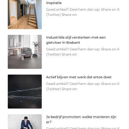
inspiratie
Goed artikel? Deel hem dan op: Share on X
(Twitter) Share on
Industriële stijl versterken met een
gietvloer in Brabant
Goed artikel? Deel hem dan op: Share on X
(Twitter) Share on
Actief blijven met werk dat ertoe doet
Goed artikel? Deel hem dan op: Share on X
(Twitter) Share on
Je bedrijf promoten: welke manieren zijn
er?
Goed artikel? Deel hem dan op: Share on X