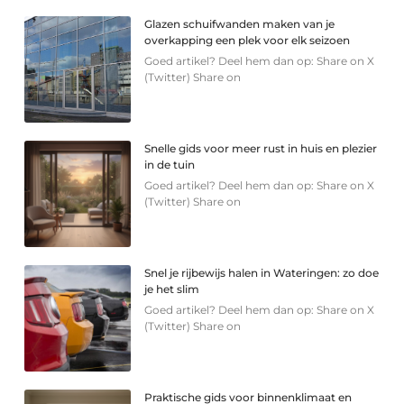
Glazen schuifwanden maken van je
overkapping een plek voor elk seizoen
Goed artikel? Deel hem dan op: Share on X
(Twitter) Share on
Snelle gids voor meer rust in huis en plezier
in de tuin
Goed artikel? Deel hem dan op: Share on X
(Twitter) Share on
Snel je rijbewijs halen in Wateringen: zo doe
je het slim
Goed artikel? Deel hem dan op: Share on X
(Twitter) Share on
Praktische gids voor binnenklimaat en