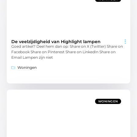
De veelzijdigheid van Highlight lampen
Goed artikel? Deel hem dan op: Share on X (Twitter) Share on
Facebook Share on Pinterest Share on LinkedIn Share on
Email Lampen zijn niet
Woningen
WONINGEN