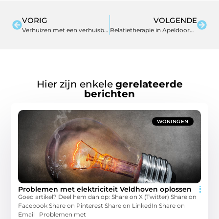
VORIG
VOLGENDE
Verhuizen met een verhuisbedrijf
Relatietherapie in Apeldoorn geeft sturing in je relatie
Hier zijn enkele
gerelateerde
berichten
WONINGEN
Problemen met elektriciteit Veldhoven oplossen
Goed artikel? Deel hem dan op: Share on X (Twitter) Share on
Facebook Share on Pinterest Share on LinkedIn Share on
Email Problemen met