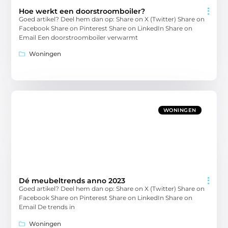
Hoe werkt een doorstroomboiler?
Goed artikel? Deel hem dan op: Share on X (Twitter) Share on
Facebook Share on Pinterest Share on LinkedIn Share on
Email Een doorstroomboiler verwarmt
Woningen
WONINGEN
Dé meubeltrends anno 2023
Goed artikel? Deel hem dan op: Share on X (Twitter) Share on
Facebook Share on Pinterest Share on LinkedIn Share on
Email De trends in
Woningen