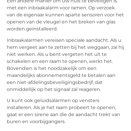
Een andere manier om uw huis te beveiligen is
met een inbraakalarm voor ramen. Op verzoek
van de eigenaar kunnen aparte sensoren voor het
openen van de vleugel en het breken van glas
worden geïnstalleerd.
Inbraakalarmen vereisen speciale aandacht. Als u
hem vergeet aan te zetten bij het weggaan, zal hij
niet werken. Als u bent vergeten het uit te
schakelen en een raam te openen, werkt het.
Bovendien is het noodzakelijk om een ​​
maandelijks abonnementsgeld te betalen aan
een niet-afdelingsbeveiligingsbedrijf, dat
onmiddellijk op het signaal zal reageren.
U kunt ook geluidsalarmen op vensters
installeren. Als je het raam probeert te openen,
gaat er een sirene aan die de aandacht trekt van
buren en voorbijgangers.