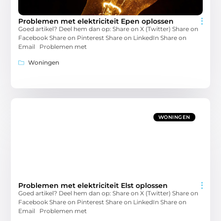
Problemen met elektriciteit Epen oplossen
Goed artikel? Deel hem dan op: Share on X (Twitter) Share on
Facebook Share on Pinterest Share on LinkedIn Share on
Email Problemen met
Woningen
WONINGEN
Problemen met elektriciteit Elst oplossen
Goed artikel? Deel hem dan op: Share on X (Twitter) Share on
Facebook Share on Pinterest Share on LinkedIn Share on
Email Problemen met