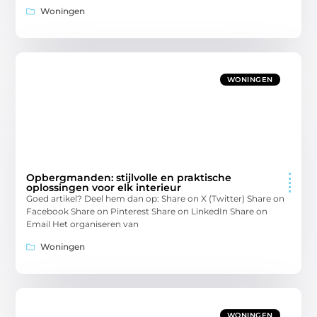
Woningen
WONINGEN
Opbergmanden: stijlvolle en praktische
oplossingen voor elk interieur
Goed artikel? Deel hem dan op: Share on X (Twitter) Share on
Facebook Share on Pinterest Share on LinkedIn Share on
Email Het organiseren van
Woningen
WONINGEN