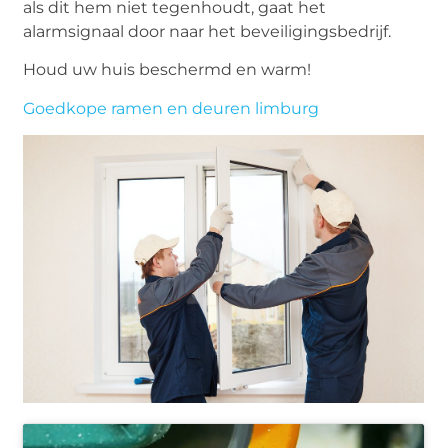
als dit hem niet tegenhoudt, gaat het
alarmsignaal door naar het beveiligingsbedrijf.
Houd uw huis beschermd en warm!
Goedkope ramen en deuren limburg