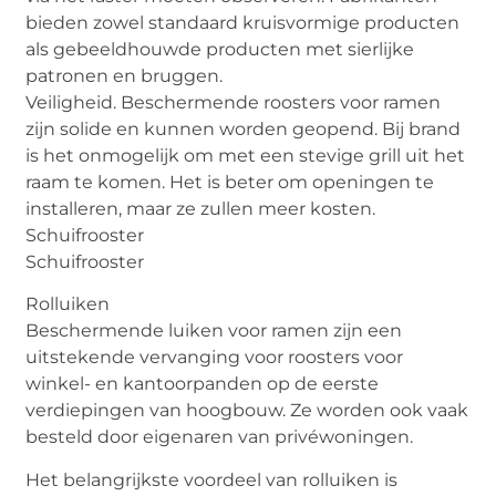
bieden zowel standaard kruisvormige producten
als gebeeldhouwde producten met sierlijke
patronen en bruggen.
Veiligheid. Beschermende roosters voor ramen
zijn solide en kunnen worden geopend. Bij brand
is het onmogelijk om met een stevige grill uit het
raam te komen. Het is beter om openingen te
installeren, maar ze zullen meer kosten.
Schuifrooster
Schuifrooster
Rolluiken
Beschermende luiken voor ramen zijn een
uitstekende vervanging voor roosters voor
winkel- en kantoorpanden op de eerste
verdiepingen van hoogbouw. Ze worden ook vaak
besteld door eigenaren van privéwoningen.
Het belangrijkste voordeel van rolluiken is