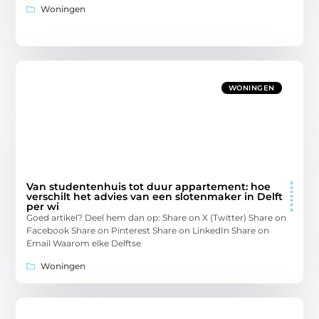
Woningen
WONINGEN
Van studentenhuis tot duur appartement: hoe
verschilt het advies van een slotenmaker in Delft
per wi
Goed artikel? Deel hem dan op: Share on X (Twitter) Share on
Facebook Share on Pinterest Share on LinkedIn Share on
Email Waarom elke Delftse
Woningen