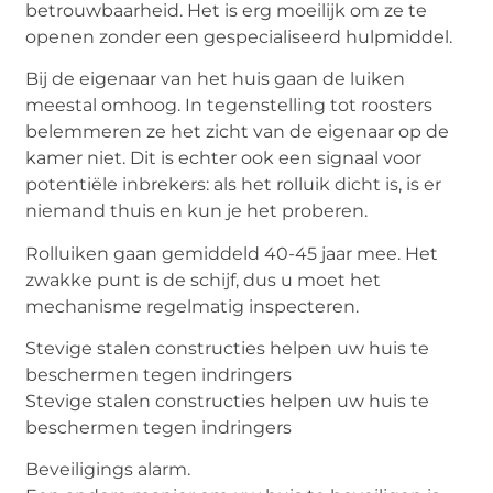
betrouwbaarheid. Het is erg moeilijk om ze te
openen zonder een gespecialiseerd hulpmiddel.
Bij de eigenaar van het huis gaan de luiken
meestal omhoog. In tegenstelling tot roosters
belemmeren ze het zicht van de eigenaar op de
kamer niet. Dit is echter ook een signaal voor
potentiële inbrekers: als het rolluik dicht is, is er
niemand thuis en kun je het proberen.
Rolluiken gaan gemiddeld 40-45 jaar mee. Het
zwakke punt is de schijf, dus u moet het
mechanisme regelmatig inspecteren.
Stevige stalen constructies helpen uw huis te
beschermen tegen indringers
Stevige stalen constructies helpen uw huis te
beschermen tegen indringers
Beveiligings alarm.