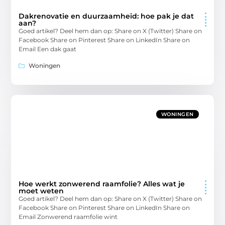
Dakrenovatie en duurzaamheid: hoe pak je dat
aan?
Goed artikel? Deel hem dan op: Share on X (Twitter) Share on
Facebook Share on Pinterest Share on LinkedIn Share on
Email Een dak gaat
Woningen
WONINGEN
Hoe werkt zonwerend raamfolie? Alles wat je
moet weten
Goed artikel? Deel hem dan op: Share on X (Twitter) Share on
Facebook Share on Pinterest Share on LinkedIn Share on
Email Zonwerend raamfolie wint