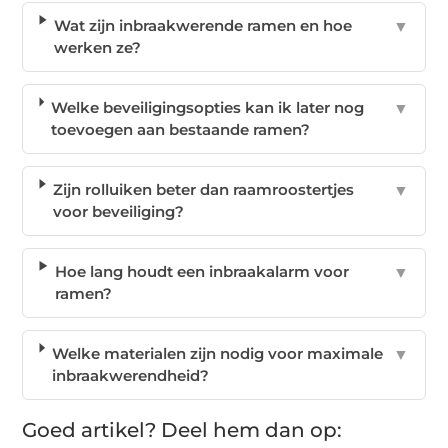
Wat zijn inbraakwerende ramen en hoe
▼
werken ze?
Welke beveiligingsopties kan ik later nog
▼
toevoegen aan bestaande ramen?
Zijn rolluiken beter dan raamroostertjes
▼
voor beveiliging?
Hoe lang houdt een inbraakalarm voor
▼
ramen?
Welke materialen zijn nodig voor maximale
▼
inbraakwerendheid?
Goed artikel? Deel hem dan op: