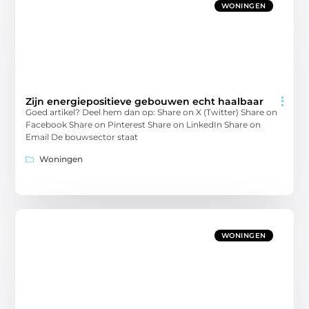
WONINGEN
Zijn energiepositieve gebouwen echt haalbaar
Goed artikel? Deel hem dan op: Share on X (Twitter) Share on
Facebook Share on Pinterest Share on LinkedIn Share on
Email De bouwsector staat
Woningen
WONINGEN