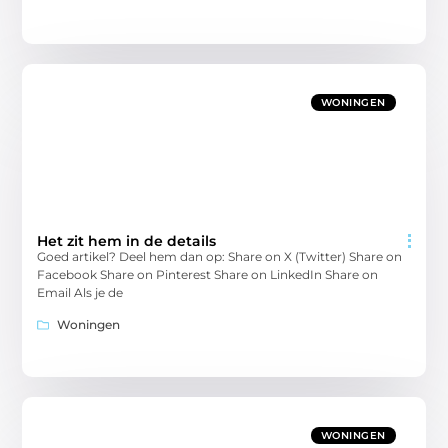
WONINGEN
Het zit hem in de details
Goed artikel? Deel hem dan op: Share on X (Twitter) Share on
Facebook Share on Pinterest Share on LinkedIn Share on
Email Als je de
Woningen
WONINGEN