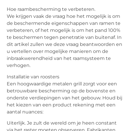
Hoe raambescherming te verbeteren.
We krijgen vaak de vraag hoe het mogelijk is om
de beschermende eigenschappen van ramen te
verbeteren, of het mogelijk is om het pand 100%
te beschermen tegen penetratie van buitenaf. In
dit artikel zullen we deze vraag beantwoorden en
u vertellen over mogelijke manieren om de
inbraakwerendheid van het raamsysteem te
verhogen.
Installatie van roosters
Een hoogwaardige metalen grill zorgt voor een
betrouwbare bescherming op de bovenste en
onderste verdiepingen van het gebouw. Houd bij
het kiezen van een product rekening met een
aantal nuances:
Uiterlijk. Je zult de wereld om je heen constant
via het raster moeten observeren. Fabrikanten