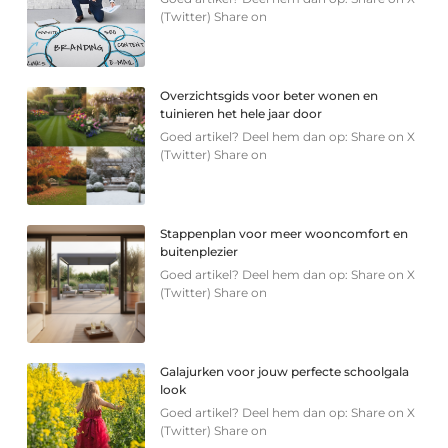
(Twitter) Share on
Overzichtsgids voor beter wonen en
tuinieren het hele jaar door
Goed artikel? Deel hem dan op: Share on X
(Twitter) Share on
Stappenplan voor meer wooncomfort en
buitenplezier
Goed artikel? Deel hem dan op: Share on X
(Twitter) Share on
Galajurken voor jouw perfecte schoolgala
look
Goed artikel? Deel hem dan op: Share on X
(Twitter) Share on