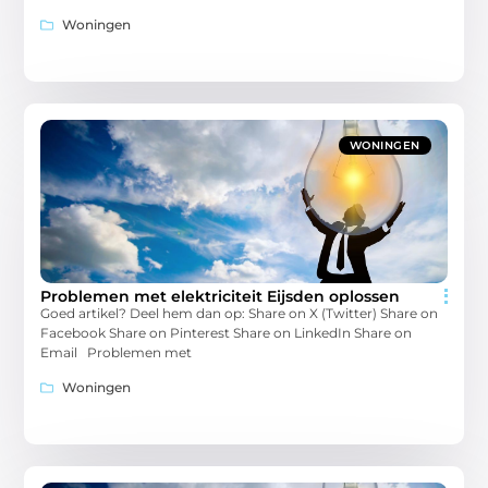
Woningen
WONINGEN
Problemen met elektriciteit Eijsden oplossen
Goed artikel? Deel hem dan op: Share on X (Twitter) Share on
Facebook Share on Pinterest Share on LinkedIn Share on
Email Problemen met
Woningen