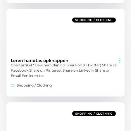
SHOPPING / CLOTHING
Leren handtas opknappen
Goed artikel? Deel hem dan op: Share on X (Twitter) Share on
Facebook Share on Pinterest Share on LinkedIn Share on
Email Een leren tas
Shopping / Clothing
SHOPPING / CLOTHING