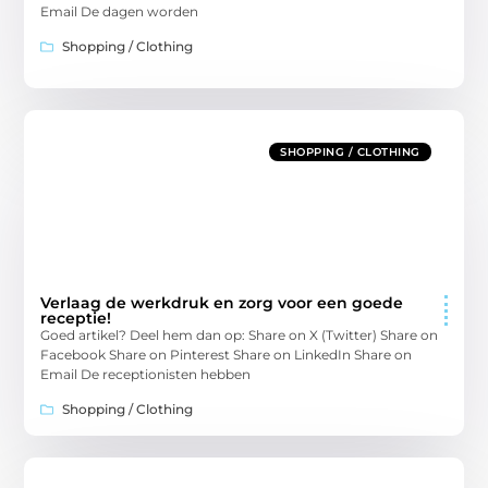
Email De dagen worden
Shopping / Clothing
SHOPPING / CLOTHING
Verlaag de werkdruk en zorg voor een goede
receptie!
Goed artikel? Deel hem dan op: Share on X (Twitter) Share on
Facebook Share on Pinterest Share on LinkedIn Share on
Email De receptionisten hebben
Shopping / Clothing