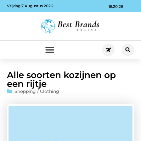
Vrijdag 7 Augustus 2026
16:20:27
Alle soorten kozijnen op
een rijtje
Shopping / Clothing