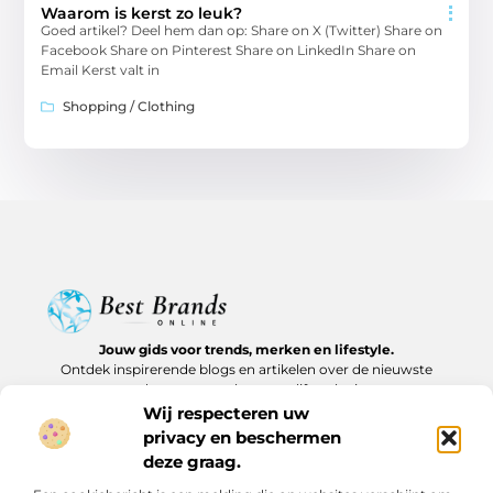
Waarom is kerst zo leuk?
Goed artikel? Deel hem dan op: Share on X (Twitter) Share on
Facebook Share on Pinterest Share on LinkedIn Share on
Email Kerst valt in
Shopping / Clothing
Jouw gids voor trends, merken en lifestyle.
Ontdek inspirerende blogs en artikelen over de nieuwste
producten, must-haves en lifestyle tips.
Wij respecteren uw
Bericht categorie
privacy en beschermen
deze graag.