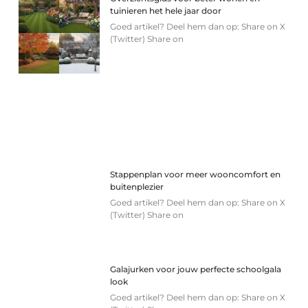
tuinieren het hele jaar door
Goed artikel? Deel hem dan op: Share on X
(Twitter) Share on
Stappenplan voor meer wooncomfort en
buitenplezier
Goed artikel? Deel hem dan op: Share on X
(Twitter) Share on
Galajurken voor jouw perfecte schoolgala
look
Goed artikel? Deel hem dan op: Share on X