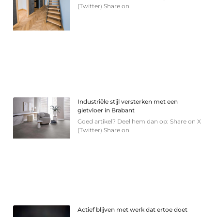
(Twitter) Share on
Industriële stijl versterken met een
gietvloer in Brabant
Goed artikel? Deel hem dan op: Share on X
(Twitter) Share on
Actief blijven met werk dat ertoe doet