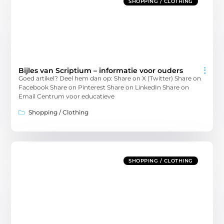
SHOPPING / CLOTHING
Bijles van Scriptium – informatie voor ouders
Goed artikel? Deel hem dan op: Share on X (Twitter) Share on
Facebook Share on Pinterest Share on LinkedIn Share on
Email Centrum voor educatieve
Shopping / Clothing
SHOPPING / CLOTHING