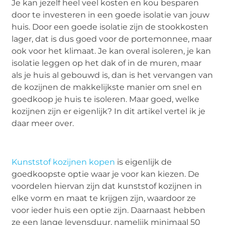
Je kan jezelf heel veel kosten en kou besparen
door te investeren in een goede isolatie van jouw
huis. Door een goede isolatie zijn de stookkosten
lager, dat is dus goed voor de portemonnee, maar
ook voor het klimaat. Je kan overal isoleren, je kan
isolatie leggen op het dak of in de muren, maar
als je huis al gebouwd is, dan is het vervangen van
de kozijnen de makkelijkste manier om snel en
goedkoop je huis te isoleren. Maar goed, welke
kozijnen zijn er eigenlijk? In dit artikel vertel ik je
daar meer over.
Kunststof kozijnen kopen
is eigenlijk de
goedkoopste optie waar je voor kan kiezen. De
voordelen hiervan zijn dat kunststof kozijnen in
elke vorm en maat te krijgen zijn, waardoor ze
voor ieder huis een optie zijn. Daarnaast hebben
ze een lange levensduur, namelijk minimaal 50