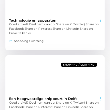
Technologie en apparaten
Goed artikel? Deel hem dan op: Share on X (Twitter) Share on
Facebook Share on Pinterest Share on LinkedIn Share on
Email Je kan er
Shopping / Clothing
SHOPPING / CLOTHING
Een hoogwaardige knipbeurt in Delft
Goed artikel? Deel hem dan op: Share on X (Twitter) Share on
Facebook Share on Pinterest Share on LinkedIn Share on