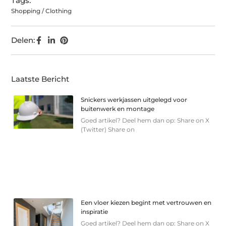
Tags:
Shopping / Clothing
Delen:
Laatste Bericht
Snickers werkjassen uitgelegd voor
buitenwerk en montage
Goed artikel? Deel hem dan op: Share on X
(Twitter) Share on
Een vloer kiezen begint met vertrouwen en
inspiratie
Goed artikel? Deel hem dan op: Share on X