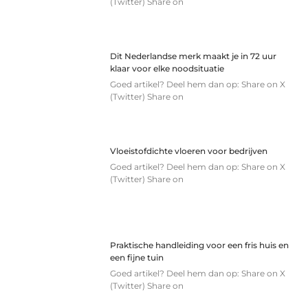
(Twitter) Share on
Dit Nederlandse merk maakt je in 72 uur
klaar voor elke noodsituatie
Goed artikel? Deel hem dan op: Share on X
(Twitter) Share on
Vloeistofdichte vloeren voor bedrijven
Goed artikel? Deel hem dan op: Share on X
(Twitter) Share on
Praktische handleiding voor een fris huis en
een fijne tuin
Goed artikel? Deel hem dan op: Share on X
(Twitter) Share on