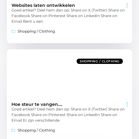
Websites laten ontwikkelen
Goed artikel? Deel hem dan op: Share on X (Twitter) Share on
Facebook Share on Pinterest Share on LinkedIn Share on
Email Bent u een
Shopping / Clothing
SHOPPING / CLOTHING
Hoe steur te vangen….
Goed artikel? Deel hem dan op: Share on X (Twitter) Share on
Facebook Share on Pinterest Share on LinkedIn Share on
Email Er zijn verschillende
Shopping / Clothing