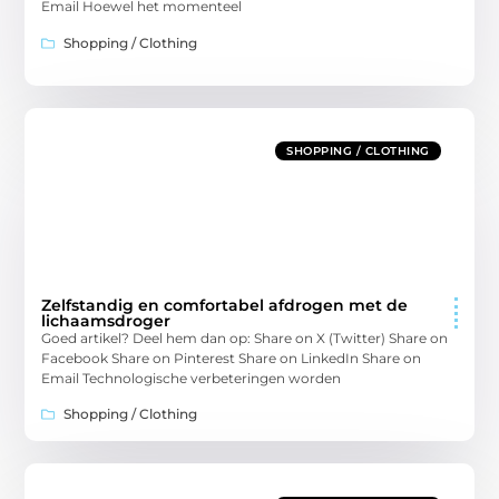
Email Hoewel het momenteel
Shopping / Clothing
SHOPPING / CLOTHING
Zelfstandig en comfortabel afdrogen met de
lichaamsdroger
Goed artikel? Deel hem dan op: Share on X (Twitter) Share on
Facebook Share on Pinterest Share on LinkedIn Share on
Email Technologische verbeteringen worden
Shopping / Clothing