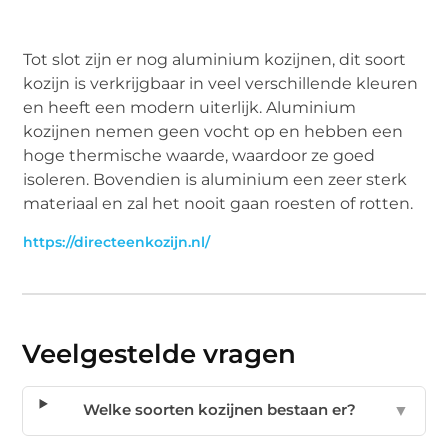
Tot slot zijn er nog aluminium kozijnen, dit soort
kozijn is verkrijgbaar in veel verschillende kleuren
en heeft een modern uiterlijk. Aluminium
kozijnen nemen geen vocht op en hebben een
hoge thermische waarde, waardoor ze goed
isoleren. Bovendien is aluminium een zeer sterk
materiaal en zal het nooit gaan roesten of rotten.
https://directeenkozijn.nl/
Veelgestelde vragen
Welke soorten kozijnen bestaan er?
▼