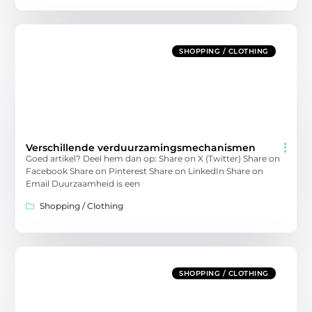
SHOPPING / CLOTHING
Verschillende verduurzamingsmechanismen
Goed artikel? Deel hem dan op: Share on X (Twitter) Share on
Facebook Share on Pinterest Share on LinkedIn Share on
Email Duurzaamheid is een
Shopping / Clothing
SHOPPING / CLOTHING