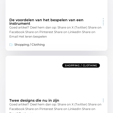
De voordelen van het bespelen van een
instrument
Goed artikel? Deel hem dan op: Share on X (Twitter) Share on
Facebook Share on Pinterest Share on LinkedIn Share on
Email Het leren bespelen
Shopping / Clothing
SHOPPING / CLOTHING
Twee designs die nu in zijn
Goed artikel? Deel hem dan op: Share on X (Twitter) Share on
Facebook Share on Pinterest Share on LinkedIn Share on