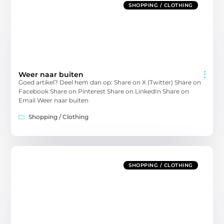
SHOPPING / CLOTHING
Weer naar buiten
Goed artikel? Deel hem dan op: Share on X (Twitter) Share on
Facebook Share on Pinterest Share on LinkedIn Share on
Email Weer naar buiten
Shopping / Clothing
SHOPPING / CLOTHING