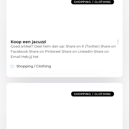
SHOPPING / CLOTHING
Koop een jacuzzi
Goed artikel? Deel hem dan op: Share on X (Twitter) Share on
Facebook Share on Pinterest Share on LinkedIn Share on
Email Heb jij het
Shopping / Clothing
SHOPPING / CLOTHING