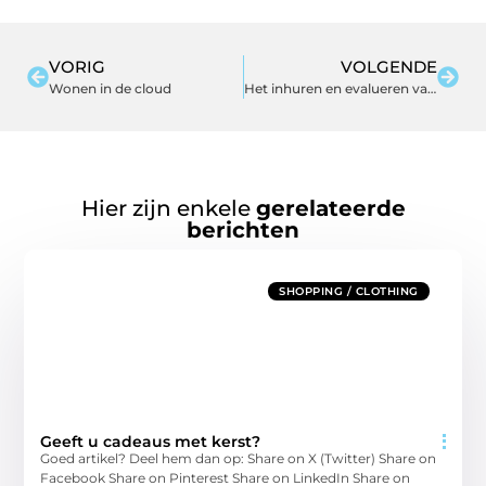
VORIG
VOLGENDE
Wonen in de cloud
Het inhuren en evalueren van een SMM-manager
Hier zijn enkele
gerelateerde
berichten
SHOPPING / CLOTHING
Geeft u cadeaus met kerst?
Goed artikel? Deel hem dan op: Share on X (Twitter) Share on
Facebook Share on Pinterest Share on LinkedIn Share on