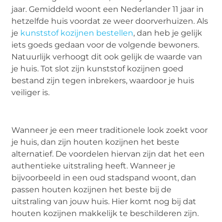
jaar. Gemiddeld woont een Nederlander 11 jaar in
hetzelfde huis voordat ze weer doorverhuizen. Als
je
kunststof kozijnen bestellen
, dan heb je gelijk
iets goeds gedaan voor de volgende bewoners.
Natuurlijk verhoogt dit ook gelijk de waarde van
je huis. Tot slot zijn kunststof kozijnen goed
bestand zijn tegen inbrekers, waardoor je huis
veiliger is.
Wanneer je een meer traditionele look zoekt voor
je huis, dan zijn houten kozijnen het beste
alternatief. De voordelen hiervan zijn dat het een
authentieke uitstraling heeft. Wanneer je
bijvoorbeeld in een oud stadspand woont, dan
passen houten kozijnen het beste bij de
uitstraling van jouw huis. Hier komt nog bij dat
houten kozijnen makkelijk te beschilderen zijn.