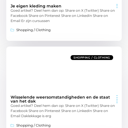
Je eigen kleding maken
Goed artikel? Deel hem dan op: Share on X (Twitter) Share on
Facebook Share on Pinterest Share on LinkedIn Share on
Email Er zijn cursussen
Shopping / Clothing
SHOPPING / CLOTHING
Wisselende weersomstandigheden en de staat
van het dak
Goed artikel? Deel hem dan op: Share on X (Twitter) Share on
Facebook Share on Pinterest Share on LinkedIn Share on
Email Daklekkage is erg
Shopping / Clothing