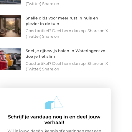
(Twitter) Share on
Snelle gids voor meer rust in huis en
plezier in de tuin
Goed artikel? Deel hem dan op: Share on X
(Twitter) Share on
Snel je rijbewijs halen in Wateringen: zo
doe je het slim
Goed artikel? Deel hem dan op: Share on X
(Twitter) Share on
Schrijf je vandaag nog in en deel jouw
verhaal!
Wil je jouw ideeën, kennis of ervaringen met een