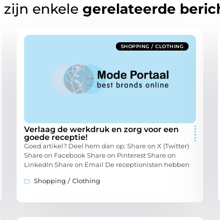
 zijn enkele
gerelateerde beric
SHOPPING / CLOTHING
Verlaag de werkdruk en zorg voor een
goede receptie!
Goed artikel? Deel hem dan op: Share on X (Twitter)
Share on Facebook Share on Pinterest Share on
LinkedIn Share on Email De receptionisten hebben
Shopping / Clothing