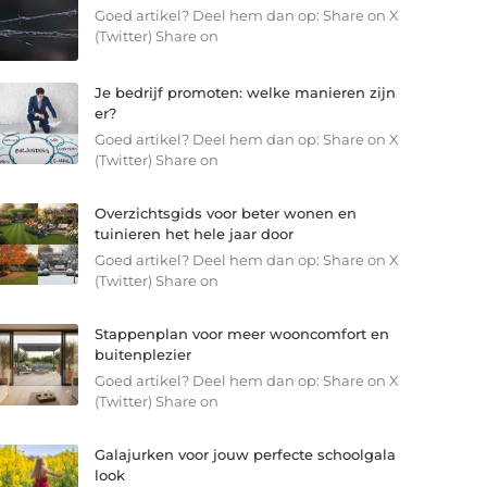
Goed artikel? Deel hem dan op: Share on X
(Twitter) Share on
Je bedrijf promoten: welke manieren zijn
er?
Goed artikel? Deel hem dan op: Share on X
(Twitter) Share on
Overzichtsgids voor beter wonen en
tuinieren het hele jaar door
Goed artikel? Deel hem dan op: Share on X
(Twitter) Share on
Stappenplan voor meer wooncomfort en
buitenplezier
Goed artikel? Deel hem dan op: Share on X
(Twitter) Share on
Galajurken voor jouw perfecte schoolgala
look