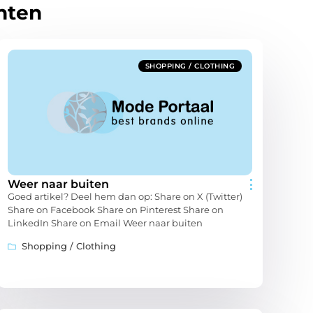
hten
SHOPPING / CLOTHING
Weer naar buiten
Goed artikel? Deel hem dan op: Share on X (Twitter)
Share on Facebook Share on Pinterest Share on
LinkedIn Share on Email Weer naar buiten
Shopping / Clothing