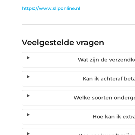
https://www.sliponline.nl
Veelgestelde vragen
Wat zijn de verzendko
Kan ik achteraf beta
Welke soorten ondergo
Hoe kan ik extra