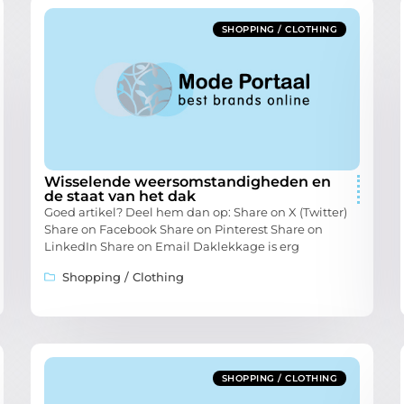
SHOPPING / CLOTHING
Wisselende weersomstandigheden en
de staat van het dak
Goed artikel? Deel hem dan op: Share on X (Twitter)
Share on Facebook Share on Pinterest Share on
LinkedIn Share on Email Daklekkage is erg
Shopping / Clothing
SHOPPING / CLOTHING