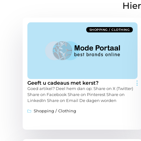
Hier
SHOPPING / CLOTHING
Geeft u cadeaus met kerst?
Goed artikel? Deel hem dan op: Share on X (Twitter)
Share on Facebook Share on Pinterest Share on
LinkedIn Share on Email De dagen worden
Shopping / Clothing