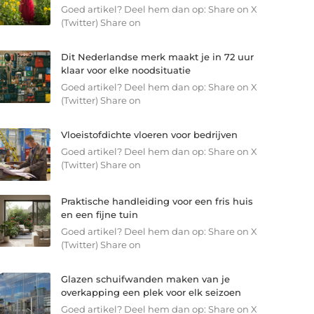
Goed artikel? Deel hem dan op: Share on X
(Twitter) Share on
Dit Nederlandse merk maakt je in 72 uur
klaar voor elke noodsituatie
Goed artikel? Deel hem dan op: Share on X
(Twitter) Share on
Vloeistofdichte vloeren voor bedrijven
Goed artikel? Deel hem dan op: Share on X
(Twitter) Share on
Praktische handleiding voor een fris huis
en een fijne tuin
Goed artikel? Deel hem dan op: Share on X
(Twitter) Share on
Glazen schuifwanden maken van je
overkapping een plek voor elk seizoen
Goed artikel? Deel hem dan op: Share on X