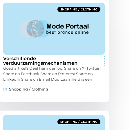
SHOPPING / CLOTHING
Verschillende
verduurzamingsmechanismen
Goed artikel? Deel hem dan op: Share on X (Twitter)
Share on Facebook Share on Pinterest Share on
LinkedIn Share on Email Duurzaamheid is een
Shopping / Clothing
SHOPPING / CLOTHING