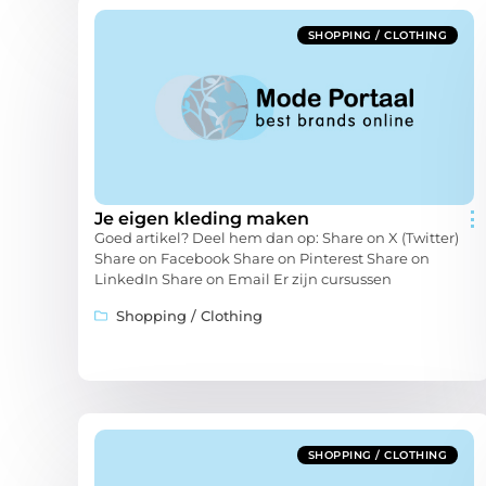
SHOPPING / CLOTHING
Je eigen kleding maken
Goed artikel? Deel hem dan op: Share on X (Twitter)
Share on Facebook Share on Pinterest Share on
LinkedIn Share on Email Er zijn cursussen
Shopping / Clothing
SHOPPING / CLOTHING