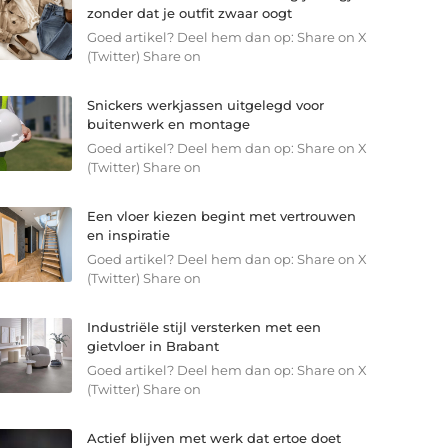
zonder dat je outfit zwaar oogt
Goed artikel? Deel hem dan op: Share on X
(Twitter) Share on
Snickers werkjassen uitgelegd voor
buitenwerk en montage
Goed artikel? Deel hem dan op: Share on X
(Twitter) Share on
Een vloer kiezen begint met vertrouwen
en inspiratie
Goed artikel? Deel hem dan op: Share on X
(Twitter) Share on
Industriële stijl versterken met een
gietvloer in Brabant
Goed artikel? Deel hem dan op: Share on X
(Twitter) Share on
Actief blijven met werk dat ertoe doet