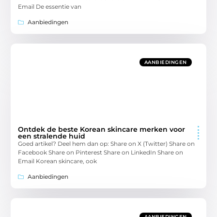
Email De essentie van
Aanbiedingen
AANBIEDINGEN
Ontdek de beste Korean skincare merken voor
een stralende huid
Goed artikel? Deel hem dan op: Share on X (Twitter) Share on
Facebook Share on Pinterest Share on LinkedIn Share on
Email Korean skincare, ook
Aanbiedingen
AANBIEDINGEN