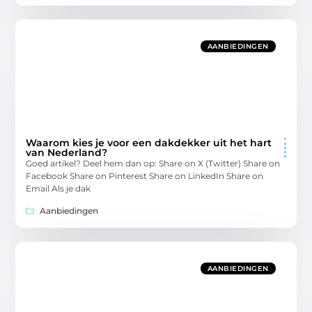
AANBIEDINGEN
Waarom kies je voor een dakdekker uit het hart
van Nederland?
Goed artikel? Deel hem dan op: Share on X (Twitter) Share on
Facebook Share on Pinterest Share on LinkedIn Share on
Email Als je dak
Aanbiedingen
AANBIEDINGEN