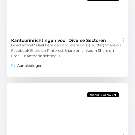
Kantoorinrichtingen voor Diverse Sectoren
Goed artikel? Deel hem dan op: Share on X (Twitter) Share on
Facebook Share on Pinterest Share on LinkedIn Share on
Email Kantoorinrichting is
Aanbiedingen
AANBIEDINGEN