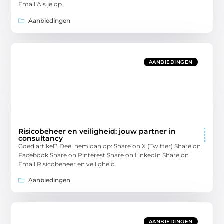
Email Als je op
Aanbiedingen
AANBIEDINGEN
Risicobeheer en veiligheid: jouw partner in
consultancy
Goed artikel? Deel hem dan op: Share on X (Twitter) Share on
Facebook Share on Pinterest Share on LinkedIn Share on
Email Risicobeheer en veiligheid
Aanbiedingen
AANBIEDINGEN