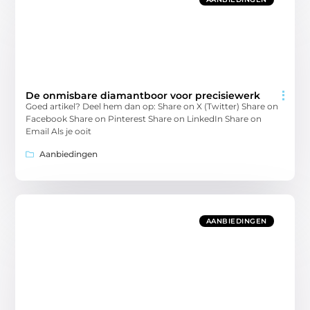
De onmisbare diamantboor voor precisiewerk
Goed artikel? Deel hem dan op: Share on X (Twitter) Share on
Facebook Share on Pinterest Share on LinkedIn Share on
Email Als je ooit
Aanbiedingen
AANBIEDINGEN