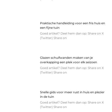
Praktische handleiding voor een fris huis en
een fijne tuin
Goed artikel? Deel hem dan op: Share on X
(Twitter) Share on
Glazen schuifwanden maken van je
overkapping een plek voor elk seizoen
Goed artikel? Deel hem dan op: Share on X
(Twitter) Share on
Snelle gids voor meer rust in huis en plezier
in de tuin
Goed artikel? Deel hem dan op: Share on X
(Twitter) Share on