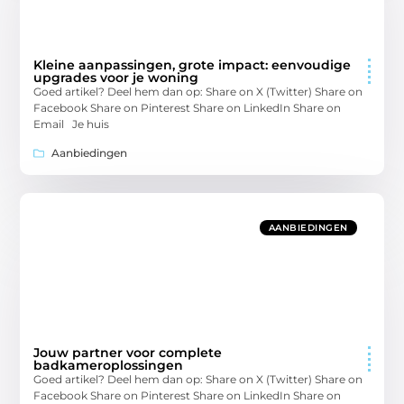
Kleine aanpassingen, grote impact: eenvoudige
upgrades voor je woning
Goed artikel? Deel hem dan op: Share on X (Twitter) Share on
Facebook Share on Pinterest Share on LinkedIn Share on
Email Je huis
Aanbiedingen
AANBIEDINGEN
Jouw partner voor complete
badkameroplossingen
Goed artikel? Deel hem dan op: Share on X (Twitter) Share on
Facebook Share on Pinterest Share on LinkedIn Share on