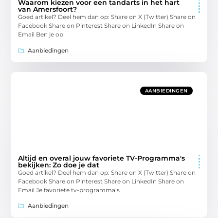
Waarom kiezen voor een tandarts in het hart
van Amersfoort?
Goed artikel? Deel hem dan op: Share on X (Twitter) Share on
Facebook Share on Pinterest Share on LinkedIn Share on
Email Ben je op
Aanbiedingen
AANBIEDINGEN
Altijd en overal jouw favoriete TV-Programma's
bekijken: Zo doe je dat
Goed artikel? Deel hem dan op: Share on X (Twitter) Share on
Facebook Share on Pinterest Share on LinkedIn Share on
Email Je favoriete tv-programma’s
Aanbiedingen