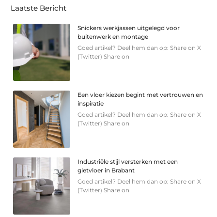
Laatste Bericht
Snickers werkjassen uitgelegd voor
buitenwerk en montage
Goed artikel? Deel hem dan op: Share on X
(Twitter) Share on
Een vloer kiezen begint met vertrouwen en
inspiratie
Goed artikel? Deel hem dan op: Share on X
(Twitter) Share on
Industriële stijl versterken met een
gietvloer in Brabant
Goed artikel? Deel hem dan op: Share on X
(Twitter) Share on