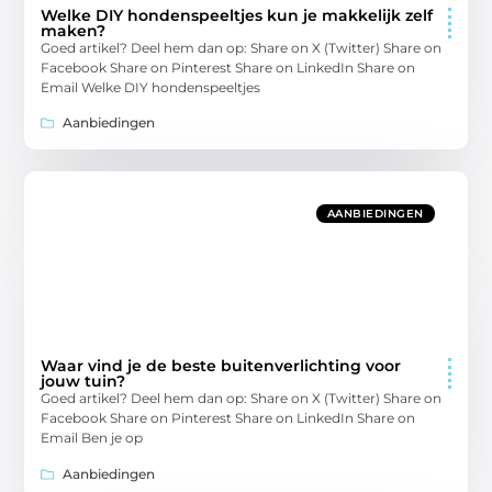
Welke DIY hondenspeeltjes kun je makkelijk zelf
maken?
Goed artikel? Deel hem dan op: Share on X (Twitter) Share on
Facebook Share on Pinterest Share on LinkedIn Share on
Email Welke DIY hondenspeeltjes
Aanbiedingen
AANBIEDINGEN
Waar vind je de beste buitenverlichting voor
jouw tuin?
Goed artikel? Deel hem dan op: Share on X (Twitter) Share on
Facebook Share on Pinterest Share on LinkedIn Share on
Email Ben je op
Aanbiedingen