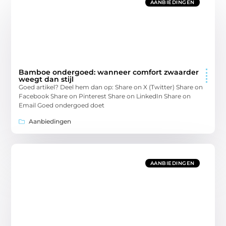
AANBIEDINGEN
Bamboe ondergoed: wanneer comfort zwaarder
weegt dan stijl
Goed artikel? Deel hem dan op: Share on X (Twitter) Share on
Facebook Share on Pinterest Share on LinkedIn Share on
Email Goed ondergoed doet
Aanbiedingen
AANBIEDINGEN