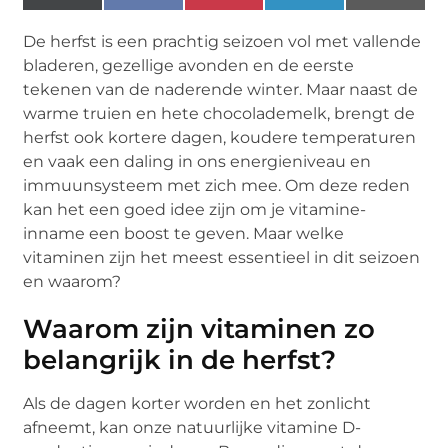
(Twitter)
De herfst is een prachtig seizoen vol met vallende
bladeren, gezellige avonden en de eerste
tekenen van de naderende winter. Maar naast de
warme truien en hete chocolademelk, brengt de
herfst ook kortere dagen, koudere temperaturen
en vaak een daling in ons energieniveau en
immuunsysteem met zich mee. Om deze reden
kan het een goed idee zijn om je vitamine-
inname een boost te geven. Maar welke
vitaminen zijn het meest essentieel in dit seizoen
en waarom?
Waarom zijn vitaminen zo
belangrijk in de herfst?
Als de dagen korter worden en het zonlicht
afneemt, kan onze natuurlijke vitamine D-