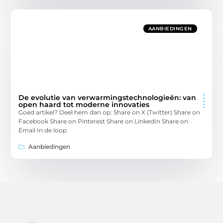
AANBIEDINGEN
De evolutie van verwarmingstechnologieën: van
open haard tot moderne innovaties
Goed artikel? Deel hem dan op: Share on X (Twitter) Share on
Facebook Share on Pinterest Share on LinkedIn Share on
Email In de loop
Aanbiedingen