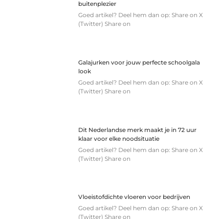
buitenplezier
Goed artikel? Deel hem dan op: Share on X
(Twitter) Share on
Galajurken voor jouw perfecte schoolgala
look
Goed artikel? Deel hem dan op: Share on X
(Twitter) Share on
Dit Nederlandse merk maakt je in 72 uur
klaar voor elke noodsituatie
Goed artikel? Deel hem dan op: Share on X
(Twitter) Share on
Vloeistofdichte vloeren voor bedrijven
Goed artikel? Deel hem dan op: Share on X
(Twitter) Share on