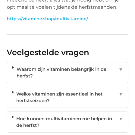
optimaal te voelen tijdens de herfstmaanden.
https://vitamine.shop/multivitamine/
Veelgestelde vragen
Waarom zijn vitaminen belangrijk in de
▼
herfst?
Welke vitaminen zijn essentieel in het
▼
herfstseizoen?
Hoe kunnen multivitaminen me helpen in
▼
de herfst?