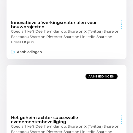
Innovatieve afwerkingsmaterialen voor
bouwprojecten
Goed artikel? Deel hem dan op: Share on X (Twitter) Share on
Facebook Share on Pinterest Share on LinkedIn Share on
Email Of je nu
Aanbiedingen
AANBIEDINGEN
Het geheim achter succesvolle
evenementenbeveiliging
Goed artikel? Deel hem dan op: Share on X (Twitter) Share on
Facebook Share on Pinterest Share on LinkedIn Share on