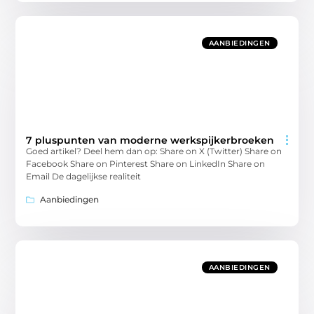
AANBIEDINGEN
7 pluspunten van moderne werkspijkerbroeken
Goed artikel? Deel hem dan op: Share on X (Twitter) Share on
Facebook Share on Pinterest Share on LinkedIn Share on
Email De dagelijkse realiteit
Aanbiedingen
AANBIEDINGEN