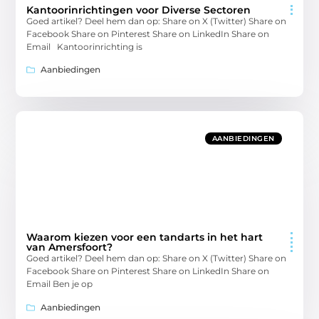
Kantoorinrichtingen voor Diverse Sectoren
Goed artikel? Deel hem dan op: Share on X (Twitter) Share on
Facebook Share on Pinterest Share on LinkedIn Share on
Email Kantoorinrichting is
Aanbiedingen
AANBIEDINGEN
Waarom kiezen voor een tandarts in het hart
van Amersfoort?
Goed artikel? Deel hem dan op: Share on X (Twitter) Share on
Facebook Share on Pinterest Share on LinkedIn Share on
Email Ben je op
Aanbiedingen