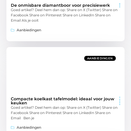
De onmisbare diamantboor voor precisiewerk
Goed artikel? Deel hem dan op: Share on X (Twitter) Share on
Facebook Share on Pinterest Share on LinkedIn Share on
Email Als je ooit
Aanbiedingen
AANBIEDINGEN
Compacte koelkast tafelmodel: ideaal voor jouw
keuken
Goed artikel? Deel hem dan op: Share on X (Twitter) Share on
Facebook Share on Pinterest Share on LinkedIn Share on
Email Ben je
Aanbiedingen