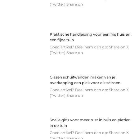
(Twitter) Share on
Praktische handleiding voor een fris huis en
een fijne tuin
Goed artikel? Deel hem dan op: Share on X
(Twitter) Share on
Glazen schuifwanden maken van je
overkapping een plek voor elk seizoen
Goed artikel? Deel hem dan op: Share on X
(Twitter) Share on
Snelle gids voor meer rust in huis en plezier
in de tuin
Goed artikel? Deel hem dan op: Share on X
(Twitter) Share on