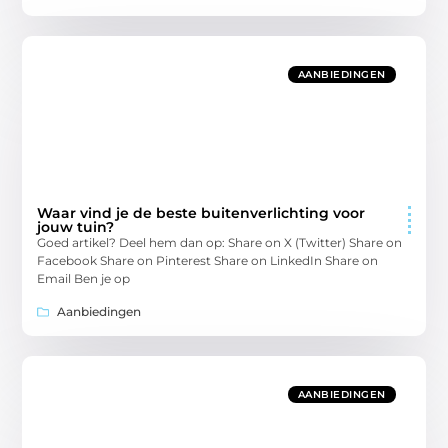
AANBIEDINGEN
Waar vind je de beste buitenverlichting voor
jouw tuin?
Goed artikel? Deel hem dan op: Share on X (Twitter) Share on
Facebook Share on Pinterest Share on LinkedIn Share on
Email Ben je op
Aanbiedingen
AANBIEDINGEN