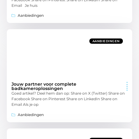
Email Je huis
Aanbiedingen
AANBIEDINGEN
Jouw partner voor complete
badkameroplossingen
Goed artikel? Deel hem dan op: Share on X (Twitter) Share on
Facebook Share on Pinterest Share on LinkedIn Share on
Email Als je op
Aanbiedingen