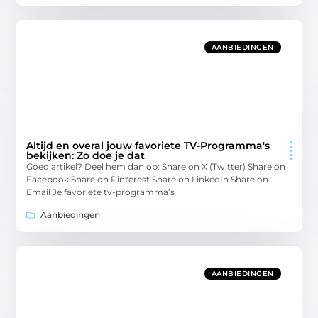
AANBIEDINGEN
Altijd en overal jouw favoriete TV-Programma's
bekijken: Zo doe je dat
Goed artikel? Deel hem dan op: Share on X (Twitter) Share on
Facebook Share on Pinterest Share on LinkedIn Share on
Email Je favoriete tv-programma’s
Aanbiedingen
AANBIEDINGEN