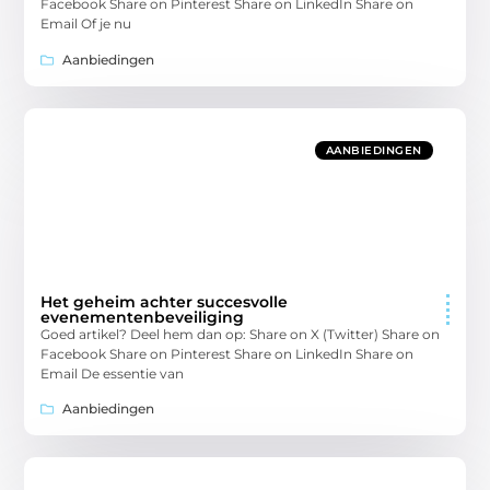
Facebook Share on Pinterest Share on LinkedIn Share on
Email Of je nu
Aanbiedingen
AANBIEDINGEN
Het geheim achter succesvolle
evenementenbeveiliging
Goed artikel? Deel hem dan op: Share on X (Twitter) Share on
Facebook Share on Pinterest Share on LinkedIn Share on
Email De essentie van
Aanbiedingen