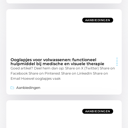
AANBIEDINGEN
Ooglapjes voor volwassenen: functioneel
hulpmiddel bij medische en visuele therapie
Goed artikel? Deel hem dan op: Share on X (Twitter) Share on
Facebook Share on Pinterest Share on LinkedIn Share on
Email Hoewel ooglapjes vaak
Aanbiedingen
AANBIEDINGEN