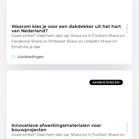
Waarom kies je voor een dakdekker uit het hart
van Nederland?
Goed artikel? Deel hem dan op: Share on X (Twitter) Share on
Facebook Share on Pinterest Share on LinkedIn Share on
Email Als je dak
Aanbiedingen
AANBIEDINGEN
Innovatieve afwerkingsmaterialen voor
bouwprojecten
Goed artikel? Deel hem dan op: Share on X (Twitter) Share on