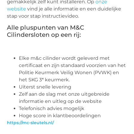
gemakkelijk zelf kunt installeren. Op
onze
website
vind je alle informatie en een duidelijke
stap voor stap instructievideo.
Alle pluspunten van M&C
Cilindersloten op een rij:
Elke m&c cilinder wordt geleverd met
certificaat en zijn standaard voorzien van het
Politie Keurmerk Veilig Wonen (PVWK) en
het SKG 3* keurmerk.
Uiterst snelle levering
Zelf aan de slag met onze uitgebreide
informatie en uitleg op de website
Telefonisch advies mogelijk
Hoge score in klantbeoordelingen
https://mc-sleutels.nl/