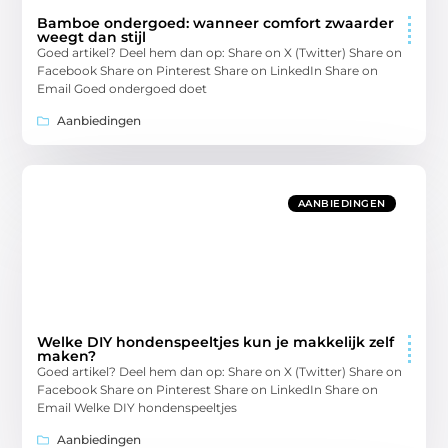
Bamboe ondergoed: wanneer comfort zwaarder
weegt dan stijl
Goed artikel? Deel hem dan op: Share on X (Twitter) Share on
Facebook Share on Pinterest Share on LinkedIn Share on
Email Goed ondergoed doet
Aanbiedingen
AANBIEDINGEN
Welke DIY hondenspeeltjes kun je makkelijk zelf
maken?
Goed artikel? Deel hem dan op: Share on X (Twitter) Share on
Facebook Share on Pinterest Share on LinkedIn Share on
Email Welke DIY hondenspeeltjes
Aanbiedingen