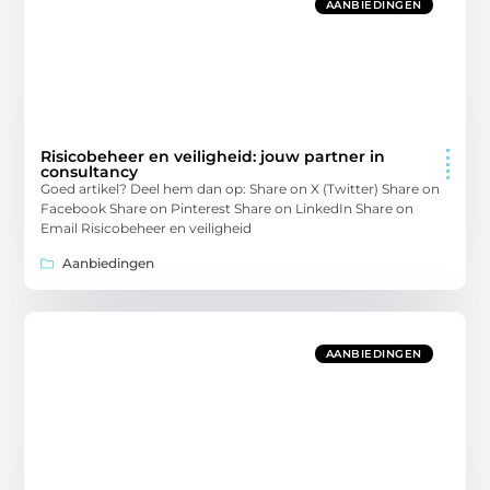
AANBIEDINGEN
Risicobeheer en veiligheid: jouw partner in
consultancy
Goed artikel? Deel hem dan op: Share on X (Twitter) Share on
Facebook Share on Pinterest Share on LinkedIn Share on
Email Risicobeheer en veiligheid
Aanbiedingen
AANBIEDINGEN