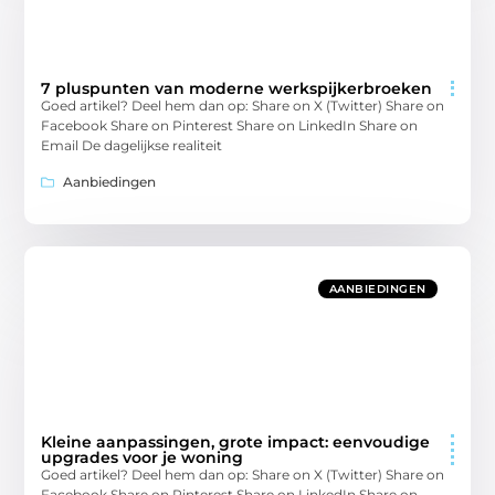
7 pluspunten van moderne werkspijkerbroeken
Goed artikel? Deel hem dan op: Share on X (Twitter) Share on
Facebook Share on Pinterest Share on LinkedIn Share on
Email De dagelijkse realiteit
Aanbiedingen
AANBIEDINGEN
Kleine aanpassingen, grote impact: eenvoudige
upgrades voor je woning
Goed artikel? Deel hem dan op: Share on X (Twitter) Share on
Facebook Share on Pinterest Share on LinkedIn Share on