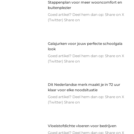
Stappenplan voor meer wooncomfort en
buitenplezier
Goed artikel? Deel hem dan op: Share on X
(Twitter) Share on
Galajurken voor jouw perfecte schoolgala
look
Goed artikel? Deel hem dan op: Share on X
(Twitter) Share on
Dit Nederlandse merk maakt je in 72 uur
klaar voor elke noodsituatie
Goed artikel? Deel hem dan op: Share on X
(Twitter) Share on
Vloeistofdichte vloeren voor bedrijven
Goed artikel? Deel hem dan op: Share on X