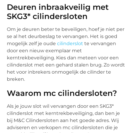
Deuren inbraakveilig met
SKG3* cilindersloten
Om je deuren beter te beveiligen, hoef je niet per
se al het deurbeslag te vervangen. Het is goed
mogelijk zelf je oude
cilinderslot
te vervangen
door een nieuw exemplaar met
kerntrekbeveiliging. Kies dan meteen voor een
cilinderslot met een gehard stalen brug. Zo wordt
het voor inbrekers onmogelijk de cilinder te
breken.
Waarom mc cilindersloten?
Als je jouw slot wil vervangen door een SKG3*
cilinderslot met kerntrekbeveiliging, dan ben je
bij M&C Cilindersloten aan het goede adres. Wij
adviseren en verkopen mc cilindersloten die je