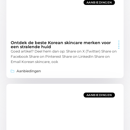
AANBIEDINGEN
Ontdek de beste Korean skincare merken voor
een stralende huid
Goed artikel? Deel hem dan op: Share on X (Twitter) Share on
Facebook Share on Pinterest Share on LinkedIn Share on
Email Korean skincare, ook
Aanbiedingen
AANBIEDINGEN