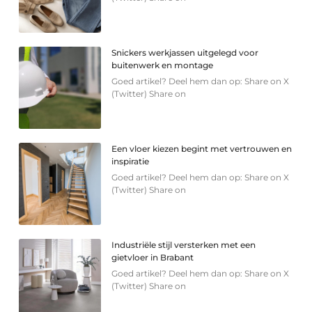
Snickers werkjassen uitgelegd voor
buitenwerk en montage
Goed artikel? Deel hem dan op: Share on X
(Twitter) Share on
Een vloer kiezen begint met vertrouwen en
inspiratie
Goed artikel? Deel hem dan op: Share on X
(Twitter) Share on
Industriële stijl versterken met een
gietvloer in Brabant
Goed artikel? Deel hem dan op: Share on X
(Twitter) Share on