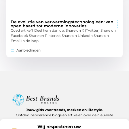
De evolutie van verwarmingstechnologieën: van
open haard tot moderne innovaties
Goed artikel? Deel hem dan op: Share on X (Twitter) Share on
Facebook Share on Pinterest Share on LinkedIn Share on
Email In de loop
Aanbiedingen
Jouw gids voor trends, merken en lifestyle.
Ontdek inspirerende blogs en artikelen over de nieuwste
producten, must-haves en lifestyle tips.
Wij respecteren uw