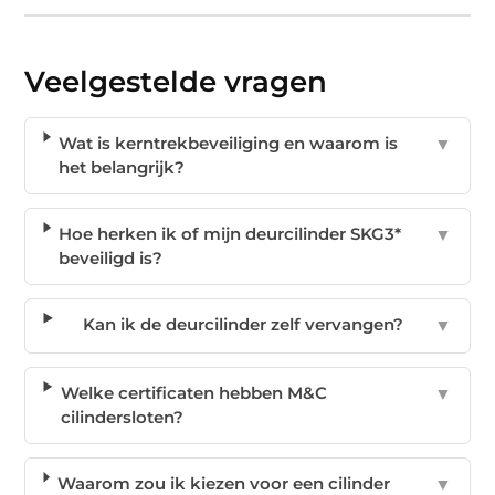
Veelgestelde vragen
Wat is kerntrekbeveiliging en waarom is
▼
het belangrijk?
Hoe herken ik of mijn deurcilinder SKG3*
▼
beveiligd is?
Kan ik de deurcilinder zelf vervangen?
▼
Welke certificaten hebben M&C
▼
cilindersloten?
Waarom zou ik kiezen voor een cilinder
▼