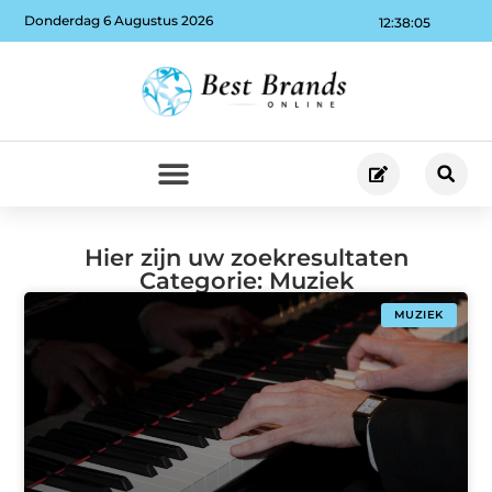
Donderdag 6 Augustus 2026
12:38:05
Hier zijn uw zoekresultaten
Categorie: Muziek
MUZIEK