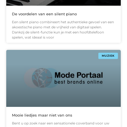
De voordelen van een silent piano
Een silent piano combineert het authentieke gevoel van een
akoestische piano met de vrijheid van digitaal spelen.
Dankzij de silent-functie kun je met een hoofdtelefoon
spelen, wat ideaal is voor
MUZIEK
Mooie liedjes maar niet van ons
Bent u op zoek naar een sensationele coverband voor uw