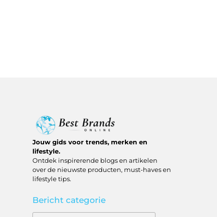
Jouw gids voor trends, merken en
lifestyle.
Ontdek inspirerende blogs en artikelen
over de nieuwste producten, must-haves en
lifestyle tips.
Bericht categorie