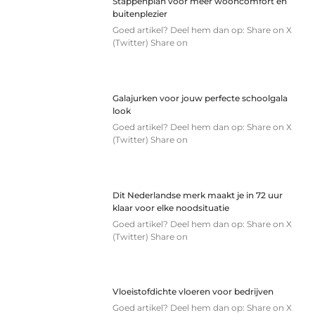
Stappenplan voor meer wooncomfort en
buitenplezier
Goed artikel? Deel hem dan op: Share on X
(Twitter) Share on
Galajurken voor jouw perfecte schoolgala
look
Goed artikel? Deel hem dan op: Share on X
(Twitter) Share on
Dit Nederlandse merk maakt je in 72 uur
klaar voor elke noodsituatie
Goed artikel? Deel hem dan op: Share on X
(Twitter) Share on
Vloeistofdichte vloeren voor bedrijven
Goed artikel? Deel hem dan op: Share on X