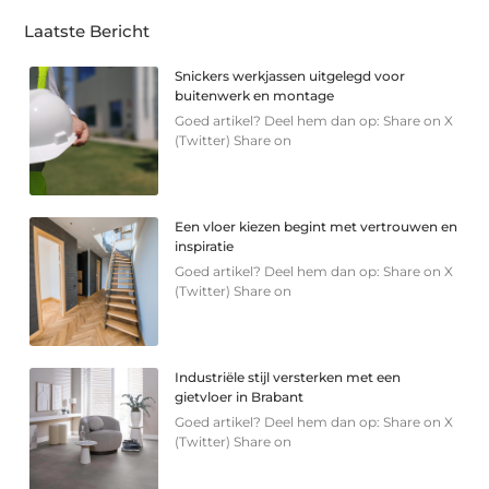
Laatste Bericht
Snickers werkjassen uitgelegd voor
buitenwerk en montage
Goed artikel? Deel hem dan op: Share on X
(Twitter) Share on
Een vloer kiezen begint met vertrouwen en
inspiratie
Goed artikel? Deel hem dan op: Share on X
(Twitter) Share on
Industriële stijl versterken met een
gietvloer in Brabant
Goed artikel? Deel hem dan op: Share on X
(Twitter) Share on