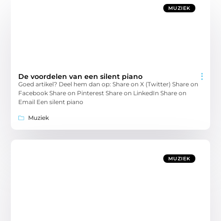
MUZIEK
De voordelen van een silent piano
Goed artikel? Deel hem dan op: Share on X (Twitter) Share on
Facebook Share on Pinterest Share on LinkedIn Share on
Email Een silent piano
Muziek
MUZIEK