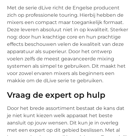
Met de serie dLive richt de Engelse producent
zich op professionele touring. Hierbij hebben de
mixers een compact maar toegankelijk formaat.
Deze leveren absoluut niet in op kwaliteit. Sterker
nog: door hun krachtige core en hun prachtige
effects beschouwen velen de kwaliteit van deze
apparatuur als superieur. Door het ontwerp
voelen zelfs de meest geavanceerde mixing
systemen als simpel te gebruiken. Dit maakt het
voor zowel ervaren mixers als beginners een
makkie om de dLive serie te gebruiken.
Vraag de expert op hulp
Door het brede assortiment bestaat de kans dat
je niet kunt kiezen welk apparaat het beste
aansluit op jouw wensen. Dit kun je in overleg
met een expert op dit gebied beslissen. Met al