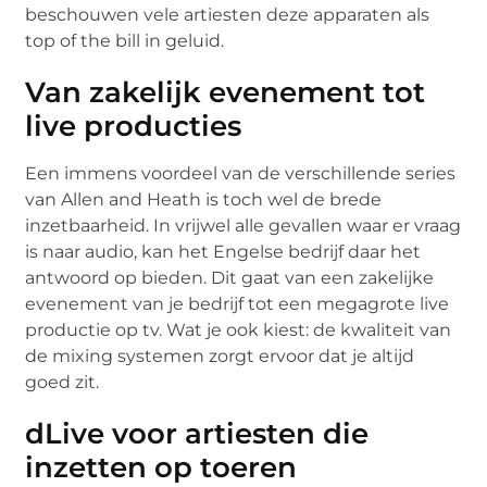
beschouwen vele artiesten deze apparaten als
top of the bill in geluid.
Van zakelijk evenement tot
live producties
Een immens voordeel van de verschillende series
van Allen and Heath is toch wel de brede
inzetbaarheid. In vrijwel alle gevallen waar er vraag
is naar audio, kan het Engelse bedrijf daar het
antwoord op bieden. Dit gaat van een zakelijke
evenement van je bedrijf tot een megagrote live
productie op tv. Wat je ook kiest: de kwaliteit van
de mixing systemen zorgt ervoor dat je altijd
goed zit.
dLive voor artiesten die
inzetten op toeren