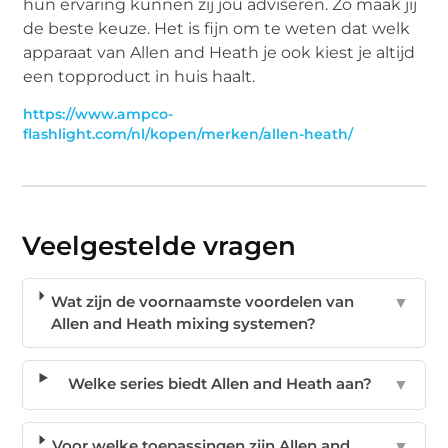
hun ervaring kunnen zij jou adviseren. Zo maak jij
de beste keuze. Het is fijn om te weten dat welk
apparaat van Allen and Heath je ook kiest je altijd
een topproduct in huis haalt.
https://www.ampco-
flashlight.com/nl/kopen/merken/allen-heath/
Veelgestelde vragen
Wat zijn de voornaamste voordelen van
▼
Allen and Heath mixing systemen?
Welke series biedt Allen and Heath aan?
▼
Voor welke toepassingen zijn Allen and
▼