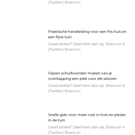
(Twitter) Share on
Praktische handleiding voor een fris huis en
een fijne tuin
Goed artikel? Deel hem dan op: Share on X
(Twitter) Share on
Glazen schuifwanden maken van je
overkapping een plek voor elk seizoen
Goed artikel? Deel hem dan op: Share on X
(Twitter) Share on
Snelle gids voor meer rust in huis en plezier
in de tuin
Goed artikel? Deel hem dan op: Share on X
(Twitter) Share on