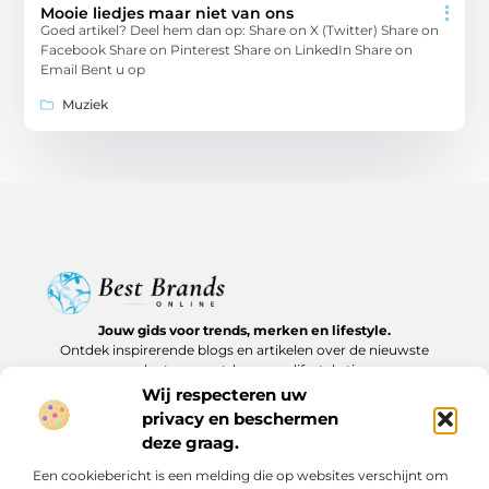
Mooie liedjes maar niet van ons
Goed artikel? Deel hem dan op: Share on X (Twitter) Share on
Facebook Share on Pinterest Share on LinkedIn Share on
Email Bent u op
Muziek
Jouw gids voor trends, merken en lifestyle.
Ontdek inspirerende blogs en artikelen over de nieuwste
producten, must-haves en lifestyle tips.
Wij respecteren uw
Bericht categorie
privacy en beschermen
deze graag.
Een cookiebericht is een melding die op websites verschijnt om