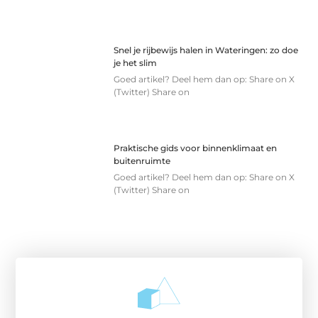
Snel je rijbewijs halen in Wateringen: zo doe
je het slim
Goed artikel? Deel hem dan op: Share on X
(Twitter) Share on
Praktische gids voor binnenklimaat en
buitenruimte
Goed artikel? Deel hem dan op: Share on X
(Twitter) Share on