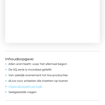
Inhoudsopgave:
Allen and Heath: waar het allemaal begon
De SQ serie is mondiaal geliefd
Van zakelijk evenement tot live producties
dLive voor artiesten die inzetten op toeren
Vraag de expert op hulp
Veelgestelde vragen