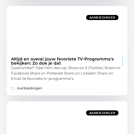
AANBIEDINGEN
Altijd en overal jouw favoriete TV-Programma's
bekijken: Zo doe je dat
Goed artikel? Deel hem dan op: Share on X (Twitter) Share on
Facebook Share on Pinterest Share on LinkedIn Share on
Email Je favoriete tv-programma’s
Aanbiedingen
AANBIEDINGEN