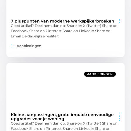
7 pluspunten van moderne werkspijkerbroeken
Goed artikel? Deel hem dan op: Share on X (Twitter) Share on
Facebook Share on Pinterest Share on LinkedIn Share on
Email De dagelijkse realiteit
Aanbiedingen
AANBIEDINGEN
Kleine aanpassingen, grote impact: eenvoudige
upgrades voor je woning
Goed artikel? Deel hem dan op: Share on X (Twitter) Share on
Facebook Share on Pinterest Share on LinkedIn Share on