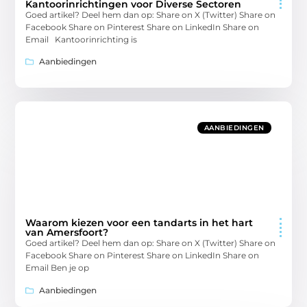
Kantoorinrichtingen voor Diverse Sectoren
Goed artikel? Deel hem dan op: Share on X (Twitter) Share on
Facebook Share on Pinterest Share on LinkedIn Share on
Email Kantoorinrichting is
Aanbiedingen
AANBIEDINGEN
Waarom kiezen voor een tandarts in het hart
van Amersfoort?
Goed artikel? Deel hem dan op: Share on X (Twitter) Share on
Facebook Share on Pinterest Share on LinkedIn Share on
Email Ben je op
Aanbiedingen