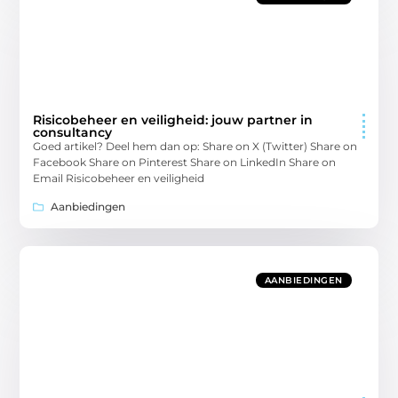
Risicobeheer en veiligheid: jouw partner in
consultancy
Goed artikel? Deel hem dan op: Share on X (Twitter) Share on
Facebook Share on Pinterest Share on LinkedIn Share on
Email Risicobeheer en veiligheid
Aanbiedingen
AANBIEDINGEN