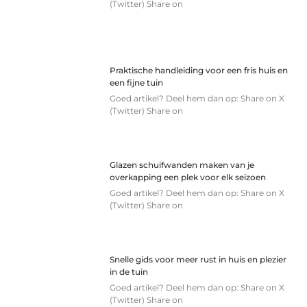
(Twitter) Share on
Praktische handleiding voor een fris huis en
een fijne tuin
Goed artikel? Deel hem dan op: Share on X
(Twitter) Share on
Glazen schuifwanden maken van je
overkapping een plek voor elk seizoen
Goed artikel? Deel hem dan op: Share on X
(Twitter) Share on
Snelle gids voor meer rust in huis en plezier
in de tuin
Goed artikel? Deel hem dan op: Share on X
(Twitter) Share on