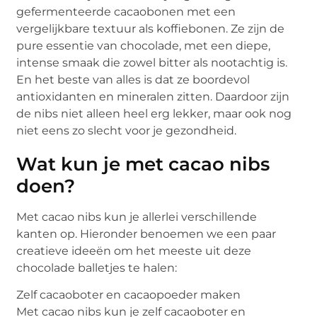
gefermenteerde cacaobonen met een
vergelijkbare textuur als koffiebonen. Ze zijn de
pure essentie van chocolade, met een diepe,
intense smaak die zowel bitter als nootachtig is.
En het beste van alles is dat ze boordevol
antioxidanten en mineralen zitten. Daardoor zijn
de nibs niet alleen heel erg lekker, maar ook nog
niet eens zo slecht voor je gezondheid.
Wat kun je met cacao nibs
doen?
Met cacao nibs kun je allerlei verschillende
kanten op. Hieronder benoemen we een paar
creatieve ideeën om het meeste uit deze
chocolade balletjes te halen:
Zelf cacaoboter en cacaopoeder maken
Met cacao nibs kun je zelf cacaoboter en