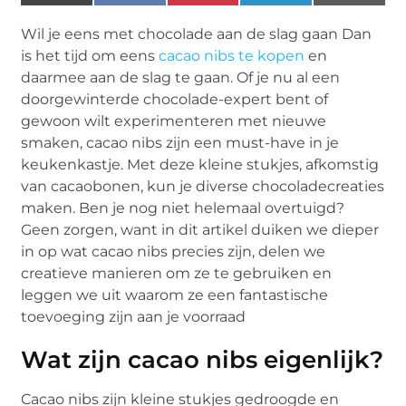
(Twitter)
Wil je eens met chocolade aan de slag gaan Dan
is het tijd om eens
cacao nibs te kopen
en
daarmee aan de slag te gaan. Of je nu al een
doorgewinterde chocolade-expert bent of
gewoon wilt experimenteren met nieuwe
smaken, cacao nibs zijn een must-have in je
keukenkastje. Met deze kleine stukjes, afkomstig
van cacaobonen, kun je diverse chocoladecreaties
maken. Ben je nog niet helemaal overtuigd?
Geen zorgen, want in dit artikel duiken we dieper
in op wat cacao nibs precies zijn, delen we
creatieve manieren om ze te gebruiken en
leggen we uit waarom ze een fantastische
toevoeging zijn aan je voorraad
Wat zijn cacao nibs eigenlijk?
Cacao nibs zijn kleine stukjes gedroogde en