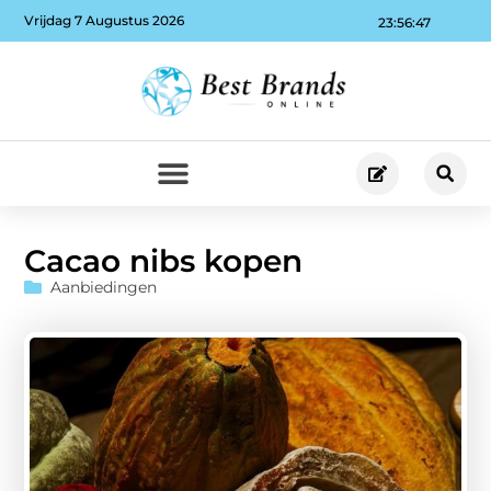
Vrijdag 7 Augustus 2026
23:56:48
Cacao nibs kopen
Aanbiedingen