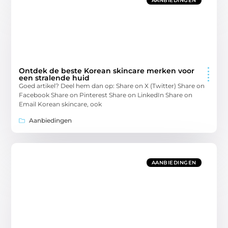
AANBIEDINGEN
Ontdek de beste Korean skincare merken voor
een stralende huid
Goed artikel? Deel hem dan op: Share on X (Twitter) Share on
Facebook Share on Pinterest Share on LinkedIn Share on
Email Korean skincare, ook
Aanbiedingen
AANBIEDINGEN