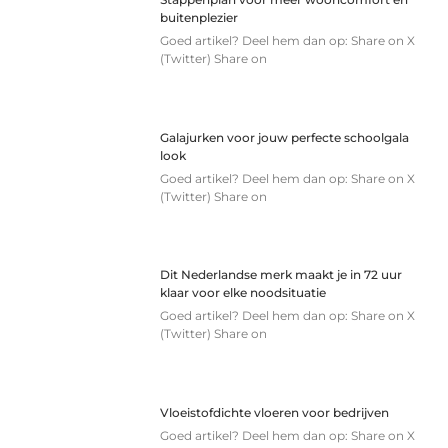
buitenplezier
Goed artikel? Deel hem dan op: Share on X
(Twitter) Share on
Galajurken voor jouw perfecte schoolgala
look
Goed artikel? Deel hem dan op: Share on X
(Twitter) Share on
Dit Nederlandse merk maakt je in 72 uur
klaar voor elke noodsituatie
Goed artikel? Deel hem dan op: Share on X
(Twitter) Share on
Vloeistofdichte vloeren voor bedrijven
Goed artikel? Deel hem dan op: Share on X