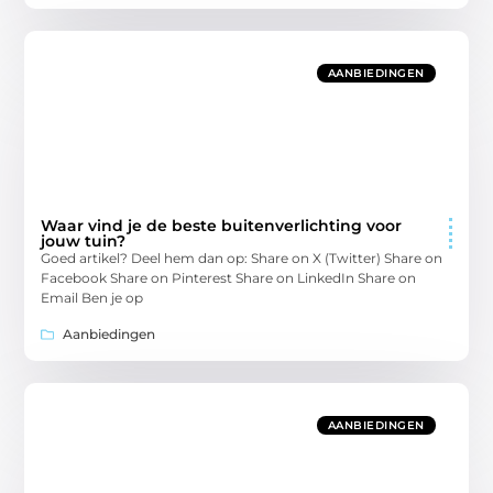
AANBIEDINGEN
Waar vind je de beste buitenverlichting voor
jouw tuin?
Goed artikel? Deel hem dan op: Share on X (Twitter) Share on
Facebook Share on Pinterest Share on LinkedIn Share on
Email Ben je op
Aanbiedingen
AANBIEDINGEN