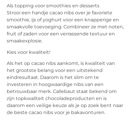
Als topping voor smoothies en desserts
Strooi een handje cacao nibs over je favoriete
smoothie, ijs of yoghurt voor een knapperige en
smaakvolle toevoeging. Combineer ze met noten,
fruit of zaden voor een verrassende textuur en
smaakexplosie.
Kies voor kwaliteit!
Als het op cacao nibs aankomt, is kwaliteit van
het grootste belang voor een uitstekend
eindresultaat. Daarom is het slim om te
investeren in hoogwaardige nibs van een
betrouwbaar merk. Callebaut staat bekend om
zijn topkwaliteit chocoladeproducten en is
daarom een veilige keuze als je op zoek bent naar
de beste cacao nibs voor je bakavonturen.