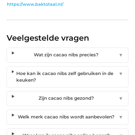
https://www.baktotaal.nl/
Veelgestelde vragen
Wat zijn cacao nibs precies?
▼
Hoe kan ik cacao nibs zelf gebruiken in de
▼
keuken?
Zijn cacao nibs gezond?
▼
Welk merk cacao nibs wordt aanbevolen?
▼