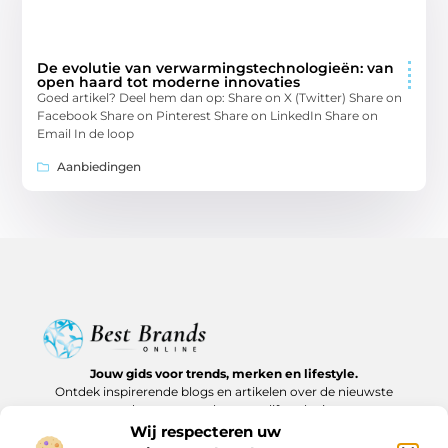
De evolutie van verwarmingstechnologieën: van
open haard tot moderne innovaties
Goed artikel? Deel hem dan op: Share on X (Twitter) Share on
Facebook Share on Pinterest Share on LinkedIn Share on
Email In de loop
Aanbiedingen
Jouw gids voor trends, merken en lifestyle.
Ontdek inspirerende blogs en artikelen over de nieuwste
producten, must-haves en lifestyle tips.
Wij respecteren uw