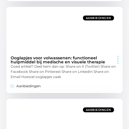
AANBIEDINGEN
Ooglapjes voor volwassenen: functioneel
hulpmiddel bij medische en visuele therapie
Goed artikel? Deel hem dan op: Share on X (Twitter) Share on
Facebook Share on Pinterest Share on LinkedIn Share on
Email Hoewel ooglapjes vaak
Aanbiedingen
AANBIEDINGEN