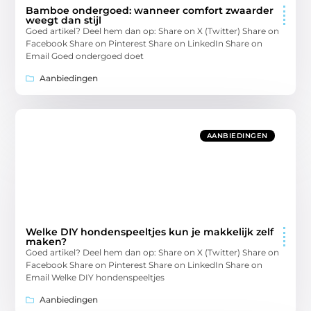
Bamboe ondergoed: wanneer comfort zwaarder
weegt dan stijl
Goed artikel? Deel hem dan op: Share on X (Twitter) Share on
Facebook Share on Pinterest Share on LinkedIn Share on
Email Goed ondergoed doet
Aanbiedingen
AANBIEDINGEN
Welke DIY hondenspeeltjes kun je makkelijk zelf
maken?
Goed artikel? Deel hem dan op: Share on X (Twitter) Share on
Facebook Share on Pinterest Share on LinkedIn Share on
Email Welke DIY hondenspeeltjes
Aanbiedingen