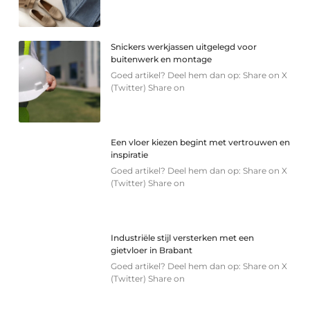
Snickers werkjassen uitgelegd voor
buitenwerk en montage
Goed artikel? Deel hem dan op: Share on X
(Twitter) Share on
Een vloer kiezen begint met vertrouwen en
inspiratie
Goed artikel? Deel hem dan op: Share on X
(Twitter) Share on
Industriële stijl versterken met een
gietvloer in Brabant
Goed artikel? Deel hem dan op: Share on X
(Twitter) Share on