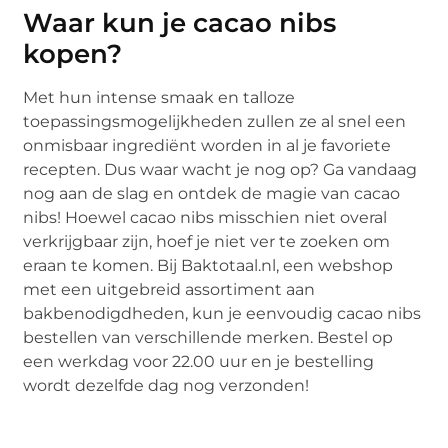
Waar kun je cacao nibs
kopen?
Met hun intense smaak en talloze
toepassingsmogelijkheden zullen ze al snel een
onmisbaar ingrediënt worden in al je favoriete
recepten. Dus waar wacht je nog op? Ga vandaag
nog aan de slag en ontdek de magie van cacao
nibs! Hoewel cacao nibs misschien niet overal
verkrijgbaar zijn, hoef je niet ver te zoeken om
eraan te komen. Bij Baktotaal.nl, een webshop
met een uitgebreid assortiment aan
bakbenodigdheden, kun je eenvoudig cacao nibs
bestellen van verschillende merken. Bestel op
een werkdag voor 22.00 uur en je bestelling
wordt dezelfde dag nog verzonden!