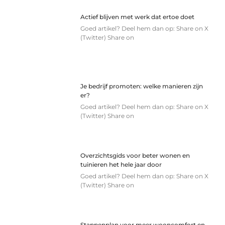
Actief blijven met werk dat ertoe doet
Goed artikel? Deel hem dan op: Share on X
(Twitter) Share on
Je bedrijf promoten: welke manieren zijn
er?
Goed artikel? Deel hem dan op: Share on X
(Twitter) Share on
Overzichtsgids voor beter wonen en
tuinieren het hele jaar door
Goed artikel? Deel hem dan op: Share on X
(Twitter) Share on
Stappenplan voor meer wooncomfort en