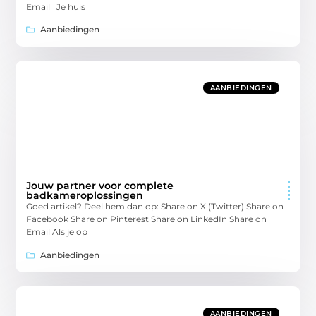
Email Je huis
Aanbiedingen
AANBIEDINGEN
Jouw partner voor complete
badkameroplossingen
Goed artikel? Deel hem dan op: Share on X (Twitter) Share on
Facebook Share on Pinterest Share on LinkedIn Share on
Email Als je op
Aanbiedingen
AANBIEDINGEN