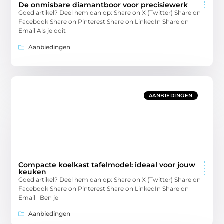
De onmisbare diamantboor voor precisiewerk
Goed artikel? Deel hem dan op: Share on X (Twitter) Share on
Facebook Share on Pinterest Share on LinkedIn Share on
Email Als je ooit
Aanbiedingen
AANBIEDINGEN
Compacte koelkast tafelmodel: ideaal voor jouw
keuken
Goed artikel? Deel hem dan op: Share on X (Twitter) Share on
Facebook Share on Pinterest Share on LinkedIn Share on
Email Ben je
Aanbiedingen