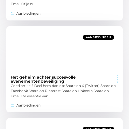
Email Of je nu
Aanbiedingen
AANBIEDINGEN
Het geheim achter succesvolle
evenementenbeveiliging
Goed artikel? Deel hem dan op: Share on X (Twitter) Share on
Facebook Share on Pinterest Share on LinkedIn Share on
Email De essentie van
Aanbiedingen