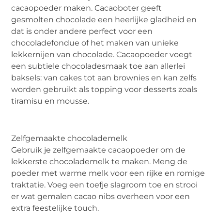
cacaopoeder maken. Cacaoboter geeft
gesmolten chocolade een heerlijke gladheid en
dat is onder andere perfect voor een
chocoladefondue of het maken van unieke
lekkernijen van chocolade. Cacaopoeder voegt
een subtiele chocoladesmaak toe aan allerlei
baksels: van cakes tot aan brownies en kan zelfs
worden gebruikt als topping voor desserts zoals
tiramisu en mousse.
Zelfgemaakte chocolademelk
Gebruik je zelfgemaakte cacaopoeder om de
lekkerste chocolademelk te maken. Meng de
poeder met warme melk voor een rijke en romige
traktatie. Voeg een toefje slagroom toe en strooi
er wat gemalen cacao nibs overheen voor een
extra feestelijke touch.