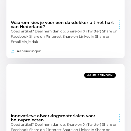
Waarom kies je voor een dakdekker uit het hart
van Nederland?
Goed artikel? Deel hem dan op: Share on X (Twitter) Share on
Facebook Share on Pinterest Share on LinkedIn Share on
Email Als je dak
Aanbiedingen
AANBIEDINGEN
Innovatieve afwerkingsmaterialen voor
bouwprojecten
Goed artikel? Deel hem dan op: Share on X (Twitter) Share on
Facebook Share on Pinterest Share on LinkedIn Share on