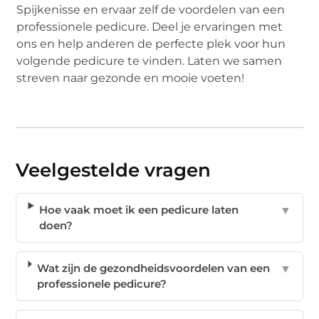
Spijkenisse en ervaar zelf de voordelen van een
professionele pedicure. Deel je ervaringen met
ons en help anderen de perfecte plek voor hun
volgende pedicure te vinden. Laten we samen
streven naar gezonde en mooie voeten!
Veelgestelde vragen
Hoe vaak moet ik een pedicure laten
▼
doen?
Wat zijn de gezondheidsvoordelen van een
▼
professionele pedicure?