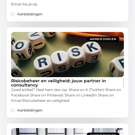
Email Als je op
Aanbiedingen
AANBIEDINGEN
Risicobeheer en veiligheid: jouw partner in
consultancy
Goed artikel? Deel hem dan op: Share on X (Twitter) Share on
Facebook Share on Pinterest Share on LinkedIn Share on
Email Risicobeheer en veiligheid
Aanbiedingen