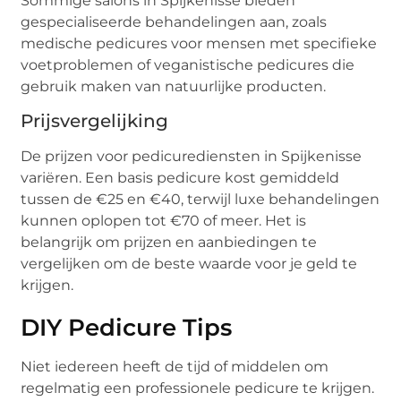
Sommige salons in Spijkenisse bieden
gespecialiseerde behandelingen aan, zoals
medische pedicures voor mensen met specifieke
voetproblemen of veganistische pedicures die
gebruik maken van natuurlijke producten.
Prijsvergelijking
De prijzen voor pedicurediensten in Spijkenisse
variëren. Een basis pedicure kost gemiddeld
tussen de €25 en €40, terwijl luxe behandelingen
kunnen oplopen tot €70 of meer. Het is
belangrijk om prijzen en aanbiedingen te
vergelijken om de beste waarde voor je geld te
krijgen.
DIY Pedicure Tips
Niet iedereen heeft de tijd of middelen om
regelmatig een professionele pedicure te krijgen.