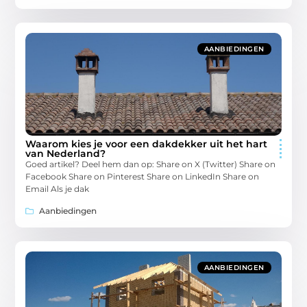
AANBIEDINGEN
Waarom kies je voor een dakdekker uit het hart
van Nederland?
Goed artikel? Deel hem dan op: Share on X (Twitter) Share on
Facebook Share on Pinterest Share on LinkedIn Share on
Email Als je dak
Aanbiedingen
AANBIEDINGEN