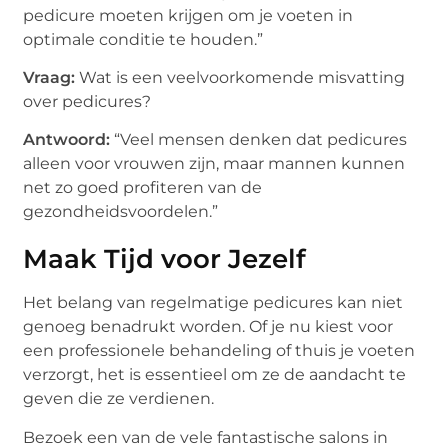
pedicure moeten krijgen om je voeten in
optimale conditie te houden.”
Vraag:
Wat is een veelvoorkomende misvatting
over pedicures?
Antwoord:
“Veel mensen denken dat pedicures
alleen voor vrouwen zijn, maar mannen kunnen
net zo goed profiteren van de
gezondheidsvoordelen.”
Maak Tijd voor Jezelf
Het belang van regelmatige pedicures kan niet
genoeg benadrukt worden. Of je nu kiest voor
een professionele behandeling of thuis je voeten
verzorgt, het is essentieel om ze de aandacht te
geven die ze verdienen.
Bezoek een van de vele fantastische salons in