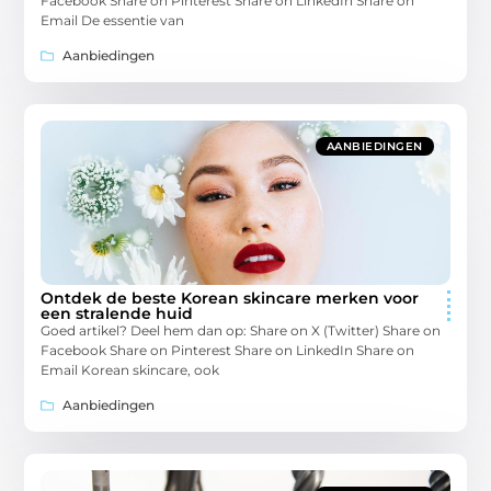
Facebook Share on Pinterest Share on LinkedIn Share on
Email De essentie van
Aanbiedingen
AANBIEDINGEN
Ontdek de beste Korean skincare merken voor
een stralende huid
Goed artikel? Deel hem dan op: Share on X (Twitter) Share on
Facebook Share on Pinterest Share on LinkedIn Share on
Email Korean skincare, ook
Aanbiedingen