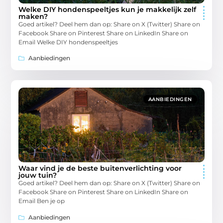
Welke DIY hondenspeeltjes kun je makkelijk zelf
maken?
Goed artikel? Deel hem dan op: Share on X (Twitter) Share on
Facebook Share on Pinterest Share on LinkedIn Share on
Email Welke DIY hondenspeeltjes
Aanbiedingen
AANBIEDINGEN
Waar vind je de beste buitenverlichting voor
jouw tuin?
Goed artikel? Deel hem dan op: Share on X (Twitter) Share on
Facebook Share on Pinterest Share on LinkedIn Share on
Email Ben je op
Aanbiedingen