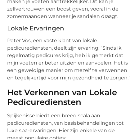
maken je voeten aantrekkelijker. Dit kan je
zelfvertrouwen een boost geven, vooral in de
zomermaanden wanneer je sandalen draagt.
Lokale Ervaringen
Peter Vos, een vaste klant van lokale
pedicurediensten, deelt zijn ervaring: “Sinds ik
regelmatig pedicures krijg, heb ik gemerkt dat
mijn voeten er beter uitzien en aanvoelen. Het is
een geweldige manier om mezelf te verwennen
en tegelijkertijd voor mijn gezondheid te zorgen.”
Het Verkennen van Lokale
Pedicurediensten
Spijkenisse biedt een breed scala aan
pedicurediensten, van basisbehandelingen tot
luxe spa-ervaringen. Hier zijn enkele van de
meest populaire opties: