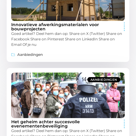
Innovatieve afwerkingsmaterialen voor
bouwprojecten
Goed artikel? Deel hem dan op: Share on X (Twitter) Share on
Facebook Share on Pinterest Share on LinkedIn Share on
Email Of je nu
Aanbiedingen
AANBIEDINGEN
Het geheim achter succesvolle
evenementenbeveiliging
Goed artikel? Deel hem dan op: Share on X (Twitter) Share on