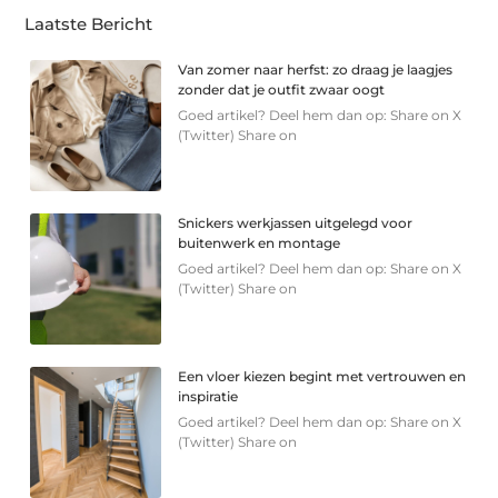
Laatste Bericht
Van zomer naar herfst: zo draag je laagjes
zonder dat je outfit zwaar oogt
Goed artikel? Deel hem dan op: Share on X
(Twitter) Share on
Snickers werkjassen uitgelegd voor
buitenwerk en montage
Goed artikel? Deel hem dan op: Share on X
(Twitter) Share on
Een vloer kiezen begint met vertrouwen en
inspiratie
Goed artikel? Deel hem dan op: Share on X
(Twitter) Share on