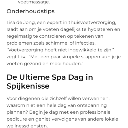
voetmassage.
Onderhoudstips
Lisa de Jong, een expert in thuisvoetverzorging,
raadt aan om je voeten dagelijks te hydrateren en
regelmatig te controleren op tekenen van
problemen zoals schimmel of infecties.
“Voetverzorging hoeft niet ingewikkeld te zijn,”
zegt Lisa. “Met een paar simpele stappen kun je je
voeten gezond en mooi houden.”
De Ultieme Spa Dag in
Spijkenisse
Voor diegenen die zichzelf willen verwennen,
waarom niet een hele dag van ontspanning
plannen? Begin je dag met een professionele
pedicure en geniet vervolgens van andere lokale
wellnessdiensten.