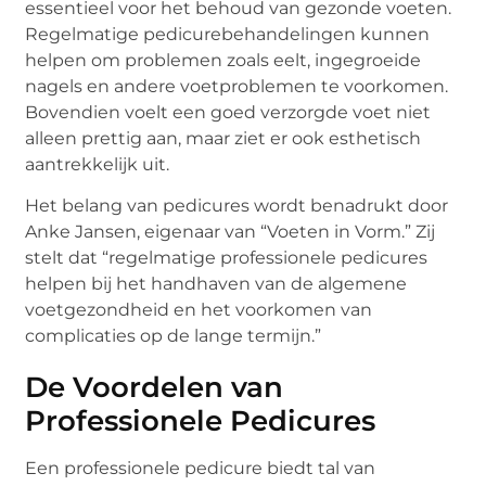
essentieel voor het behoud van gezonde voeten.
Regelmatige pedicurebehandelingen kunnen
helpen om problemen zoals eelt, ingegroeide
nagels en andere voetproblemen te voorkomen.
Bovendien voelt een goed verzorgde voet niet
alleen prettig aan, maar ziet er ook esthetisch
aantrekkelijk uit.
Het belang van pedicures wordt benadrukt door
Anke Jansen, eigenaar van “Voeten in Vorm.” Zij
stelt dat “regelmatige professionele pedicures
helpen bij het handhaven van de algemene
voetgezondheid en het voorkomen van
complicaties op de lange termijn.”
De Voordelen van
Professionele Pedicures
Een professionele pedicure biedt tal van