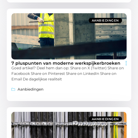
AANBIEDINGEN
7 pluspunten van moderne werkspijkerbroeken
Goed artikel? Deel hem dan op: Share on X (Twitter) Share on
Facebook Share on Pinterest Share on LinkedIn Share on
Email De dagelijkse realiteit
Aanbiedingen
AANBIEDINGEN