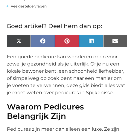
Veelgestelde vragen
Goed artikel? Deel hem dan op:
X
Facebook
Pinterest
LinkedIn
Email
(Twitter)
Een goede pedicure kan wonderen doen voor
zowel je gezondheid als je uiterlijk. Of je nu een
lokale bewoner bent, een schoonheid liefhebber,
of simpelweg op zoek bent naar een manier om
je voeten te verwennen, deze gids biedt alles wat
je moet weten over pedicures in Spijkenisse.
Waarom Pedicures
Belangrijk Zijn
Pedicures zijn meer dan alleen een luxe. Ze zijn