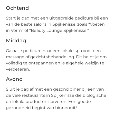
Ochtend
Start je dag met een uitgebreide pedicure bij een
van de beste salons in Spijkenisse, zoals “Voeten
in Vorm” of “Beauty Lounge Spijkenisse.”
Middag
Ga na je pedicure naar een lokale spa voor een
massage of gezichtsbehandeling. Dit helpt je om
volledig te ontspannen en je algehele welzijn te
verbeteren.
Avond
Sluit je dag af met een gezond diner bij een van
de vele restaurants in Spijkenisse die biologische
en lokale producten serveren. Een goede
gezondheid begint van binnenuit!