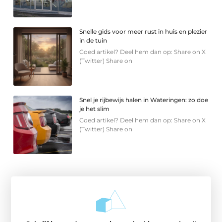
Snelle gids voor meer rust in huis en plezier
in de tuin
Goed artikel? Deel hem dan op: Share on X
(Twitter) Share on
Snel je rijbewijs halen in Wateringen: zo doe
je het slim
Goed artikel? Deel hem dan op: Share on X
(Twitter) Share on