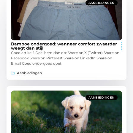
AANBIEDINGEN
Bamboe ondergoed: wanneer comfort zwaarder
weegt dan stijl
Goed artikel? Deel hem dan op: Share on X (Twitter) Share on
Facebook Share on Pinterest Share on LinkedIn Share on
Email Goed ondergoed doet
Aanbiedingen
AANBIEDINGEN