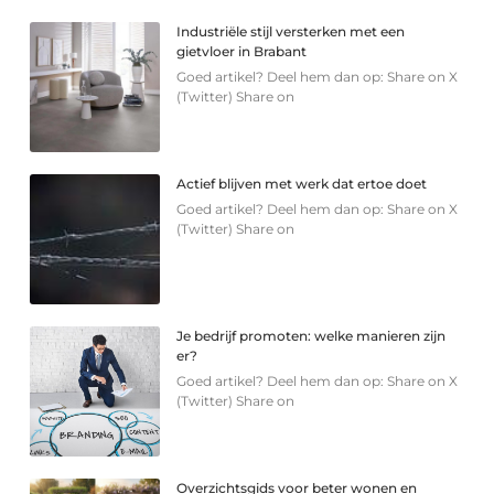
Industriële stijl versterken met een
gietvloer in Brabant
Goed artikel? Deel hem dan op: Share on X
(Twitter) Share on
Actief blijven met werk dat ertoe doet
Goed artikel? Deel hem dan op: Share on X
(Twitter) Share on
Je bedrijf promoten: welke manieren zijn
er?
Goed artikel? Deel hem dan op: Share on X
(Twitter) Share on
Overzichtsgids voor beter wonen en