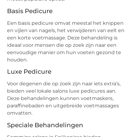
Basis Pedicure
Een basis pedicure omvat meestal het knippen
en vijlen van nagels, het verwijderen van eelt en
een korte voetmassage. Deze behandeling is
ideaal voor mensen die op zoek zijn naar een
eenvoudige manier om hun voeten gezond te
houden.
Luxe Pedicure
Voor degenen die op zoek zijn naar iets extra’s,
bieden veel lokale salons luxe pedicures aan.
Deze behandelingen kunnen voetmaskers,
paraffinebaden en uitgebreide voetmassages
omvatten.
Speciale Behandelingen