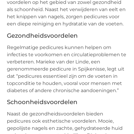
voordelen op het gebied van zowel gezondheid
als schoonheid. Naast het verwijderen van eelt en
het knippen van nagels, zorgen pedicures voor
een diepe reiniging en hydratatie van de voeten.
Gezondheidsvoordelen
Regelmatige pedicures kunnen helpen om
infecties te voorkomen en circulatieproblemen te
verbeteren. Marieke van der Linde, een
gerenommeerde pedicure in Spijkenisse, legt uit
dat “pedicures essentieel zijn om de voeten in
topconditie te houden, vooral voor mensen met
diabetes of andere chronische aandoeningen.”
Schoonheidsvoordelen
Naast de gezondheidsvoordelen bieden
pedicures ook esthetische voordelen. Mooie,
gepolijste nagels en zachte, gehydrateerde huid