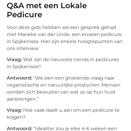
Q&A met een Lokale
Pedicure
Voor deze gids hebben we een gesprek gehad
met Marieke van der Linde, een ervaren pedicure
in Spijkenisse. Hier zijn enkele hoogtepunten van
ons interview:
Vraag:
Wat zijn de nieuwste trends in pedicures
in Spijkenisse?
Antwoord:
“We zien een groeiende vraag naar
veganistische en natuurlijke producten. Mensen
worden zich bewuster van wat ze op hun huid
aanbrengen.”
Vraag:
Hoe vaak raadt u aan om een pedicure te
krijgen?
Antwoord:
“Idealiter zou je elke 4-6 weken een