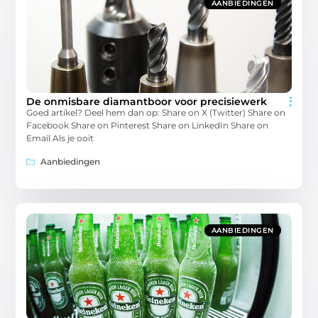
AANBIEDINGEN
De onmisbare diamantboor voor precisiewerk
Goed artikel? Deel hem dan op: Share on X (Twitter) Share on
Facebook Share on Pinterest Share on LinkedIn Share on
Email Als je ooit
Aanbiedingen
AANBIEDINGEN