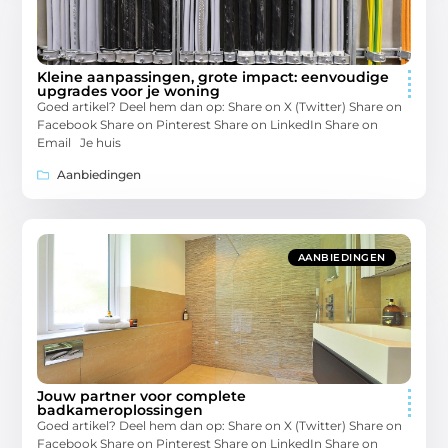
Kleine aanpassingen, grote impact: eenvoudige
upgrades voor je woning
Goed artikel? Deel hem dan op: Share on X (Twitter) Share on
Facebook Share on Pinterest Share on LinkedIn Share on
Email Je huis
Aanbiedingen
AANBIEDINGEN
Jouw partner voor complete
badkameroplossingen
Goed artikel? Deel hem dan op: Share on X (Twitter) Share on
Facebook Share on Pinterest Share on LinkedIn Share on