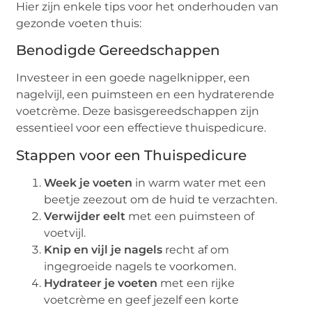
Hier zijn enkele tips voor het onderhouden van
gezonde voeten thuis:
Benodigde Gereedschappen
Investeer in een goede nagelknipper, een
nagelvijl, een puimsteen en een hydraterende
voetcrème. Deze basisgereedschappen zijn
essentieel voor een effectieve thuispedicure.
Stappen voor een Thuispedicure
Week je voeten
in warm water met een
beetje zeezout om de huid te verzachten.
Verwijder eelt
met een puimsteen of
voetvijl.
Knip en vijl je nagels
recht af om
ingegroeide nagels te voorkomen.
Hydrateer je voeten
met een rijke
voetcrème en geef jezelf een korte