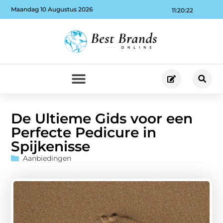
Maandag 10 Augustus 2026
11:20:24
De Ultieme Gids voor een
Perfecte Pedicure in
Spijkenisse
Aanbiedingen