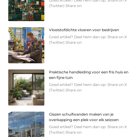
Goed artikel? Deel hem dan op: Share on X
(Twitter) Share on
Vloeistofdichte vloeren voor bedrijven
Goed artikel? Deel hem dan op: Share on X
(Twitter) Share on
Praktische handleiding voor een fris huis en
een fijne tuin
Goed artikel? Deel hem dan op: Share on X
(Twitter) Share on
Glazen schuifwanden maken van je
overkapping een plek voor elk seizoen
Goed artikel? Deel hem dan op: Share on X
(Twitter) Share on