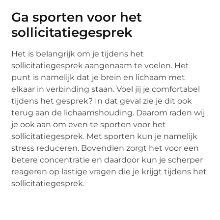
Ga sporten voor het
sollicitatiegesprek
Het is belangrijk om je tijdens het
sollicitatiegesprek aangenaam te voelen. Het
punt is namelijk dat je brein en lichaam met
elkaar in verbinding staan. Voel jij je comfortabel
tijdens het gesprek? In dat geval zie je dit ook
terug aan de lichaamshouding. Daarom raden wij
je ook aan om even te sporten voor het
sollicitatiegesprek. Met sporten kun je namelijk
stress reduceren. Bovendien zorgt het voor een
betere concentratie en daardoor kun je scherper
reageren op lastige vragen die je krijgt tijdens het
sollicitatiegesprek.