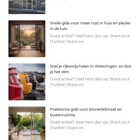
Snelle gids voor meer rust in huis en plezier
in de tuin
Goed artikel? Deel hem dan op: Share on X
(Twitter) Share on
Snel je rijbewijs halen in Wateringen: zo doe
je het slim
Goed artikel? Deel hem dan op: Share on X
(Twitter) Share on
Praktische gids voor binnenklimaat en
buitenruimte
Goed artikel? Deel hem dan op: Share on X
(Twitter) Share on