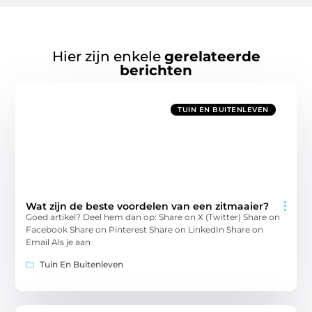
Hier zijn enkele
gerelateerde
berichten
TUIN EN BUITENLEVEN
Wat zijn de beste voordelen van een zitmaaier?
Goed artikel? Deel hem dan op: Share on X (Twitter) Share on
Facebook Share on Pinterest Share on LinkedIn Share on
Email Als je aan
Tuin En Buitenleven