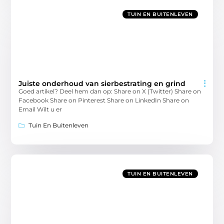
TUIN EN BUITENLEVEN
Juiste onderhoud van sierbestrating en grind
Goed artikel? Deel hem dan op: Share on X (Twitter) Share on
Facebook Share on Pinterest Share on LinkedIn Share on
Email Wilt u er
Tuin En Buitenleven
TUIN EN BUITENLEVEN