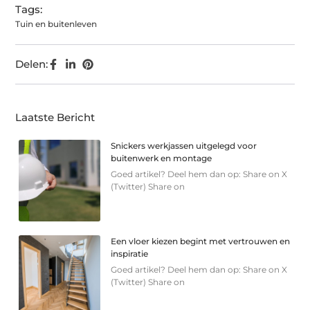
Tags:
Tuin en buitenleven
Delen:
Laatste Bericht
Snickers werkjassen uitgelegd voor
buitenwerk en montage
Goed artikel? Deel hem dan op: Share on X
(Twitter) Share on
Een vloer kiezen begint met vertrouwen en
inspiratie
Goed artikel? Deel hem dan op: Share on X
(Twitter) Share on