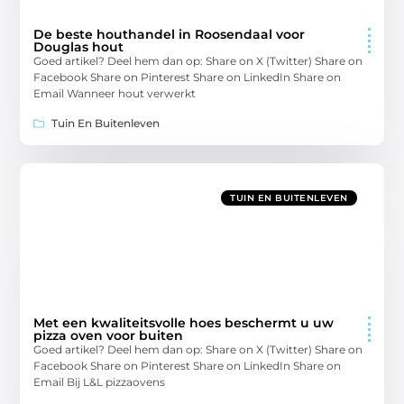
De beste houthandel in Roosendaal voor
Douglas hout
Goed artikel? Deel hem dan op: Share on X (Twitter) Share on
Facebook Share on Pinterest Share on LinkedIn Share on
Email Wanneer hout verwerkt
Tuin En Buitenleven
TUIN EN BUITENLEVEN
Met een kwaliteitsvolle hoes beschermt u uw
pizza oven voor buiten
Goed artikel? Deel hem dan op: Share on X (Twitter) Share on
Facebook Share on Pinterest Share on LinkedIn Share on
Email Bij L&L pizzaovens