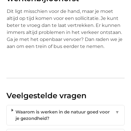
Dit ligt misschien voor de hand, maar je moet
altijd op tijd komen voor een sollicitatie. Je kunt
beter te vroeg dan te laat vertrekken. Er kunnen
immers altijd problemen in het verkeer ontstaan.
Ga je met het openbaar vervoer? Dan raden we je
aan om een trein of bus eerder te nemen.
Veelgestelde vragen
Waarom is werken in de natuur goed voor
▼
je gezondheid?