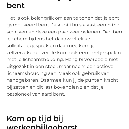
bent
Het is ook belangrijk om aan te tonen dat je echt
gemotiveerd bent. Je kunt thuis alvast een pitch
schrijven en deze een paar keer oefenen. Dan ben
je scherp tijdens het daadwerkelijke
sollicitatiegesprek en daarmee kom je
zelfverzekerd over. Je kunt ook een beetje spelen
met je lichaamshouding. Hang bijvoorbeeld niet
uitgezakt in een stoel, maar neem een actieve
lichaamshouding aan. Maak ook gebruik van
handgebaren. Daarmee kun jij de punten kracht
bij zetten en dit laat bovendien zien dat je
passioneel van aard bent.
Kom op tijd bij
werkenbijloohorst