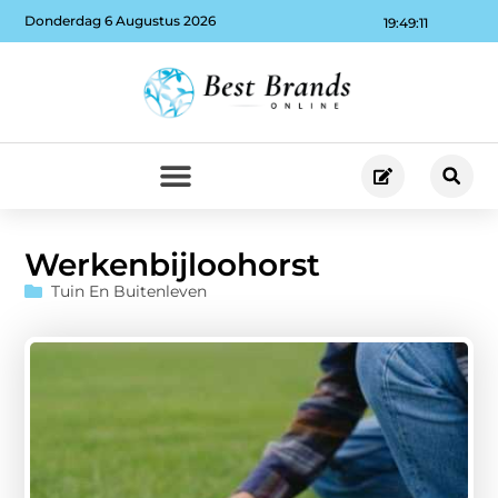
Donderdag 6 Augustus 2026
19:49:12
Werkenbijloohorst
Tuin En Buitenleven