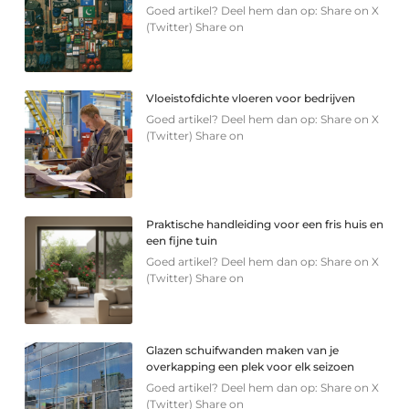
Goed artikel? Deel hem dan op: Share on X
(Twitter) Share on
Vloeistofdichte vloeren voor bedrijven
Goed artikel? Deel hem dan op: Share on X
(Twitter) Share on
Praktische handleiding voor een fris huis en
een fijne tuin
Goed artikel? Deel hem dan op: Share on X
(Twitter) Share on
Glazen schuifwanden maken van je
overkapping een plek voor elk seizoen
Goed artikel? Deel hem dan op: Share on X
(Twitter) Share on