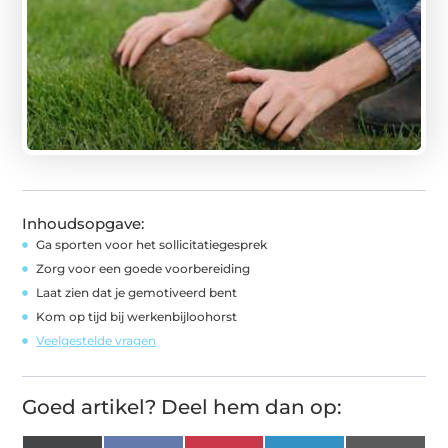
Inhoudsopgave:
Ga sporten voor het sollicitatiegesprek
Zorg voor een goede voorbereiding
Laat zien dat je gemotiveerd bent
Kom op tijd bij werkenbijloohorst
Veelgestelde vragen
Goed artikel? Deel hem dan op: