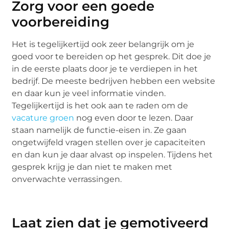
Zorg voor een goede
voorbereiding
Het is tegelijkertijd ook zeer belangrijk om je
goed voor te bereiden op het gesprek. Dit doe je
in de eerste plaats door je te verdiepen in het
bedrijf. De meeste bedrijven hebben een website
en daar kun je veel informatie vinden.
Tegelijkertijd is het ook aan te raden om de
vacature groen
nog even door te lezen. Daar
staan namelijk de functie-eisen in. Ze gaan
ongetwijfeld vragen stellen over je capaciteiten
en dan kun je daar alvast op inspelen. Tijdens het
gesprek krijg je dan niet te maken met
onverwachte verrassingen.
Laat zien dat je gemotiveerd