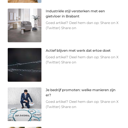
Industriële stijl versterken met een
gietvloer in Brabant
Goed artikel? Deel hem dan op: Share on X
(Twitter) Share on
Actief blijven met werk dat ertoe doet
Goed artikel? Deel hem dan op: Share on X
(Twitter) Share on
Je bedrijf promoten: welke manieren zijn
er?
Goed artikel? Deel hem dan op: Share on X
(Twitter) Share on