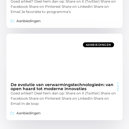
Goed artikel? Deel hem dan op: Share on X (Twitter) Share on
Facebook Share on Pinterest Share on LinkedIn Share on
Email Je favoriete tv-programma’s
Aanbiedingen
AANBIEDINGEN
De evolutie van verwarmingstechnologieën: van
open haard tot moderne innovaties
Goed artikel? Deel hem dan op: Share on X (Twitter) Share on
Facebook Share on Pinterest Share on LinkedIn Share on
Email In de loop
Aanbiedingen