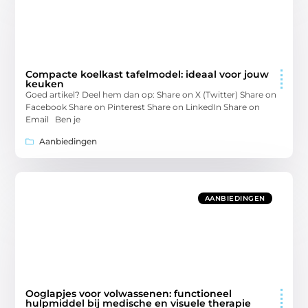
Compacte koelkast tafelmodel: ideaal voor jouw
keuken
Goed artikel? Deel hem dan op: Share on X (Twitter) Share on
Facebook Share on Pinterest Share on LinkedIn Share on
Email Ben je
Aanbiedingen
AANBIEDINGEN
Ooglapjes voor volwassenen: functioneel
hulpmiddel bij medische en visuele therapie