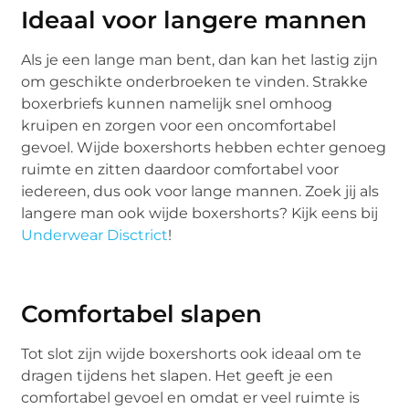
Ideaal voor langere mannen
Als je een lange man bent, dan kan het lastig zijn
om geschikte onderbroeken te vinden. Strakke
boxerbriefs kunnen namelijk snel omhoog
kruipen en zorgen voor een oncomfortabel
gevoel. Wijde boxershorts hebben echter genoeg
ruimte en zitten daardoor comfortabel voor
iedereen, dus ook voor lange mannen. Zoek jij als
langere man ook wijde boxershorts? Kijk eens bij
Underwear Disctrict
!
Comfortabel slapen
Tot slot zijn wijde boxershorts ook ideaal om te
dragen tijdens het slapen. Het geeft je een
comfortabel gevoel en omdat er veel ruimte is