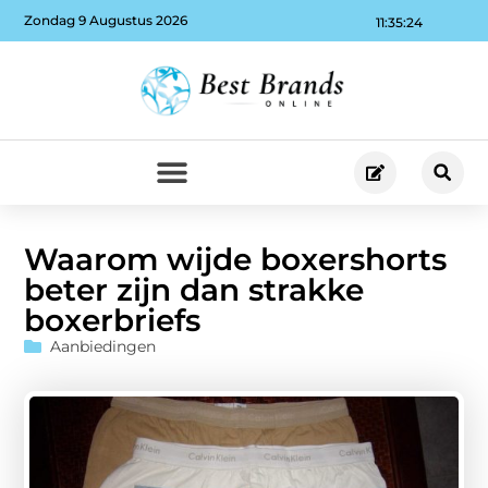
Zondag 9 Augustus 2026
11:35:25
Waarom wijde boxershorts
beter zijn dan strakke
boxerbriefs
Aanbiedingen