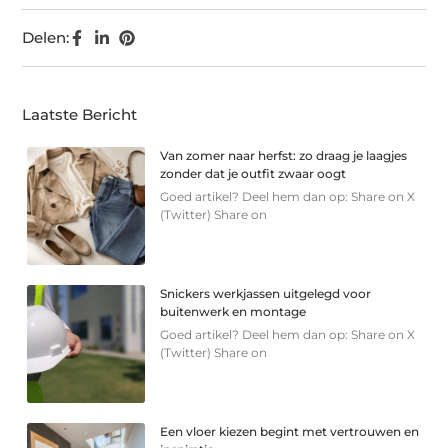
Delen:
Laatste Bericht
Van zomer naar herfst: zo draag je laagjes
zonder dat je outfit zwaar oogt
Goed artikel? Deel hem dan op: Share on X
(Twitter) Share on
Snickers werkjassen uitgelegd voor
buitenwerk en montage
Goed artikel? Deel hem dan op: Share on X
(Twitter) Share on
Een vloer kiezen begint met vertrouwen en