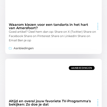
Waarom kiezen voor een tandarts in het hart
van Amersfoort?
Goed artikel? Deel hem dan op: Share on X (Twitter) Share on
Facebook Share on Pinterest Share on LinkedIn Share on
Email Ben je op
Aanbiedingen
AANBIEDINGEN
Altijd en overal jouw favoriete TV-Programma's
bekijken: Zo doe je dat