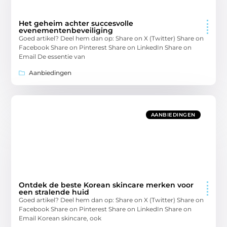
Het geheim achter succesvolle
evenementenbeveiliging
Goed artikel? Deel hem dan op: Share on X (Twitter) Share on
Facebook Share on Pinterest Share on LinkedIn Share on
Email De essentie van
Aanbiedingen
AANBIEDINGEN
Ontdek de beste Korean skincare merken voor
een stralende huid
Goed artikel? Deel hem dan op: Share on X (Twitter) Share on
Facebook Share on Pinterest Share on LinkedIn Share on
Email Korean skincare, ook