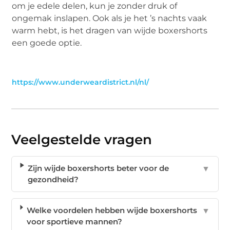
om je edele delen, kun je zonder druk of
ongemak inslapen. Ook als je het ’s nachts vaak
warm hebt, is het dragen van wijde boxershorts
een goede optie.
https://www.underweardistrict.nl/nl/
Veelgestelde vragen
Zijn wijde boxershorts beter voor de
▼
gezondheid?
Welke voordelen hebben wijde boxershorts
▼
voor sportieve mannen?