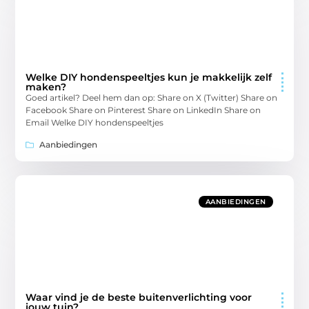
Welke DIY hondenspeeltjes kun je makkelijk zelf
maken?
Goed artikel? Deel hem dan op: Share on X (Twitter) Share on
Facebook Share on Pinterest Share on LinkedIn Share on
Email Welke DIY hondenspeeltjes
Aanbiedingen
AANBIEDINGEN
Waar vind je de beste buitenverlichting voor
jouw tuin?