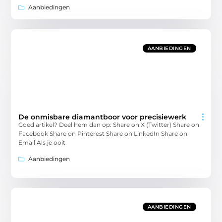
Aanbiedingen
AANBIEDINGEN
De onmisbare diamantboor voor precisiewerk
Goed artikel? Deel hem dan op: Share on X (Twitter) Share on
Facebook Share on Pinterest Share on LinkedIn Share on
Email Als je ooit
Aanbiedingen
AANBIEDINGEN