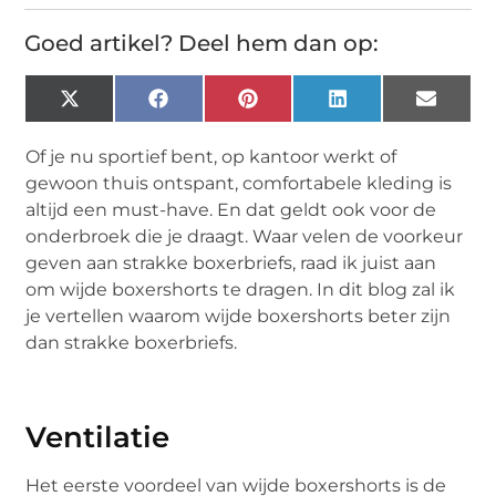
Goed artikel? Deel hem dan op:
X
Facebook
Pinterest
LinkedIn
Email
(Twitter)
Of je nu sportief bent, op kantoor werkt of
gewoon thuis ontspant, comfortabele kleding is
altijd een must-have. En dat geldt ook voor de
onderbroek die je draagt. Waar velen de voorkeur
geven aan strakke boxerbriefs, raad ik juist aan
om wijde boxershorts te dragen. In dit blog zal ik
je vertellen waarom wijde boxershorts beter zijn
dan strakke boxerbriefs.
Ventilatie
Het eerste voordeel van wijde boxershorts is de