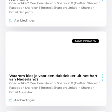
Goed artikel? Deel hem dan op: Share on X (Twitter) Share on
Facebook Share on Pinterest Share on LinkedIn Share on
Email Ben je op
Aanbiedingen
AANBIEDINGEN
Waarom kies je voor een dakdekker uit het hart
van Nederland?
Goed artikel? Deel hem dan op: Share on X (Twitter) Share on
Facebook Share on Pinterest Share on LinkedIn Share on
Email Als je dak
Aanbiedingen