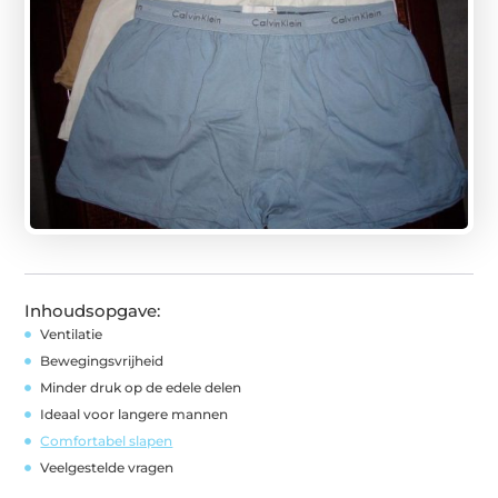
Inhoudsopgave:
Ventilatie
Bewegingsvrijheid
Minder druk op de edele delen
Ideaal voor langere mannen
Comfortabel slapen
Veelgestelde vragen