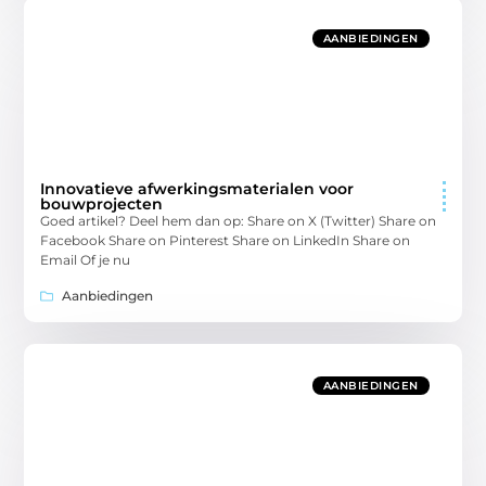
AANBIEDINGEN
Innovatieve afwerkingsmaterialen voor
bouwprojecten
Goed artikel? Deel hem dan op: Share on X (Twitter) Share on
Facebook Share on Pinterest Share on LinkedIn Share on
Email Of je nu
Aanbiedingen
AANBIEDINGEN