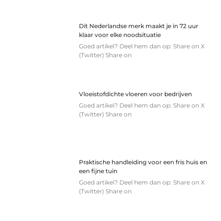
Dit Nederlandse merk maakt je in 72 uur
klaar voor elke noodsituatie
Goed artikel? Deel hem dan op: Share on X
(Twitter) Share on
Vloeistofdichte vloeren voor bedrijven
Goed artikel? Deel hem dan op: Share on X
(Twitter) Share on
Praktische handleiding voor een fris huis en
een fijne tuin
Goed artikel? Deel hem dan op: Share on X
(Twitter) Share on