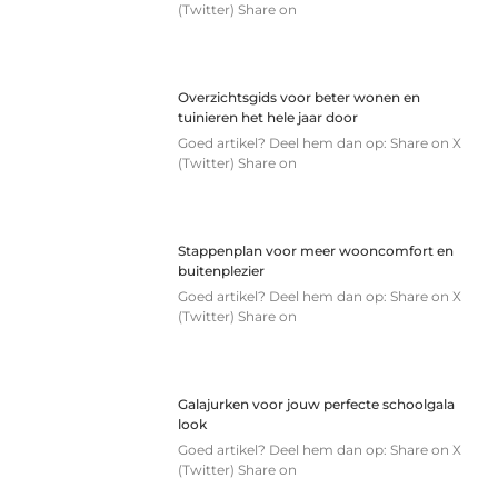
(Twitter) Share on
Overzichtsgids voor beter wonen en
tuinieren het hele jaar door
Goed artikel? Deel hem dan op: Share on X
(Twitter) Share on
Stappenplan voor meer wooncomfort en
buitenplezier
Goed artikel? Deel hem dan op: Share on X
(Twitter) Share on
Galajurken voor jouw perfecte schoolgala
look
Goed artikel? Deel hem dan op: Share on X
(Twitter) Share on