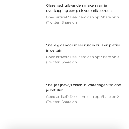
Glazen schuifwanden maken van je
overkapping een plek voor elk seizoen
Goed artikel? Deel hem dan op: Share on X
(Twitter) Share on
Snelle gids voor meer rust in huis en plezier
in de tuin
Goed artikel? Deel hem dan op: Share on X
(Twitter) Share on
Snel je rijbewijs halen in Wateringen: zo doe
je het slim
Goed artikel? Deel hem dan op: Share on X
(Twitter) Share on