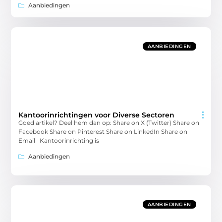
Aanbiedingen
AANBIEDINGEN
Kantoorinrichtingen voor Diverse Sectoren
Goed artikel? Deel hem dan op: Share on X (Twitter) Share on
Facebook Share on Pinterest Share on LinkedIn Share on
Email Kantoorinrichting is
Aanbiedingen
AANBIEDINGEN