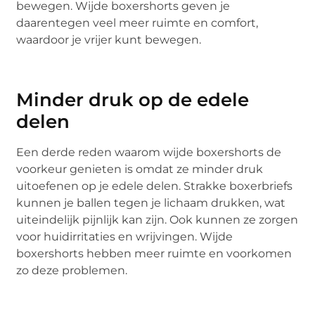
bewegen. Wijde boxershorts geven je
daarentegen veel meer ruimte en comfort,
waardoor je vrijer kunt bewegen.
Minder druk op de edele
delen
Een derde reden waarom wijde boxershorts de
voorkeur genieten is omdat ze minder druk
uitoefenen op je edele delen. Strakke boxerbriefs
kunnen je ballen tegen je lichaam drukken, wat
uiteindelijk pijnlijk kan zijn. Ook kunnen ze zorgen
voor huidirritaties en wrijvingen. Wijde
boxershorts hebben meer ruimte en voorkomen
zo deze problemen.