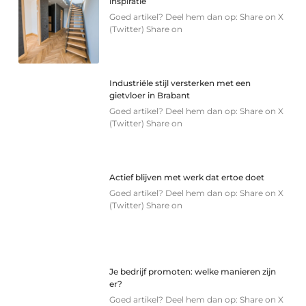
inspiratie
Goed artikel? Deel hem dan op: Share on X
(Twitter) Share on
Industriële stijl versterken met een
gietvloer in Brabant
Goed artikel? Deel hem dan op: Share on X
(Twitter) Share on
Actief blijven met werk dat ertoe doet
Goed artikel? Deel hem dan op: Share on X
(Twitter) Share on
Je bedrijf promoten: welke manieren zijn
er?
Goed artikel? Deel hem dan op: Share on X