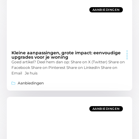
AANBIEDINGEN
Kleine aanpassingen, grote impact: eenvoudige
upgrades voor je woning
Goed artikel? Deel hem dan op: Share on X (Twitter) Share on
Facebook Share on Pinterest Share on LinkedIn Share on
Email Je huis
Aanbiedingen
AANBIEDINGEN