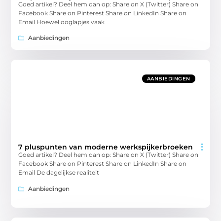
Goed artikel? Deel hem dan op: Share on X (Twitter) Share on
Facebook Share on Pinterest Share on LinkedIn Share on
Email Hoewel ooglapjes vaak
Aanbiedingen
AANBIEDINGEN
7 pluspunten van moderne werkspijkerbroeken
Goed artikel? Deel hem dan op: Share on X (Twitter) Share on
Facebook Share on Pinterest Share on LinkedIn Share on
Email De dagelijkse realiteit
Aanbiedingen