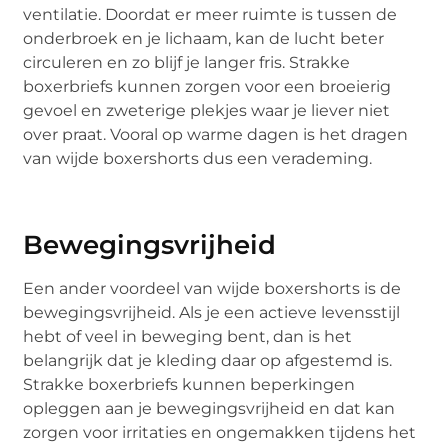
ventilatie. Doordat er meer ruimte is tussen de
onderbroek en je lichaam, kan de lucht beter
circuleren en zo blijf je langer fris. Strakke
boxerbriefs kunnen zorgen voor een broeierig
gevoel en zweterige plekjes waar je liever niet
over praat. Vooral op warme dagen is het dragen
van wijde boxershorts dus een verademing.
Bewegingsvrijheid
Een ander voordeel van wijde boxershorts is de
bewegingsvrijheid. Als je een actieve levensstijl
hebt of veel in beweging bent, dan is het
belangrijk dat je kleding daar op afgestemd is.
Strakke boxerbriefs kunnen beperkingen
opleggen aan je bewegingsvrijheid en dat kan
zorgen voor irritaties en ongemakken tijdens het