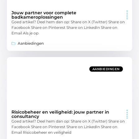
Jouw partner voor complete
badkameroplossingen
Goed artikel? Deel hem dan op: Share on X (Twitter) Share on
Facebook Share on Pinterest Share on LinkedIn Share on
Email Als je op
Aanbiedingen
AANBIEDINGEN
Risicobeheer en veiligheid: jouw partner in
consultancy
Goed artikel? Deel hem dan op: Share on X (Twitter) Share on
Facebook Share on Pinterest Share on LinkedIn Share on
Email Risicobeheer en veiligheid