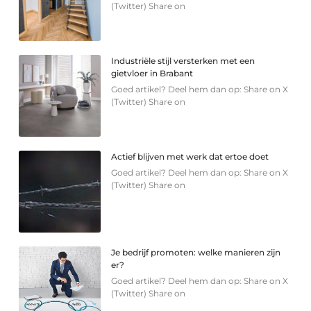
(Twitter) Share on
Industriële stijl versterken met een
gietvloer in Brabant
Goed artikel? Deel hem dan op: Share on X
(Twitter) Share on
Actief blijven met werk dat ertoe doet
Goed artikel? Deel hem dan op: Share on X
(Twitter) Share on
Je bedrijf promoten: welke manieren zijn
er?
Goed artikel? Deel hem dan op: Share on X
(Twitter) Share on