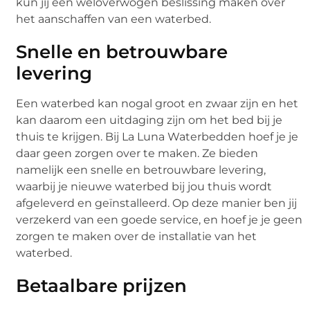
kun jij een weloverwogen beslissing maken over
het aanschaffen van een waterbed.
Snelle en betrouwbare
levering
Een waterbed kan nogal groot en zwaar zijn en het
kan daarom een uitdaging zijn om het bed bij je
thuis te krijgen. Bij La Luna Waterbedden hoef je je
daar geen zorgen over te maken. Ze bieden
namelijk een snelle en betrouwbare levering,
waarbij je nieuwe waterbed bij jou thuis wordt
afgeleverd en geïnstalleerd. Op deze manier ben jij
verzekerd van een goede service, en hoef je je geen
zorgen te maken over de installatie van het
waterbed.
Betaalbare prijzen