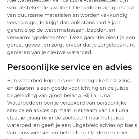
Alle waterbedden van La Luna Waterbedden zijn
van uitstekende kwaliteit. De bedden zijn gemaakt
van duurzame materialen en worden vakkundig
vervaardigd. Je krijgt dan ook standaard 5 jaar
garantie op de watermatrassen, bedden, en
verwarmingselementen. Deze garantie biedt je een
gerust gevoel, en zorgt ervoor dat je zorgeloos kunt
genieten van je nieuwe waterbed.
Persoonlijke service en advies
Een waterbed kopen is een belangrijke beslissing,
en daarom is een goede voorlichting en de juiste
begeleiding van groot belang. Bij La Luna
Waterbedden ben je verzekerd van persoonlijke
service en advies op maat. Het team van La Luna
staat je graag bij in de zoektocht naar het juiste
waterbed, en geeft je een uitgebreid advies op basis
van jouw wensen en behoeften. Op deze manier