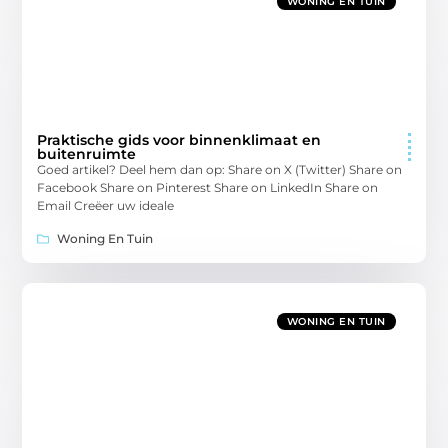
WONING EN TUIN
Praktische gids voor binnenklimaat en
buitenruimte
Goed artikel? Deel hem dan op: Share on X (Twitter) Share on
Facebook Share on Pinterest Share on LinkedIn Share on
Email Creëer uw ideale
Woning En Tuin
WONING EN TUIN