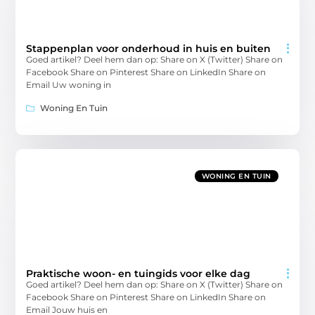
Stappenplan voor onderhoud in huis en buiten
Goed artikel? Deel hem dan op: Share on X (Twitter) Share on
Facebook Share on Pinterest Share on LinkedIn Share on
Email Uw woning in
Woning En Tuin
WONING EN TUIN
Praktische woon- en tuingids voor elke dag
Goed artikel? Deel hem dan op: Share on X (Twitter) Share on
Facebook Share on Pinterest Share on LinkedIn Share on
Email Jouw huis en