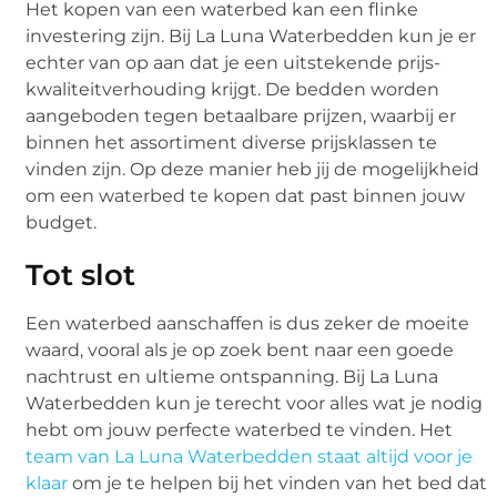
Het kopen van een waterbed kan een flinke
investering zijn. Bij La Luna Waterbedden kun je er
echter van op aan dat je een uitstekende prijs-
kwaliteitverhouding krijgt. De bedden worden
aangeboden tegen betaalbare prijzen, waarbij er
binnen het assortiment diverse prijsklassen te
vinden zijn. Op deze manier heb jij de mogelijkheid
om een waterbed te kopen dat past binnen jouw
budget.
Tot slot
Een waterbed aanschaffen is dus zeker de moeite
waard, vooral als je op zoek bent naar een goede
nachtrust en ultieme ontspanning. Bij La Luna
Waterbedden kun je terecht voor alles wat je nodig
hebt om jouw perfecte waterbed te vinden. Het
team van La Luna Waterbedden staat altijd voor je
klaar
om je te helpen bij het vinden van het bed dat