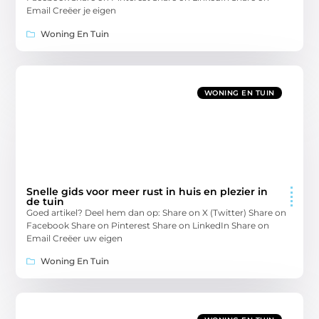
Email Creëer je eigen
Woning En Tuin
WONING EN TUIN
Snelle gids voor meer rust in huis en plezier in
de tuin
Goed artikel? Deel hem dan op: Share on X (Twitter) Share on
Facebook Share on Pinterest Share on LinkedIn Share on
Email Creëer uw eigen
Woning En Tuin