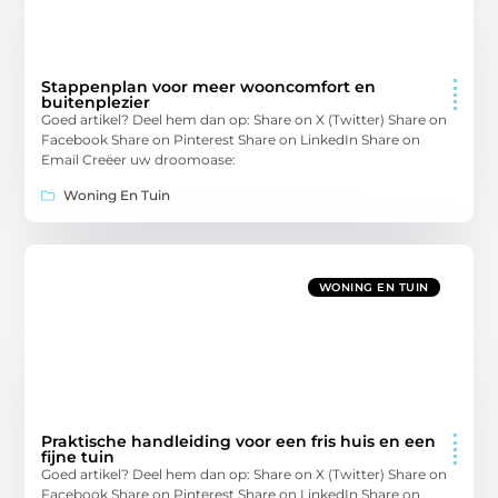
Stappenplan voor meer wooncomfort en
buitenplezier
Goed artikel? Deel hem dan op: Share on X (Twitter) Share on
Facebook Share on Pinterest Share on LinkedIn Share on
Email Creëer uw droomoase:
Woning En Tuin
WONING EN TUIN
Praktische handleiding voor een fris huis en een
fijne tuin
Goed artikel? Deel hem dan op: Share on X (Twitter) Share on
Facebook Share on Pinterest Share on LinkedIn Share on