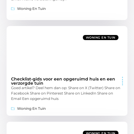
Woning En Tuin
WONING EN TUIN
Checklist-gids voor een opgeruimd huis en een
verzorgde tuin
Goed artikel? Deel hem dan op: Share on X (Twitter) Share on
Facebook Share on Pinterest Share on LinkedIn Share on
Email Een opgeruimd huis
Woning En Tuin
WONING EN TUIN