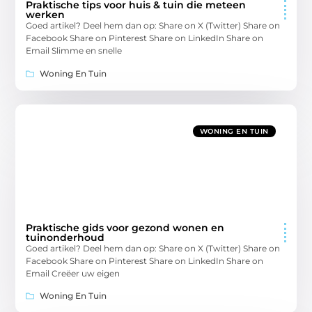
Praktische tips voor huis & tuin die meteen
werken
Goed artikel? Deel hem dan op: Share on X (Twitter) Share on
Facebook Share on Pinterest Share on LinkedIn Share on
Email Slimme en snelle
Woning En Tuin
WONING EN TUIN
Praktische gids voor gezond wonen en
tuinonderhoud
Goed artikel? Deel hem dan op: Share on X (Twitter) Share on
Facebook Share on Pinterest Share on LinkedIn Share on
Email Creëer uw eigen
Woning En Tuin