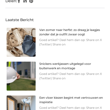
Delen:
Laatste Bericht
Van zomer naar herfst: zo draag je laagjes
zonder dat je outfit zwaar oogt
Goed artikel? Deel hem dan op: Share on X
(Twitter) Share on
Snickers werkjassen uitgelegd voor
buitenwerk en montage
Goed artikel? Deel hem dan op: Share on X
(Twitter) Share on
Een vloer kiezen begint met vertrouwen en
inspiratie
Goed artikel? Deel hem dan op: Share on X