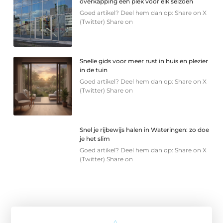
overkapping een plek voor elk seizoen
Goed artikel? Deel hem dan op: Share on X
(Twitter) Share on
Snelle gids voor meer rust in huis en plezier
in de tuin
Goed artikel? Deel hem dan op: Share on X
(Twitter) Share on
Snel je rijbewijs halen in Wateringen: zo doe
je het slim
Goed artikel? Deel hem dan op: Share on X
(Twitter) Share on