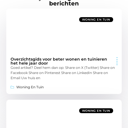
berichten
WONING EN TUIN
Overzichtsgids voor beter wonen en tuinieren
het hele jaar door
Goed artikel? Deel hem dan op: Share on X (Twitter) Share on
Facebook Share on Pinterest Share on LinkedIn Share on
Email Uw huis en
Woning En Tuin
WONING EN TUIN