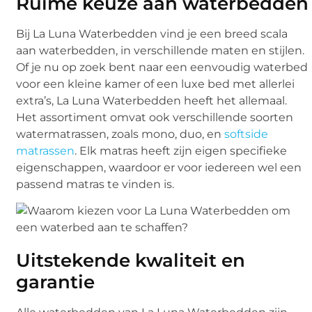
Ruime keuze aan waterbedden
Bij La Luna Waterbedden vind je een breed scala
aan waterbedden, in verschillende maten en stijlen.
Of je nu op zoek bent naar een eenvoudig waterbed
voor een kleine kamer of een luxe bed met allerlei
extra’s, La Luna Waterbedden heeft het allemaal.
Het assortiment omvat ook verschillende soorten
watermatrassen, zoals mono, duo, en
softside
matrassen
. Elk matras heeft zijn eigen specifieke
eigenschappen, waardoor er voor iedereen wel een
passend matras te vinden is.
Uitstekende kwaliteit en
garantie