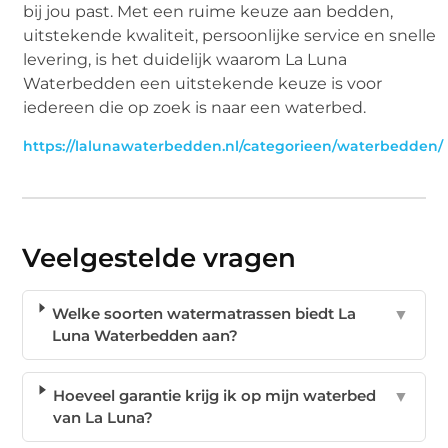
bij jou past. Met een ruime keuze aan bedden,
uitstekende kwaliteit, persoonlijke service en snelle
levering, is het duidelijk waarom La Luna
Waterbedden een uitstekende keuze is voor
iedereen die op zoek is naar een waterbed.
https://lalunawaterbedden.nl/categorieen/waterbedden/
Veelgestelde vragen
Welke soorten watermatrassen biedt La
▼
Luna Waterbedden aan?
Hoeveel garantie krijg ik op mijn waterbed
▼
van La Luna?