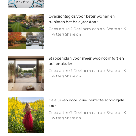
Overzichtsgids voor beter wonen en
tuinieren het hele jaar door
Goed artikel? Deel hem dan op: Share on X
(Twitter) Share on
Stappenplan voor meer wooncomfort en
buitenplezier
Goed artikel? Deel hem dan op: Share on X
(Twitter) Share on
Galajurken voor jouw perfecte schoolgala
look
Goed artikel? Deel hem dan op: Share on X
(Twitter) Share on