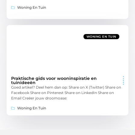
Woning En Tuin
WONING EN TUIN
Praktische gids voor wooninspiratie en
tuinideeën
Goed artikel? Deel hem dan op: Share on X (Twitter) Share on
Facebook Share on Pinterest Share on LinkedIn Share on
Email Creëer jouw droomoase:
Woning En Tuin