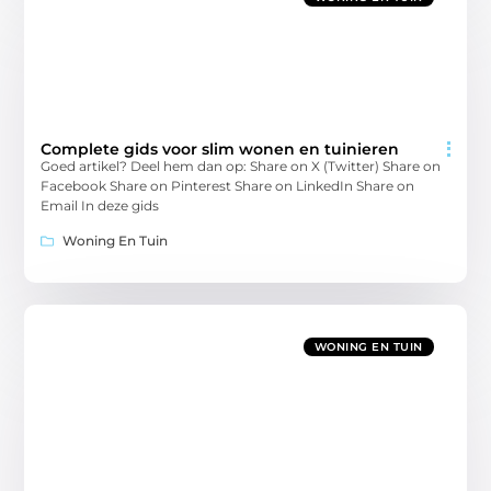
Complete gids voor slim wonen en tuinieren
Goed artikel? Deel hem dan op: Share on X (Twitter) Share on
Facebook Share on Pinterest Share on LinkedIn Share on
Email In deze gids
Woning En Tuin
WONING EN TUIN