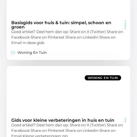
Basisgids voor huis & tuin: simpel, schoon en
groen
Goed artikel? Deel hem dan op: Share on X (Twitter) Share on
Facebook Share on Pinterest Share on LinkedIn Share on
Email In deze gids
Woning En Tuin
WONING EN TUIN
Gids voor kleine verbeteringen in huis en tuin
Goed artikel? Deel hem dan op: Share on X (Twitter) Share on
Facebook Share on Pinterest Share on LinkedIn Share on
Email Kleine verbeteringen zijn