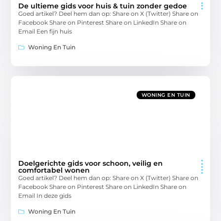
De ultieme gids voor huis & tuin zonder gedoe
Goed artikel? Deel hem dan op: Share on X (Twitter) Share on
Facebook Share on Pinterest Share on LinkedIn Share on
Email Een fijn huis
Woning En Tuin
WONING EN TUIN
Doelgerichte gids voor schoon, veilig en
comfortabel wonen
Goed artikel? Deel hem dan op: Share on X (Twitter) Share on
Facebook Share on Pinterest Share on LinkedIn Share on
Email In deze gids
Woning En Tuin