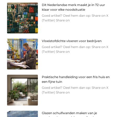
Dit Nederlandse merk maakt je in 72 uur
klaar voor elke noodsituatie
Goed artikel? Deel hem dan op: Share on X
(Twitter) Share on
Vloeistofdichte vloeren voor bedrijven
Goed artikel? Deel hem dan op: Share on X
(Twitter) Share on
Praktische handleiding voor een fris huis en
een fijne tuin
Goed artikel? Deel hem dan op: Share on X
(Twitter) Share on
Glazen schuifwanden maken van je