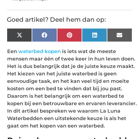
Goed artikel? Deel hem dan op:
X
Facebook
Pinterest
LinkedIn
Email
(Twitter)
Een
waterbed kopen
is iets wat de meeste
mensen maar één of twee keer in hun leven doen.
Het is dus belangrijk dat je de juiste keuze maakt.
Het kiezen van het juiste waterbed is geen
eenvoudige taak, en het kan veel tijd en moeite
kosten om een bed te vinden dat bij jou past.
Daarom is het belangrijk om een waterbed te
kopen bij een betrouwbare en ervaren leverancier.
In dit artikel bespreken we waarom La Luna
Waterbedden een uitstekende keuze is als het
gaat om het kopen van een waterbed.