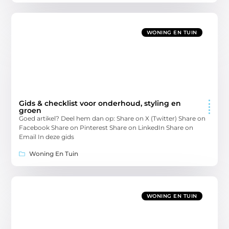
WONING EN TUIN
Gids & checklist voor onderhoud, styling en
groen
Goed artikel? Deel hem dan op: Share on X (Twitter) Share on
Facebook Share on Pinterest Share on LinkedIn Share on
Email In deze gids
Woning En Tuin
WONING EN TUIN