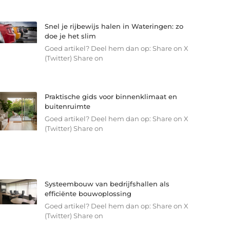
Snel je rijbewijs halen in Wateringen: zo
doe je het slim
Goed artikel? Deel hem dan op: Share on X
(Twitter) Share on
Praktische gids voor binnenklimaat en
buitenruimte
Goed artikel? Deel hem dan op: Share on X
(Twitter) Share on
Systeembouw van bedrijfshallen als
efficiënte bouwoplossing
Goed artikel? Deel hem dan op: Share on X
(Twitter) Share on