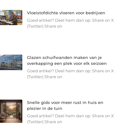
Vloeistofdichte vloeren voor bedrijven
Goed artikel? Deel hem dan op: Share on X
(Twitter) Share on
Glazen schuifwanden maken van je
overkapping een plek voor elk seizoen
Goed artikel? Deel hem dan op: Share on X
(Twitter) Share on
Snelle gids voor meer rust in huis en
plezier in de tuin
Goed artikel? Deel hem dan op: Share on X
(Twitter) Share on