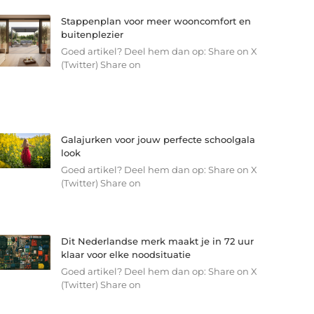
Stappenplan voor meer wooncomfort en
buitenplezier
Goed artikel? Deel hem dan op: Share on X
(Twitter) Share on
Galajurken voor jouw perfecte schoolgala
look
Goed artikel? Deel hem dan op: Share on X
(Twitter) Share on
Dit Nederlandse merk maakt je in 72 uur
klaar voor elke noodsituatie
Goed artikel? Deel hem dan op: Share on X
(Twitter) Share on