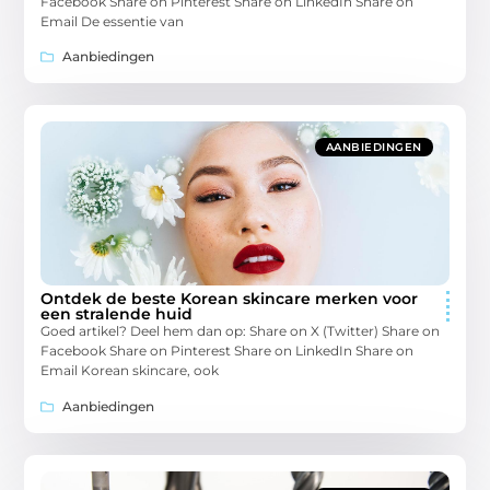
Facebook Share on Pinterest Share on LinkedIn Share on
Email De essentie van
Aanbiedingen
AANBIEDINGEN
Ontdek de beste Korean skincare merken voor
een stralende huid
Goed artikel? Deel hem dan op: Share on X (Twitter) Share on
Facebook Share on Pinterest Share on LinkedIn Share on
Email Korean skincare, ook
Aanbiedingen