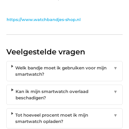
https://www.watchbandjes-shop.nl
Veelgestelde vragen
Welk bandje moet ik gebruiken voor mijn
▼
smartwatch?
Kan ik mijn smartwatch overlaad
▼
beschadigen?
Tot hoeveel procent moet ik mijn
▼
smartwatch opladen?