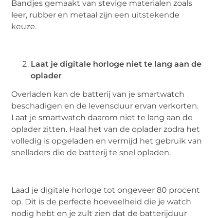
Bandjes gemaakt van stevige materialen zoals
leer, rubber en metaal zijn een uitstekende
keuze.
Laat je digitale horloge niet te lang aan de
oplader
Overladen kan de batterij van je smartwatch
beschadigen en de levensduur ervan verkorten.
Laat je smartwatch daarom niet te lang aan de
oplader zitten. Haal het van de oplader zodra het
volledig is opgeladen en vermijd het gebruik van
snelladers die de batterij te snel opladen.
Laad je digitale horloge tot ongeveer 80 procent
op. Dit is de perfecte hoeveelheid die je watch
nodig hebt en je zult zien dat de batterijduur