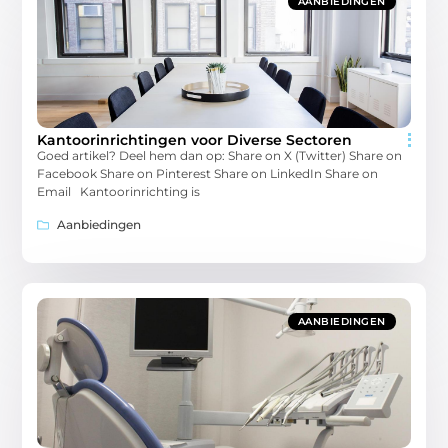
AANBIEDINGEN
Kantoorinrichtingen voor Diverse Sectoren
Goed artikel? Deel hem dan op: Share on X (Twitter) Share on
Facebook Share on Pinterest Share on LinkedIn Share on
Email Kantoorinrichting is
Aanbiedingen
AANBIEDINGEN