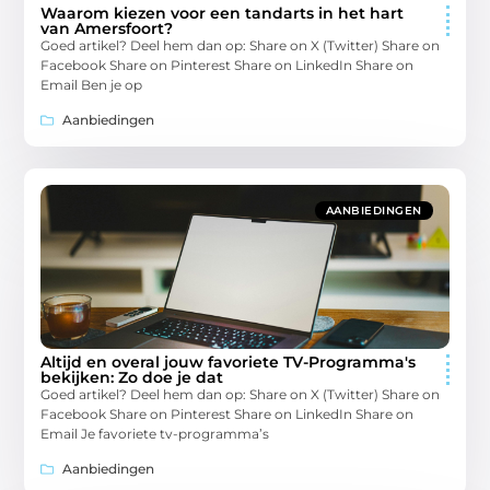
Waarom kiezen voor een tandarts in het hart
van Amersfoort?
Goed artikel? Deel hem dan op: Share on X (Twitter) Share on
Facebook Share on Pinterest Share on LinkedIn Share on
Email Ben je op
Aanbiedingen
AANBIEDINGEN
Altijd en overal jouw favoriete TV-Programma's
bekijken: Zo doe je dat
Goed artikel? Deel hem dan op: Share on X (Twitter) Share on
Facebook Share on Pinterest Share on LinkedIn Share on
Email Je favoriete tv-programma’s
Aanbiedingen