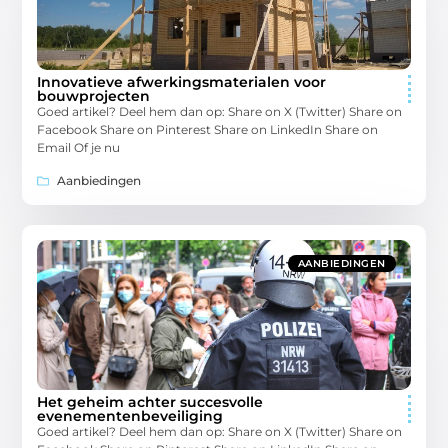
Innovatieve afwerkingsmaterialen voor
bouwprojecten
Goed artikel? Deel hem dan op: Share on X (Twitter) Share on
Facebook Share on Pinterest Share on LinkedIn Share on
Email Of je nu
Aanbiedingen
AANBIEDINGEN
Het geheim achter succesvolle
evenementenbeveiliging
Goed artikel? Deel hem dan op: Share on X (Twitter) Share on