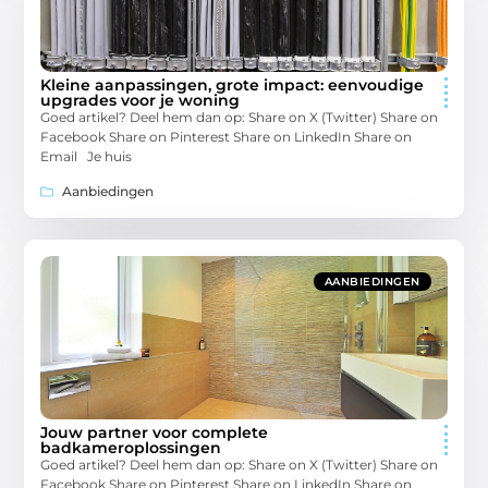
Kleine aanpassingen, grote impact: eenvoudige
upgrades voor je woning
Goed artikel? Deel hem dan op: Share on X (Twitter) Share on
Facebook Share on Pinterest Share on LinkedIn Share on
Email Je huis
Aanbiedingen
AANBIEDINGEN
Jouw partner voor complete
badkameroplossingen
Goed artikel? Deel hem dan op: Share on X (Twitter) Share on
Facebook Share on Pinterest Share on LinkedIn Share on