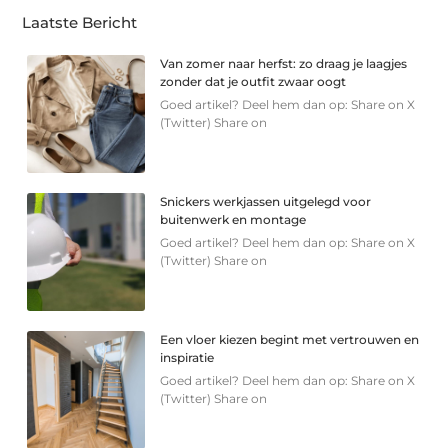
Laatste Bericht
Van zomer naar herfst: zo draag je laagjes
zonder dat je outfit zwaar oogt
Goed artikel? Deel hem dan op: Share on X
(Twitter) Share on
Snickers werkjassen uitgelegd voor
buitenwerk en montage
Goed artikel? Deel hem dan op: Share on X
(Twitter) Share on
Een vloer kiezen begint met vertrouwen en
inspiratie
Goed artikel? Deel hem dan op: Share on X
(Twitter) Share on