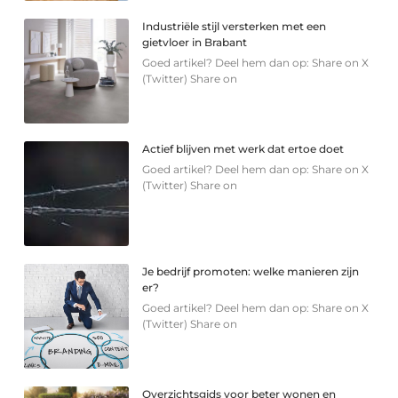
Industriële stijl versterken met een
gietvloer in Brabant
Goed artikel? Deel hem dan op: Share on X
(Twitter) Share on
Actief blijven met werk dat ertoe doet
Goed artikel? Deel hem dan op: Share on X
(Twitter) Share on
Je bedrijf promoten: welke manieren zijn
er?
Goed artikel? Deel hem dan op: Share on X
(Twitter) Share on
Overzichtsgids voor beter wonen en