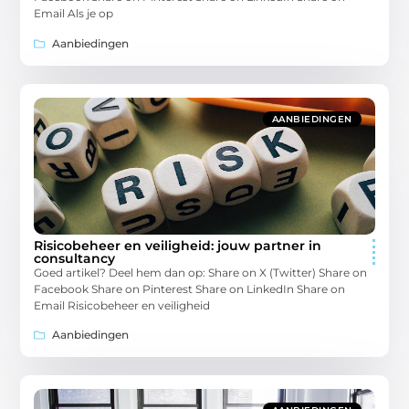
Email Als je op
Aanbiedingen
AANBIEDINGEN
Risicobeheer en veiligheid: jouw partner in
consultancy
Goed artikel? Deel hem dan op: Share on X (Twitter) Share on
Facebook Share on Pinterest Share on LinkedIn Share on
Email Risicobeheer en veiligheid
Aanbiedingen