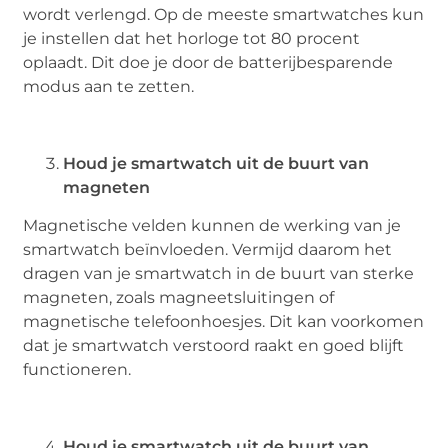
wordt verlengd. Op de meeste smartwatches kun
je instellen dat het horloge tot 80 procent
oplaadt. Dit doe je door de batterijbesparende
modus aan te zetten.
Houd je smartwatch uit de buurt van
magneten
Magnetische velden kunnen de werking van je
smartwatch beïnvloeden. Vermijd daarom het
dragen van je smartwatch in de buurt van sterke
magneten, zoals magneetsluitingen of
magnetische telefoonhoesjes. Dit kan voorkomen
dat je smartwatch verstoord raakt en goed blijft
functioneren.
Houd je smartwatch uit de buurt van