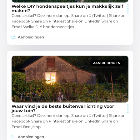
Welke DIY hondenspeeltjes kun je makkelijk zelf
maken?
Goed artikel? Deel hem dan op: Share on X (Twitter) Share on
Facebook Share on Pinterest Share on LinkedIn Share on
Email Welke DIY hondenspeeltjes
Aanbiedingen
AANBIEDINGEN
Waar vind je de beste buitenverlichting voor
jouw tuin?
Goed artikel? Deel hem dan op: Share on X (Twitter) Share on
Facebook Share on Pinterest Share on LinkedIn Share on
Email Ben je op
Aanbiedingen