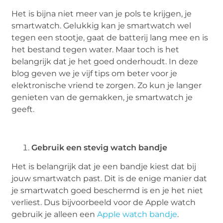
Het is bijna niet meer van je pols te krijgen, je
smartwatch. Gelukkig kan je smartwatch wel
tegen een stootje, gaat de batterij lang mee en is
het bestand tegen water. Maar toch is het
belangrijk dat je het goed onderhoudt. In deze
blog geven we je vijf tips om beter voor je
elektronische vriend te zorgen. Zo kun je langer
genieten van de gemakken, je smartwatch je
geeft.
Gebruik een stevig watch bandje
Het is belangrijk dat je een bandje kiest dat bij
jouw smartwatch past. Dit is de enige manier dat
je smartwatch goed beschermd is en je het niet
verliest. Dus bijvoorbeeld voor de Apple watch
gebruik je alleen een
Apple watch bandje
.