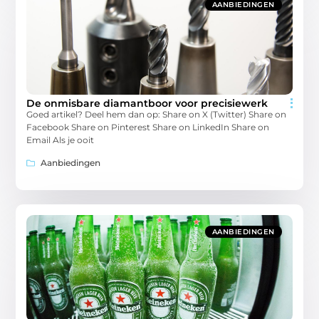
AANBIEDINGEN
De onmisbare diamantboor voor precisiewerk
Goed artikel? Deel hem dan op: Share on X (Twitter) Share on
Facebook Share on Pinterest Share on LinkedIn Share on
Email Als je ooit
Aanbiedingen
AANBIEDINGEN