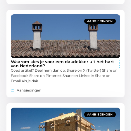
AANBIEDINGEN
Waarom kies je voor een dakdekker uit het hart
van Nederland?
Goed artikel? Deel hem dan op: Share on X (Twitter) Share on
Facebook Share on Pinterest Share on LinkedIn Share on
Email Als je dak
Aanbiedingen
AANBIEDINGEN