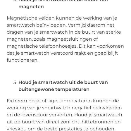
magneten
Magnetische velden kunnen de werking van je
smartwatch beïnvloeden. Vermijd daarom het
dragen van je smartwatch in de buurt van sterke
magneten, zoals magneetsluitingen of
magnetische telefoonhoesjes. Dit kan voorkomen
dat je smartwatch verstoord raakt en goed blijft
functioneren.
Houd je smartwatch uit de buurt van
buitengewone temperaturen
Extreem hoge of lage temperaturen kunnen de
werking van je smartwatch negatief beïnvloeden
en de levensduur verkorten. Houd je smartwatch
uit de buurt van direct zonlicht, hittebronnen en
vrieskou om de beste prestaties te behouden.