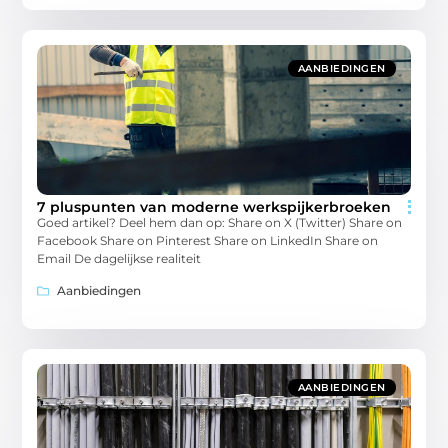
AANBIEDINGEN
7 pluspunten van moderne werkspijkerbroeken
Goed artikel? Deel hem dan op: Share on X (Twitter) Share on
Facebook Share on Pinterest Share on LinkedIn Share on
Email De dagelijkse realiteit
Aanbiedingen
AANBIEDINGEN