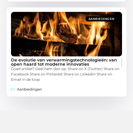
AANBIEDINGEN
De evolutie van verwarmingstechnologieën: van
open haard tot moderne innovaties
Goed artikel? Deel hem dan op: Share on X (Twitter) Share on
Facebook Share on Pinterest Share on LinkedIn Share on
Email In de loop
Aanbiedingen