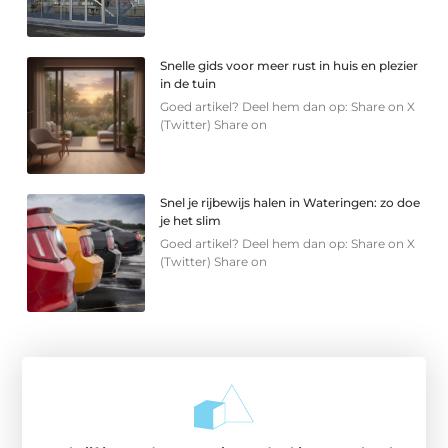
Snelle gids voor meer rust in huis en plezier
in de tuin
Goed artikel? Deel hem dan op: Share on X
(Twitter) Share on
Snel je rijbewijs halen in Wateringen: zo doe
je het slim
Goed artikel? Deel hem dan op: Share on X
(Twitter) Share on