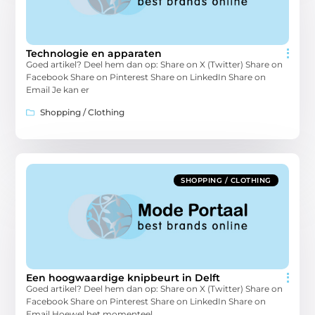
Technologie en apparaten
Goed artikel? Deel hem dan op: Share on X (Twitter) Share on
Facebook Share on Pinterest Share on LinkedIn Share on
Email Je kan er
Shopping / Clothing
SHOPPING / CLOTHING
Een hoogwaardige knipbeurt in Delft
Goed artikel? Deel hem dan op: Share on X (Twitter) Share on
Facebook Share on Pinterest Share on LinkedIn Share on
Email Hoewel het momenteel