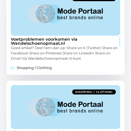
Voetproblemen voorkomen via
Wandelschoenopmaat.nl
Goed artikel? Deel hem dan op: Share on X (Twitter) Share on
Facebook Share on Pinterest Share on LinkedIn Share on
Email Via Wandelschoenopmaat.nl kunt
Shopping / Clothing
SHOPPING / CLOTHING