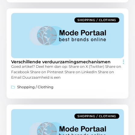
SHOPPING / CLOTHING
Verschillende verduurzamingsmechanismen
Goed artikel? Deel hem dan op: Share on X (Twitter) Share on
Facebook Share on Pinterest Share on LinkedIn Share on
Email Duurzaamheid is een
Shopping / Clothing
SHOPPING / CLOTHING