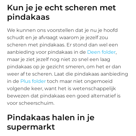
Kun je je echt scheren met
pindakaas
We kunnen ons voorstellen dat je nu je hoofd
schudt en je afvraagt waarom je jezelf zou
scheren met pindakaas. Er stond dan wel een
aanbieding voor pindakaas in de
Deen folder
,
maar je ziet jezelf nog niet zo snel een laag
pindakaas op je gezicht smeren, om het er dan
weer af te scheren. Laat die pindakaas aanbieding
in de
Plus folder
toch maar niet ongemoeid
volgende keer, want het is wetenschappelijk
bewezen dat pindakaas een goed alternatief is
voor scheerschuim.
Pindakaas halen in je
supermarkt