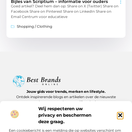
Bijles van Scriptium – informatie voor ouders
Goed artikel? Deel hem dan op: Share on X (Twitter) Share on
Facebook Share on Pinterest Share on LinkedIn Share on
Email Centrum voor educatieve
Shopping / Clothing
Jouw gids voor trends, merken en lifestyle.
Ontdek inspirerende blogs en artikelen over de nieuwste
producten, must-haves en lifestyle tips.
Wij respecteren uw
Bericht categorie
privacy en beschermen
deze graag.
Een cookiebericht is een melding die op websites verschijnt om