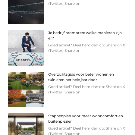
(Twitter) Share on
Je bedrijf promoten: welke manieren zijn
er?
Goed artikel? Deel hem dan op: Share on X
(Twitter) Share on
Overzichtsgids voor beter wonen en
tuinieren het hele jaar door
Goed artikel? Deel hem dan op: Share on X
(Twitter) Share on
Stappenplan voor meer wooncomfort en
buitenplezier
Goed artikel? Deel hem dan op: Share on X
(Twitter) Share on