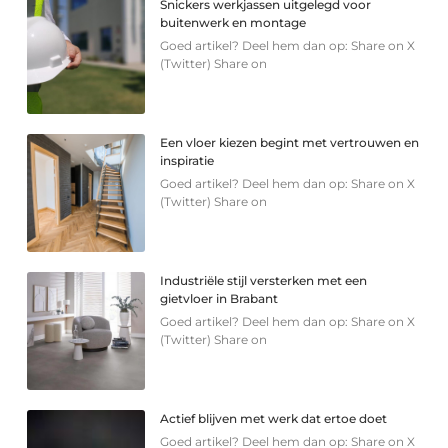
Snickers werkjassen uitgelegd voor
buitenwerk en montage
Goed artikel? Deel hem dan op: Share on X
(Twitter) Share on
Een vloer kiezen begint met vertrouwen en
inspiratie
Goed artikel? Deel hem dan op: Share on X
(Twitter) Share on
Industriële stijl versterken met een
gietvloer in Brabant
Goed artikel? Deel hem dan op: Share on X
(Twitter) Share on
Actief blijven met werk dat ertoe doet
Goed artikel? Deel hem dan op: Share on X