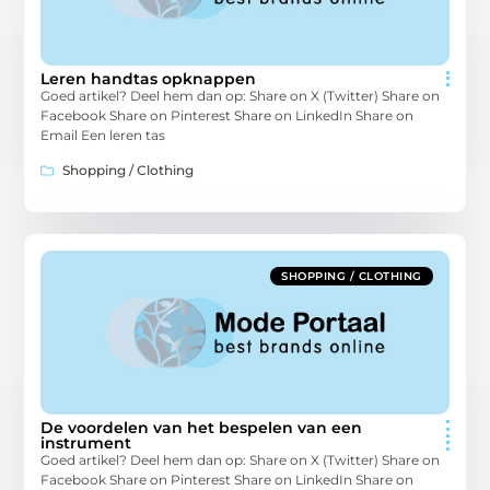
Leren handtas opknappen
Goed artikel? Deel hem dan op: Share on X (Twitter) Share on
Facebook Share on Pinterest Share on LinkedIn Share on
Email Een leren tas
Shopping / Clothing
SHOPPING / CLOTHING
De voordelen van het bespelen van een
instrument
Goed artikel? Deel hem dan op: Share on X (Twitter) Share on
Facebook Share on Pinterest Share on LinkedIn Share on