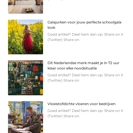
Galajurken voor jouw perfecte schoolgala
look
Goed artikel? Deel hem dan op: Share on X
(Twitter) Share on
Dit Nederlandse merk maakt je in 72 uur
klaar voor elke noodsituatie
Goed artikel? Deel hem dan op: Share on X
(Twitter) Share on
Vloeistofdichte vloeren voor bedrijven
Goed artikel? Deel hem dan op: Share on X
(Twitter) Share on