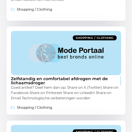
Shopping / Clothing
SHOPPING / CLOTHING
Zelfstandig en comfortabel afdrogen met de
lichaamsdroger
Goed artikel? Deel hem dan op: Share on X (Twitter) Share on
Facebook Share on Pinterest Share on LinkedIn Share on
Email Technologische verbeteringen worden
Shopping / Clothing
SHOPPING / CLOTHING