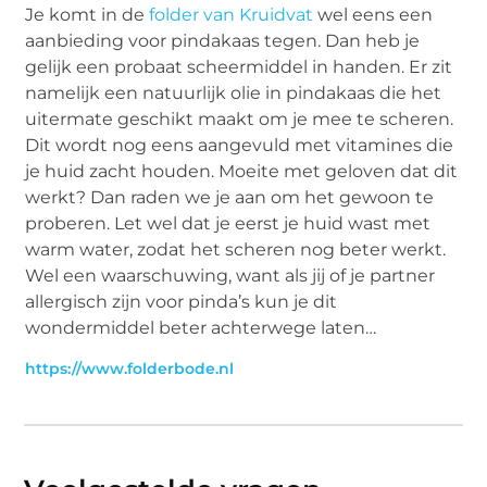
Je komt in de
folder van Kruidvat
wel eens een
aanbieding voor pindakaas tegen. Dan heb je
gelijk een probaat scheermiddel in handen. Er zit
namelijk een natuurlijk olie in pindakaas die het
uitermate geschikt maakt om je mee te scheren.
Dit wordt nog eens aangevuld met vitamines die
je huid zacht houden. Moeite met geloven dat dit
werkt? Dan raden we je aan om het gewoon te
proberen. Let wel dat je eerst je huid wast met
warm water, zodat het scheren nog beter werkt.
Wel een waarschuwing, want als jij of je partner
allergisch zijn voor pinda’s kun je dit
wondermiddel beter achterwege laten…
https://www.folderbode.nl