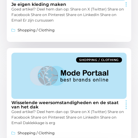
Je eigen kleding maken
Goed artikel? Deel hem dan op: Share on X (Twitter) Share on
Facebook Share on Pinterest Share on LinkedIn Share on
Email Er zijn cursussen
Shopping / Clothing
SHOPPING / CLOTHING
Wisselende weersomstandigheden en de staat
van het dak
Goed artikel? Deel hem dan op: Share on X (Twitter) Share on
Facebook Share on Pinterest Share on LinkedIn Share on
Email Daklekkage is erg
Shopping / Clothing