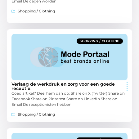
Email De dagen worden
Shopping / Clothing
SHOPPING / CLOTHING
Verlaag de werkdruk en zorg voor een goede
receptie!
Goed artikel? Deel hem dan op: Share on X (Twitter) Share on
Facebook Share on Pinterest Share on LinkedIn Share on
Email De receptionisten hebben
Shopping / Clothing