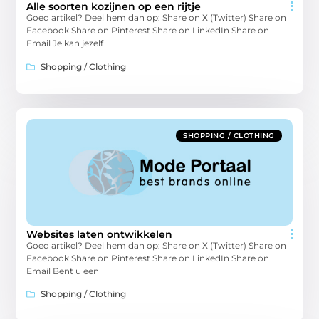
Alle soorten kozijnen op een rijtje
Goed artikel? Deel hem dan op: Share on X (Twitter) Share on
Facebook Share on Pinterest Share on LinkedIn Share on
Email Je kan jezelf
Shopping / Clothing
SHOPPING / CLOTHING
Websites laten ontwikkelen
Goed artikel? Deel hem dan op: Share on X (Twitter) Share on
Facebook Share on Pinterest Share on LinkedIn Share on
Email Bent u een
Shopping / Clothing