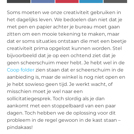
(Twitter)
Soms moeten we onze creativiteit gebruiken in
het dagelijks leven. We bedoelen dan niet dat je
met pen en papier achter je bureau moet gaan
zitten om een mooie tekening te maken, maar
dat er soms situaties ontstaan die met een beetje
creativiteit prima opgelost kunnen worden. Stel
bijvoorbeeld dat je op een ochtend ziet dat je
geen scheerschuim meer hebt. Je hebt wel in de
Coop folder
zien staan dat er scheerschuim in de
aanbieding is, maar de winkel is nog niet open en
je hebt sowieso geen tijd. Je werkt wacht, of
misschien moet je wel naar een
sollicitatiegesprek. Toch slordig als je dan
aankomt met een stoppelbaard van een paar
dagen. Toch hebben we de oplossing voor dit
probleem in de regel gewoon in de kast staan –
pindakaas!