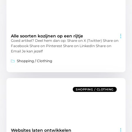
Alle soorten kozijnen op een rijtje
Goed artikel? Deel hem dan op: Share on X (Twitter) Share on
Facebook Share on Pinterest Share on LinkedIn Share on
Email Je kan jezelf
Shopping / Clothing
SHOPPING / CLOTHING
Websites laten ontwikkelen