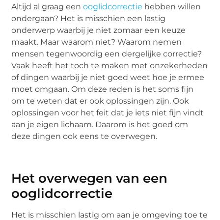
Altijd al graag een
ooglidcorrectie
hebben willen
ondergaan? Het is misschien een lastig
onderwerp waarbij je niet zomaar een keuze
maakt. Maar waarom niet? Waarom nemen
mensen tegenwoordig een dergelijke correctie?
Vaak heeft het toch te maken met onzekerheden
of dingen waarbij je niet goed weet hoe je ermee
moet omgaan. Om deze reden is het soms fijn
om te weten dat er ook oplossingen zijn. Ook
oplossingen voor het feit dat je iets niet fijn vindt
aan je eigen lichaam. Daarom is het goed om
deze dingen ook eens te overwegen.
Het overwegen van een
ooglidcorrectie
Het is misschien lastig om aan je omgeving toe te