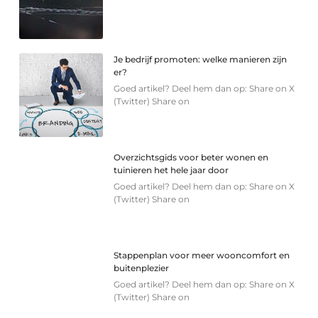
Je bedrijf promoten: welke manieren zijn
er?
Goed artikel? Deel hem dan op: Share on X
(Twitter) Share on
Overzichtsgids voor beter wonen en
tuinieren het hele jaar door
Goed artikel? Deel hem dan op: Share on X
(Twitter) Share on
Stappenplan voor meer wooncomfort en
buitenplezier
Goed artikel? Deel hem dan op: Share on X
(Twitter) Share on