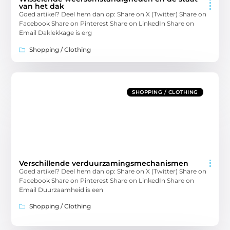
van het dak
Goed artikel? Deel hem dan op: Share on X (Twitter) Share on
Facebook Share on Pinterest Share on LinkedIn Share on
Email Daklekkage is erg
Shopping / Clothing
SHOPPING / CLOTHING
Verschillende verduurzamingsmechanismen
Goed artikel? Deel hem dan op: Share on X (Twitter) Share on
Facebook Share on Pinterest Share on LinkedIn Share on
Email Duurzaamheid is een
Shopping / Clothing