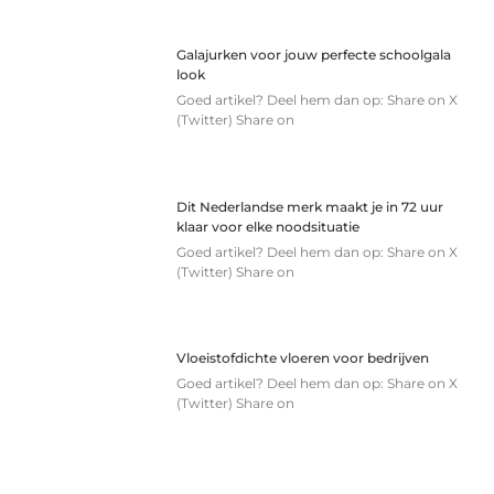
Galajurken voor jouw perfecte schoolgala
look
Goed artikel? Deel hem dan op: Share on X
(Twitter) Share on
Dit Nederlandse merk maakt je in 72 uur
klaar voor elke noodsituatie
Goed artikel? Deel hem dan op: Share on X
(Twitter) Share on
Vloeistofdichte vloeren voor bedrijven
Goed artikel? Deel hem dan op: Share on X
(Twitter) Share on