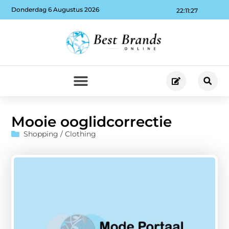
Donderdag 6 Augustus 2026
22:11:27
Mooie ooglidcorrectie
Shopping / Clothing