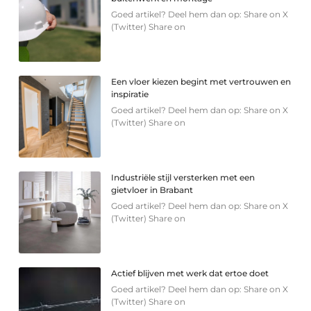
Goed artikel? Deel hem dan op: Share on X
(Twitter) Share on
Een vloer kiezen begint met vertrouwen en
inspiratie
Goed artikel? Deel hem dan op: Share on X
(Twitter) Share on
Industriële stijl versterken met een
gietvloer in Brabant
Goed artikel? Deel hem dan op: Share on X
(Twitter) Share on
Actief blijven met werk dat ertoe doet
Goed artikel? Deel hem dan op: Share on X
(Twitter) Share on