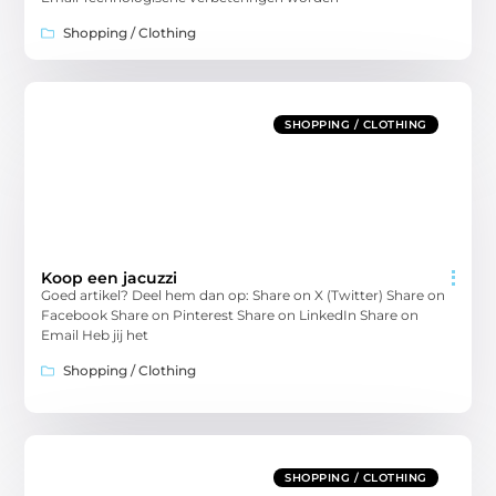
Shopping / Clothing
SHOPPING / CLOTHING
Koop een jacuzzi
Goed artikel? Deel hem dan op: Share on X (Twitter) Share on
Facebook Share on Pinterest Share on LinkedIn Share on
Email Heb jij het
Shopping / Clothing
SHOPPING / CLOTHING