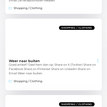
Email De receptionisten hebben
Shopping / Clothing
SHOPPING / CLOTHING
Weer naar buiten
Goed artikel? Deel hem dan op: Share on X (Twitter) Share on
Facebook Share on Pinterest Share on LinkedIn Share on
Email Weer naar buiten
Shopping / Clothing
SHOPPING / CLOTHING