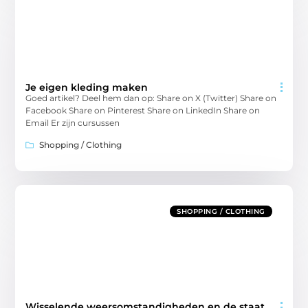
Je eigen kleding maken
Goed artikel? Deel hem dan op: Share on X (Twitter) Share on
Facebook Share on Pinterest Share on LinkedIn Share on
Email Er zijn cursussen
Shopping / Clothing
SHOPPING / CLOTHING
Wisselende weersomstandigheden en de staat