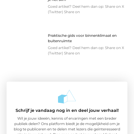
Goed artikel? Deel hem dan op: Share on X
(Twitter) Share on
Praktische gids voor binnenklimaat en
buitenruimte
Goed artikel? Deel hem dan op: Share on X
(Twitter) Share on
Schrijf je vandaag nog in en deel jouw verhaal!
Wil je jouw ideeën, kennis of ervaringen met een breder
publiek delen? Ons platform biedt je de mogelijkheid om je
blog te publiceren en te delen met lezers die geïnteresseerd