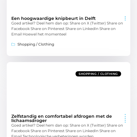
Een hoogwaardige knipbeurt in Delft
Goed artikel? Deel hem dan op: Share on X (Twitter) Share on
Facebook Share on Pinterest Share on LinkedIn Share on
Email Hoewel het momenteel
Shopping / Clothing
SHOPPING / CLOTHING
Zelfstandig en comfortabel afdrogen met de
lichaamsdroger
Goed artikel? Deel hem dan op: Share on X (Twitter) Share on
Facebook Share on Pinterest Share on LinkedIn Share on
Email Technologische verbeteringen worden