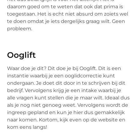
daarom goed om te weten dat ook dat prima is
toegestaan. Het is echt niet absurd om zoiets wel
te doen omdat je iets dergelijks graag wilt. Geen
probleem.
Ooglift
Waar doe je dit? Dit doe je bij Ooglift. Dit is een
instantie waarbij je een ooglidcorrectie kunt
ondergaan. Je doet dit door in te schrijven bij dit
bedrijf. Vervolgens krijg je een intake waarbij je
alle vragen kunt stellen die je maar wilt. Ideaal dus
als je nog niet genoeg weet. Vervolgens wordt de
ingreep gepland en kun je hier dus gemakkelijk
naar komen. Kortom, kijk even op de website en
kom eens langs!