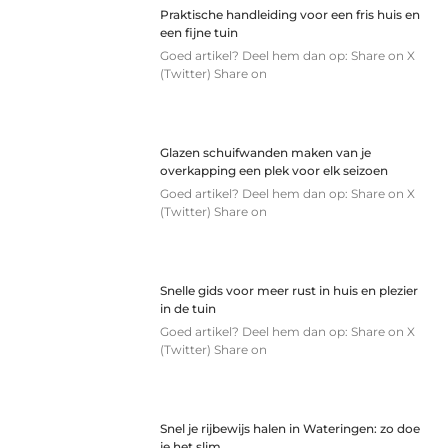
Praktische handleiding voor een fris huis en
een fijne tuin
Goed artikel? Deel hem dan op: Share on X
(Twitter) Share on
Glazen schuifwanden maken van je
overkapping een plek voor elk seizoen
Goed artikel? Deel hem dan op: Share on X
(Twitter) Share on
Snelle gids voor meer rust in huis en plezier
in de tuin
Goed artikel? Deel hem dan op: Share on X
(Twitter) Share on
Snel je rijbewijs halen in Wateringen: zo doe
je het slim