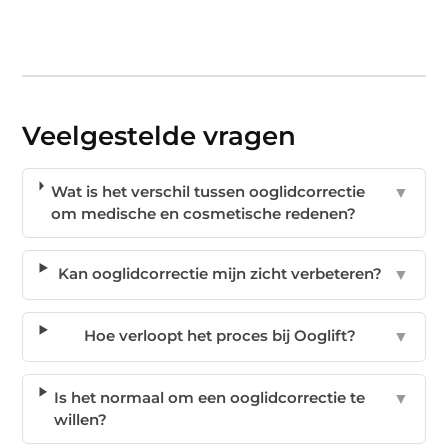
Veelgestelde vragen
Wat is het verschil tussen ooglidcorrectie
▼
om medische en cosmetische redenen?
Kan ooglidcorrectie mijn zicht verbeteren?
▼
Hoe verloopt het proces bij Ooglift?
▼
Is het normaal om een ooglidcorrectie te
▼
willen?