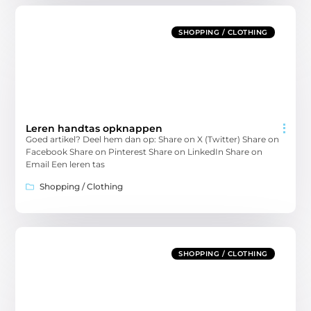
SHOPPING / CLOTHING
Leren handtas opknappen
Goed artikel? Deel hem dan op: Share on X (Twitter) Share on
Facebook Share on Pinterest Share on LinkedIn Share on
Email Een leren tas
Shopping / Clothing
SHOPPING / CLOTHING