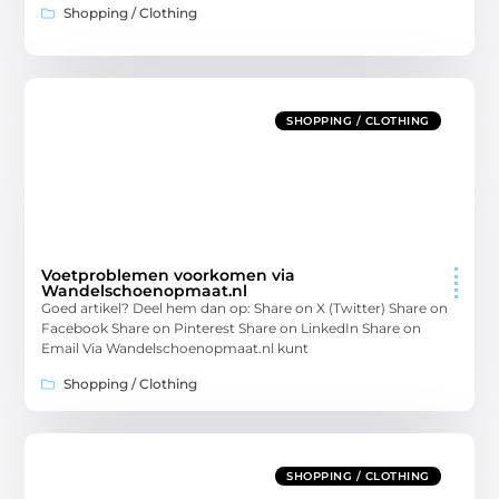
Shopping / Clothing
SHOPPING / CLOTHING
Voetproblemen voorkomen via
Wandelschoenopmaat.nl
Goed artikel? Deel hem dan op: Share on X (Twitter) Share on
Facebook Share on Pinterest Share on LinkedIn Share on
Email Via Wandelschoenopmaat.nl kunt
Shopping / Clothing
SHOPPING / CLOTHING