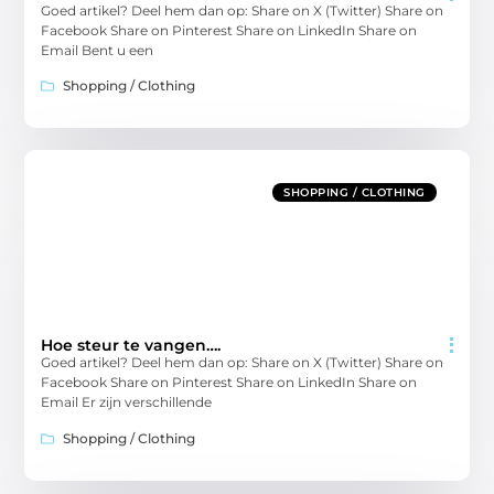
Goed artikel? Deel hem dan op: Share on X (Twitter) Share on
Facebook Share on Pinterest Share on LinkedIn Share on
Email Bent u een
Shopping / Clothing
SHOPPING / CLOTHING
Hoe steur te vangen….
Goed artikel? Deel hem dan op: Share on X (Twitter) Share on
Facebook Share on Pinterest Share on LinkedIn Share on
Email Er zijn verschillende
Shopping / Clothing