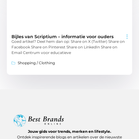
Bijles van Scriptium – informatie voor ouders
Goed artikel? Deel hem dan op: Share on X (Twitter) Share on
Facebook Share on Pinterest Share on LinkedIn Share on
Email Centrum voor educatieve
Shopping / Clothing
Jouw gids voor trends, merken en lifestyle.
Ontdek inspirerende blogs en artikelen over de nieuwste