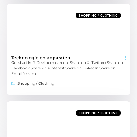
SHOPPING / CLOTHING
Technologie en apparaten
Goed artikel? Deel hem dan op: Share on X (Twitter) Share on
Facebook Share on Pinterest Share on LinkedIn Share on
Email Je kan er
Shopping / Clothing
SHOPPING / CLOTHING