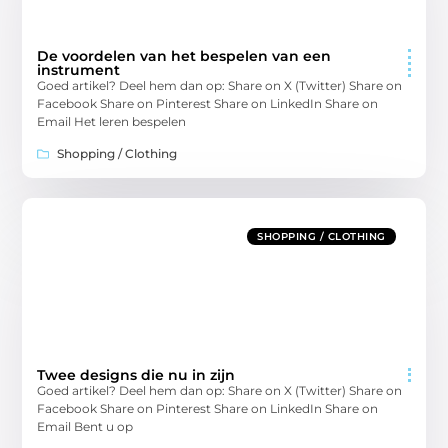
De voordelen van het bespelen van een
instrument
Goed artikel? Deel hem dan op: Share on X (Twitter) Share on
Facebook Share on Pinterest Share on LinkedIn Share on
Email Het leren bespelen
Shopping / Clothing
SHOPPING / CLOTHING
Twee designs die nu in zijn
Goed artikel? Deel hem dan op: Share on X (Twitter) Share on
Facebook Share on Pinterest Share on LinkedIn Share on
Email Bent u op