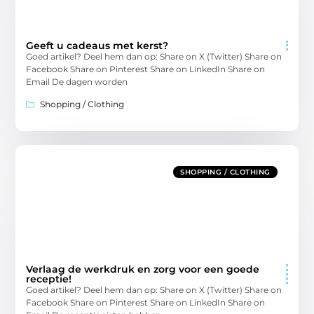
Geeft u cadeaus met kerst?
Goed artikel? Deel hem dan op: Share on X (Twitter) Share on
Facebook Share on Pinterest Share on LinkedIn Share on
Email De dagen worden
Shopping / Clothing
SHOPPING / CLOTHING
Verlaag de werkdruk en zorg voor een goede
receptie!
Goed artikel? Deel hem dan op: Share on X (Twitter) Share on
Facebook Share on Pinterest Share on LinkedIn Share on