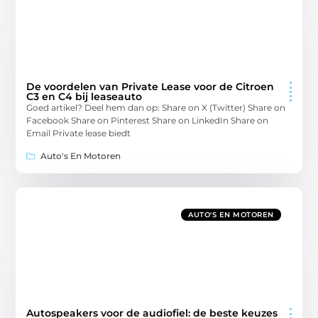
De voordelen van Private Lease voor de Citroen
C3 en C4 bij leaseauto
Goed artikel? Deel hem dan op: Share on X (Twitter) Share on
Facebook Share on Pinterest Share on LinkedIn Share on
Email Private lease biedt
Auto's En Motoren
AUTO'S EN MOTOREN
Autospeakers voor de audiofiel: de beste keuzes