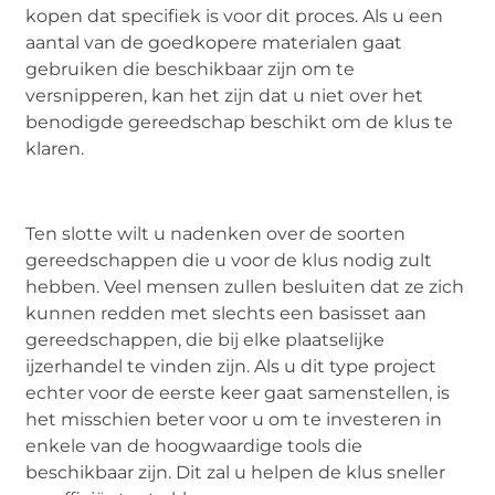
kopen dat specifiek is voor dit proces. Als u een
aantal van de goedkopere materialen gaat
gebruiken die beschikbaar zijn om te
versnipperen, kan het zijn dat u niet over het
benodigde gereedschap beschikt om de klus te
klaren.
Ten slotte wilt u nadenken over de soorten
gereedschappen die u voor de klus nodig zult
hebben. Veel mensen zullen besluiten dat ze zich
kunnen redden met slechts een basisset aan
gereedschappen, die bij elke plaatselijke
ijzerhandel te vinden zijn. Als u dit type project
echter voor de eerste keer gaat samenstellen, is
het misschien beter voor u om te investeren in
enkele van de hoogwaardige tools die
beschikbaar zijn. Dit zal u helpen de klus sneller