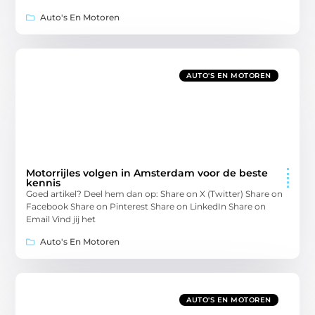
Auto's En Motoren
AUTO'S EN MOTOREN
Motorrijles volgen in Amsterdam voor de beste
kennis
Goed artikel? Deel hem dan op: Share on X (Twitter) Share on
Facebook Share on Pinterest Share on LinkedIn Share on
Email Vind jij het
Auto's En Motoren
AUTO'S EN MOTOREN