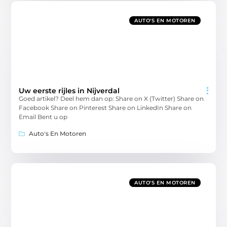
AUTO'S EN MOTOREN
Uw eerste rijles in Nijverdal
Goed artikel? Deel hem dan op: Share on X (Twitter) Share on
Facebook Share on Pinterest Share on LinkedIn Share on
Email Bent u op
Auto's En Motoren
AUTO'S EN MOTOREN