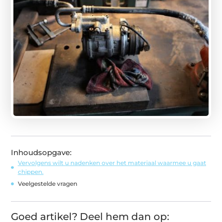
Inhoudsopgave:
Vervolgens wilt u nadenken over het materiaal waarmee u gaat
chippen.
Veelgestelde vragen
Goed artikel? Deel hem dan op: