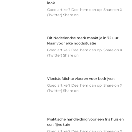
look
Goed artikel? Deel hem dan op: Share on X
(Twitter) Share on
Dit Nederlandse merk maakt je in 72 uur
klaar voor elke noodsituatie
Goed artikel? Deel hem dan op: Share on X
(Twitter) Share on
Vloeistofdichte vloeren voor bedrijven
Goed artikel? Deel hem dan op: Share on X
(Twitter) Share on
Praktische handleiding voor een fris huis en
een fijne tuin
Goed artikel? Deel hem dan op: Share on X