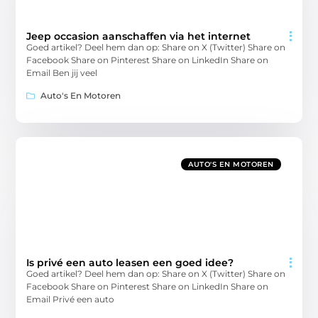
Jeep occasion aanschaffen via het internet
Goed artikel? Deel hem dan op: Share on X (Twitter) Share on
Facebook Share on Pinterest Share on LinkedIn Share on
Email Ben jij veel
Auto's En Motoren
AUTO'S EN MOTOREN
Is privé een auto leasen een goed idee?
Goed artikel? Deel hem dan op: Share on X (Twitter) Share on
Facebook Share on Pinterest Share on LinkedIn Share on
Email Privé een auto