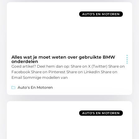
AUTO'S EN MOTOREN
Alles wat je moet weten over gebruikte BMW
onderdelen
Goed artikel? Deel hem dan op: Share on X (Twitter) Share on
Facebook Share on Pinterest Share on LinkedIn Share on
Email Sommige modellen van
Auto's En Motoren
AUTO'S EN MOTOREN