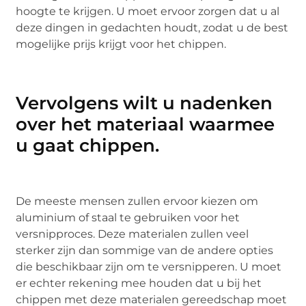
hoogte te krijgen. U moet ervoor zorgen dat u al
deze dingen in gedachten houdt, zodat u de best
mogelijke prijs krijgt voor het chippen.
Vervolgens wilt u nadenken
over het materiaal waarmee
u gaat chippen.
De meeste mensen zullen ervoor kiezen om
aluminium of staal te gebruiken voor het
versnipproces. Deze materialen zullen veel
sterker zijn dan sommige van de andere opties
die beschikbaar zijn om te versnipperen. U moet
er echter rekening mee houden dat u bij het
chippen met deze materialen gereedschap moet