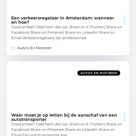
Een verkeersregelaar in Amsterdam: wanneer
en hoe?
Goed artikel? Deel hem dan op: Share on X (Twitter) Share on
Facebook Share on Pinterest Share on LinkedIn Share on
Email Verkeersregelaars zijn professionals
Auto's En Motoren
AUTO'S EN MOTOREN
Waar moet je op letten bij de aanschaf van een
autotransporter
Goed artikel? Deel hem dan op: Share on X (Twitter) Share on
Facebook Share on Pinterest Share on LinkedIn Share on
Email Een autotransporter kan