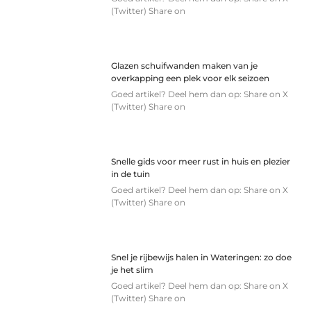
(Twitter) Share on
Glazen schuifwanden maken van je
overkapping een plek voor elk seizoen
Goed artikel? Deel hem dan op: Share on X
(Twitter) Share on
Snelle gids voor meer rust in huis en plezier
in de tuin
Goed artikel? Deel hem dan op: Share on X
(Twitter) Share on
Snel je rijbewijs halen in Wateringen: zo doe
je het slim
Goed artikel? Deel hem dan op: Share on X
(Twitter) Share on