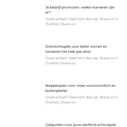
Je bedrijf promoten: welke manieren zijn
er?
Goed artikel? Deel hem dan op: Share on X
(Twitter) Share on
Overzichtsgids voor beter wonen en
tuinieren het hele jaar door
Goed artikel? Deel hem dan op: Share on X
(Twitter) Share on
Stappenplan voor meer wooncomfort en
buitenplezier
Goed artikel? Deel hem dan op: Share on X
(Twitter) Share on
Galajurken voor jouw perfecte schoolgala