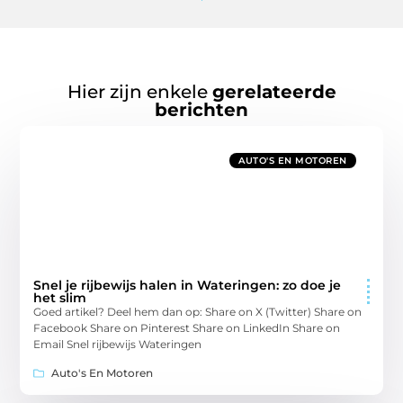
Hier zijn enkele
gerelateerde
berichten
AUTO'S EN MOTOREN
Snel je rijbewijs halen in Wateringen: zo doe je
het slim
Goed artikel? Deel hem dan op: Share on X (Twitter) Share on
Facebook Share on Pinterest Share on LinkedIn Share on
Email Snel rijbewijs Wateringen
Auto's En Motoren