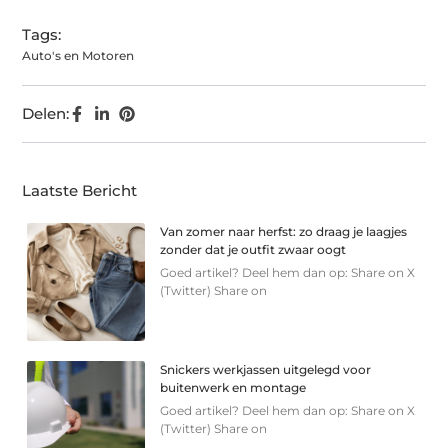
Tags:
Auto's en Motoren
Delen:
Laatste Bericht
Van zomer naar herfst: zo draag je laagjes
zonder dat je outfit zwaar oogt
Goed artikel? Deel hem dan op: Share on X
(Twitter) Share on
Snickers werkjassen uitgelegd voor
buitenwerk en montage
Goed artikel? Deel hem dan op: Share on X
(Twitter) Share on