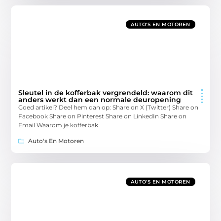
AUTO'S EN MOTOREN
Sleutel in de kofferbak vergrendeld: waarom dit
anders werkt dan een normale deuropening
Goed artikel? Deel hem dan op: Share on X (Twitter) Share on
Facebook Share on Pinterest Share on LinkedIn Share on
Email Waarom je kofferbak
Auto's En Motoren
AUTO'S EN MOTOREN