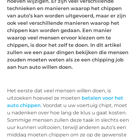
hoeven wijzigen. Er zijn veel verschillende
technieken en manieren waarop het chippen
van auto’s kan worden uitgevoerd, maar er zijn
ook veel verschillende manieren waarop het
chippen kan worden gedaan. Een manier
waarop veel mensen ervoor kiezen om te
chippen, is door het zelf te doen. In dit artikel
zullen we een paar dingen bekijken die mensen
zouden moeten weten als ze een chipping job
aan hun auto willen doen.
Het eerste dat veel mensen willen doen, is
uitzoeken hoeveel ze moeten
betalen voor het
auto chippen
. Voordat u uw voertuig chipt, moet
u nadenken over hoe lang de klus u gaat kosten.
Sommige mensen zullen deze taak in slechts een
uur kunnen voltooien, terwijl anderen auto’s een
middag moeten chippen om ze op de gewenste