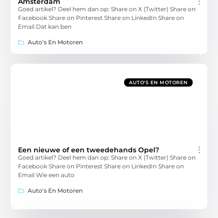
Amsterdam
Goed artikel? Deel hem dan op: Share on X (Twitter) Share on
Facebook Share on Pinterest Share on LinkedIn Share on
Email Dat kan ben
Auto's En Motoren
AUTO'S EN MOTOREN
Een nieuwe of een tweedehands Opel?
Goed artikel? Deel hem dan op: Share on X (Twitter) Share on
Facebook Share on Pinterest Share on LinkedIn Share on
Email Wie een auto
Auto's En Motoren