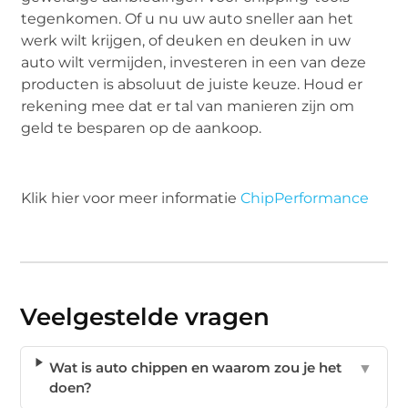
tegenkomen. Of u nu uw auto sneller aan het
werk wilt krijgen, of deuken en deuken in uw
auto wilt vermijden, investeren in een van deze
producten is absoluut de juiste keuze. Houd er
rekening mee dat er tal van manieren zijn om
geld te besparen op de aankoop.
Klik hier voor meer informatie
ChipPerformance
Veelgestelde vragen
Wat is auto chippen en waarom zou je het
▼
doen?