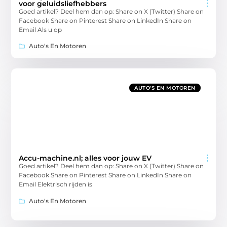
voor geluidsliefhebbers
Goed artikel? Deel hem dan op: Share on X (Twitter) Share on
Facebook Share on Pinterest Share on LinkedIn Share on
Email Als u op
Auto's En Motoren
AUTO'S EN MOTOREN
Accu-machine.nl; alles voor jouw EV
Goed artikel? Deel hem dan op: Share on X (Twitter) Share on
Facebook Share on Pinterest Share on LinkedIn Share on
Email Elektrisch rijden is
Auto's En Motoren