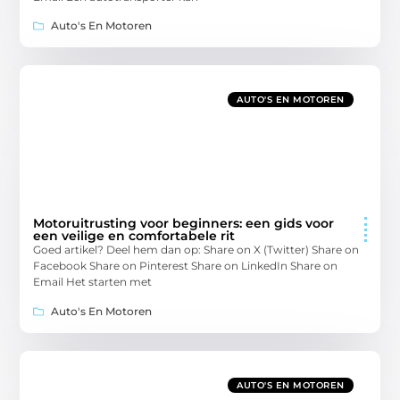
Auto's En Motoren
AUTO'S EN MOTOREN
Motoruitrusting voor beginners: een gids voor
een veilige en comfortabele rit
Goed artikel? Deel hem dan op: Share on X (Twitter) Share on
Facebook Share on Pinterest Share on LinkedIn Share on
Email Het starten met
Auto's En Motoren
AUTO'S EN MOTOREN