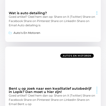
Wat is auto detailing?
Goed artikel? Deel hem dan op: Share on X (Twitter) Share on
Facebook Share on Pinterest Share on LinkedIn Share on
Email Auto detailing is
Auto's En Motoren
AUTO'S EN MOTOREN
Bent u op zoek naar een kwalitatief autobedrijf
in Lopik? Dan moet u hier zijn!
Goed artikel? Deel hem dan op: Share on X (Twitter) Share on
Facebook Share on Pinterest Share on LinkedIn Share on
Email Bent u op