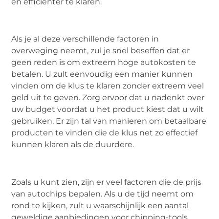
en efficiënter te klaren.
Als je al deze verschillende factoren in
overweging neemt, zul je snel beseffen dat er
geen reden is om extreem hoge autokosten te
betalen. U zult eenvoudig een manier kunnen
vinden om de klus te klaren zonder extreem veel
geld uit te geven. Zorg ervoor dat u nadenkt over
uw budget voordat u het product kiest dat u wilt
gebruiken. Er zijn tal van manieren om betaalbare
producten te vinden die de klus net zo effectief
kunnen klaren als de duurdere.
Zoals u kunt zien, zijn er veel factoren die de prijs
van autochips bepalen. Als u de tijd neemt om
rond te kijken, zult u waarschijnlijk een aantal
geweldige aanbiedingen voor chipping-tools