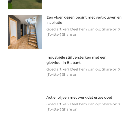
Een vloer kiezen begint met vertrouwen en
inspiratie
Goed artikel? Deel hem dan op: Share on X
(Twitter) Share on
Industriële stijl versterken met een
gietvloer in Brabant
Goed artikel? Deel hem dan op: Share on X
(Twitter) Share on
Actief blijven met werk dat ertoe doet
Goed artikel? Deel hem dan op: Share on X
(Twitter) Share on