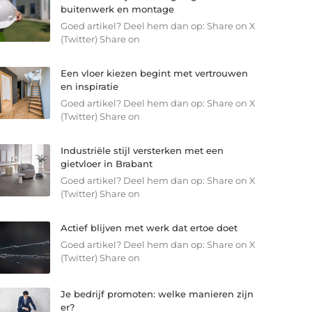
buitenwerk en montage
Goed artikel? Deel hem dan op: Share on X
(Twitter) Share on
Een vloer kiezen begint met vertrouwen
en inspiratie
Goed artikel? Deel hem dan op: Share on X
(Twitter) Share on
Industriële stijl versterken met een
gietvloer in Brabant
Goed artikel? Deel hem dan op: Share on X
(Twitter) Share on
Actief blijven met werk dat ertoe doet
Goed artikel? Deel hem dan op: Share on X
(Twitter) Share on
Je bedrijf promoten: welke manieren zijn
er?