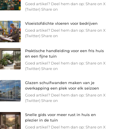
Goed artikel? Deel hem dan op: Share on X
(Twitter) Share on
Vloeistofdichte vloeren voor bedrijven
Goed artikel? Deel hem dan op: Share on X
(Twitter) Share on
Praktische handleiding voor een fris huis
en een fijne tuin
Goed artikel? Deel hem dan op: Share on X
(Twitter) Share on
Glazen schuifwanden maken van je
overkapping een plek voor elk seizoen
Goed artikel? Deel hem dan op: Share on X
(Twitter) Share on
Snelle gids voor meer rust in huis en
plezier in de tuin
Goed artikel? Deel hem dan op: Share on X