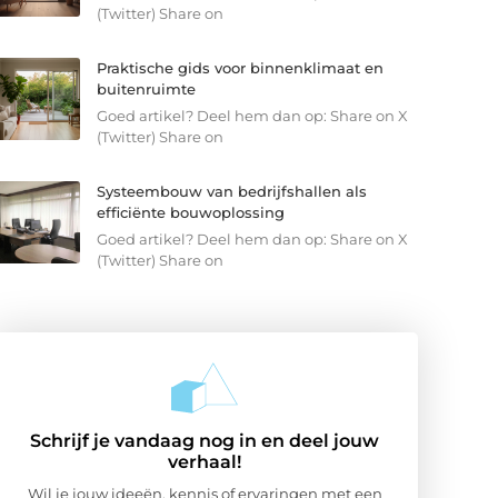
(Twitter) Share on
Praktische gids voor binnenklimaat en
buitenruimte
Goed artikel? Deel hem dan op: Share on X
(Twitter) Share on
Systeembouw van bedrijfshallen als
efficiënte bouwoplossing
Goed artikel? Deel hem dan op: Share on X
(Twitter) Share on
Schrijf je vandaag nog in en deel jouw
verhaal!
Wil je jouw ideeën, kennis of ervaringen met een