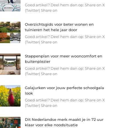
Goed artikel? Deel hem dan op: Share on X
(Twitter) Share on
Overzichtsgids voor beter wonen en
tuinieren het hele jaar door
Goed artikel? Deel hem dan op: Share on X
(Twitter) Share on
Stappenplan voor meer wooncomfort en
buitenplezier
Goed artikel? Deel hem dan op: Share on X
(Twitter) Share on
Galajurken voor jouw perfecte schoolgala
look
Goed artikel? Deel hem dan op: Share on X
(Twitter) Share on
Dit Nederlandse merk maakt je in 72 uur
klaar voor elke noodsituatie