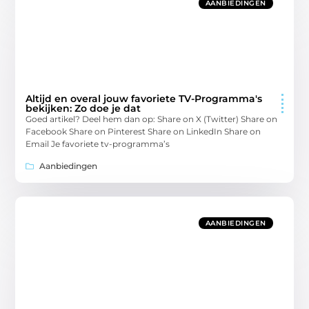
AANBIEDINGEN
Altijd en overal jouw favoriete TV-Programma's
bekijken: Zo doe je dat
Goed artikel? Deel hem dan op: Share on X (Twitter) Share on
Facebook Share on Pinterest Share on LinkedIn Share on
Email Je favoriete tv-programma’s
Aanbiedingen
AANBIEDINGEN