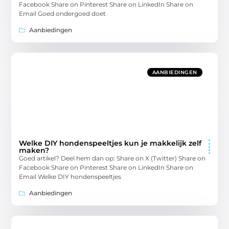
Facebook Share on Pinterest Share on LinkedIn Share on
Email Goed ondergoed doet
Aanbiedingen
AANBIEDINGEN
Welke DIY hondenspeeltjes kun je makkelijk zelf
maken?
Goed artikel? Deel hem dan op: Share on X (Twitter) Share on
Facebook Share on Pinterest Share on LinkedIn Share on
Email Welke DIY hondenspeeltjes
Aanbiedingen