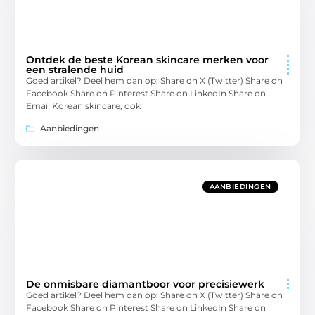
Ontdek de beste Korean skincare merken voor
een stralende huid
Goed artikel? Deel hem dan op: Share on X (Twitter) Share on
Facebook Share on Pinterest Share on LinkedIn Share on
Email Korean skincare, ook
Aanbiedingen
AANBIEDINGEN
De onmisbare diamantboor voor precisiewerk
Goed artikel? Deel hem dan op: Share on X (Twitter) Share on
Facebook Share on Pinterest Share on LinkedIn Share on