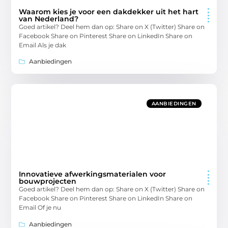
Waarom kies je voor een dakdekker uit het hart
van Nederland?
Goed artikel? Deel hem dan op: Share on X (Twitter) Share on
Facebook Share on Pinterest Share on LinkedIn Share on
Email Als je dak
Aanbiedingen
AANBIEDINGEN
Innovatieve afwerkingsmaterialen voor
bouwprojecten
Goed artikel? Deel hem dan op: Share on X (Twitter) Share on
Facebook Share on Pinterest Share on LinkedIn Share on
Email Of je nu
Aanbiedingen