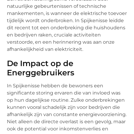
natuurlijke gebeurtenissen of technische
mankementen, is wanneer de elektrische toevoer
tijdelijk wordt onderbroken. In Spijkenisse leidde
dit recent tot een onderbreking die huishoudens
en bedrijven raken, cruciale activiteiten
verstoorde, en een herinnering was aan onze
afhankelijkheid van elektriciteit.
De Impact op de
Energgebruikers
In Spijkenisse hebben de bewoners een
significante storing ervaren die van invloed was
op hun dagelijkse routine. Zulke onderbrekingen
kunnen vooral schadelijk zijn voor bedrijven die
afhankelijk zijn van constante energievoorziening.
Niet alleen de directe overlast is een gevolg, maar
ook de potential voor inkomstenverlies en