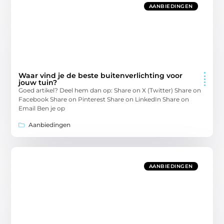
AANBIEDINGEN
Waar vind je de beste buitenverlichting voor
jouw tuin?
Goed artikel? Deel hem dan op: Share on X (Twitter) Share on
Facebook Share on Pinterest Share on LinkedIn Share on
Email Ben je op
Aanbiedingen
AANBIEDINGEN