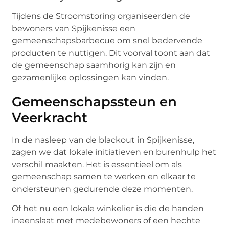
Tijdens de Stroomstoring organiseerden de
bewoners van Spijkenisse een
gemeenschapsbarbecue om snel bedervende
producten te nuttigen. Dit voorval toont aan dat
de gemeenschap saamhorig kan zijn en
gezamenlijke oplossingen kan vinden.
Gemeenschapssteun en
Veerkracht
In de nasleep van de blackout in Spijkenisse,
zagen we dat lokale initiatieven en burenhulp het
verschil maakten. Het is essentieel om als
gemeenschap samen te werken en elkaar te
ondersteunen gedurende deze momenten.
Of het nu een lokale winkelier is die de handen
ineenslaat met medebewoners of een hechte