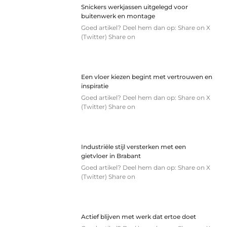
Snickers werkjassen uitgelegd voor
buitenwerk en montage
Goed artikel? Deel hem dan op: Share on X
(Twitter) Share on
Een vloer kiezen begint met vertrouwen en
inspiratie
Goed artikel? Deel hem dan op: Share on X
(Twitter) Share on
Industriële stijl versterken met een
gietvloer in Brabant
Goed artikel? Deel hem dan op: Share on X
(Twitter) Share on
Actief blijven met werk dat ertoe doet