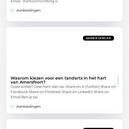
Email Kantoorinrichting is
Aanbiedingen
AANBIEDINGEN
Waarom kiezen voor een tandarts in het hart
van Amersfoort?
Goed artikel? Deel hem dan op: Share on X (Twitter) Share on
Facebook Share on Pinterest Share on LinkedIn Share on
Email Ben je op
Aanbiedingen