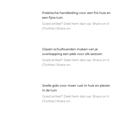
Praktische handleiding voor een fris huis en
een fijne tuin
Goed artikel? Deel hem dan op: Share on X
(Twitter) Share on
Glazen schuifwanden maken van je
overkapping een plek voor elk seizoen
Goed artikel? Deel hem dan op: Share on X
(Twitter) Share on
Snelle gids voor meer rust in huis en plezier
in de tuin
Goed artikel? Deel hem dan op: Share on X
(Twitter) Share on