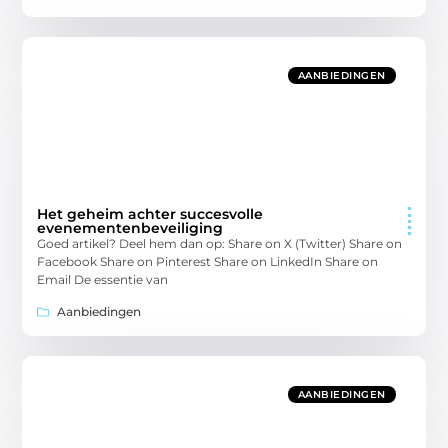
AANBIEDINGEN
Het geheim achter succesvolle
evenementenbeveiliging
Goed artikel? Deel hem dan op: Share on X (Twitter) Share on
Facebook Share on Pinterest Share on LinkedIn Share on
Email De essentie van
Aanbiedingen
AANBIEDINGEN