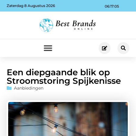
Zaterdag 8 Augustus 2026
06:17:06
Een diepgaande blik op
Stroomstoring Spijkenisse
Aanbiedingen