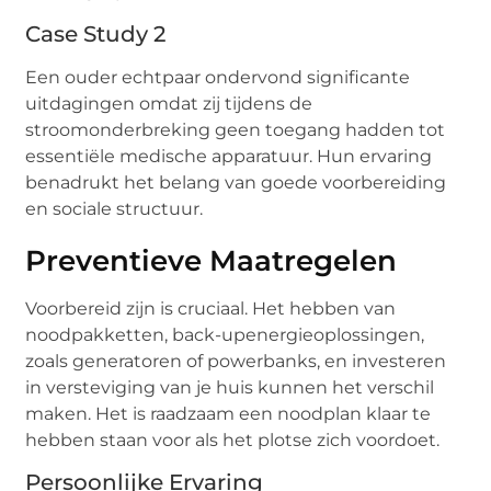
Case Study 2
Een ouder echtpaar ondervond significante
uitdagingen omdat zij tijdens de
stroomonderbreking geen toegang hadden tot
essentiële medische apparatuur. Hun ervaring
benadrukt het belang van goede voorbereiding
en sociale structuur.
Preventieve Maatregelen
Voorbereid zijn is cruciaal. Het hebben van
noodpakketten, back-upenergieoplossingen,
zoals generatoren of powerbanks, en investeren
in versteviging van je huis kunnen het verschil
maken. Het is raadzaam een noodplan klaar te
hebben staan voor als het plotse zich voordoet.
Persoonlijke Ervaring