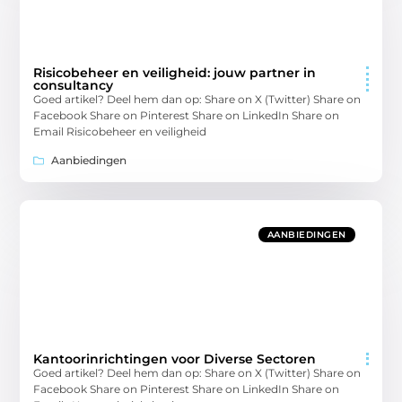
Risicobeheer en veiligheid: jouw partner in
consultancy
Goed artikel? Deel hem dan op: Share on X (Twitter) Share on
Facebook Share on Pinterest Share on LinkedIn Share on
Email Risicobeheer en veiligheid
Aanbiedingen
AANBIEDINGEN
Kantoorinrichtingen voor Diverse Sectoren
Goed artikel? Deel hem dan op: Share on X (Twitter) Share on
Facebook Share on Pinterest Share on LinkedIn Share on