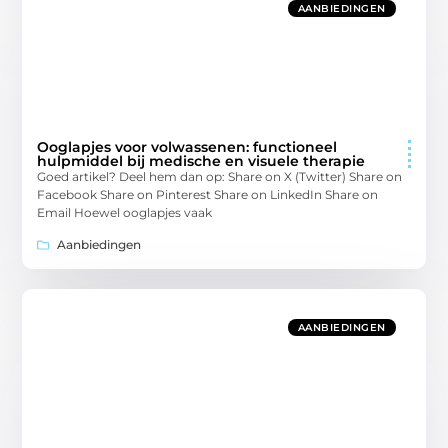
AANBIEDINGEN
Ooglapjes voor volwassenen: functioneel
hulpmiddel bij medische en visuele therapie
Goed artikel? Deel hem dan op: Share on X (Twitter) Share on
Facebook Share on Pinterest Share on LinkedIn Share on
Email Hoewel ooglapjes vaak
Aanbiedingen
AANBIEDINGEN