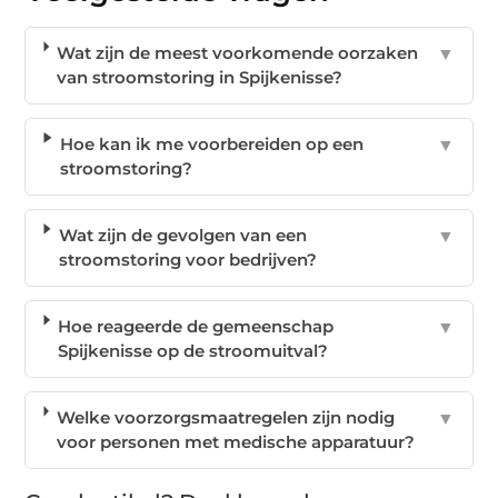
Wat zijn de meest voorkomende oorzaken
▼
van stroomstoring in Spijkenisse?
Hoe kan ik me voorbereiden op een
▼
stroomstoring?
Wat zijn de gevolgen van een
▼
stroomstoring voor bedrijven?
Hoe reageerde de gemeenschap
▼
Spijkenisse op de stroomuitval?
Welke voorzorgsmaatregelen zijn nodig
▼
voor personen met medische apparatuur?