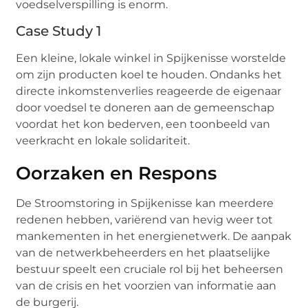
voedselverspilling is enorm.
Case Study 1
Een kleine, lokale winkel in Spijkenisse worstelde
om zijn producten koel te houden. Ondanks het
directe inkomstenverlies reageerde de eigenaar
door voedsel te doneren aan de gemeenschap
voordat het kon bederven, een toonbeeld van
veerkracht en lokale solidariteit.
Oorzaken en Respons
De Stroomstoring in Spijkenisse kan meerdere
redenen hebben, variërend van hevig weer tot
mankementen in het energienetwerk. De aanpak
van de netwerkbeheerders en het plaatselijke
bestuur speelt een cruciale rol bij het beheersen
van de crisis en het voorzien van informatie aan
de burgerij.