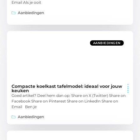
Email Als je ooit
Aanbiedingen
AANBIEDINGEN
Compacte koelkast tafelmodel: ideaal voor jouw
keuken
Goed artikel? Deel hem dan op: Share on X (Twitter) Share on
Facebook Share on Pinterest Share on LinkedIn Share on
Email Ben je
Aanbiedingen