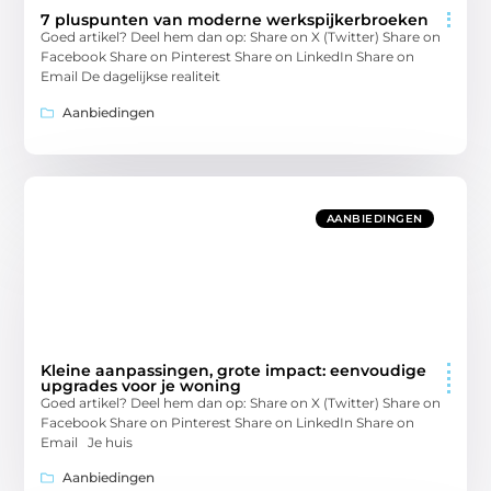
7 pluspunten van moderne werkspijkerbroeken
Goed artikel? Deel hem dan op: Share on X (Twitter) Share on
Facebook Share on Pinterest Share on LinkedIn Share on
Email De dagelijkse realiteit
Aanbiedingen
AANBIEDINGEN
Kleine aanpassingen, grote impact: eenvoudige
upgrades voor je woning
Goed artikel? Deel hem dan op: Share on X (Twitter) Share on
Facebook Share on Pinterest Share on LinkedIn Share on
Email Je huis
Aanbiedingen