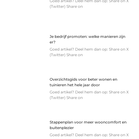
Goed artikel? Deel hem dan op: Share on X
(Twitter) Share on
Je bedrijf promoten: welke manieren zijn
er?
Goed artikel? Deel hem dan op: Share on X
(Twitter) Share on
Overzichtsgids voor beter wonen en
tuinieren het hele jaar door
Goed artikel? Deel hem dan op: Share on X
(Twitter) Share on
Stappenplan voor meer wooncomfort en
buitenplezier
Goed artikel? Deel hem dan op: Share on X