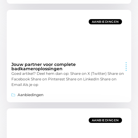
AANBIEDINGEN
Jouw partner voor complete
badkameroplossingen
Goed artikel? Deel hem dan op: Share on X (Twitter) Share on
Facebook Share on Pinterest Share on LinkedIn Share on
Email Als je op
Aanbiedingen
AANBIEDINGEN