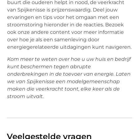
buurt die ouderen helpt in nood, de veerkracht
van Spijkenisse is prijzenswaardig. Deel jouw
ervaringen en tips voor het omgaan met een
stroomstoring hieronder in de reacties. Bezoek
ook onze andere content voor meer informatie
over hoe je als een samenleving door
energiegerelateerde uitdagingen kunt navigeren.
Kom meer te weten over hoe u uw huis en bedrijf
kunt beschermen tegen abrupte
onderbrekingen in de toevoer van energie. Laten
we van Spijkenisse een modelgemeenschap
maken die veerkracht toont, elke keer als de
stroom uitvalt.
Veelgestelde vragen