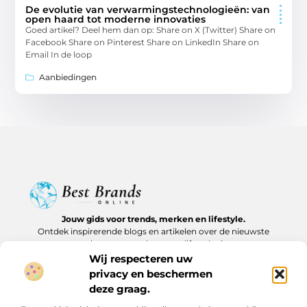
De evolutie van verwarmingstechnologieën: van
open haard tot moderne innovaties
Goed artikel? Deel hem dan op: Share on X (Twitter) Share on
Facebook Share on Pinterest Share on LinkedIn Share on
Email In de loop
Aanbiedingen
Jouw gids voor trends, merken en lifestyle.
Ontdek inspirerende blogs en artikelen over de nieuwste
producten, must-haves en lifestyle tips.
Wij respecteren uw
Bericht categorie
privacy en beschermen
deze graag.