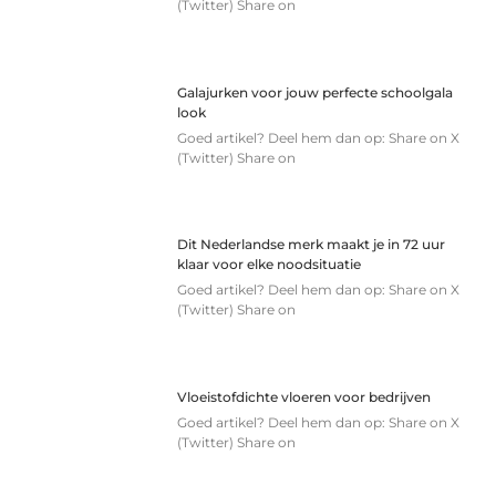
(Twitter) Share on
Galajurken voor jouw perfecte schoolgala
look
Goed artikel? Deel hem dan op: Share on X
(Twitter) Share on
Dit Nederlandse merk maakt je in 72 uur
klaar voor elke noodsituatie
Goed artikel? Deel hem dan op: Share on X
(Twitter) Share on
Vloeistofdichte vloeren voor bedrijven
Goed artikel? Deel hem dan op: Share on X
(Twitter) Share on