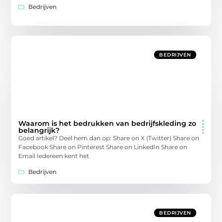
Bedrijven
BEDRIJVEN
Waarom is het bedrukken van bedrijfskleding zo
belangrijk?
Goed artikel? Deel hem dan op: Share on X (Twitter) Share on
Facebook Share on Pinterest Share on LinkedIn Share on
Email Iedereen kent het
Bedrijven
BEDRIJVEN