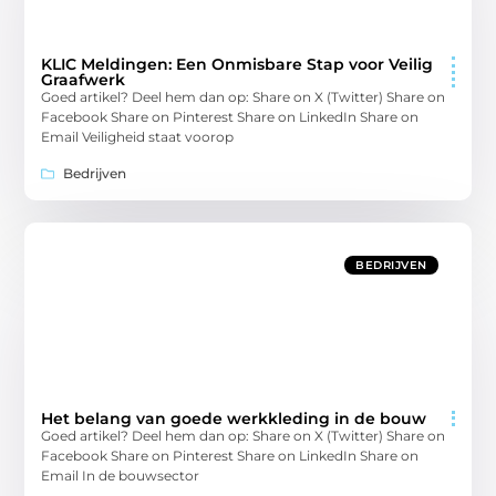
KLIC Meldingen: Een Onmisbare Stap voor Veilig
Graafwerk
Goed artikel? Deel hem dan op: Share on X (Twitter) Share on
Facebook Share on Pinterest Share on LinkedIn Share on
Email Veiligheid staat voorop
Bedrijven
BEDRIJVEN
Het belang van goede werkkleding in de bouw
Goed artikel? Deel hem dan op: Share on X (Twitter) Share on
Facebook Share on Pinterest Share on LinkedIn Share on
Email In de bouwsector