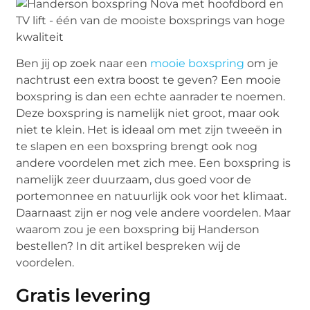
Ben jij op zoek naar een
mooie boxspring
om je
nachtrust een extra boost te geven? Een mooie
boxspring is dan een echte aanrader te noemen.
Deze boxspring is namelijk niet groot, maar ook
niet te klein. Het is ideaal om met zijn tweeën in
te slapen en een boxspring brengt ook nog
andere voordelen met zich mee. Een boxspring is
namelijk zeer duurzaam, dus goed voor de
portemonnee en natuurlijk ook voor het klimaat.
Daarnaast zijn er nog vele andere voordelen. Maar
waarom zou je een boxspring bij Handerson
bestellen? In dit artikel bespreken wij de
voordelen.
Gratis levering