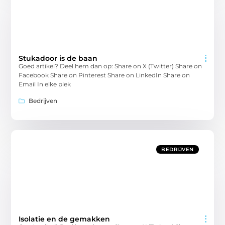
Stukadoor is de baan
Goed artikel? Deel hem dan op: Share on X (Twitter) Share on
Facebook Share on Pinterest Share on LinkedIn Share on
Email In elke plek
Bedrijven
BEDRIJVEN
Isolatie en de gemakken