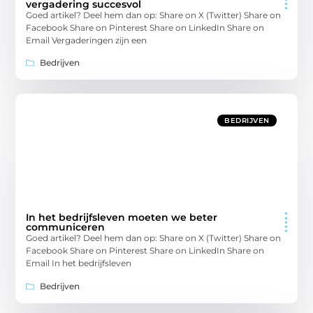
vergadering succesvol
Goed artikel? Deel hem dan op: Share on X (Twitter) Share on
Facebook Share on Pinterest Share on LinkedIn Share on
Email Vergaderingen zijn een
Bedrijven
BEDRIJVEN
In het bedrijfsleven moeten we beter
communiceren
Goed artikel? Deel hem dan op: Share on X (Twitter) Share on
Facebook Share on Pinterest Share on LinkedIn Share on
Email In het bedrijfsleven
Bedrijven