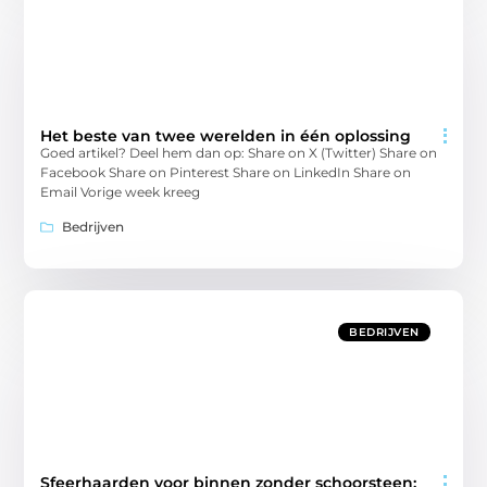
Het beste van twee werelden in één oplossing
Goed artikel? Deel hem dan op: Share on X (Twitter) Share on
Facebook Share on Pinterest Share on LinkedIn Share on
Email Vorige week kreeg
Bedrijven
BEDRIJVEN
Sfeerhaarden voor binnen zonder schoorsteen: