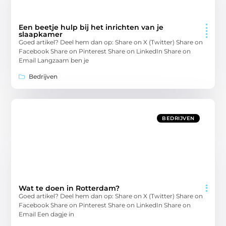
Een beetje hulp bij het inrichten van je
slaapkamer
Goed artikel? Deel hem dan op: Share on X (Twitter) Share on
Facebook Share on Pinterest Share on LinkedIn Share on
Email Langzaam ben je
Bedrijven
BEDRIJVEN
Wat te doen in Rotterdam?
Goed artikel? Deel hem dan op: Share on X (Twitter) Share on
Facebook Share on Pinterest Share on LinkedIn Share on
Email Een dagje in