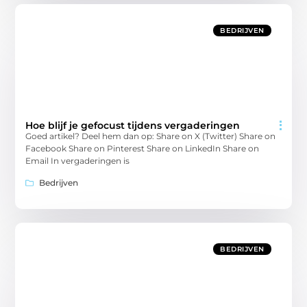
BEDRIJVEN
Hoe blijf je gefocust tijdens vergaderingen
Goed artikel? Deel hem dan op: Share on X (Twitter) Share on
Facebook Share on Pinterest Share on LinkedIn Share on
Email In vergaderingen is
Bedrijven
BEDRIJVEN