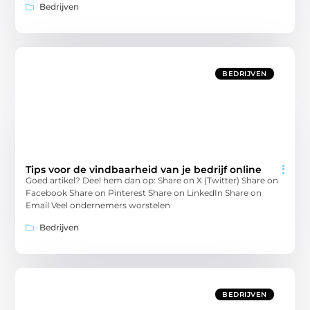
Bedrijven
BEDRIJVEN
Tips voor de vindbaarheid van je bedrijf online
Goed artikel? Deel hem dan op: Share on X (Twitter) Share on
Facebook Share on Pinterest Share on LinkedIn Share on
Email Veel ondernemers worstelen
Bedrijven
BEDRIJVEN