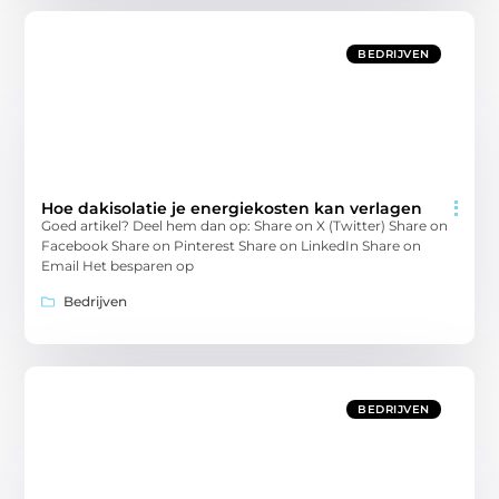
BEDRIJVEN
Hoe dakisolatie je energiekosten kan verlagen
Goed artikel? Deel hem dan op: Share on X (Twitter) Share on
Facebook Share on Pinterest Share on LinkedIn Share on
Email Het besparen op
Bedrijven
BEDRIJVEN