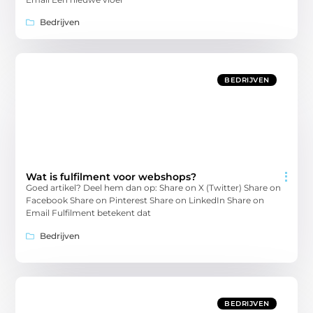
Bedrijven
BEDRIJVEN
Wat is fulfilment voor webshops?
Goed artikel? Deel hem dan op: Share on X (Twitter) Share on
Facebook Share on Pinterest Share on LinkedIn Share on
Email Fulfilment betekent dat
Bedrijven
BEDRIJVEN