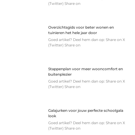
(Twitter) Share on
Overzichtsgids voor beter wonen en
tuinieren het hele jaar door
Goed artikel? Deel hem dan op: Share on X
(Twitter) Share on
Stappenplan voor meer wooncomfort en
buitenplezier
Goed artikel? Deel hem dan op: Share on X
(Twitter) Share on
Galajurken voor jouw perfecte schoolgala
look
Goed artikel? Deel hem dan op: Share on X
(Twitter) Share on