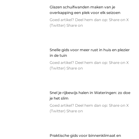
Glazen schuifwanden maken van je
overkapping een plek voor elk seizoen
Goed artikel? Deel hem dan op: Share on X
(Twitter) Share on
Snelle gids voor meer rust in huis en plezier
in de tuin
Goed artikel? Deel hem dan op: Share on X
(Twitter) Share on
Snel je rijbewijs halen in Wateringen: zo doe
je het slim
Goed artikel? Deel hem dan op: Share on X
(Twitter) Share on
Praktische gids voor binnenklimaat en