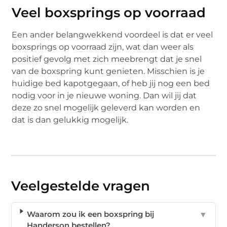
Veel boxsprings op voorraad
Een ander belangwekkend voordeel is dat er veel
boxsprings op voorraad zijn, wat dan weer als
positief gevolg met zich meebrengt dat je snel
van de boxspring kunt genieten. Misschien is je
huidige bed kapotgegaan, of heb jij nog een bed
nodig voor in je nieuwe woning. Dan wil jij dat
deze zo snel mogelijk geleverd kan worden en
dat is dan gelukkig mogelijk.
Veelgestelde vragen
Waarom zou ik een boxspring bij
▼
Handerson bestellen?