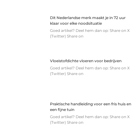
Dit Nederlandse merk maakt je in 72 uur
klaar voor elke noodsituatie
Goed artikel? Deel hem dan op: Share on X
(Twitter) Share on
Vloeistofdichte vloeren voor bedrijven
Goed artikel? Deel hem dan op: Share on X
(Twitter) Share on
Praktische handleiding voor een fris huis en
een fijne tuin
Goed artikel? Deel hem dan op: Share on X
(Twitter) Share on