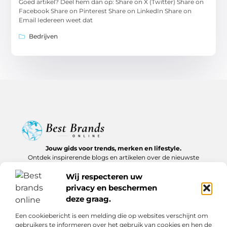
Goed artikel? Deel hem dan op: Share on X (Twitter) Share on
Facebook Share on Pinterest Share on LinkedIn Share on
Email Iedereen weet dat
Bedrijven
Jouw gids voor trends, merken en lifestyle.
Ontdek inspirerende blogs en artikelen over de nieuwste
producten, must-haves en lifestyle tips.
Wij respecteren uw
Bericht categorie
privacy en beschermen
deze graag.
Een cookiebericht is een melding die op websites verschijnt om
gebruikers te informeren over het gebruik van cookies en hen de