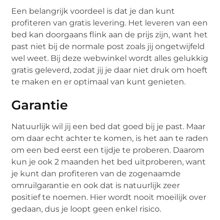
Een belangrijk voordeel is dat je dan kunt
profiteren van gratis levering. Het leveren van een
bed kan doorgaans flink aan de prijs zijn, want het
past niet bij de normale post zoals jij ongetwijfeld
wel weet. Bij deze webwinkel wordt alles gelukkig
gratis geleverd, zodat jij je daar niet druk om hoeft
te maken en er optimaal van kunt genieten.
Garantie
Natuurlijk wil jij een bed dat goed bij je past. Maar
om daar echt achter te komen, is het aan te raden
om een bed eerst een tijdje te proberen. Daarom
kun je ook 2 maanden het bed uitproberen, want
je kunt dan profiteren van de zogenaamde
omruilgarantie en ook dat is natuurlijk zeer
positief te noemen. Hier wordt nooit moeilijk over
gedaan, dus je loopt geen enkel risico.