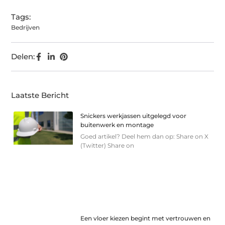
Tags:
Bedrijven
Delen:
Laatste Bericht
Snickers werkjassen uitgelegd voor
buitenwerk en montage
Goed artikel? Deel hem dan op: Share on X
(Twitter) Share on
Een vloer kiezen begint met vertrouwen en