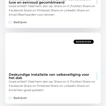
luxe en eenvoud gecombineerd
Goed artikel? Deel hem dan op: Share on X (Twitter) Share on
Facebook Share on Pinterest Share on LinkedIn Share on
Email Sfeerhaarden voor binnen
Bedrijven
BEDRIJVEN
Deskundige installatie van valbeveiliging voor
het dak
Goed artikel? Deel hem dan op: Share on X (Twitter) Share on
Facebook Share on Pinterest Share on LinkedIn Share on
Email Een goed systeem
Bedrijven