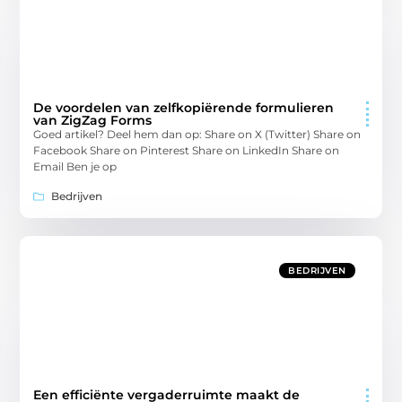
De voordelen van zelfkopiërende formulieren
van ZigZag Forms
Goed artikel? Deel hem dan op: Share on X (Twitter) Share on
Facebook Share on Pinterest Share on LinkedIn Share on
Email Ben je op
Bedrijven
BEDRIJVEN
Een efficiënte vergaderruimte maakt de