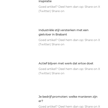
inspiratie
Goed artikel? Deel hem dan op: Share on X
(Twitter) Share on
Industriële stijl versterken met een
gietvloer in Brabant
Goed artikel? Deel hem dan op: Share on X
(Twitter) Share on
Actief blijven met werk dat ertoe doet
Goed artikel? Deel hem dan op: Share on X
(Twitter) Share on
Je bedrijf promoten: welke manieren zijn
er?
Goed artikel? Deel hem dan op: Share on X