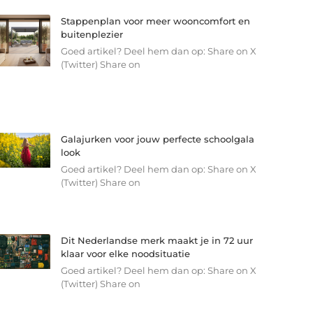
Stappenplan voor meer wooncomfort en
buitenplezier
Goed artikel? Deel hem dan op: Share on X
(Twitter) Share on
Galajurken voor jouw perfecte schoolgala
look
Goed artikel? Deel hem dan op: Share on X
(Twitter) Share on
Dit Nederlandse merk maakt je in 72 uur
klaar voor elke noodsituatie
Goed artikel? Deel hem dan op: Share on X
(Twitter) Share on