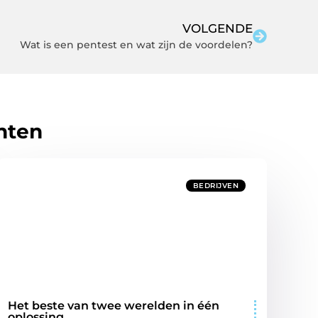
VOLGENDE
Wat is een pentest en wat zijn de voordelen?
hten
BEDRIJVEN
Het beste van twee werelden in één
oplossing