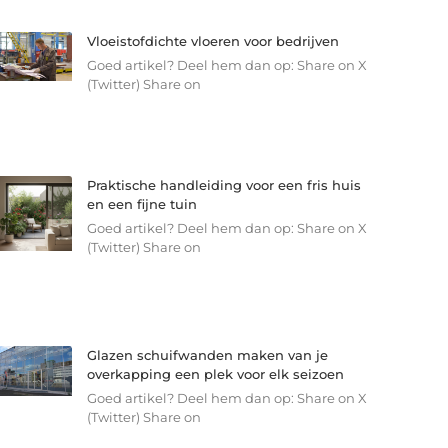
Vloeistofdichte vloeren voor bedrijven
Goed artikel? Deel hem dan op: Share on X
(Twitter) Share on
Praktische handleiding voor een fris huis
en een fijne tuin
Goed artikel? Deel hem dan op: Share on X
(Twitter) Share on
Glazen schuifwanden maken van je
overkapping een plek voor elk seizoen
Goed artikel? Deel hem dan op: Share on X
(Twitter) Share on