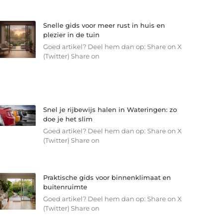
Snelle gids voor meer rust in huis en
plezier in de tuin
Goed artikel? Deel hem dan op: Share on X
(Twitter) Share on
Snel je rijbewijs halen in Wateringen: zo
doe je het slim
Goed artikel? Deel hem dan op: Share on X
(Twitter) Share on
Praktische gids voor binnenklimaat en
buitenruimte
Goed artikel? Deel hem dan op: Share on X
(Twitter) Share on