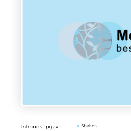
Shakes
Inhoudsopgave: