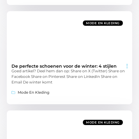
MODE EN KLEDING
De perfecte schoenen voor de winter: 4 stijlen
Goed artikel? Deel hem dan op: Share on X (Twitter) Share on
Facebook Share on Pinterest Share on LinkedIn Share on
Email De winter komt
Mode En Kleding
MODE EN KLEDING