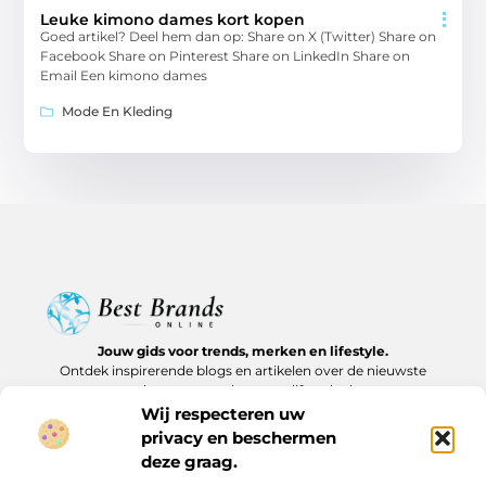
Leuke kimono dames kort kopen
Goed artikel? Deel hem dan op: Share on X (Twitter) Share on
Facebook Share on Pinterest Share on LinkedIn Share on
Email Een kimono dames
Mode En Kleding
Jouw gids voor trends, merken en lifestyle.
Ontdek inspirerende blogs en artikelen over de nieuwste
producten, must-haves en lifestyle tips.
Wij respecteren uw
Bericht categorie
privacy en beschermen
deze graag.