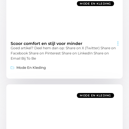
MODE EN KLEDING
Scoor comfort en stijl voor minder
Goed artikel? Deel hem dan op: Share on X (Twitter) Share on
Facebook Share on Pinterest Share on LinkedIn Share on
Email Bij To Be
Mode En Kleding
MODE EN KLEDING