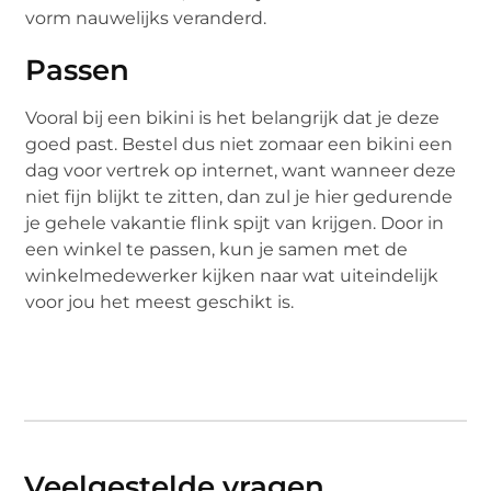
vorm nauwelijks veranderd.
Passen
Vooral bij een bikini is het belangrijk dat je deze
goed past. Bestel dus niet zomaar een bikini een
dag voor vertrek op internet, want wanneer deze
niet fijn blijkt te zitten, dan zul je hier gedurende
je gehele vakantie flink spijt van krijgen. Door in
een winkel te passen, kun je samen met de
winkelmedewerker kijken naar wat uiteindelijk
voor jou het meest geschikt is.
Veelgestelde vragen