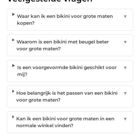
Waar kan ik een bikini voor grote maten
▼
kopen?
Waarom is een bikini met beugel beter
▼
voor grote maten?
Is een voorgevormde bikini geschikt voor
▼
mij?
Hoe belangrijk is het passen van een bikini
▼
voor grote maten?
Kan ik een bikini voor grote maten in een
▼
normale winkel vinden?