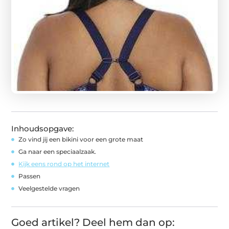
Inhoudsopgave:
Zo vind jij een bikini voor een grote maat
Ga naar een speciaalzaak.
Kijk eens rond op het internet
Passen
Veelgestelde vragen
Goed artikel? Deel hem dan op: