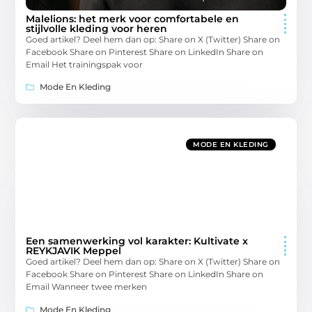
Malelions: het merk voor comfortabele en
stijlvolle kleding voor heren
Goed artikel? Deel hem dan op: Share on X (Twitter) Share on
Facebook Share on Pinterest Share on LinkedIn Share on
Email Het trainingspak voor
Mode En Kleding
MODE EN KLEDING
Een samenwerking vol karakter: Kultivate x
REYKJAVIK Meppel
Goed artikel? Deel hem dan op: Share on X (Twitter) Share on
Facebook Share on Pinterest Share on LinkedIn Share on
Email Wanneer twee merken
Mode En Kleding