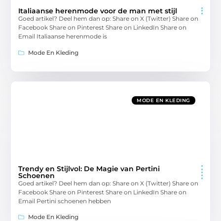
Italiaanse herenmode voor de man met stijl
Goed artikel? Deel hem dan op: Share on X (Twitter) Share on
Facebook Share on Pinterest Share on LinkedIn Share on
Email Italiaanse herenmode is
Mode En Kleding
MODE EN KLEDING
Trendy en Stijlvol: De Magie van Pertini
Schoenen
Goed artikel? Deel hem dan op: Share on X (Twitter) Share on
Facebook Share on Pinterest Share on LinkedIn Share on
Email Pertini schoenen hebben
Mode En Kleding