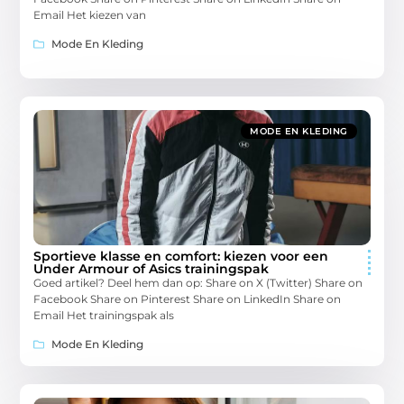
Email Het kiezen van
Mode En Kleding
MODE EN KLEDING
Sportieve klasse en comfort: kiezen voor een
Under Armour of Asics trainingspak
Goed artikel? Deel hem dan op: Share on X (Twitter) Share on
Facebook Share on Pinterest Share on LinkedIn Share on
Email Het trainingspak als
Mode En Kleding