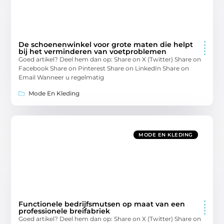
De schoenenwinkel voor grote maten die helpt
bij het verminderen van voetproblemen
Goed artikel? Deel hem dan op: Share on X (Twitter) Share on
Facebook Share on Pinterest Share on LinkedIn Share on
Email Wanneer u regelmatig
Mode En Kleding
MODE EN KLEDING
Functionele bedrijfsmutsen op maat van een
professionele breifabriek
Goed artikel? Deel hem dan op: Share on X (Twitter) Share on