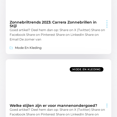
Zonnebriltrends 2023: Carrera Zonnebrillen in
Stijl
Goed artikel? Deel hem dan op: Share on X (Twitter) Share on
Facebook Share on Pinterest Share on LinkedIn Share on
Email De zomer van
Mode En Kleding
MODE EN KLEDING
Welke stijlen zijn er voor mannenondergoed?
Goed artikel? Deel hem dan op: Share on X (Twitter) Share on
Facebook Share on Pinterest Share on LinkedIn Share on