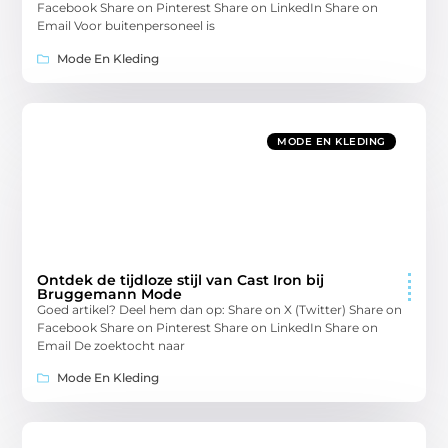
Facebook Share on Pinterest Share on LinkedIn Share on
Email Voor buitenpersoneel is
Mode En Kleding
MODE EN KLEDING
Ontdek de tijdloze stijl van Cast Iron bij
Bruggemann Mode
Goed artikel? Deel hem dan op: Share on X (Twitter) Share on
Facebook Share on Pinterest Share on LinkedIn Share on
Email De zoektocht naar
Mode En Kleding