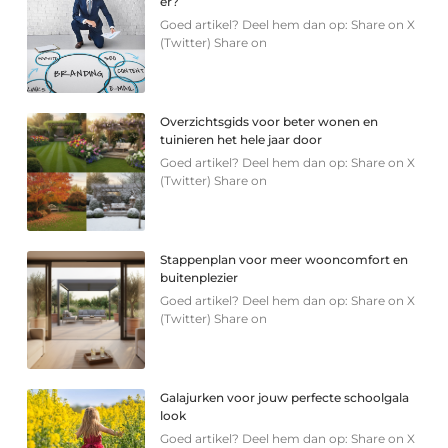
er?
Goed artikel? Deel hem dan op: Share on X
(Twitter) Share on
Overzichtsgids voor beter wonen en
tuinieren het hele jaar door
Goed artikel? Deel hem dan op: Share on X
(Twitter) Share on
Stappenplan voor meer wooncomfort en
buitenplezier
Goed artikel? Deel hem dan op: Share on X
(Twitter) Share on
Galajurken voor jouw perfecte schoolgala
look
Goed artikel? Deel hem dan op: Share on X