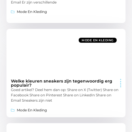
Email Er zijn verschillende
Mode En Kleding
MODE EN KLEDING
Welke kleuren sneakers zijn tegenwoordig erg
populair?
Goed artikel? Deel hem dan op: Share on X (Twitter) Share on
Facebook Share on Pinterest Share on LinkedIn Share on
Email Sneakers zijn niet
Mode En Kleding