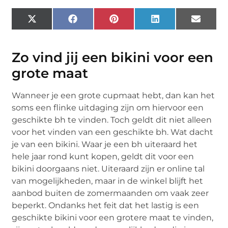
X
Facebook
Pinterest
LinkedIn
Email
(Twitter)
Zo vind jij een bikini voor een
grote maat
Wanneer je een grote cupmaat hebt, dan kan het
soms een flinke uitdaging zijn om hiervoor een
geschikte bh te vinden. Toch geldt dit niet alleen
voor het vinden van een geschikte bh. Wat dacht
je van een bikini. Waar je een bh uiteraard het
hele jaar rond kunt kopen, geldt dit voor een
bikini doorgaans niet. Uiteraard zijn er online tal
van mogelijkheden, maar in de winkel blijft het
aanbod buiten de zomermaanden om vaak zeer
beperkt. Ondanks het feit dat het lastig is een
geschikte bikini voor een grotere maat te vinden,