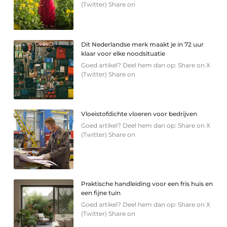
(Twitter) Share on
Dit Nederlandse merk maakt je in 72 uur
klaar voor elke noodsituatie
Goed artikel? Deel hem dan op: Share on X
(Twitter) Share on
Vloeistofdichte vloeren voor bedrijven
Goed artikel? Deel hem dan op: Share on X
(Twitter) Share on
Praktische handleiding voor een fris huis en
een fijne tuin
Goed artikel? Deel hem dan op: Share on X
(Twitter) Share on