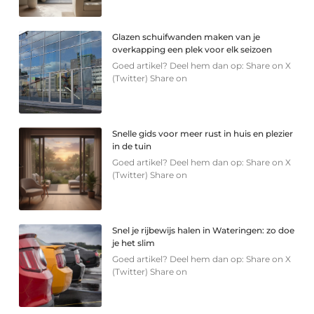
Glazen schuifwanden maken van je
overkapping een plek voor elk seizoen
Goed artikel? Deel hem dan op: Share on X
(Twitter) Share on
Snelle gids voor meer rust in huis en plezier
in de tuin
Goed artikel? Deel hem dan op: Share on X
(Twitter) Share on
Snel je rijbewijs halen in Wateringen: zo doe
je het slim
Goed artikel? Deel hem dan op: Share on X
(Twitter) Share on